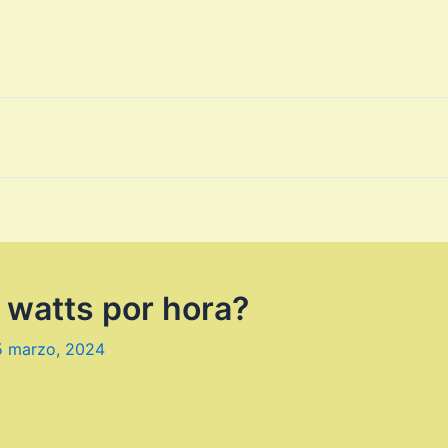
 watts por hora?
5 marzo, 2024