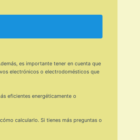
 Además, es importante tener en cuenta que
tivos electrónicos o electrodomésticos que
 más eficientes energéticamente o
cómo calcularlo. Si tienes más preguntas o