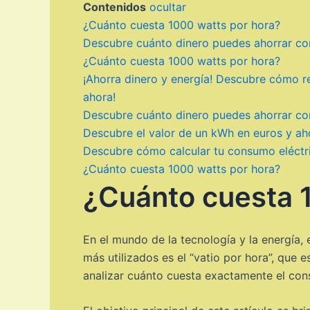
Contenidos
ocultar
¿Cuánto cuesta 1000 watts por hora?
Descubre cuánto dinero puedes ahorrar co
¿Cuánto cuesta 1000 watts por hora?
¡Ahorra dinero y energía! Descubre cómo r
ahora!
Descubre cuánto dinero puedes ahorrar con
Descubre el valor de un kWh en euros y aho
Descubre cómo calcular tu consumo eléctri
¿Cuánto cuesta 1000 watts por hora?
¿Cuánto cuesta 
En el mundo de la tecnología y la energía,
más utilizados es el “vatio por hora”, que 
analizar cuánto cuesta exactamente el co