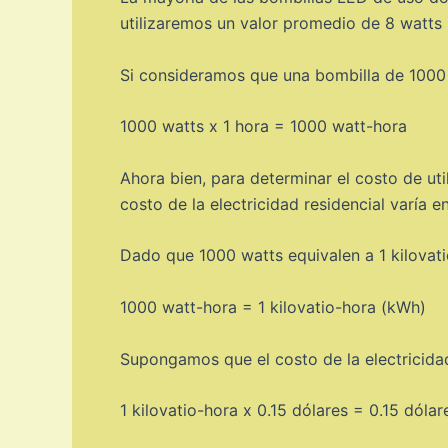
utilizaremos un valor promedio de 8 watts 
Si consideramos que una bombilla de 1000 w
1000 watts x 1 hora = 1000 watt-hora
Ahora bien, para determinar el costo de uti
costo de la electricidad residencial varía e
Dado que 1000 watts equivalen a 1 kilovati
1000 watt-hora = 1 kilovatio-hora (kWh)
Supongamos que el costo de la electricidad 
1 kilovatio-hora x 0.15 dólares = 0.15 dólar