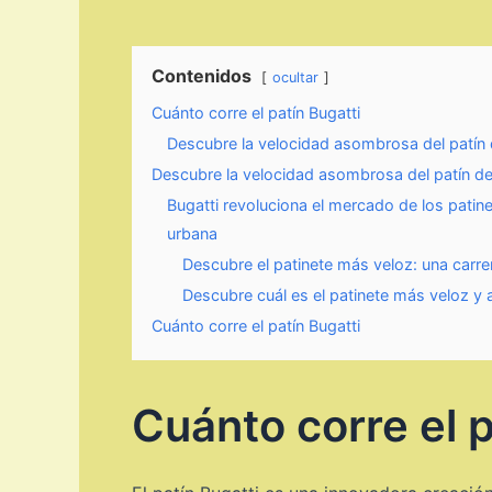
Contenidos
ocultar
Cuánto corre el patín Bugatti
Descubre la velocidad asombrosa del patín 
Descubre la velocidad asombrosa del patín de
Bugatti revoluciona el mercado de los patin
urbana
Descubre el patinete más veloz: una carr
Descubre cuál es el patinete más veloz y
Cuánto corre el patín Bugatti
Cuánto corre el p