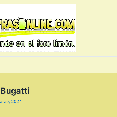
 Bugatti
arzo, 2024