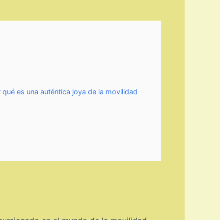
 qué es una auténtica joya de la movilidad