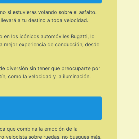
mo si estuvieras volando sobre el asfalto.
 llevará a tu destino a toda velocidad.
o en los icónicos automóviles Bugatti, lo
la mejor experiencia de conducción, desde
 de diversión sin tener que preocuparte por
ín, como la velocidad y la iluminación,
ica que combina la emoción de la
ro velocista sobre ruedas, no busques más.