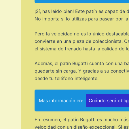
¡Sí, has leído bien! Este patín es capaz de
No importa si lo utilizas para pasear por l
Pero la velocidad no es lo único destacable
convierte en una pieza de coleccionista. 
el sistema de frenado hasta la calidad de lo
Además, el patín Bugatti cuenta con una ba
quedarte sin carga. Y gracias a su conectiv
desde tu teléfono inteligente.
Mas información en:
Cuándo será obliga
En resumen, el patín Bugatti es mucho más
velocidad con un diseño excepcional. Si e