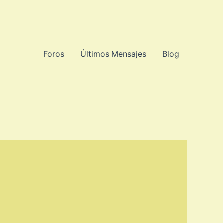
Foros
Últimos Mensajes
Blog