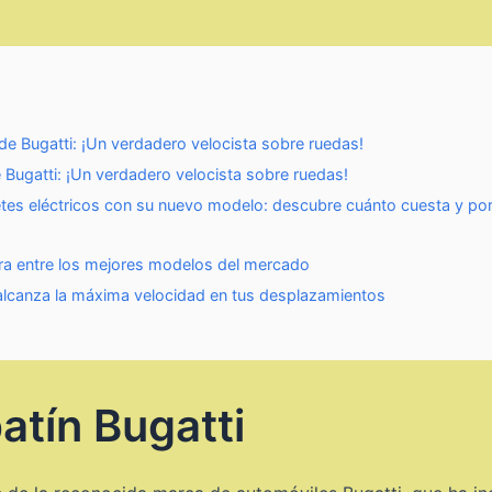
de Bugatti: ¡Un verdadero velocista sobre ruedas!
 Bugatti: ¡Un verdadero velocista sobre ruedas!
etes eléctricos con su nuevo modelo: descubre cuánto cuesta y por
era entre los mejores modelos del mercado
 alcanza la máxima velocidad en tus desplazamientos
atín Bugatti