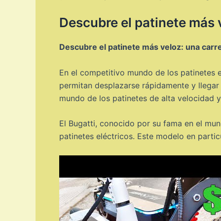
Descubre el patinete más 
Descubre el patinete más veloz: una carr
En el competitivo mundo de los patinetes 
permitan desplazarse rápidamente y llegar
mundo de los patinetes de alta velocidad y
El Bugatti, conocido por su fama en el mun
patinetes eléctricos. Este modelo en partic