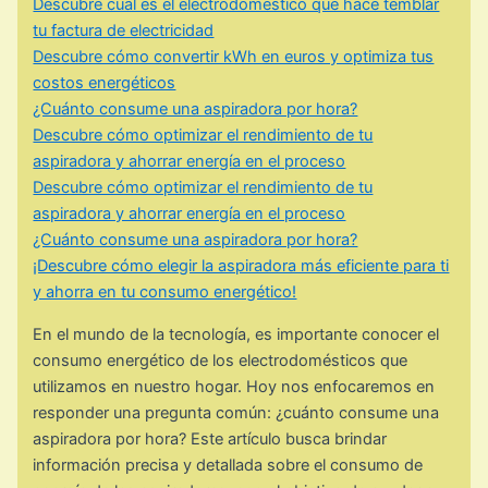
Descubre cuál es el electrodoméstico que hace temblar
tu factura de electricidad
Descubre cómo convertir kWh en euros y optimiza tus
costos energéticos
¿Cuánto consume una aspiradora por hora?
Descubre cómo optimizar el rendimiento de tu
aspiradora y ahorrar energía en el proceso
Descubre cómo optimizar el rendimiento de tu
aspiradora y ahorrar energía en el proceso
¿Cuánto consume una aspiradora por hora?
¡Descubre cómo elegir la aspiradora más eficiente para ti
y ahorra en tu consumo energético!
En el mundo de la tecnología, es importante conocer el
consumo energético de los electrodomésticos que
utilizamos en nuestro hogar. Hoy nos enfocaremos en
responder una pregunta común: ¿cuánto consume una
aspiradora por hora? Este artículo busca brindar
información precisa y detallada sobre el consumo de