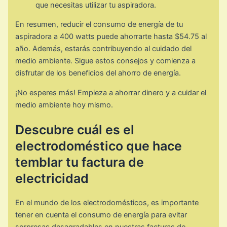
que necesitas utilizar tu aspiradora.
En resumen, reducir el consumo de energía de tu
aspiradora a 400 watts puede ahorrarte hasta $54.75 al
año. Además, estarás contribuyendo al cuidado del
medio ambiente. Sigue estos consejos y comienza a
disfrutar de los beneficios del ahorro de energía.
¡No esperes más! Empieza a ahorrar dinero y a cuidar el
medio ambiente hoy mismo.
Descubre cuál es el
electrodoméstico que hace
temblar tu factura de
electricidad
En el mundo de los electrodomésticos, es importante
tener en cuenta el consumo de energía para evitar