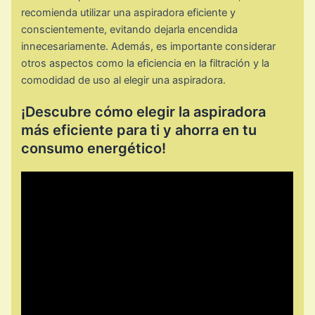
recomienda utilizar una aspiradora eficiente y
conscientemente, evitando dejarla encendida
innecesariamente. Además, es importante considerar
otros aspectos como la eficiencia en la filtración y la
comodidad de uso al elegir una aspiradora.
¡Descubre cómo elegir la aspiradora
más eficiente para ti y ahorra en tu
consumo energético!