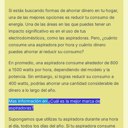
Si estás buscando formas de ahorrar dinero en tu hogar,
una de las mejores opciones es reducir tu consumo de
energía. Una de las áreas en las que puedes tener un
impacto significativo es en el uso de tus
electrodomésticos, como las aspiradoras. Pero, ¿cuánto
consume una aspiradora por hora y cuánto dinero
puedes ahorrar al reducir su consumo?
En promedio, una aspiradora consume alrededor de 800
a 1500 watts por hora, dependiendo del modelo y la
potencia. Sin embargo, si logras reducir su consumo a
400 watts, podrías ahorrar una cantidad considerable de
dinero a lo largo del año.
Mas información en:
¿Cuál es la mejor marca de
aspiradoras?
Supongamos que utilizas tu aspiradora durante una hora
al día, todos los días del año. Si tu aspiradora consume