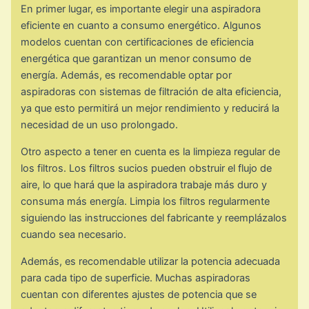
En primer lugar, es importante elegir una aspiradora
eficiente en cuanto a consumo energético. Algunos
modelos cuentan con certificaciones de eficiencia
energética que garantizan un menor consumo de
energía. Además, es recomendable optar por
aspiradoras con sistemas de filtración de alta eficiencia,
ya que esto permitirá un mejor rendimiento y reducirá la
necesidad de un uso prolongado.
Otro aspecto a tener en cuenta es la limpieza regular de
los filtros. Los filtros sucios pueden obstruir el flujo de
aire, lo que hará que la aspiradora trabaje más duro y
consuma más energía. Limpia los filtros regularmente
siguiendo las instrucciones del fabricante y reemplázalos
cuando sea necesario.
Además, es recomendable utilizar la potencia adecuada
para cada tipo de superficie. Muchas aspiradoras
cuentan con diferentes ajustes de potencia que se