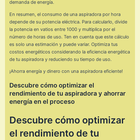
demanda de energía.
En resumen, el consumo de una aspiradora por hora
depende de su potencia eléctrica. Para calcularlo, divide
la potencia en vatios entre 1000 y multiplica por el
número de horas de uso. Ten en cuenta que este cálculo
es solo una estimación y puede variar. Optimiza tus
costos energéticos considerando la eficiencia energética
de tu aspiradora y reduciendo su tiempo de uso.
¡Ahorra energía y dinero con una aspiradora eficiente!
Descubre cómo optimizar el
rendimiento de tu aspiradora y ahorrar
energía en el proceso
Descubre cómo optimizar
el rendimiento de tu