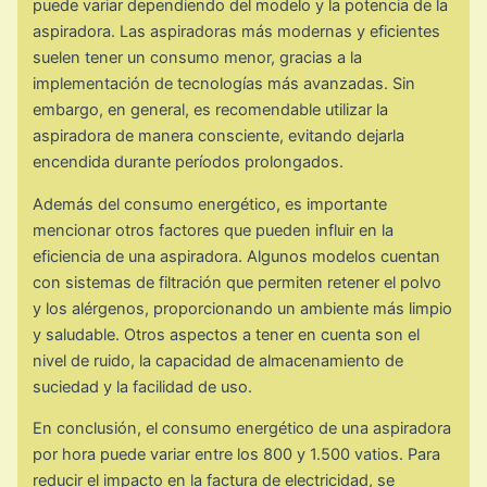
puede variar dependiendo del modelo y la potencia de la
aspiradora. Las aspiradoras más modernas y eficientes
suelen tener un consumo menor, gracias a la
implementación de tecnologías más avanzadas. Sin
embargo, en general, es recomendable utilizar la
aspiradora de manera consciente, evitando dejarla
encendida durante períodos prolongados.
Además del consumo energético, es importante
mencionar otros factores que pueden influir en la
eficiencia de una aspiradora. Algunos modelos cuentan
con sistemas de filtración que permiten retener el polvo
y los alérgenos, proporcionando un ambiente más limpio
y saludable. Otros aspectos a tener en cuenta son el
nivel de ruido, la capacidad de almacenamiento de
suciedad y la facilidad de uso.
En conclusión, el consumo energético de una aspiradora
por hora puede variar entre los 800 y 1.500 vatios. Para
reducir el impacto en la factura de electricidad, se