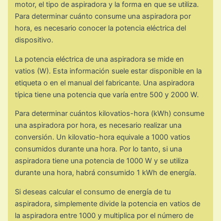
motor, el tipo de aspiradora y la forma en que se utiliza.
Para determinar cuánto consume una aspiradora por
hora, es necesario conocer la potencia eléctrica del
dispositivo.
La potencia eléctrica de una aspiradora se mide en
vatios (W). Esta información suele estar disponible en la
etiqueta o en el manual del fabricante. Una aspiradora
típica tiene una potencia que varía entre 500 y 2000 W.
Para determinar cuántos kilovatios-hora (kWh) consume
una aspiradora por hora, es necesario realizar una
conversión. Un kilovatio-hora equivale a 1000 vatios
consumidos durante una hora. Por lo tanto, si una
aspiradora tiene una potencia de 1000 W y se utiliza
durante una hora, habrá consumido 1 kWh de energía.
Si deseas calcular el consumo de energía de tu
aspiradora, simplemente divide la potencia en vatios de
la aspiradora entre 1000 y multiplica por el número de