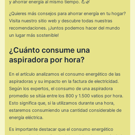
y ahorrar energía al mismo tiempo. 💪🌿
¿Quieres más consejos para ahorrar energía en tu hogar?
Visita nuestro sitio web y descubre todas nuestras
recomendaciones. ¡Juntos podemos hacer del mundo
un lugar más sostenible!
¿Cuánto consume una
aspiradora por hora?
En el artículo analizamos el consumo energético de las
aspiradoras y su impacto en la factura de electricidad.
Según los expertos, el consumo de una aspiradora
promedio se sitúa entre los 800 y 1.500 vatios por hora.
Esto significa que, si la utilizamos durante una hora,
estaremos consumiendo una cantidad considerable de
energía eléctrica.
Es importante destacar que el consumo energético