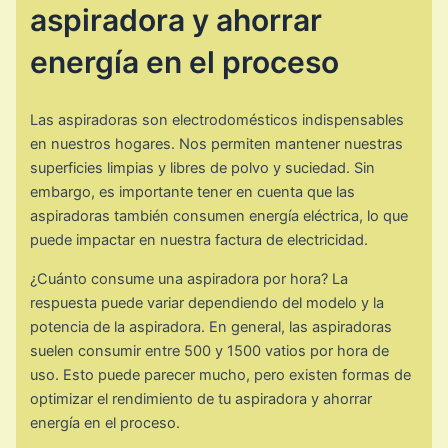
aspiradora y ahorrar
energía en el proceso
Las aspiradoras son electrodomésticos indispensables
en nuestros hogares. Nos permiten mantener nuestras
superficies limpias y libres de polvo y suciedad. Sin
embargo, es importante tener en cuenta que las
aspiradoras también consumen energía eléctrica, lo que
puede impactar en nuestra factura de electricidad.
¿Cuánto consume una aspiradora por hora? La
respuesta puede variar dependiendo del modelo y la
potencia de la aspiradora. En general, las aspiradoras
suelen consumir entre 500 y 1500 vatios por hora de
uso. Esto puede parecer mucho, pero existen formas de
optimizar el rendimiento de tu aspiradora y ahorrar
energía en el proceso.