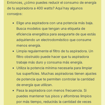
Entonces, ¿cómo puedes reducir el consumo de energía
de tu aspiradora a 400 watts? Aquí hay algunos
consejos:
Elige una aspiradora con una potencia más baja.
Busca modelos que tengan una etiqueta de
eficiencia energética para asegurarte de que estás
adquiriendo un electrodoméstico que consume
menos energía.
Limpia regularmente el filtro de tu aspiradora. Un
filtro obstruido puede hacer que tu aspiradora
trabaje más duro y consuma más energía.
Utiliza la potencia mínima necesaria para limpiar
tus superficies. Muchas aspiradoras tienen ajustes
de potencia que te permiten controlar la cantidad
de energía que utilizan.
Pasa la aspiradora con menos frecuencia. Si
puedes mantener tus pisos y alfombras limpios
por más tiempo, reducirás la cantidad de veces