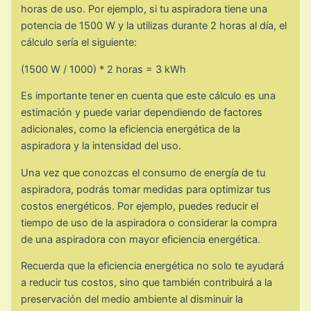
horas de uso. Por ejemplo, si tu aspiradora tiene una
potencia de 1500 W y la utilizas durante 2 horas al día, el
cálculo sería el siguiente:
(1500 W / 1000) * 2 horas = 3 kWh
Es importante tener en cuenta que este cálculo es una
estimación y puede variar dependiendo de factores
adicionales, como la eficiencia energética de la
aspiradora y la intensidad del uso.
Una vez que conozcas el consumo de energía de tu
aspiradora, podrás tomar medidas para optimizar tus
costos energéticos. Por ejemplo, puedes reducir el
tiempo de uso de la aspiradora o considerar la compra
de una aspiradora con mayor eficiencia energética.
Recuerda que la eficiencia energética no solo te ayudará
a reducir tus costos, sino que también contribuirá a la
preservación del medio ambiente al disminuir la