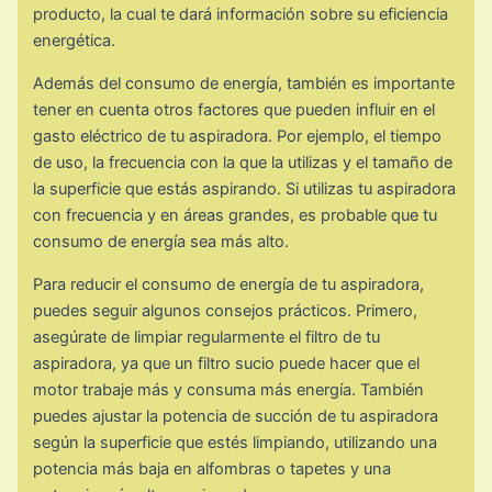
producto, la cual te dará información sobre su eficiencia
energética.
Además del consumo de energía, también es importante
tener en cuenta otros factores que pueden influir en el
gasto eléctrico de tu aspiradora. Por ejemplo, el tiempo
de uso, la frecuencia con la que la utilizas y el tamaño de
la superficie que estás aspirando. Si utilizas tu aspiradora
con frecuencia y en áreas grandes, es probable que tu
consumo de energía sea más alto.
Para reducir el consumo de energía de tu aspiradora,
puedes seguir algunos consejos prácticos. Primero,
asegúrate de limpiar regularmente el filtro de tu
aspiradora, ya que un filtro sucio puede hacer que el
motor trabaje más y consuma más energía. También
puedes ajustar la potencia de succión de tu aspiradora
según la superficie que estés limpiando, utilizando una
potencia más baja en alfombras o tapetes y una