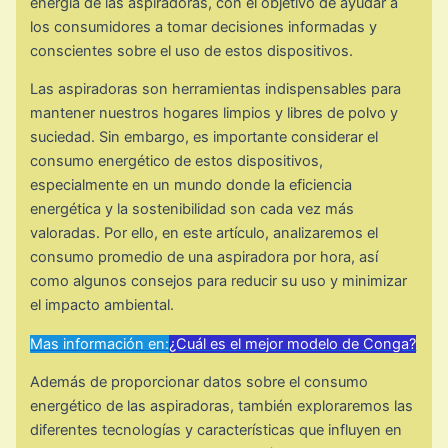
energía de las aspiradoras, con el objetivo de ayudar a
los consumidores a tomar decisiones informadas y
conscientes sobre el uso de estos dispositivos.
Las aspiradoras son herramientas indispensables para
mantener nuestros hogares limpios y libres de polvo y
suciedad. Sin embargo, es importante considerar el
consumo energético de estos dispositivos,
especialmente en un mundo donde la eficiencia
energética y la sostenibilidad son cada vez más
valoradas. Por ello, en este artículo, analizaremos el
consumo promedio de una aspiradora por hora, así
como algunos consejos para reducir su uso y minimizar
el impacto ambiental.
Mas información en:
¿Cuál es el mejor modelo de Conga?
Además de proporcionar datos sobre el consumo
energético de las aspiradoras, también exploraremos las
diferentes tecnologías y características que influyen en