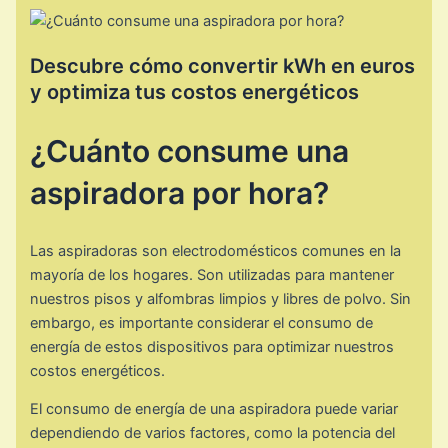
Descubre cómo convertir kWh en euros
y optimiza tus costos energéticos
¿Cuánto consume una
aspiradora por hora?
Las aspiradoras son electrodomésticos comunes en la
mayoría de los hogares. Son utilizadas para mantener
nuestros pisos y alfombras limpios y libres de polvo. Sin
embargo, es importante considerar el consumo de
energía de estos dispositivos para optimizar nuestros
costos energéticos.
El consumo de energía de una aspiradora puede variar
dependiendo de varios factores, como la potencia del