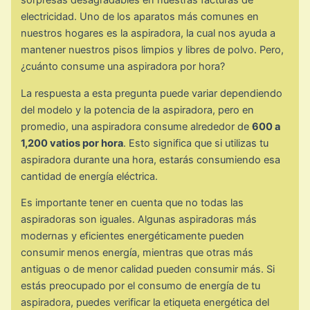
sorpresas desagradables en nuestras facturas de
electricidad. Uno de los aparatos más comunes en
nuestros hogares es la aspiradora, la cual nos ayuda a
mantener nuestros pisos limpios y libres de polvo. Pero,
¿cuánto consume una aspiradora por hora?
La respuesta a esta pregunta puede variar dependiendo
del modelo y la potencia de la aspiradora, pero en
promedio, una aspiradora consume alrededor de
600 a
1,200 vatios por hora
. Esto significa que si utilizas tu
aspiradora durante una hora, estarás consumiendo esa
cantidad de energía eléctrica.
Es importante tener en cuenta que no todas las
aspiradoras son iguales. Algunas aspiradoras más
modernas y eficientes energéticamente pueden
consumir menos energía, mientras que otras más
antiguas o de menor calidad pueden consumir más. Si
estás preocupado por el consumo de energía de tu
aspiradora, puedes verificar la etiqueta energética del