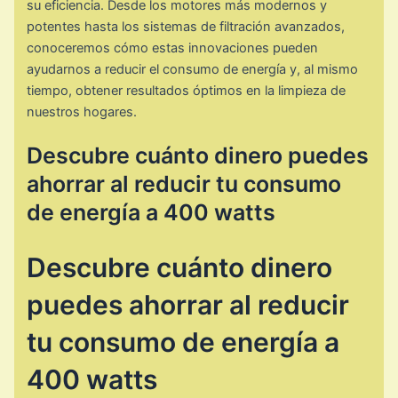
su eficiencia. Desde los motores más modernos y
potentes hasta los sistemas de filtración avanzados,
conoceremos cómo estas innovaciones pueden
ayudarnos a reducir el consumo de energía y, al mismo
tiempo, obtener resultados óptimos en la limpieza de
nuestros hogares.
Descubre cuánto dinero puedes
ahorrar al reducir tu consumo
de energía a 400 watts
Descubre cuánto dinero
puedes ahorrar al reducir
tu consumo de energía a
400 watts