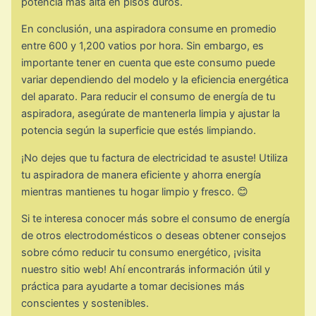
potencia más alta en pisos duros.
En conclusión, una aspiradora consume en promedio
entre 600 y 1,200 vatios por hora. Sin embargo, es
importante tener en cuenta que este consumo puede
variar dependiendo del modelo y la eficiencia energética
del aparato. Para reducir el consumo de energía de tu
aspiradora, asegúrate de mantenerla limpia y ajustar la
potencia según la superficie que estés limpiando.
¡No dejes que tu factura de electricidad te asuste! Utiliza
tu aspiradora de manera eficiente y ahorra energía
mientras mantienes tu hogar limpio y fresco. 😊
Si te interesa conocer más sobre el consumo de energía
de otros electrodomésticos o deseas obtener consejos
sobre cómo reducir tu consumo energético, ¡visita
nuestro sitio web! Ahí encontrarás información útil y
práctica para ayudarte a tomar decisiones más
conscientes y sostenibles.