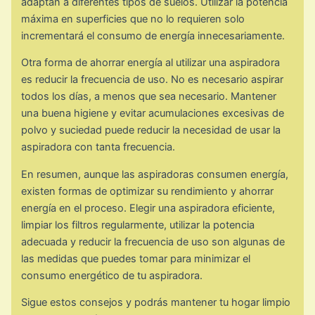
adaptan a diferentes tipos de suelos. Utilizar la potencia
máxima en superficies que no lo requieren solo
incrementará el consumo de energía innecesariamente.
Otra forma de ahorrar energía al utilizar una aspiradora
es reducir la frecuencia de uso. No es necesario aspirar
todos los días, a menos que sea necesario. Mantener
una buena higiene y evitar acumulaciones excesivas de
polvo y suciedad puede reducir la necesidad de usar la
aspiradora con tanta frecuencia.
En resumen, aunque las aspiradoras consumen energía,
existen formas de optimizar su rendimiento y ahorrar
energía en el proceso. Elegir una aspiradora eficiente,
limpiar los filtros regularmente, utilizar la potencia
adecuada y reducir la frecuencia de uso son algunas de
las medidas que puedes tomar para minimizar el
consumo energético de tu aspiradora.
Sigue estos consejos y podrás mantener tu hogar limpio