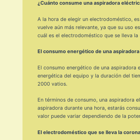
¿Cuánto consume una aspiradora eléctri
A la hora de elegir un electrodoméstico, e
vuelve aún más relevante, ya que su uso es
cuál es el electrodoméstico que se lleva l
El consumo energético de una aspiradora 
El consumo energético de una aspiradora el
energética del equipo y la duración del tie
2000 vatios.
En términos de consumo, una aspiradora elé
aspiradora durante una hora, estarás consu
valor puede variar dependiendo de la poten
El electrodoméstico que se lleva la coro