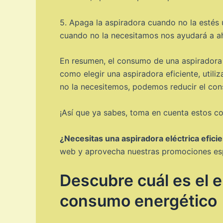
5. Apaga la aspiradora cuando no la estés
cuando no la necesitamos nos ayudará a ah
En resumen, el consumo de una aspiradora 
como elegir una aspiradora eficiente, utiliz
no la necesitemos, podemos reducir el cons
¡Así que ya sabes, toma en cuenta estos co
¿Necesitas una aspiradora eléctrica efic
web y aprovecha nuestras promociones espec
Descubre cuál es el e
consumo energético