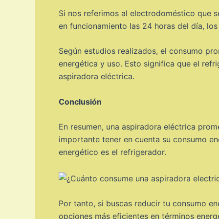
Si nos referimos al electrodoméstico que s
en funcionamiento las 24 horas del día, lo
Según estudios realizados, el consumo pro
energética y uso. Esto significa que el re
aspiradora eléctrica.
Conclusión
En resumen, una aspiradora eléctrica prome
importante tener en cuenta su consumo ene
energético es el refrigerador.
Por tanto, si buscas reducir tu consumo en
opciones más eficientes en términos energ