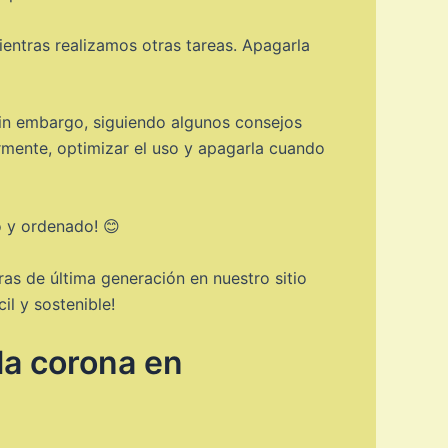
entras realizamos otras tareas. Apagarla
Sin embargo, siguiendo algunos consejos
larmente, optimizar el uso y apagarla cuando
o y ordenado! 😊
as de última generación en nuestro sitio
l y sostenible!
la corona en