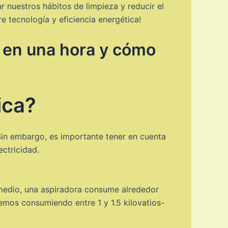
r nuestros hábitos de limpieza y reducir el
e tecnología y eficiencia energética!
 en una hora y cómo
ica?
Sin embargo, es importante tener en cuenta
ctricidad.
omedio, una aspiradora consume alrededor
remos consumiendo entre 1 y 1.5 kilovatios-