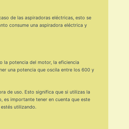
aso de las aspiradoras eléctricas, esto se
ánto consume una aspiradora eléctrica y
la potencia del motor, la eficiencia
ener una potencia que oscila entre los 600 y
de uso. Esto significa que si utilizas la
o, es importante tener en cuenta que este
estés utilizando.