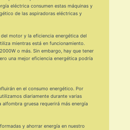
ergía eléctrica consumen estas máquinas y
ético de las aspiradoras eléctricas y
del motor y la eficiencia energética del
tiliza mientras está en funcionamiento.
s 2000W o más. Sin embargo, hay que tener
ero una mejor eficiencia energética podría
nfluirán en el consumo energético. Por
utilizamos diariamente durante varias
a alfombra gruesa requerirá más energía
formadas y ahorrar energía en nuestro