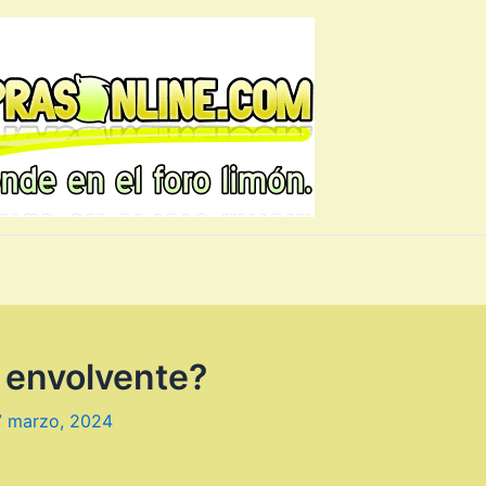
 envolvente?
7 marzo, 2024