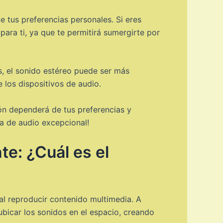
 tus preferencias personales. Si eres
para ti, ya que te permitirá sumergirte por
os, el sonido estéreo puede ser más
 los dispositivos de audio.
ión dependerá de tus preferencias y
ia de audio excepcional!
e: ¿Cuál es el
al reproducir contenido multimedia. A
 ubicar los sonidos en el espacio, creando