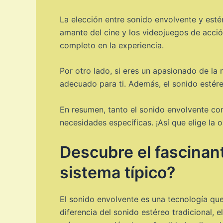
La elección entre sonido envolvente y esté
amante del cine y los videojuegos de acción
completo en la experiencia.
Por otro lado, si eres un apasionado de la 
adecuado para ti. Además, el sonido estére
En resumen, tanto el sonido envolvente com
necesidades específicas. ¡Así que elige la 
Descubre el fascinan
sistema típico?
El sonido envolvente es una tecnología que
diferencia del sonido estéreo tradicional, 