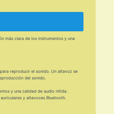
ón más clara de los instrumentos y una
 para reproducir el sonido. Un altavoz se
eproducción del sonido.
ntos y una calidad de audio nítida.
auriculares y altavoces Bluetooth.