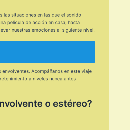
las situaciones en las que el sonido
na película de acción en casa, hasta
var nuestras emociones al siguiente nivel.
 envolventes. Acompáñanos en este viaje
retenimiento a niveles nunca antes
envolvente o estéreo?