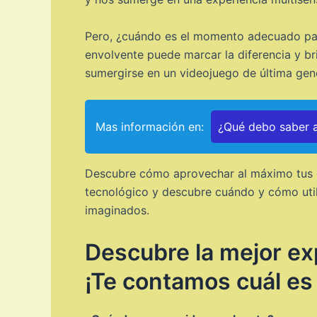
Pero, ¿cuándo es el momento adecuado para
envolvente puede marcar la diferencia y br
sumergirse en un videojuego de última gen
Mas información en:
¿Qué debo saber a
Descubre cómo aprovechar al máximo tus d
tecnológico y descubre cuándo y cómo utili
imaginados.
Descubre la mejor ex
¡Te contamos cuál es l