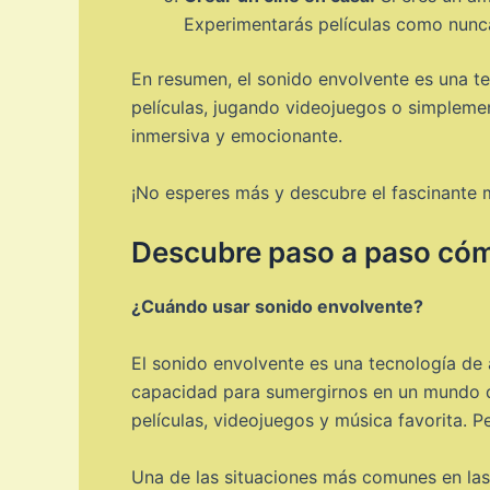
Experimentarás películas como nunca
En resumen, el sonido envolvente es una te
películas, jugando videojuegos o simpleme
inmersiva y emocionante.
¡No esperes más y descubre el fascinante 
Descubre paso a paso cómo
¿Cuándo usar sonido envolvente?
El sonido envolvente es una tecnología de
capacidad para sumergirnos en un mundo de
películas, videojuegos y música favorita. 
Una de las situaciones más comunes en las 