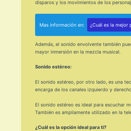
disparos y los movimientos de los personaj
Mas información en:
¿Cuál es la mejor
Además, el sonido envolvente también puede
mayor inmersión en la mezcla musical.
Sonido estéreo:
El sonido estéreo, por otro lado, es una te
encarga de los canales izquierdo y derech
El sonido estéreo es ideal para escuchar m
También es ampliamente utilizado en la tel
¿Cuál es la opción ideal para ti?