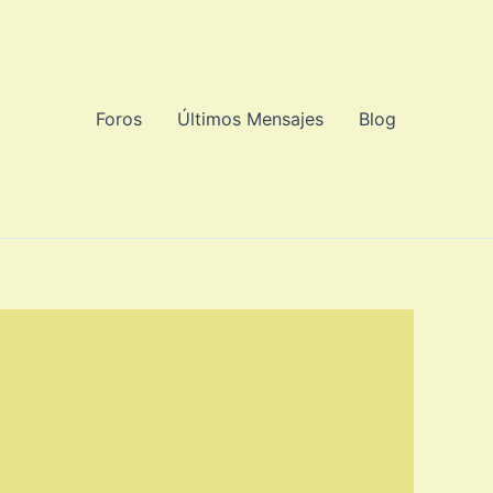
Foros
Últimos Mensajes
Blog