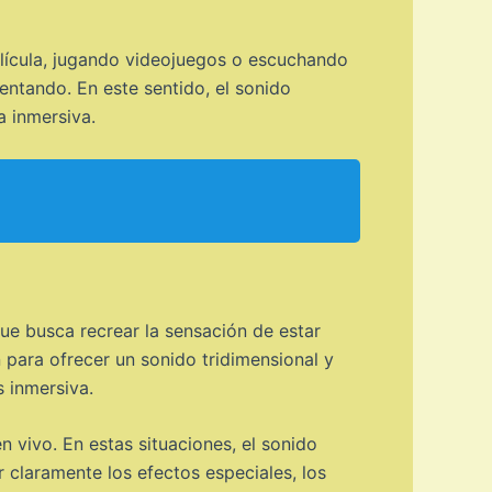
elícula, jugando videojuegos o escuchando
entando. En este sentido, el sonido
a inmersiva.
ue busca recrear la sensación de estar
 para ofrecer un sonido tridimensional y
s inmersiva.
 vivo. En estas situaciones, el sonido
 claramente los efectos especiales, los