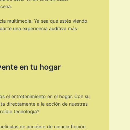
scena.
cia multimedia. Ya sea que estés viendo
darte una experiencia auditiva más
vente en tu hogar
s el entretenimiento en el hogar. Con su
ta directamente a la acción de nuestras
reíble tecnología?
lículas de acción o de ciencia ficción.