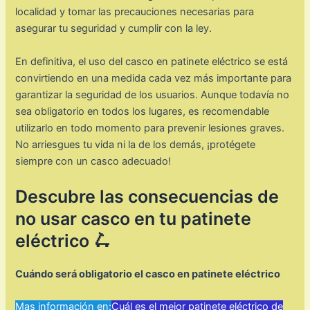
localidad y tomar las precauciones necesarias para
asegurar tu seguridad y cumplir con la ley.
En definitiva, el uso del casco en patinete eléctrico se está
convirtiendo en una medida cada vez más importante para
garantizar la seguridad de los usuarios. Aunque todavía no
sea obligatorio en todos los lugares, es recomendable
utilizarlo en todo momento para prevenir lesiones graves.
No arriesgues tu vida ni la de los demás, ¡protégete
siempre con un casco adecuado!
Descubre las consecuencias de
no usar casco en tu patinete
eléctrico 🛴
Cuándo será obligatorio el casco en patinete eléctrico
Mas información en:
Cuál es el mejor patinete eléctrico de