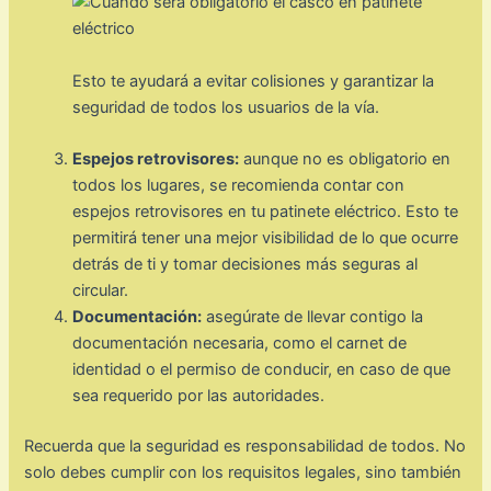
Esto te ayudará a evitar colisiones y garantizar la
seguridad de todos los usuarios de la vía.
Espejos retrovisores:
aunque no es obligatorio en
todos los lugares, se recomienda contar con
espejos retrovisores en tu patinete eléctrico. Esto te
permitirá tener una mejor visibilidad de lo que ocurre
detrás de ti y tomar decisiones más seguras al
circular.
Documentación:
asegúrate de llevar contigo la
documentación necesaria, como el carnet de
identidad o el permiso de conducir, en caso de que
sea requerido por las autoridades.
Recuerda que la seguridad es responsabilidad de todos. No
solo debes cumplir con los requisitos legales, sino también