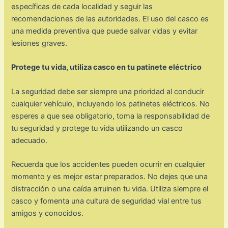
específicas de cada localidad y seguir las
recomendaciones de las autoridades. El uso del casco es
una medida preventiva que puede salvar vidas y evitar
lesiones graves.
Protege tu vida, utiliza casco en tu patinete eléctrico
La seguridad debe ser siempre una prioridad al conducir
cualquier vehículo, incluyendo los patinetes eléctricos. No
esperes a que sea obligatorio, toma la responsabilidad de
tu seguridad y protege tu vida utilizando un casco
adecuado.
Recuerda que los accidentes pueden ocurrir en cualquier
momento y es mejor estar preparados. No dejes que una
distracción o una caída arruinen tu vida. Utiliza siempre el
casco y fomenta una cultura de seguridad vial entre tus
amigos y conocidos.