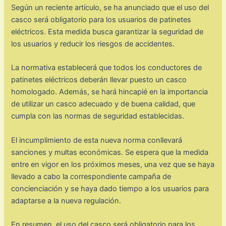
Según un reciente artículo, se ha anunciado que el uso del
casco será obligatorio para los usuarios de patinetes
eléctricos. Esta medida busca garantizar la seguridad de
los usuarios y reducir los riesgos de accidentes.
La normativa establecerá que todos los conductores de
patinetes eléctricos deberán llevar puesto un casco
homologado. Además, se hará hincapié en la importancia
de utilizar un casco adecuado y de buena calidad, que
cumpla con las normas de seguridad establecidas.
El incumplimiento de esta nueva norma conllevará
sanciones y multas económicas. Se espera que la medida
entre en vigor en los próximos meses, una vez que se haya
llevado a cabo la correspondiente campaña de
concienciación y se haya dado tiempo a los usuarios para
adaptarse a la nueva regulación.
En resumen, el uso del casco será obligatorio para los