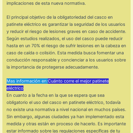
implicaciones de esta nueva normativa.
El principal objetivo de la obligatoriedad del casco en
patinete eléctrico es garantizar la seguridad de los usuarios
y reducir el riesgo de lesiones graves en caso de accidente.
Según estudios realizados, el uso del casco puede reducir
hasta en un 70% el riesgo de sufrir lesiones en la cabeza en
caso de caída o colisión. Esta medida busca fomentar una
conducción responsable y concienciar a los usuarios sobre
la importancia de protegerse adecuadamente.
Mas información en:
Cuánto corre el mejor patinete
eléctrico
En cuanto a la fecha en la que se espera que sea
obligatorio el uso del casco en patinete eléctrico, todavía
no existe una normativa a nivel nacional en muchos países.
Sin embargo, algunas ciudades ya han implementado esta
medida y otras están en proceso de hacerlo. Es importante
estar informado sobre las regulaciones específicas de tu