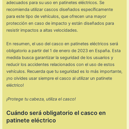
adecuados para su uso en patinetes eléctricos. Se
recomienda utilizar cascos diseñados específicamente
para este tipo de vehículos, que ofrecen una mayor
protección en caso de impacto y están diseñados para
resistir impactos a altas velocidades.
En resumen, el uso del casco en patinetes eléctricos será
obligatorio a partir del 1 de enero de 2023 en España. Esta
medida busca garantizar la seguridad de los usuarios y
reducir los accidentes relacionados con el uso de estos
vehículos. Recuerda que tu seguridad es lo más importante,
¡no olvides usar siempre el casco al utilizar un patinete
eléctrico!
¡Protege tu cabeza, utiliza el casco!
Cuándo será obligatorio el casco en
patinete eléctrico