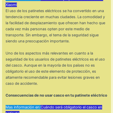
Xiaomi
El uso de los patinetes eléctricos se ha convertido en una
tendencia creciente en muchas ciudades. La comodidad y
la facilidad de desplazamiento que ofrecen han hecho que
cada vez más personas opten por este medio de
transporte. Sin embargo, el tema de la seguridad sigue
siendo una preocupación importante.
Uno de los aspectos más relevantes en cuanto a la
seguridad de los usuarios de patinetes eléctricos es el uso
del casco. Aunque en la mayoría de los países no es
obligatorio el uso de este elemento de protección, es
altamente recomendable para evitar lesiones graves en
caso de accidente.
Consecuencias de no usar casco en tu patinete eléctrico
Mas información en:
Cuándo será obligatorio el casco en