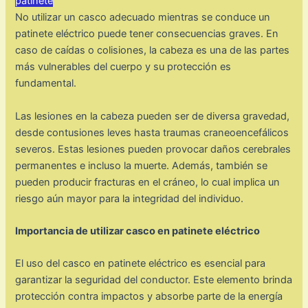
patinete
No utilizar un casco adecuado mientras se conduce un
patinete eléctrico puede tener consecuencias graves. En
caso de caídas o colisiones, la cabeza es una de las partes
más vulnerables del cuerpo y su protección es
fundamental.
Las lesiones en la cabeza pueden ser de diversa gravedad,
desde contusiones leves hasta traumas craneoencefálicos
severos. Estas lesiones pueden provocar daños cerebrales
permanentes e incluso la muerte. Además, también se
pueden producir fracturas en el cráneo, lo cual implica un
riesgo aún mayor para la integridad del individuo.
Importancia de utilizar casco en patinete eléctrico
El uso del casco en patinete eléctrico es esencial para
garantizar la seguridad del conductor. Este elemento brinda
protección contra impactos y absorbe parte de la energía