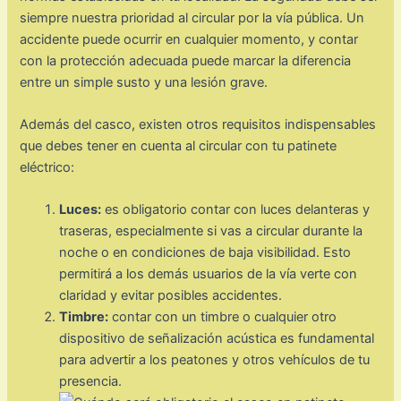
siempre nuestra prioridad al circular por la vía pública. Un
accidente puede ocurrir en cualquier momento, y contar
con la protección adecuada puede marcar la diferencia
entre un simple susto y una lesión grave.
Además del casco, existen otros requisitos indispensables
que debes tener en cuenta al circular con tu patinete
eléctrico:
Luces:
es obligatorio contar con luces delanteras y
traseras, especialmente si vas a circular durante la
noche o en condiciones de baja visibilidad. Esto
permitirá a los demás usuarios de la vía verte con
claridad y evitar posibles accidentes.
Timbre:
contar con un timbre o cualquier otro
dispositivo de señalización acústica es fundamental
para advertir a los peatones y otros vehículos de tu
presencia.