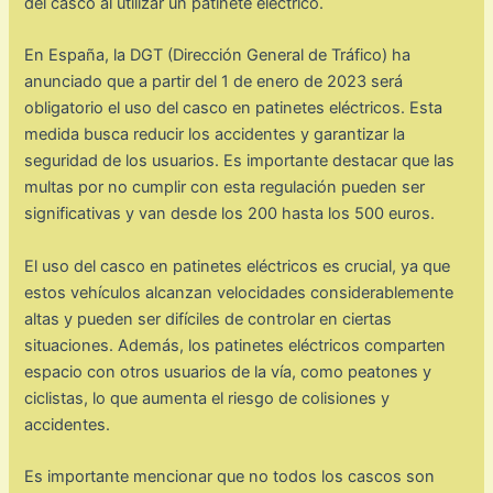
del casco al utilizar un patinete eléctrico.
En España, la DGT (Dirección General de Tráfico) ha
anunciado que a partir del 1 de enero de 2023 será
obligatorio el uso del casco en patinetes eléctricos. Esta
medida busca reducir los accidentes y garantizar la
seguridad de los usuarios. Es importante destacar que las
multas por no cumplir con esta regulación pueden ser
significativas y van desde los 200 hasta los 500 euros.
El uso del casco en patinetes eléctricos es crucial, ya que
estos vehículos alcanzan velocidades considerablemente
altas y pueden ser difíciles de controlar en ciertas
situaciones. Además, los patinetes eléctricos comparten
espacio con otros usuarios de la vía, como peatones y
ciclistas, lo que aumenta el riesgo de colisiones y
accidentes.
Es importante mencionar que no todos los cascos son