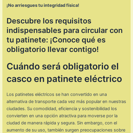
¡No arriesgues tu integridad física!
Descubre los requisitos
indispensables para circular con
tu patinete: ¡Conoce qué es
obligatorio llevar contigo!
Cuándo será obligatorio el
casco en patinete eléctrico
Los patinetes eléctricos se han convertido en una
alternativa de transporte cada vez más popular en nuestras
ciudades. Su comodidad, eficiencia y sostenibilidad los
convierten en una opción atractiva para moverse por la
ciudad de manera rápida y segura. Sin embargo, con el
aumento de su uso, también surgen preocupaciones sobre