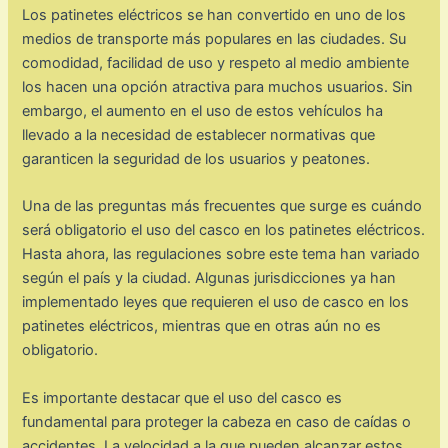
Los patinetes eléctricos se han convertido en uno de los
medios de transporte más populares en las ciudades. Su
comodidad, facilidad de uso y respeto al medio ambiente
los hacen una opción atractiva para muchos usuarios. Sin
embargo, el aumento en el uso de estos vehículos ha
llevado a la necesidad de establecer normativas que
garanticen la seguridad de los usuarios y peatones.
Una de las preguntas más frecuentes que surge es cuándo
será obligatorio el uso del casco en los patinetes eléctricos.
Hasta ahora, las regulaciones sobre este tema han variado
según el país y la ciudad. Algunas jurisdicciones ya han
implementado leyes que requieren el uso de casco en los
patinetes eléctricos, mientras que en otras aún no es
obligatorio.
Es importante destacar que el uso del casco es
fundamental para proteger la cabeza en caso de caídas o
accidentes. La velocidad a la que pueden alcanzar estos