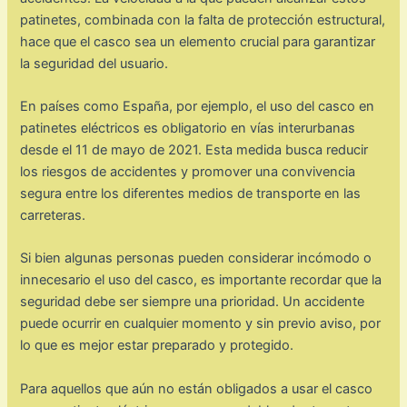
patinetes, combinada con la falta de protección estructural,
hace que el casco sea un elemento crucial para garantizar
la seguridad del usuario.
En países como España, por ejemplo, el uso del casco en
patinetes eléctricos es obligatorio en vías interurbanas
desde el 11 de mayo de 2021. Esta medida busca reducir
los riesgos de accidentes y promover una convivencia
segura entre los diferentes medios de transporte en las
carreteras.
Si bien algunas personas pueden considerar incómodo o
innecesario el uso del casco, es importante recordar que la
seguridad debe ser siempre una prioridad. Un accidente
puede ocurrir en cualquier momento y sin previo aviso, por
lo que es mejor estar preparado y protegido.
Para aquellos que aún no están obligados a usar el casco