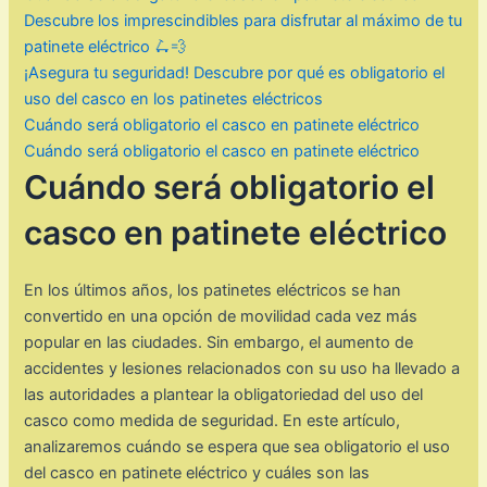
Descubre los imprescindibles para disfrutar al máximo de tu
patinete eléctrico 🛴💨
¡Asegura tu seguridad! Descubre por qué es obligatorio el
uso del casco en los patinetes eléctricos
Cuándo será obligatorio el casco en patinete eléctrico
Cuándo será obligatorio el casco en patinete eléctrico
Cuándo será obligatorio el
casco en patinete eléctrico
En los últimos años, los patinetes eléctricos se han
convertido en una opción de movilidad cada vez más
popular en las ciudades. Sin embargo, el aumento de
accidentes y lesiones relacionados con su uso ha llevado a
las autoridades a plantear la obligatoriedad del uso del
casco como medida de seguridad. En este artículo,
analizaremos cuándo se espera que sea obligatorio el uso
del casco en patinete eléctrico y cuáles son las