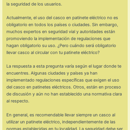
la seguridad de los usuarios.
Actualmente, el uso del casco en patinete eléctrico no es
obligatorio en todos los países o ciudades. Sin embargo,
muchos expertos en seguridad vial y autoridades están
promoviendo la implementación de regulaciones que
hagan obligatorio su uso. ¿Pero cuándo será obligatorio
llevar casco al circular con tu patinete eléctrico?
La respuesta a esta pregunta varía según el lugar donde te
encuentres. Algunas ciudades y países ya han
implementado regulaciones específicas que exigen el uso
del casco en patinetes eléctricos. Otros, están en proceso
de discusión y aún no han establecido una normativa clara
al respecto.
En general, es recomendable llevar siempre un casco al
utilizar un patinete eléctrico, independientemente de las
normas establecidas en tu localidad. La seguridad debe ser