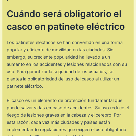
Cuándo será obligatorio el
casco en patinete eléctrico
Los patinetes eléctricos se han convertido en una forma
popular y eficiente de movilidad en las ciudades. Sin
embargo, su creciente popularidad ha llevado a un
aumento en los accidentes y lesiones relacionados con su
uso. Para garantizar la seguridad de los usuarios, se
plantea la obligatoriedad del uso del casco al utilizar un
patinete eléctrico.
El casco es un elemento de protección fundamental que
puede salvar vidas en caso de accidentes. Su uso reduce el
riesgo de lesiones graves en la cabeza y el cerebro. Por
esta razón, cada vez más ciudades y países están
implementando regulaciones que exigen el uso obligatorio