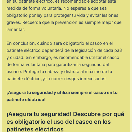
en su patinete eléctrico, es recomendable adoptar esta
medida de forma voluntaria. No esperes a que sea
obligatorio por ley para proteger tu vida y evitar lesiones
graves. Recuerda que la prevención es siempre mejor que
lamentar.
En conclusión, cuándo será obligatorio el casco en el
patinete eléctrico dependerá de la legislación de cada país
y ciudad. Sin embargo, es recomendable utilizar el casco
de forma voluntaria para garantizar la seguridad del
usuario. Protege tu cabeza y disfruta al máximo de tu
patinete eléctrico, ¡sin correr riesgos innecesarios!
¡Asegura tu seguridad y utiliza siempre el casco en tu
patinete eléctrico!
¡Asegura tu seguridad! Descubre por qué
es obligatorio el uso del casco en los
patinetes eléctricos