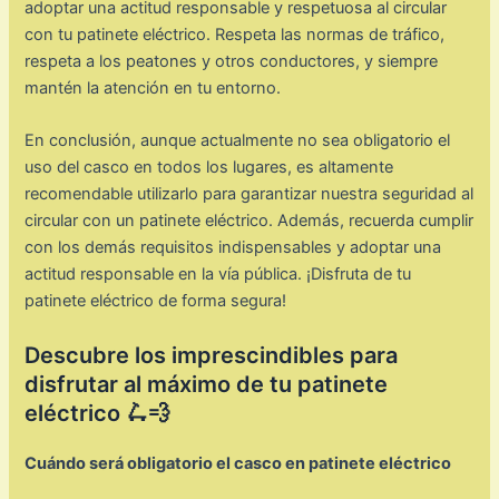
adoptar una actitud responsable y respetuosa al circular
con tu patinete eléctrico. Respeta las normas de tráfico,
respeta a los peatones y otros conductores, y siempre
mantén la atención en tu entorno.
En conclusión, aunque actualmente no sea obligatorio el
uso del casco en todos los lugares, es altamente
recomendable utilizarlo para garantizar nuestra seguridad al
circular con un patinete eléctrico. Además, recuerda cumplir
con los demás requisitos indispensables y adoptar una
actitud responsable en la vía pública. ¡Disfruta de tu
patinete eléctrico de forma segura!
Descubre los imprescindibles para
disfrutar al máximo de tu patinete
eléctrico 🛴💨
Cuándo será obligatorio el casco en patinete eléctrico