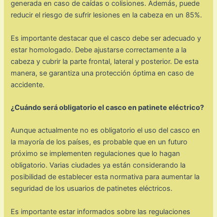
generada en caso de caídas o colisiones. Además, puede
reducir el riesgo de sufrir lesiones en la cabeza en un 85%.
Es importante destacar que el casco debe ser adecuado y
estar homologado. Debe ajustarse correctamente a la
cabeza y cubrir la parte frontal, lateral y posterior. De esta
manera, se garantiza una protección óptima en caso de
accidente.
¿Cuándo será obligatorio el casco en patinete eléctrico?
Aunque actualmente no es obligatorio el uso del casco en
la mayoría de los países, es probable que en un futuro
próximo se implementen regulaciones que lo hagan
obligatorio. Varias ciudades ya están considerando la
posibilidad de establecer esta normativa para aumentar la
seguridad de los usuarios de patinetes eléctricos.
Es importante estar informados sobre las regulaciones