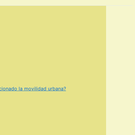
ucionado la movilidad urbana?