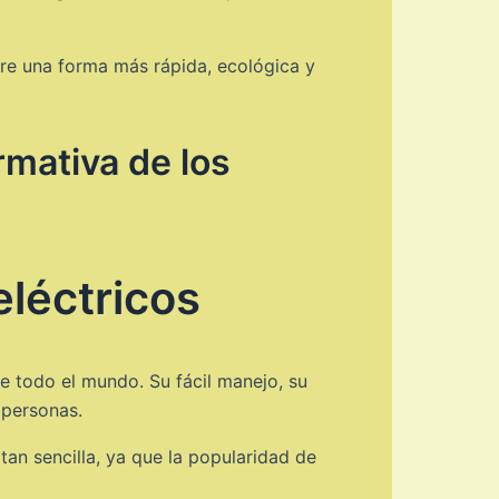
ubre una forma más rápida, ecológica y
rmativa de los
léctricos
e todo el mundo. Su fácil manejo, su
 personas.
an sencilla, ya que la popularidad de