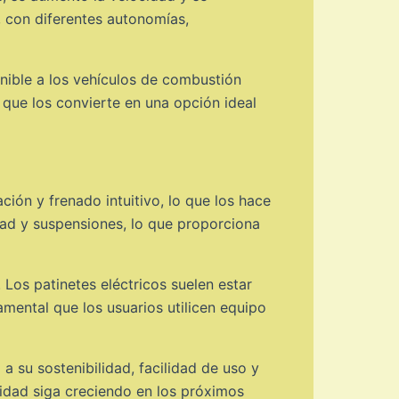
, con diferentes autonomías,
enible a los vehículos de combustión
 que los convierte en una opción ideal
ción y frenado intuitivo, lo que los hace
ad y suspensiones, lo que proporciona
 Los patinetes eléctricos suelen estar
amental que los usuarios utilicen equipo
a su sostenibilidad, facilidad de uso y
idad siga creciendo en los próximos