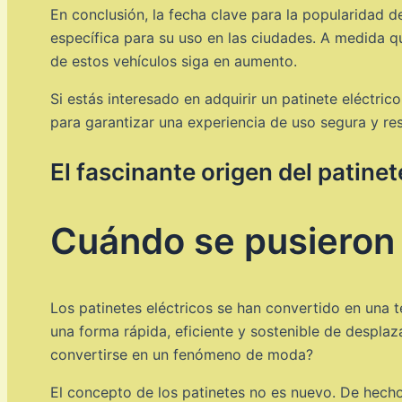
En conclusión, la fecha clave para la popularidad d
específica para su uso en las ciudades. A medida q
de estos vehículos siga en aumento.
Si estás interesado en adquirir un patinete eléctri
para garantizar una experiencia de uso segura y res
El fascinante origen del patinet
Cuándo se pusieron 
Los patinetes eléctricos se han convertido en una 
una forma rápida, eficiente y sostenible de desplaz
convertirse en un fenómeno de moda?
El concepto de los patinetes no es nuevo. De hecho,