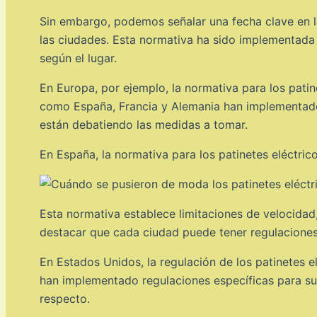
Sin embargo, podemos señalar una fecha clave en la 
las ciudades. Esta normativa ha sido implementada 
según el lugar.
En Europa, por ejemplo, la normativa para los pati
como España, Francia y Alemania han implementado r
están debatiendo las medidas a tomar.
En España, la normativa para los patinetes eléctric
Esta normativa establece limitaciones de velocidad,
destacar que cada ciudad puede tener regulaciones 
En Estados Unidos, la regulación de los patinetes 
han implementado regulaciones específicas para su 
respecto.