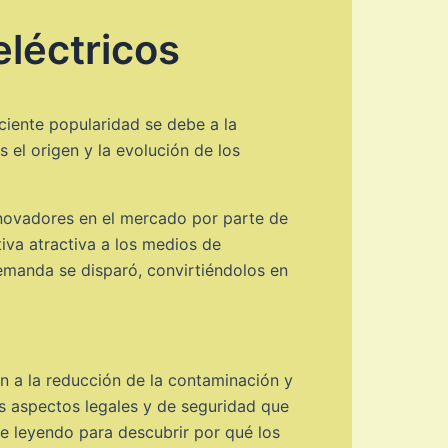
léctricos
ciente popularidad se debe a la
 el origen y la evolución de los
nnovadores en el mercado por parte de
iva atractiva a los medios de
demanda se disparó, convirtiéndolos en
ón a la reducción de la contaminación y
los aspectos legales y de seguridad que
ue leyendo para descubrir por qué los