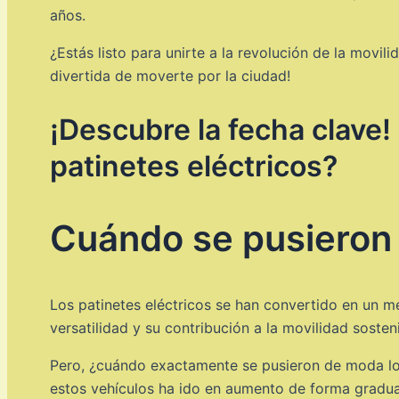
años.
¿Estás listo para unirte a la revolución de la movi
divertida de moverte por la ciudad!
¡Descubre la fecha clave!
patinetes eléctricos?
Cuándo se pusieron 
Los patinetes eléctricos se han convertido en un m
versatilidad y su contribución a la movilidad sost
Pero, ¿cuándo exactamente se pusieron de moda los 
estos vehículos ha ido en aumento de forma gradual