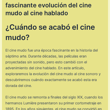
fascinante evolución del cine
mudo al cine hablado
¿Cuándo se acabó el cine
mudo?
El cine mudo fue una época fascinante en la historia del
séptimo arte. Durante décadas, las películas eran
proyectadas sin sonido, pero esto cambió con el
advenimiento del cine hablado. En este artículo,
exploraremos la evolución del cine mudo al cine sonoro y
descubriremos cuándo exactamente se acabó esta era
dorada del cine.
El cine mudo se remonta a finales del siglo XIX, cuando los
hermanos Lumière presentaron su primer cortometraje en
1895. En los años siguientes, el cine mudo se convirtió en