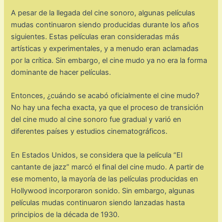
A pesar de la llegada del cine sonoro, algunas películas
mudas continuaron siendo producidas durante los años
siguientes. Estas películas eran consideradas más
artísticas y experimentales, y a menudo eran aclamadas
por la crítica. Sin embargo, el cine mudo ya no era la forma
dominante de hacer películas.
Entonces, ¿cuándo se acabó oficialmente el cine mudo?
No hay una fecha exacta, ya que el proceso de transición
del cine mudo al cine sonoro fue gradual y varió en
diferentes países y estudios cinematográficos.
En Estados Unidos, se considera que la película “El
cantante de jazz” marcó el final del cine mudo. A partir de
ese momento, la mayoría de las películas producidas en
Hollywood incorporaron sonido. Sin embargo, algunas
películas mudas continuaron siendo lanzadas hasta
principios de la década de 1930.