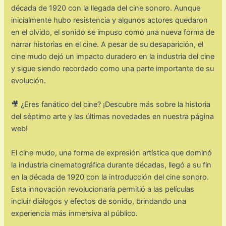
década de 1920 con la llegada del cine sonoro. Aunque
inicialmente hubo resistencia y algunos actores quedaron
en el olvido, el sonido se impuso como una nueva forma de
narrar historias en el cine. A pesar de su desaparición, el
cine mudo dejó un impacto duradero en la industria del cine
y sigue siendo recordado como una parte importante de su
evolución.
🎥 ¿Eres fanático del cine? ¡Descubre más sobre la historia
del séptimo arte y las últimas novedades en nuestra página
web!
El cine mudo, una forma de expresión artística que dominó
la industria cinematográfica durante décadas, llegó a su fin
en la década de 1920 con la introducción del cine sonoro.
Esta innovación revolucionaria permitió a las películas
incluir diálogos y efectos de sonido, brindando una
experiencia más inmersiva al público.