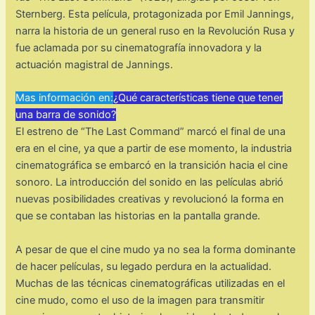
Sternberg. Esta película, protagonizada por Emil Jannings,
narra la historia de un general ruso en la Revolución Rusa y
fue aclamada por su cinematografía innovadora y la
actuación magistral de Jannings.
Mas información en:
¿Qué características tiene que tener
una barra de sonido?
El estreno de “The Last Command” marcó el final de una
era en el cine, ya que a partir de ese momento, la industria
cinematográfica se embarcó en la transición hacia el cine
sonoro. La introducción del sonido en las películas abrió
nuevas posibilidades creativas y revolucionó la forma en
que se contaban las historias en la pantalla grande.
A pesar de que el cine mudo ya no sea la forma dominante
de hacer películas, su legado perdura en la actualidad.
Muchas de las técnicas cinematográficas utilizadas en el
cine mudo, como el uso de la imagen para transmitir