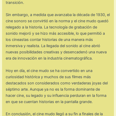
transición.
Sin embargo, a medida que avanzaba la década de 1930, el
cine sonoro se convirtió en la norma y el cine mudo quedó
relegado a la historia. La tecnología de grabación de
sonido mejoró y se hizo más accesible, lo que permitió a
los cineastas contar historias de una manera más
inmersiva y realista. La llegada del sonido al cine abrió
nuevas posibilidades creativas y desencadenó una nueva
era de innovación en la industria cinematográfica.
Hoy en día, el cine mudo se ha convertido en una
curiosidad histórica y muchos de sus filmes más
destacados son considerados como verdaderas joyas del
séptimo arte. Aunque ya no es la forma dominante de
hacer cine, su legado y su influencia perduran en la forma
en que se cuentan historias en la pantalla grande.
En conclusión, el cine mudo llegó a su fin a finales de la