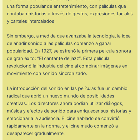
una forma popular de entretenimiento, con películas que
contaban historias a través de gestos, expresiones faciales
y carteles intercalados.
Sin embargo, a medida que avanzaba la tecnología, la idea
de añadir sonido a las películas comenzó a ganar
popularidad. En 1927, se estrenó la primera película sonora
de gran éxito: “El cantante de jazz”. Esta película
revolucionó la industria del cine al combinar imágenes en
movimiento con sonido sincronizado.
La introducción del sonido en las películas fue un cambio
radical que abrió un nuevo mundo de posibilidades
creativas. Los directores ahora podían utilizar diálogos,
música y efectos de sonido para enriquecer sus historias y
emocionar a la audiencia. El cine hablado se convirtió
rápidamente en la norma, y el cine mudo comenzó a
desaparecer gradualmente.