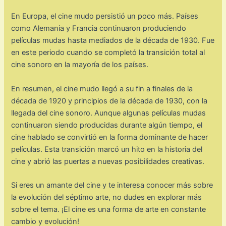
En Europa, el cine mudo persistió un poco más. Países
como Alemania y Francia continuaron produciendo
películas mudas hasta mediados de la década de 1930. Fue
en este periodo cuando se completó la transición total al
cine sonoro en la mayoría de los países.
En resumen, el cine mudo llegó a su fin a finales de la
década de 1920 y principios de la década de 1930, con la
llegada del cine sonoro. Aunque algunas películas mudas
continuaron siendo producidas durante algún tiempo, el
cine hablado se convirtió en la forma dominante de hacer
películas. Esta transición marcó un hito en la historia del
cine y abrió las puertas a nuevas posibilidades creativas.
Si eres un amante del cine y te interesa conocer más sobre
la evolución del séptimo arte, no dudes en explorar más
sobre el tema. ¡El cine es una forma de arte en constante
cambio y evolución!