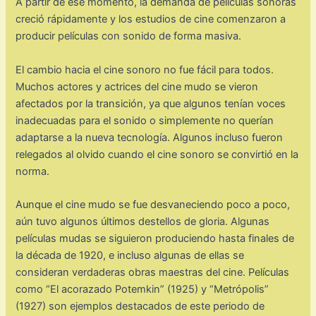
A partir de ese momento, la demanda de películas sonoras
creció rápidamente y los estudios de cine comenzaron a
producir películas con sonido de forma masiva.
El cambio hacia el cine sonoro no fue fácil para todos.
Muchos actores y actrices del cine mudo se vieron
afectados por la transición, ya que algunos tenían voces
inadecuadas para el sonido o simplemente no querían
adaptarse a la nueva tecnología. Algunos incluso fueron
relegados al olvido cuando el cine sonoro se convirtió en la
norma.
Aunque el cine mudo se fue desvaneciendo poco a poco,
aún tuvo algunos últimos destellos de gloria. Algunas
películas mudas se siguieron produciendo hasta finales de
la década de 1920, e incluso algunas de ellas se
consideran verdaderas obras maestras del cine. Películas
como “El acorazado Potemkin” (1925) y “Metrópolis”
(1927) son ejemplos destacados de este periodo de