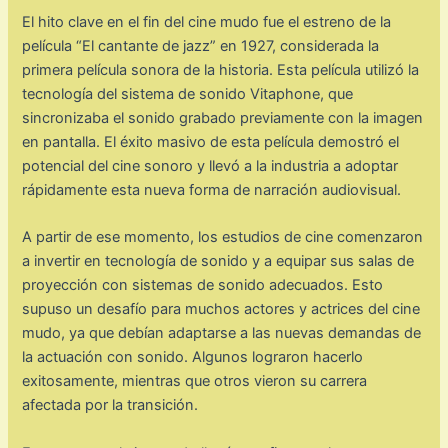
El hito clave en el fin del cine mudo fue el estreno de la
película “El cantante de jazz” en 1927, considerada la
primera película sonora de la historia. Esta película utilizó la
tecnología del sistema de sonido Vitaphone, que
sincronizaba el sonido grabado previamente con la imagen
en pantalla. El éxito masivo de esta película demostró el
potencial del cine sonoro y llevó a la industria a adoptar
rápidamente esta nueva forma de narración audiovisual.
A partir de ese momento, los estudios de cine comenzaron
a invertir en tecnología de sonido y a equipar sus salas de
proyección con sistemas de sonido adecuados. Esto
supuso un desafío para muchos actores y actrices del cine
mudo, ya que debían adaptarse a las nuevas demandas de
la actuación con sonido. Algunos lograron hacerlo
exitosamente, mientras que otros vieron su carrera
afectada por la transición.