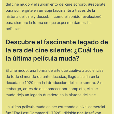
del cine mudo y el surgimiento del cine sonoro. ¡Prepárate
para sumergirte en un viaje fascinante a través de la
historia del cine y descubrir cómo el sonido revolucionó
para siempre la forma en que experimentamos las
películas!
Descubre el fascinante legado de
la era del cine silente: ¿Cuál fue
la última película muda?
El cine mudo, una forma de arte que cautivó a audiencias
de todo el mundo durante décadas, llegó a su fin en la
década de 1920 con la introducción del cine sonoro. Sin
embargo, antes de desaparecer por completo, el cine
mudo dejó un legado duradero en la historia del cine.
La última película muda en ser estrenada a nivel comercial
fue “The Last Command” (1928), dirigida por Josef von