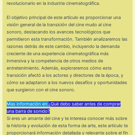
revolucionario en la industria cinematográfica.
El objetivo principal de este artículo es proporcionar una
visión general de la transición del cine mudo al cine
sonoro, destacando los avances tecnológicos que
permitieron esta transformación. También analizaremos las
razones detrás de este cambio, incluyendo la demanda
creciente de una experiencia cinematográfica más
inmersiva y la competencia de otros medios de
entretenimiento. Además, exploraremos cómo esta
transición afectó a los actores y directores de la época, y
cómo se adaptaron a los nuevos desafíos y oportunidades
que surgieron con el cine sonoro.
Mas información en:
¿Qué debo saber antes de comprar
una barra de sonido?
Si eres un amante del cine y te interesa conocer más sobre
la historia y evolución de esta forma de arte, este artículo te
proporcionará información detallada y relevante sobre el fin