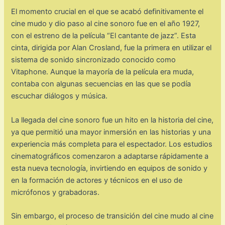
El momento crucial en el que se acabó definitivamente el
cine mudo y dio paso al cine sonoro fue en el año 1927,
con el estreno de la película “El cantante de jazz”. Esta
cinta, dirigida por Alan Crosland, fue la primera en utilizar el
sistema de sonido sincronizado conocido como
Vitaphone. Aunque la mayoría de la película era muda,
contaba con algunas secuencias en las que se podía
escuchar diálogos y música.
La llegada del cine sonoro fue un hito en la historia del cine,
ya que permitió una mayor inmersión en las historias y una
experiencia más completa para el espectador. Los estudios
cinematográficos comenzaron a adaptarse rápidamente a
esta nueva tecnología, invirtiendo en equipos de sonido y
en la formación de actores y técnicos en el uso de
micrófonos y grabadoras.
Sin embargo, el proceso de transición del cine mudo al cine