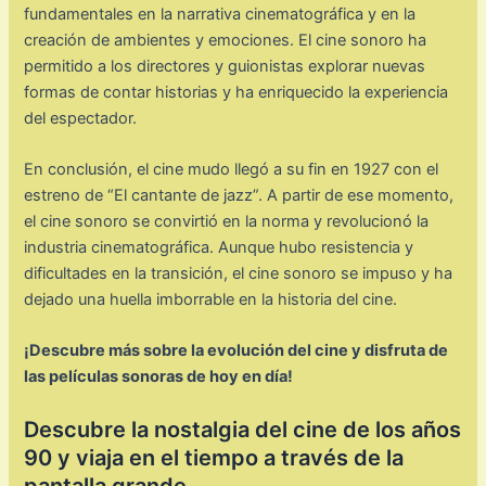
fundamentales en la narrativa cinematográfica y en la
creación de ambientes y emociones. El cine sonoro ha
permitido a los directores y guionistas explorar nuevas
formas de contar historias y ha enriquecido la experiencia
del espectador.
En conclusión, el cine mudo llegó a su fin en 1927 con el
estreno de “El cantante de jazz”. A partir de ese momento,
el cine sonoro se convirtió en la norma y revolucionó la
industria cinematográfica. Aunque hubo resistencia y
dificultades en la transición, el cine sonoro se impuso y ha
dejado una huella imborrable en la historia del cine.
¡Descubre más sobre la evolución del cine y disfruta de
las películas sonoras de hoy en día!
Descubre la nostalgia del cine de los años
90 y viaja en el tiempo a través de la
pantalla grande