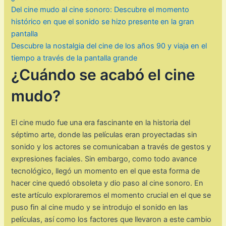
Del cine mudo al cine sonoro: Descubre el momento
histórico en que el sonido se hizo presente en la gran
pantalla
Descubre la nostalgia del cine de los años 90 y viaja en el
tiempo a través de la pantalla grande
¿Cuándo se acabó el cine
mudo?
El cine mudo fue una era fascinante en la historia del
séptimo arte, donde las películas eran proyectadas sin
sonido y los actores se comunicaban a través de gestos y
expresiones faciales. Sin embargo, como todo avance
tecnológico, llegó un momento en el que esta forma de
hacer cine quedó obsoleta y dio paso al cine sonoro. En
este artículo exploraremos el momento crucial en el que se
puso fin al cine mudo y se introdujo el sonido en las
películas, así como los factores que llevaron a este cambio