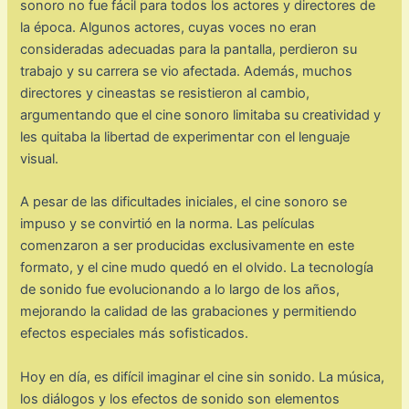
sonoro no fue fácil para todos los actores y directores de
la época. Algunos actores, cuyas voces no eran
consideradas adecuadas para la pantalla, perdieron su
trabajo y su carrera se vio afectada. Además, muchos
directores y cineastas se resistieron al cambio,
argumentando que el cine sonoro limitaba su creatividad y
les quitaba la libertad de experimentar con el lenguaje
visual.
A pesar de las dificultades iniciales, el cine sonoro se
impuso y se convirtió en la norma. Las películas
comenzaron a ser producidas exclusivamente en este
formato, y el cine mudo quedó en el olvido. La tecnología
de sonido fue evolucionando a lo largo de los años,
mejorando la calidad de las grabaciones y permitiendo
efectos especiales más sofisticados.
Hoy en día, es difícil imaginar el cine sin sonido. La música,
los diálogos y los efectos de sonido son elementos