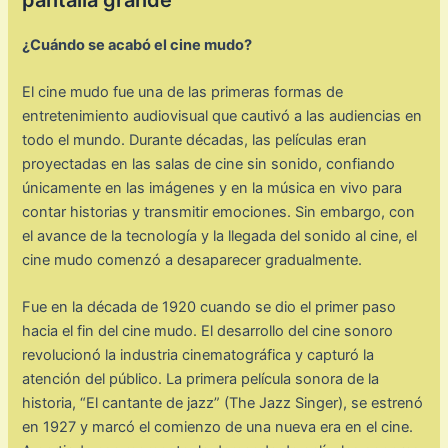
¿Cuándo se acabó el cine mudo?
El cine mudo fue una de las primeras formas de
entretenimiento audiovisual que cautivó a las audiencias en
todo el mundo. Durante décadas, las películas eran
proyectadas en las salas de cine sin sonido, confiando
únicamente en las imágenes y en la música en vivo para
contar historias y transmitir emociones. Sin embargo, con
el avance de la tecnología y la llegada del sonido al cine, el
cine mudo comenzó a desaparecer gradualmente.
Fue en la década de 1920 cuando se dio el primer paso
hacia el fin del cine mudo. El desarrollo del cine sonoro
revolucionó la industria cinematográfica y capturó la
atención del público. La primera película sonora de la
historia, “El cantante de jazz” (The Jazz Singer), se estrenó
en 1927 y marcó el comienzo de una nueva era en el cine.