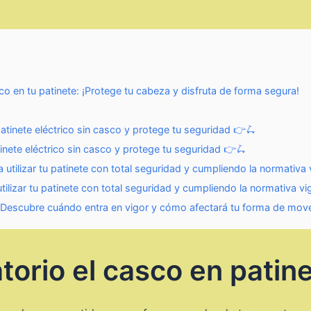
 en tu patinete: ¡Protege tu cabeza y disfruta de forma segura!
atinete eléctrico sin casco y protege tu seguridad 👉🛴
inete eléctrico sin casco y protege tu seguridad 👉🛴
 utilizar tu patinete con total seguridad y cumpliendo la normativa 
tilizar tu patinete con total seguridad y cumpliendo la normativa vi
? Descubre cuándo entra en vigor y cómo afectará tu forma de move
torio el casco en patin