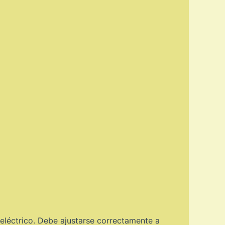
eléctrico. Debe ajustarse correctamente a