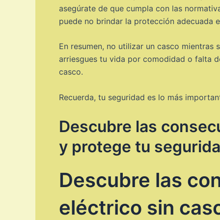
asegúrate de que cumpla con las normativa
puede no brindar la protección adecuada e
En resumen, no utilizar un casco mientras 
arriesgues tu vida por comodidad o falta d
casco.
Recuerda, tu seguridad es lo más importante
Descubre las consecue
y protege tu segurid
Descubre las con
eléctrico sin ca