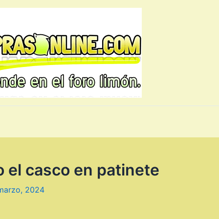
 el casco en patinete
marzo, 2024