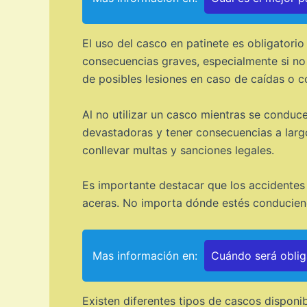
El uso del casco en patinete es obligatori
consecuencias graves, especialmente si no
de posibles lesiones en caso de caídas o co
Al no utilizar un casco mientras se conduce
devastadoras y tener consecuencias a larg
conllevar multas y sanciones legales.
Es importante destacar que los accidentes
aceras. No importa dónde estés conducien
Mas información en:
Cuándo será obliga
Existen diferentes tipos de cascos disponi