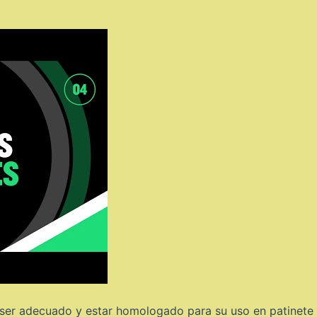
ser adecuado y estar homologado para su uso en patinete 