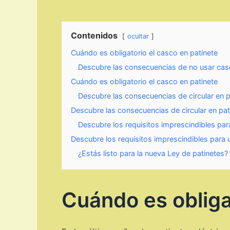
Contenidos
ocultar
Cuándo es obligatorio el casco en patinete
Descubre las consecuencias de no usar casco
Cuándo es obligatorio el casco en patinete
Descubre las consecuencias de circular en p
Descubre las consecuencias de circular en pat
Descubre los requisitos imprescindibles para
Descubre los requisitos imprescindibles para u
¿Estás listo para la nueva Ley de patinetes
Cuándo es obliga