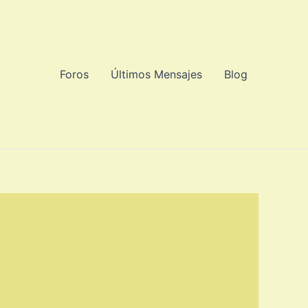
Foros
Últimos Mensajes
Blog