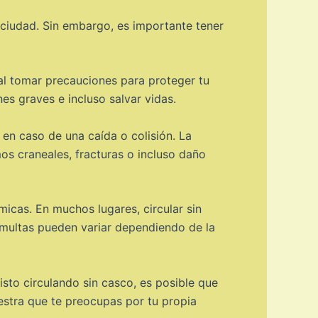
 ciudad. Sin embargo, es importante tener
tal tomar precauciones para proteger tu
es graves e incluso salvar vidas.
 en caso de una caída o colisión. La
s craneales, fracturas o incluso daño
icas. En muchos lugares, circular sin
 multas pueden variar dependiendo de la
isto circulando sin casco, es posible que
stra que te preocupas por tu propia