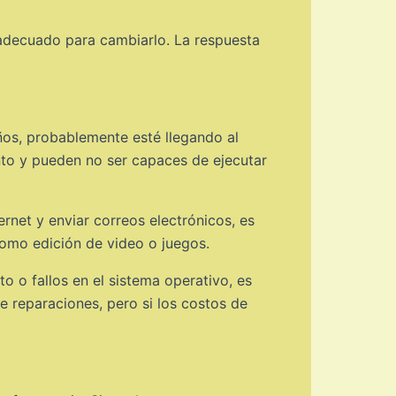
adecuado para cambiarlo. La respuesta
años, probablemente esté llegando al
nto y pueden no ser capaces de ejecutar
ernet y enviar correos electrónicos, es
como edición de video o juegos.
 o fallos en el sistema operativo, es
 reparaciones, pero si los costos de