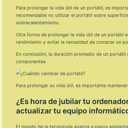
Para prolongar la vida útil de un portátil, es impo
recomendable no utilizar el portátil sobre superfi
sobrecalentamiento.
Otra forma de prolongar la vida útil de un portáti
rendimiento y evitar la necesidad de comprar un por
En conclusión, la duración promedio de un portátil
componentes.
Para prolongar su vida útil, es importante mantener
¿Es hora de jubilar tu ordena
actualizar tu equipo informátic
El mundo de la tecnología avanza a pasos agigantado