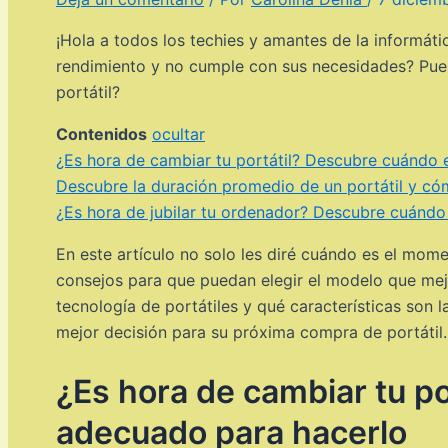
¡Hola a todos los techies y amantes de la informát
rendimiento y no cumple con sus necesidades? Pues
portátil?
Contenidos
ocultar
¿Es hora de cambiar tu portátil? Descubre cuándo
Descubre la duración promedio de un portátil y cóm
¿Es hora de jubilar tu ordenador? Descubre cuándo
En este artículo no solo les diré cuándo es el mom
consejos para que puedan elegir el modelo que mejo
tecnología de portátiles y qué características son 
mejor decisión para su próxima compra de portátil.
¿Es hora de cambiar tu p
adecuado para hacerlo