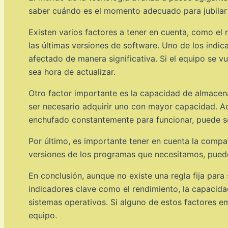
saber cuándo es el momento adecuado para jubilar 
Existen varios factores a tener en cuenta, como el 
las últimas versiones de software. Uno de los indi
afectado de manera significativa. Si el equipo se v
sea hora de actualizar.
Otro factor importante es la capacidad de almacena
ser necesario adquirir uno con mayor capacidad. Adem
enchufado constantemente para funcionar, puede ser 
Por último, es importante tener en cuenta la compati
versiones de los programas que necesitamos, puede
En conclusión, aunque no existe una regla fija par
indicadores clave como el rendimiento, la capacida
sistemas operativos. Si alguno de estos factores em
equipo.