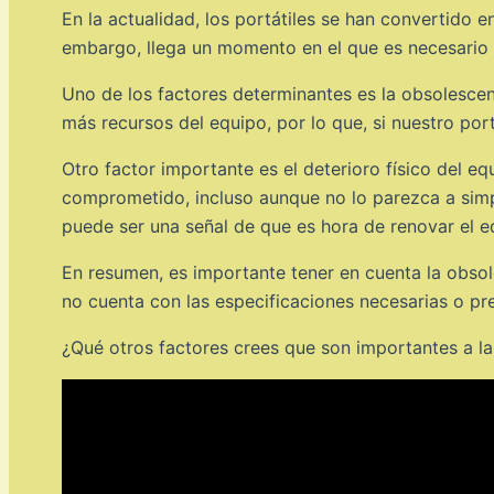
En la actualidad, los portátiles se han convertido e
embargo, llega un momento en el que es necesario p
Uno de los factores determinantes es la obsolescen
más recursos del equipo, por lo que, si nuestro por
Otro factor importante es el deterioro físico del eq
comprometido, incluso aunque no lo parezca a simple
puede ser una señal de que es hora de renovar el e
En resumen, es importante tener en cuenta la obsole
no cuenta con las especificaciones necesarias o pr
¿Qué otros factores crees que son importantes a la 