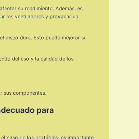
e afectar su rendimiento. Además, es
ar los ventiladores y provocar un
el disco duro. Esto puede mejorar su
ndo del uso y la calidad de los
zar sus componentes.
 adecuado para
el caso de los portátiles, es importante