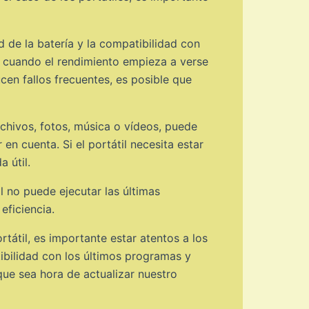
 de la batería y la compatibilidad con
s cuando el rendimiento empieza a verse
cen fallos frecuentes, es posible que
rchivos, fotos, música o vídeos, puede
en cuenta. Si el portátil necesita estar
 útil.
l no puede ejecutar las últimas
eficiencia.
átil, es importante estar atentos a los
ibilidad con los últimos programas y
que sea hora de actualizar nuestro