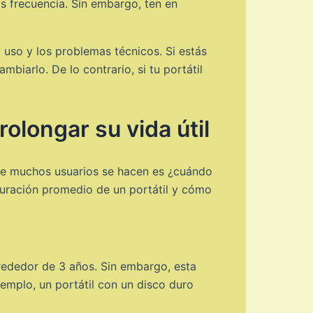
ás frecuencia. Sin embargo, ten en
 uso y los problemas técnicos. Si estás
iarlo. De lo contrario, si tu portátil
olongar su vida útil
 que muchos usuarios se hacen es ¿cuándo
duración promedio de un portátil y cómo
rededor de 3 años. Sin embargo, esta
emplo, un portátil con un disco duro