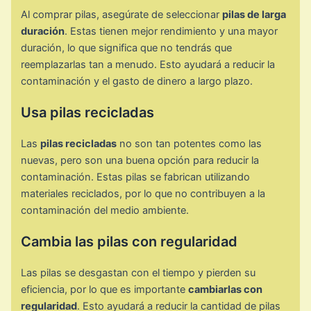
Al comprar pilas, asegúrate de seleccionar
pilas de larga
duración
. Estas tienen mejor rendimiento y una mayor
duración, lo que significa que no tendrás que
reemplazarlas tan a menudo. Esto ayudará a reducir la
contaminación y el gasto de dinero a largo plazo.
Usa pilas recicladas
Las
pilas recicladas
no son tan potentes como las
nuevas, pero son una buena opción para reducir la
contaminación. Estas pilas se fabrican utilizando
materiales reciclados, por lo que no contribuyen a la
contaminación del medio ambiente.
Cambia las pilas con regularidad
Las pilas se desgastan con el tiempo y pierden su
eficiencia, por lo que es importante
cambiarlas con
regularidad
. Esto ayudará a reducir la cantidad de pilas