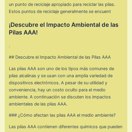
un punto de reciclaje apropiado para reciclar las pilas.
Estos puntos de reciclaje generalmente se encuent
¡Descubre el Impacto Ambiental de las
Pilas AAA!
.
## Descubre el Impacto Ambiental de las Pilas AAA
Las pilas AAA son uno de los tipos más comunes de
pilas alcalinas y se usan con una amplia variedad de
dispositivos electrónicos. A pesar de su utilidad y
conveniencia, hay un costo oculto para el medio
ambiente. A continuación se discuten los impactos
ambientales de las pilas AAA.
### ¿Cómo afectan las pilas AAA el medio ambiente?
Las pilas AAA contienen diferentes químicos que pueden