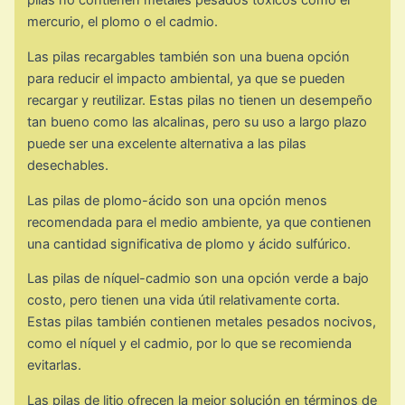
pilas no contienen metales pesados tóxicos como el
mercurio, el plomo o el cadmio.
Las pilas recargables también son una buena opción
para reducir el impacto ambiental, ya que se pueden
recargar y reutilizar. Estas pilas no tienen un desempeño
tan bueno como las alcalinas, pero su uso a largo plazo
puede ser una excelente alternativa a las pilas
desechables.
Las pilas de plomo-ácido son una opción menos
recomendada para el medio ambiente, ya que contienen
una cantidad significativa de plomo y ácido sulfúrico.
Las pilas de níquel-cadmio son una opción verde a bajo
costo, pero tienen una vida útil relativamente corta.
Estas pilas también contienen metales pesados nocivos,
como el níquel y el cadmio, por lo que se recomienda
evitarlas.
Las pilas de litio ofrecen la mejor solución en términos de