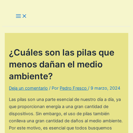
Ir
al
Main
Menu
contenido
¿Cuáles son las pilas que
menos dañan el medio
ambiente?
Deja un comentario
/ Por
Pedro Fresco
/
9 marzo, 2024
Las pilas son una parte esencial de nuestro día a día, ya
que proporcionan energía a una gran cantidad de
dispositivos. Sin embargo, el uso de pilas también
conlleva una gran cantidad de daños al medio ambiente.
Por este motivo, es esencial que todos busquemos