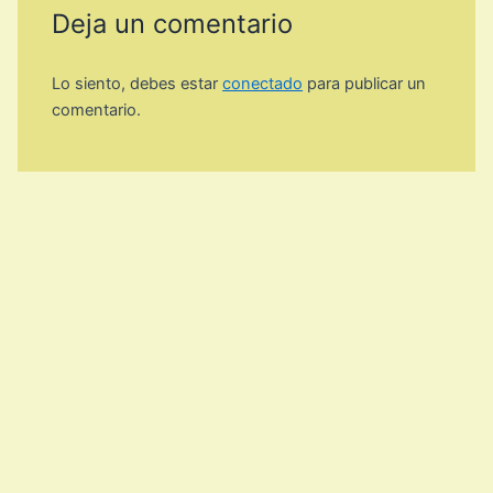
Deja un comentario
Lo siento, debes estar
conectado
para publicar un
comentario.