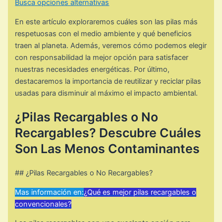
Busca opciones alternativas
En este artículo exploraremos cuáles son las pilas más
respetuosas con el medio ambiente y qué beneficios
traen al planeta. Además, veremos cómo podemos elegir
con responsabilidad la mejor opción para satisfacer
nuestras necesidades energéticas. Por último,
destacaremos la importancia de reutilizar y reciclar pilas
usadas para disminuir al máximo el impacto ambiental.
¿Pilas Recargables o No
Recargables? Descubre Cuáles
Son Las Menos Contaminantes
## ¿Pilas Recargables o No Recargables?
Mas información en:
¿Qué es mejor pilas recargables o
convencionales?