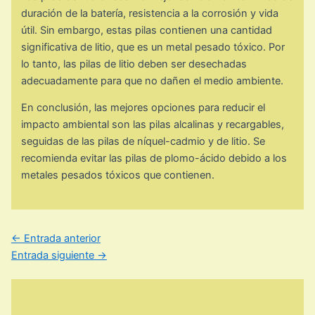
duración de la batería, resistencia a la corrosión y vida
útil. Sin embargo, estas pilas contienen una cantidad
significativa de litio, que es un metal pesado tóxico. Por
lo tanto, las pilas de litio deben ser desechadas
adecuadamente para que no dañen el medio ambiente.
En conclusión, las mejores opciones para reducir el
impacto ambiental son las pilas alcalinas y recargables,
seguidas de las pilas de níquel-cadmio y de litio. Se
recomienda evitar las pilas de plomo-ácido debido a los
metales pesados tóxicos que contienen.
←
Entrada anterior
Entrada siguiente
→