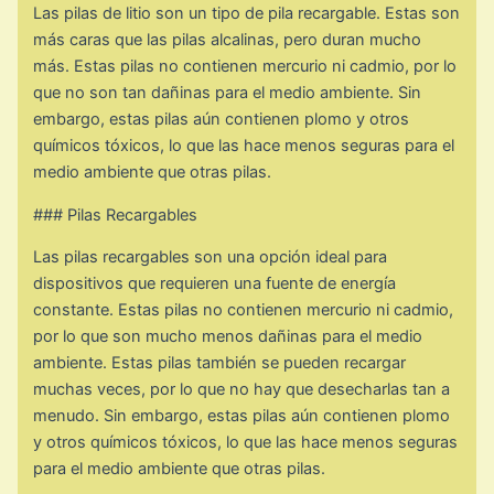
Las pilas de litio son un tipo de pila recargable. Estas son
más caras que las pilas alcalinas, pero duran mucho
más. Estas pilas no contienen mercurio ni cadmio, por lo
que no son tan dañinas para el medio ambiente. Sin
embargo, estas pilas aún contienen plomo y otros
químicos tóxicos, lo que las hace menos seguras para el
medio ambiente que otras pilas.
### Pilas Recargables
Las pilas recargables son una opción ideal para
dispositivos que requieren una fuente de energía
constante. Estas pilas no contienen mercurio ni cadmio,
por lo que son mucho menos dañinas para el medio
ambiente. Estas pilas también se pueden recargar
muchas veces, por lo que no hay que desecharlas tan a
menudo. Sin embargo, estas pilas aún contienen plomo
y otros químicos tóxicos, lo que las hace menos seguras
para el medio ambiente que otras pilas.