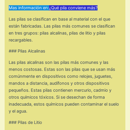
Mas información en:
¿Qué pila conviene más?
Las pilas se clasifican en base al material con el que
están fabricadas. Las pilas más comunes se clasifican
en tres grupos: pilas alcalinas, pilas de litio y pilas
recargables.
### Pilas Alcalinas
Las pilas alcalinas son las pilas más comunes y las
menos costosas. Estas son las pilas que se usan más
comúnmente en dispositivos como relojes, juguetes,
mandos a distancia, audífonos y otros dispositivos
pequeños. Estas pilas contienen mercurio, cadmio y
otros químicos tóxicos. Si se desechan de forma
inadecuada, estos químicos pueden contaminar el suelo
y el agua.
### Pilas de Litio