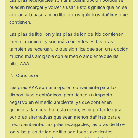
pueden recargar y volver a usar. Esto significa que no se
arrojan a la basura y no liberan los químicos dañinos que
contienen.
Las pilas de litio-ion y las pilas de ion de litio contienen
menos químicos y son más eficientes. Estas pilas
también se recargan, lo que significa que son una opción
mucho más amigable con el medio ambiente que las
pilas AAA.
## Conclusión
Las pilas AAA son una opción conveniente para los
dispositivos electrónicos, pero tienen un impacto
negativo en el medio ambiente, ya que contienen
químicos dañinos. Por esta razón, es importante optar
por pilas alternativas que sean menos dañinas para el
medio ambiente. Las pilas recargables, las pilas de litio-
ion y las pilas de ion de litio son todas excelentes