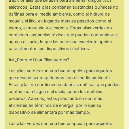
tradicionales que se usan para alimentar dispositivos
eléctricos. Estas pilas contienen sustancias químicas no
dañinas para el medio ambiente, como el hidruro de
níquel y el litio, en lugar de metales pesados como el
plomo, el mercurio y el cadmio. Estas pilas verdes no
contienen sustancias tóxicas que puedan contaminar el
agua o el suelo, lo que las hace una excelente opción
para alimentar sus dispositivos eléctricos.
## ¿Por qué Usar Pilas Verdes?
Las pilas verdes son una buena opción para aquellos
que desean ser respetuosos con el medio ambiente.
Estas pilas no contienen sustancias dañinas que puedan
contaminar el agua o el suelo, como los metales
pesados. Además, estas pilas también son más
eficientes en términos de energía, por lo que su
dispositivo se alimentará por más tiempo.
Las pilas verdes son una buena opción para aquellos