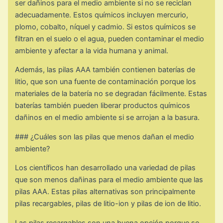
ser dañinos para el medio ambiente si no se reciclan
adecuadamente. Estos químicos incluyen mercurio,
plomo, cobalto, níquel y cadmio. Si estos químicos se
filtran en el suelo o el agua, pueden contaminar el medio
ambiente y afectar a la vida humana y animal.
Además, las pilas AAA también contienen baterías de
litio, que son una fuente de contaminación porque los
materiales de la batería no se degradan fácilmente. Estas
baterías también pueden liberar productos químicos
dañinos en el medio ambiente si se arrojan a la basura.
### ¿Cuáles son las pilas que menos dañan el medio
ambiente?
Los científicos han desarrollado una variedad de pilas
que son menos dañinas para el medio ambiente que las
pilas AAA. Estas pilas alternativas son principalmente
pilas recargables, pilas de litio-ion y pilas de ion de litio.
Las pilas recargables son una buena opción porque se