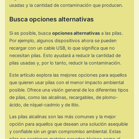
usadas y la cantidad de contaminación que producen.
Busca opciones alternativas
Si es posible, busca
opciones alternativas
a las pilas.
Por ejemplo, algunos dispositivos ahora se pueden
recargar con un cable USB, lo que significa que no
necesitan pilas. Esto ayudará a reducir la cantidad de
pilas usadas y, por lo tanto, reducir la contaminación.
Este artículo explora las mejores opciones para aquellos
que quieren usar pilas con el menor impacto ambiental
posible. Ofrece una visión general de los diferentes tipos
de pilas, como las alcalinas, recargables, de plomo-
ácido, de níquel-cadmio y de litio.
Las pilas alcalinas son las más comunes y la mejor
opción para aquellos que desean una solución asequible
y confiable sin un gran compromiso ambiental. Estas