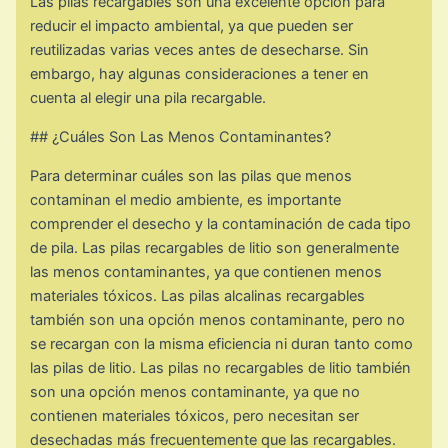
Las pilas recargables son una excelente opción para
reducir el impacto ambiental, ya que pueden ser
reutilizadas varias veces antes de desecharse. Sin
embargo, hay algunas consideraciones a tener en
cuenta al elegir una pila recargable.
## ¿Cuáles Son Las Menos Contaminantes?
Para determinar cuáles son las pilas que menos
contaminan el medio ambiente, es importante
comprender el desecho y la contaminación de cada tipo
de pila. Las pilas recargables de litio son generalmente
las menos contaminantes, ya que contienen menos
materiales tóxicos. Las pilas alcalinas recargables
también son una opción menos contaminante, pero no
se recargan con la misma eficiencia ni duran tanto como
las pilas de litio. Las pilas no recargables de litio también
son una opción menos contaminante, ya que no
contienen materiales tóxicos, pero necesitan ser
desechadas más frecuentemente que las recargables.