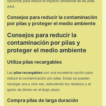
opciones para reducir el impacto ambiental de las pilas
AAA.
Consejos para reducir la contaminación
por pilas y proteger el medio ambiente
Consejos para reducir la
contaminación por pilas y
proteger el medio ambiente
Utiliza pilas recargables
Las
pilas recargables
son una excelente opción para
reducir la contaminación por pilas. Estas se pueden
recargar una y otra vez, reduciendo los residuos y el
gasto de dinero en el largo plazo.
Compra pilas de larga duración