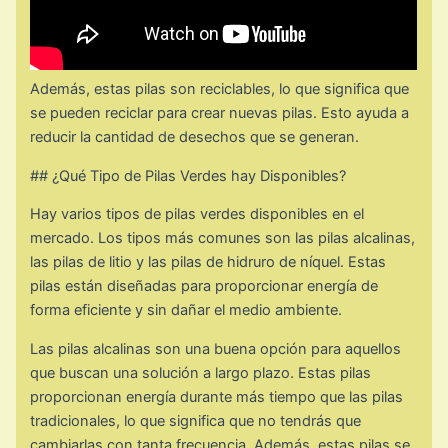
Además, estas pilas son reciclables, lo que significa que
se pueden reciclar para crear nuevas pilas. Esto ayuda a
reducir la cantidad de desechos que se generan.
## ¿Qué Tipo de Pilas Verdes hay Disponibles?
Hay varios tipos de pilas verdes disponibles en el
mercado. Los tipos más comunes son las pilas alcalinas,
las pilas de litio y las pilas de hidruro de níquel. Estas
pilas están diseñadas para proporcionar energía de
forma eficiente y sin dañar el medio ambiente.
Las pilas alcalinas son una buena opción para aquellos
que buscan una solución a largo plazo. Estas pilas
proporcionan energía durante más tiempo que las pilas
tradicionales, lo que significa que no tendrás que
cambiarlas con tanta frecuencia. Además, estas pilas se