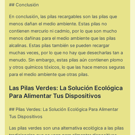
## Conclusión
En conclusión, las pilas recargables son las pilas que
menos dañan el medio ambiente. Estas pilas no
contienen mercurio ni cadmio, por lo que son mucho
menos dañinas para el medio ambiente que las pilas
alcalinas. Estas pilas también se pueden recargar
muchas veces, por lo que no hay que desecharlas tan a
menudo. Sin embargo, estas pilas aún contienen plomo
y otros químicos tóxicos, lo que las hace menos seguras
para el medio ambiente que otras pilas.
Las Pilas Verdes: La Solución Ecológica
Para Alimentar Tus Dispositivos
## Pilas Verdes: La Solución Ecológica Para Alimentar
Tus Dispositivos
Las pilas verdes son una alternativa ecológica a las pilas