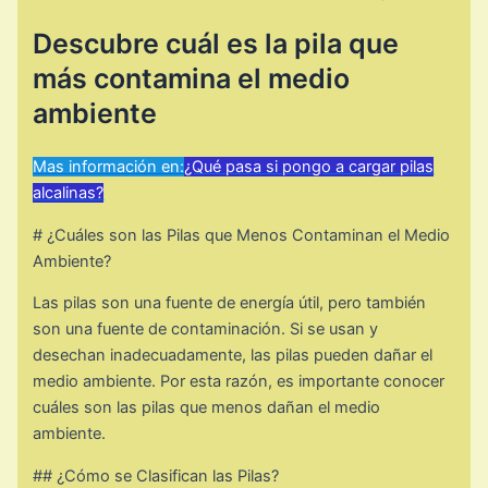
Descubre cuál es la pila que
más contamina el medio
ambiente
Mas información en:
¿Qué pasa si pongo a cargar pilas
alcalinas?
# ¿Cuáles son las Pilas que Menos Contaminan el Medio
Ambiente?
Las pilas son una fuente de energía útil, pero también
son una fuente de contaminación. Si se usan y
desechan inadecuadamente, las pilas pueden dañar el
medio ambiente. Por esta razón, es importante conocer
cuáles son las pilas que menos dañan el medio
ambiente.
## ¿Cómo se Clasifican las Pilas?