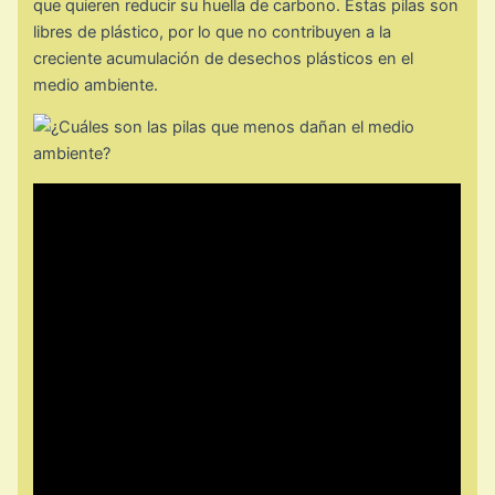
que quieren reducir su huella de carbono. Estas pilas son
libres de plástico, por lo que no contribuyen a la
creciente acumulación de desechos plásticos en el
medio ambiente.