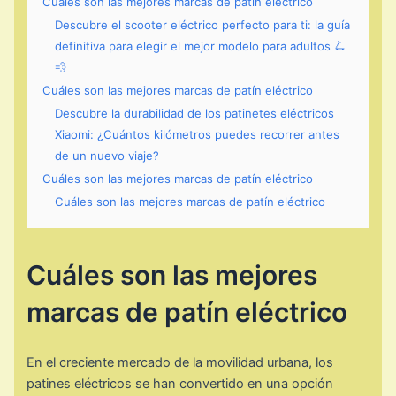
Cuáles son las mejores marcas de patín eléctrico
Descubre el scooter eléctrico perfecto para ti: la guía
definitiva para elegir el mejor modelo para adultos 🛴
💨
Cuáles son las mejores marcas de patín eléctrico
Descubre la durabilidad de los patinetes eléctricos
Xiaomi: ¿Cuántos kilómetros puedes recorrer antes
de un nuevo viaje?
Cuáles son las mejores marcas de patín eléctrico
Cuáles son las mejores marcas de patín eléctrico
Cuáles son las mejores
marcas de patín eléctrico
En el creciente mercado de la movilidad urbana, los
patines eléctricos se han convertido en una opción