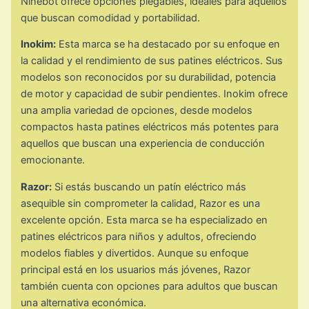
Ninebot ofrece opciones plegables, ideales para aquellos
que buscan comodidad y portabilidad.
Inokim:
Esta marca se ha destacado por su enfoque en
la calidad y el rendimiento de sus patines eléctricos. Sus
modelos son reconocidos por su durabilidad, potencia
de motor y capacidad de subir pendientes. Inokim ofrece
una amplia variedad de opciones, desde modelos
compactos hasta patines eléctricos más potentes para
aquellos que buscan una experiencia de conducción
emocionante.
Razor:
Si estás buscando un patín eléctrico más
asequible sin comprometer la calidad, Razor es una
excelente opción. Esta marca se ha especializado en
patines eléctricos para niños y adultos, ofreciendo
modelos fiables y divertidos. Aunque su enfoque
principal está en los usuarios más jóvenes, Razor
también cuenta con opciones para adultos que buscan
una alternativa económica.