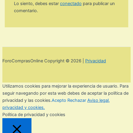
Lo siento, debes estar
conectado
para publicar un
comentario.
ForoComprasOnline Copyright © 2026 |
Privacidad
Utilizamos cookies para mejorar la experiencia de usuario. Para
seguir navegando por esta web debes de aceptar la política de
privacidad y las cookies.
Acepto
Rechazar
Aviso legal,
privacidad y cookies.
Política de privacidad y cookies