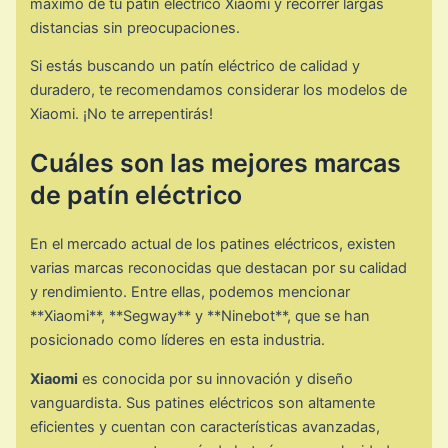
máximo de tu patín eléctrico Xiaomi y recorrer largas
distancias sin preocupaciones.
Si estás buscando un patín eléctrico de calidad y
duradero, te recomendamos considerar los modelos de
Xiaomi. ¡No te arrepentirás!
Cuáles son las mejores marcas
de patín eléctrico
En el mercado actual de los patines eléctricos, existen
varias marcas reconocidas que destacan por su calidad
y rendimiento. Entre ellas, podemos mencionar
**Xiaomi**, **Segway** y **Ninebot**, que se han
posicionado como líderes en esta industria.
Xiaomi
es conocida por su innovación y diseño
vanguardista. Sus patines eléctricos son altamente
eficientes y cuentan con características avanzadas,