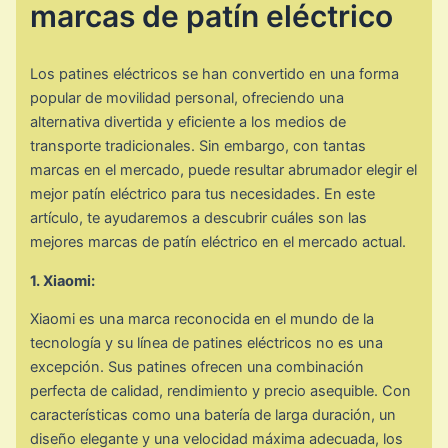
marcas de patín eléctrico
Los patines eléctricos se han convertido en una forma
popular de movilidad personal, ofreciendo una
alternativa divertida y eficiente a los medios de
transporte tradicionales. Sin embargo, con tantas
marcas en el mercado, puede resultar abrumador elegir el
mejor patín eléctrico para tus necesidades. En este
artículo, te ayudaremos a descubrir cuáles son las
mejores marcas de patín eléctrico en el mercado actual.
1. Xiaomi:
Xiaomi es una marca reconocida en el mundo de la
tecnología y su línea de patines eléctricos no es una
excepción. Sus patines ofrecen una combinación
perfecta de calidad, rendimiento y precio asequible. Con
características como una batería de larga duración, un
diseño elegante y una velocidad máxima adecuada, los