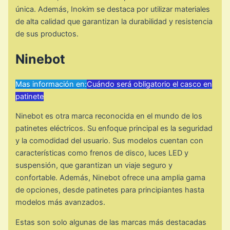
única. Además, Inokim se destaca por utilizar materiales
de alta calidad que garantizan la durabilidad y resistencia
de sus productos.
Ninebot
Mas información en:
Cuándo será obligatorio el casco en
patinete
Ninebot es otra marca reconocida en el mundo de los
patinetes eléctricos. Su enfoque principal es la seguridad
y la comodidad del usuario. Sus modelos cuentan con
características como frenos de disco, luces LED y
suspensión, que garantizan un viaje seguro y
confortable. Además, Ninebot ofrece una amplia gama
de opciones, desde patinetes para principiantes hasta
modelos más avanzados.
Estas son solo algunas de las marcas más destacadas