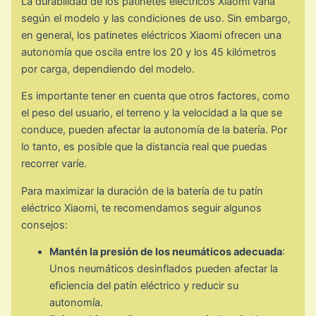
La durabilidad de los patinetes eléctricos Xiaomi varía
según el modelo y las condiciones de uso. Sin embargo,
en general, los patinetes eléctricos Xiaomi ofrecen una
autonomía que oscila entre los 20 y los 45 kilómetros
por carga, dependiendo del modelo.
Es importante tener en cuenta que otros factores, como
el peso del usuario, el terreno y la velocidad a la que se
conduce, pueden afectar la autonomía de la batería. Por
lo tanto, es posible que la distancia real que puedas
recorrer varíe.
Para maximizar la duración de la batería de tu patín
eléctrico Xiaomi, te recomendamos seguir algunos
consejos:
Mantén la presión de los neumáticos adecuada
:
Unos neumáticos desinflados pueden afectar la
eficiencia del patín eléctrico y reducir su
autonomía.