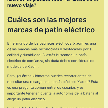
nuevo viaje?
Cuáles son las mejores
marcas de patín eléctrico
En el mundo de los patinetes eléctricos, Xiaomi es una
de las marcas más reconocidas y destacadas por su
calidad y durabilidad. Si estás buscando un patín
eléctrico de confianza, sin duda debes considerar los
modelos de Xiaomi.
Pero, ¿cuántos kilómetros puedes recorrer antes de
necesitar una recarga en un patín eléctrico Xiaomi? Esta
es una pregunta común entre los usuarios y es
importante tener en cuenta la autonomía de la batería al
elegir un patín eléctrico.