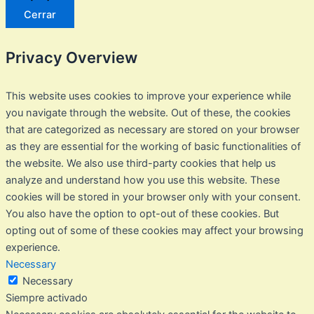
Cerrar
Privacy Overview
This website uses cookies to improve your experience while
you navigate through the website. Out of these, the cookies
that are categorized as necessary are stored on your browser
as they are essential for the working of basic functionalities of
the website. We also use third-party cookies that help us
analyze and understand how you use this website. These
cookies will be stored in your browser only with your consent.
You also have the option to opt-out of these cookies. But
opting out of some of these cookies may affect your browsing
experience.
Necessary
Necessary
Siempre activado