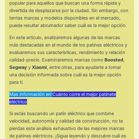
popular para aquellos que buscan una forma rápida y
divertida de desplazarse por la ciudad. Sin embargo, con
tantas marcas y modelos disponibles en el mercado,
puede resultar abrumador saber cuál es la mejor opción.
En este artículo, analizaremos algunas de las marcas
más destacadas en el mundo de los patines eléctricos y
evaluaremos sus características, rendimiento y relación
calidad-precio. Examinaremos marcas como
Boosted
,
Segway
y
Xiaomi
, entre otras, para ayudarte a tomar
una decisión informada sobre cuál es la mejor opción
para ti.
Mas información en:
Cuánto corre el mejor patinete
eléctrico
Si estás buscando un patín eléctrico que combine
velocidad, autonomía y calidad de construcción, no te
pierdas este análisis exhaustivo de las mejores marcas
de patines eléctricos. ¡Sigue leyendo y descubre cuál es