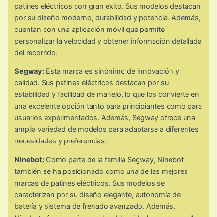
patines eléctricos con gran éxito. Sus modelos destacan
por su diseño moderno, durabilidad y potencia. Además,
cuentan con una aplicación móvil que permite
personalizar la velocidad y obtener información detallada
del recorrido.
Segway:
Esta marca es sinónimo de innovación y
calidad. Sus patines eléctricos destacan por su
estabilidad y facilidad de manejo, lo que los convierte en
una excelente opción tanto para principiantes como para
usuarios experimentados. Además, Segway ofrece una
amplia variedad de modelos para adaptarse a diferentes
necesidades y preferencias.
Ninebot:
Como parte de la familia Segway, Ninebot
también se ha posicionado como una de las mejores
marcas de patines eléctricos. Sus modelos se
caracterizan por su diseño elegante, autonomía de
batería y sistema de frenado avanzado. Además,