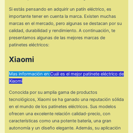
Si estás pensando en adquirir un patín eléctrico, es
importante tener en cuenta la marca. Existen muchas
marcas en el mercado, pero algunas se destacan por su
calidad, durabilidad y rendimiento. A continuación, te
presentamos algunas de las mejores marcas de
patinetes eléctricos:
Xiaomi
Mas información en:
Cuál es el mejor patinete eléctrico de
Xiaomi
Conocida por su amplia gama de productos
tecnológicos, Xiaomi se ha ganado una reputación sólida
en el mundo de los patinetes eléctricos. Sus modelos
ofrecen una excelente relación calidad-precio, con
características como una potente batería, una gran
autonomía y un diseño elegante. Además, su aplicación