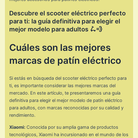
Descubre el scooter eléctrico perfecto
para ti: la guía definitiva para elegir el
mejor modelo para adultos 🛴💨
Cuáles son las mejores
marcas de patín eléctrico
Si estás en búsqueda del scooter eléctrico perfecto para
ti, es importante considerar las mejores marcas del
mercado. En este artículo, te presentaremos una guía
definitiva para elegir el mejor modelo de patín eléctrico
para adultos, con marcas reconocidas por su calidad y
rendimiento.
Xiaomi:
Conocida por su amplia gama de productos
tecnológicos, Xiaomi ha incursionado en el mundo de los