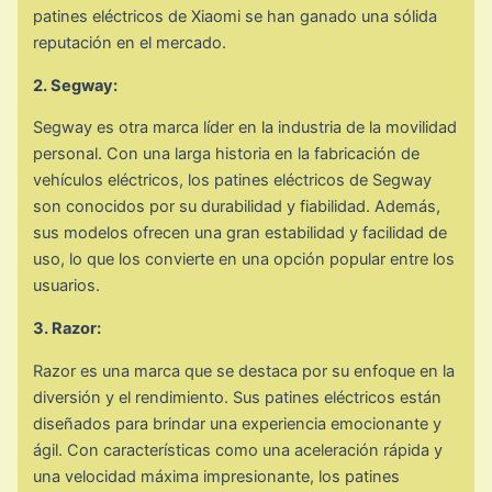
patines eléctricos de Xiaomi se han ganado una sólida
reputación en el mercado.
2. Segway:
Segway es otra marca líder en la industria de la movilidad
personal. Con una larga historia en la fabricación de
vehículos eléctricos, los patines eléctricos de Segway
son conocidos por su durabilidad y fiabilidad. Además,
sus modelos ofrecen una gran estabilidad y facilidad de
uso, lo que los convierte en una opción popular entre los
usuarios.
3. Razor:
Razor es una marca que se destaca por su enfoque en la
diversión y el rendimiento. Sus patines eléctricos están
diseñados para brindar una experiencia emocionante y
ágil. Con características como una aceleración rápida y
una velocidad máxima impresionante, los patines