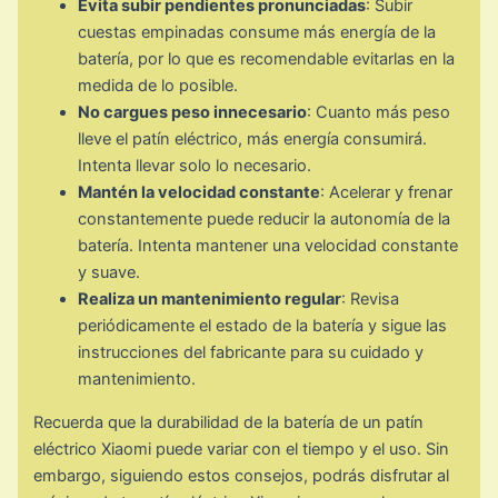
Evita subir pendientes pronunciadas
: Subir
cuestas empinadas consume más energía de la
batería, por lo que es recomendable evitarlas en la
medida de lo posible.
No cargues peso innecesario
: Cuanto más peso
lleve el patín eléctrico, más energía consumirá.
Intenta llevar solo lo necesario.
Mantén la velocidad constante
: Acelerar y frenar
constantemente puede reducir la autonomía de la
batería. Intenta mantener una velocidad constante
y suave.
Realiza un mantenimiento regular
: Revisa
periódicamente el estado de la batería y sigue las
instrucciones del fabricante para su cuidado y
mantenimiento.
Recuerda que la durabilidad de la batería de un patín
eléctrico Xiaomi puede variar con el tiempo y el uso. Sin
embargo, siguiendo estos consejos, podrás disfrutar al