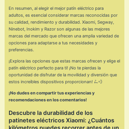
En resumen, al elegir el mejor patín eléctrico para
adultos, es esencial considerar marcas reconocidas por
su calidad, rendimiento y durabilidad. Xiaomi, Segway,
Ninebot, Inokim y Razor son algunas de las mejores
marcas del mercado que ofrecen una amplia variedad de
opciones para adaptarse a tus necesidades y
preferencias.
¡Explora las opciones que estas marcas ofrecen y elige el
patín eléctrico perfecto para ti! ¡No te pierdas la
oportunidad de disfrutar de la movilidad y diversión que
estos increíbles dispositivos proporcionan! 🛴💨
¡No dudes en compartir tus experiencias y
recomendaciones en los comentarios!
Descubre la durabilidad de los
patinetes eléctricos Xiaomi: ¿Cuántos
kilómetros puedes recorrer antes de un