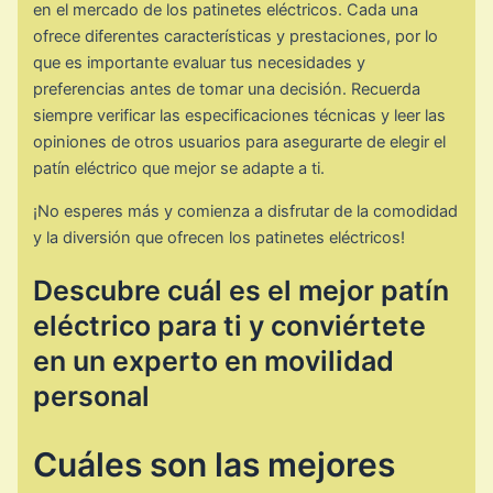
en el mercado de los patinetes eléctricos. Cada una
ofrece diferentes características y prestaciones, por lo
que es importante evaluar tus necesidades y
preferencias antes de tomar una decisión. Recuerda
siempre verificar las especificaciones técnicas y leer las
opiniones de otros usuarios para asegurarte de elegir el
patín eléctrico que mejor se adapte a ti.
¡No esperes más y comienza a disfrutar de la comodidad
y la diversión que ofrecen los patinetes eléctricos!
Descubre cuál es el mejor patín
eléctrico para ti y conviértete
en un experto en movilidad
personal
Cuáles son las mejores