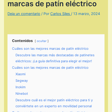
marcas de patín eléctrico
Deja un comentario
/ Por
Carlos Siles
/
13 marzo, 2024
Contenidos
ocultar
Cuáles son las mejores marcas de patín eléctrico
Descubre las marcas más destacadas de patinetes
eléctricos: ¡La guía definitiva para elegir el mejor!
Cuáles son las mejores marcas de patín eléctrico
Xiaomi
Segway
Inokim
Ninebot
Descubre cuál es el mejor patín eléctrico para ti y
conviértete en un experto en movilidad personal