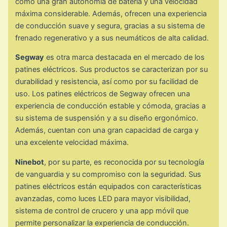
como una gran autonomía de batería y una velocidad
máxima considerable. Además, ofrecen una experiencia
de conducción suave y segura, gracias a su sistema de
frenado regenerativo y a sus neumáticos de alta calidad.
Segway
es otra marca destacada en el mercado de los
patines eléctricos. Sus productos se caracterizan por su
durabilidad y resistencia, así como por su facilidad de
uso. Los patines eléctricos de Segway ofrecen una
experiencia de conducción estable y cómoda, gracias a
su sistema de suspensión y a su diseño ergonómico.
Además, cuentan con una gran capacidad de carga y
una excelente velocidad máxima.
Ninebot
, por su parte, es reconocida por su tecnología
de vanguardia y su compromiso con la seguridad. Sus
patines eléctricos están equipados con características
avanzadas, como luces LED para mayor visibilidad,
sistema de control de crucero y una app móvil que
permite personalizar la experiencia de conducción.