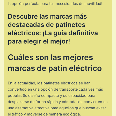
la opción perfecta para tus necesidades de movilidad!
Descubre las marcas más
destacadas de patinetes
eléctricos: ¡La guía definitiva
para elegir el mejor!
Cuáles son las mejores
marcas de patín eléctrico
En la actualidad, los patinetes eléctricos se han
convertido en una opción de transporte cada vez más
popular. Su diseño compacto y su capacidad para
desplazarse de forma rápida y cómoda los convierten en
una alternativa atractiva para aquellos que buscan evitar
el tráfico y moverse de manera ecológica.