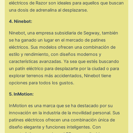
eléctricos de Razor son ideales para aquellos que buscan
una dosis de adrenalina al desplazarse.
4. Ninebot:
Ninebot, una empresa subsidiaria de Segway, también
se ha ganado un lugar en el mercado de patines
eléctricos. Sus modelos ofrecen una combinación de
estilo y rendimiento, con diseños modernos y
características avanzadas. Ya sea que estés buscando
un patín eléctrico para desplazarte por la ciudad o para
explorar terrenos más accidentados, Ninebot tiene
opciones para todos los gustos.
5. InMotion:
InMotion es una marca que se ha destacado por su
innovación en la industria de la movilidad personal. Sus
patines eléctricos ofrecen una combinación única de
diseño elegante y funciones inteligentes. Con