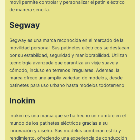
móvil permite controlar y personalizar el patín eléctrico
de manera sencilla.
Segway
Segway es una marca reconocida en el mercado de la
movilidad personal. Sus patinetes eléctricos se destacan
por su estabilidad, seguridad y maniobrabilidad. Utilizan
tecnología avanzada que garantiza un viaje suave y
cómodo, incluso en terrenos irregulares. Además, la
marca ofrece una amplia variedad de modelos, desde
patinetes para uso urbano hasta modelos todoterreno.
Inokim
Inokim es una marca que se ha hecho un nombre en el
mundo de los patinetes eléctricos gracias a su
innovación y diseño. Sus modelos combinan estilo y
rendimiento, ofreciendo una experiencia de conducción