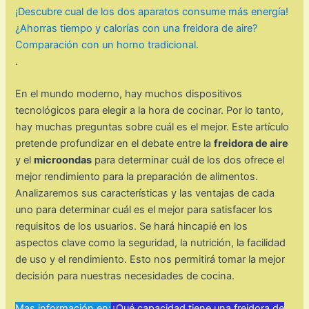
¡Descubre cual de los dos aparatos consume más energía!
¿Ahorras tiempo y calorías con una freidora de aire?
Comparación con un horno tradicional.
.
En el mundo moderno, hay muchos dispositivos
tecnológicos para elegir a la hora de cocinar. Por lo tanto,
hay muchas preguntas sobre cuál es el mejor. Este artículo
pretende profundizar en el debate entre la
freidora de aire
y el
microondas
para determinar cuál de los dos ofrece el
mejor rendimiento para la preparación de alimentos.
Analizaremos sus características y las ventajas de cada
uno para determinar cuál es el mejor para satisfacer los
requisitos de los usuarios. Se hará hincapié en los
aspectos clave como la seguridad, la nutrición, la facilidad
de uso y el rendimiento. Esto nos permitirá tomar la mejor
decisión para nuestras necesidades de cocina.
Mas información en:
¿Qué capacidad tiene una freidora de