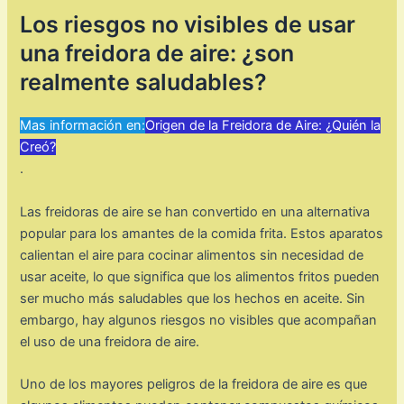
Los riesgos no visibles de usar
una freidora de aire: ¿son
realmente saludables?
Mas información en:
Origen de la Freidora de Aire: ¿Quién la
Creó?
.
Las freidoras de aire se han convertido en una alternativa
popular para los amantes de la comida frita. Estos aparatos
calientan el aire para cocinar alimentos sin necesidad de
usar aceite, lo que significa que los alimentos fritos pueden
ser mucho más saludables que los hechos en aceite. Sin
embargo, hay algunos riesgos no visibles que acompañan
el uso de una freidora de aire.
Uno de los mayores peligros de la freidora de aire es que