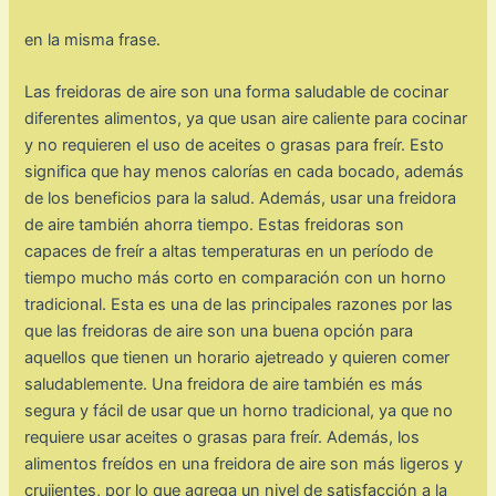
en la misma frase.
Las freidoras de aire son una forma saludable de cocinar
diferentes alimentos, ya que usan aire caliente para cocinar
y no requieren el uso de aceites o grasas para freír. Esto
significa que hay menos calorías en cada bocado, además
de los beneficios para la salud. Además, usar una freidora
de aire también ahorra tiempo. Estas freidoras son
capaces de freír a altas temperaturas en un período de
tiempo mucho más corto en comparación con un horno
tradicional. Esta es una de las principales razones por las
que las freidoras de aire son una buena opción para
aquellos que tienen un horario ajetreado y quieren comer
saludablemente. Una freidora de aire también es más
segura y fácil de usar que un horno tradicional, ya que no
requiere usar aceites o grasas para freír. Además, los
alimentos freídos en una freidora de aire son más ligeros y
crujientes, por lo que agrega un nivel de satisfacción a la