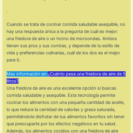
.
Cuando se trata de cocinar comida saludable asequible, no
hay una respuesta única a la pregunta de cuál es mejor:
una freidora de aire o un horno de microondas. Ambos
tienen sus pros y sus contras, y depende de tu estilo de
vida y preferencias culinarias, cuál de los dos es el mejor
para ti.
Mas información en:
¿Cuánto pesa una freidora de aire de 5
litros?
Una freidora de aire es una excelente opción si buscas
comida saludable y asequible. Esta tecnología permite
cocinar los alimentos con una pequeña cantidad de aceite,
lo que reduce la cantidad de calorías y grasa saturada,
permitiéndote disfrutar de tus alimentos favoritos sin tener
que preocuparte por los efectos negativos en tu salud.
Además, los alimentos cocidos con una freidora de aire