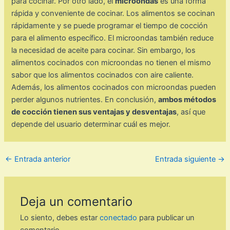
para cocinar. Por otro lado, el
microondas
es una forma
rápida y conveniente de cocinar. Los alimentos se cocinan
rápidamente y se puede programar el tiempo de cocción
para el alimento específico. El microondas también reduce
la necesidad de aceite para cocinar. Sin embargo, los
alimentos cocinados con microondas no tienen el mismo
sabor que los alimentos cocinados con aire caliente.
Además, los alimentos cocinados con microondas pueden
perder algunos nutrientes. En conclusión,
ambos métodos
de cocción tienen sus ventajas y desventajas
, así que
depende del usuario determinar cuál es mejor.
←
Entrada anterior
Entrada siguiente
→
Deja un comentario
Lo siento, debes estar
conectado
para publicar un