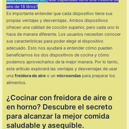
aire de 18 litros?
Es importante entender que cada dispositivo tiene sus
propias ventajas y desventajas. Ambos dispositivos
ofrecen una calidad de cocción superior, pero cada uno lo
hace de manera diferente. Los usuarios necesitan conocer
sus características para poder elegir el dispositivo
adecuado. Esto nos ayudará a entender cómo pueden
beneficiarnos los dos dispositivos de cocina y cómo
podemos aprovecharlos de la mejor manera. Por lo tanto,
este artículo explorará las ventajas y desventajas de usar
una
freidora de aire
o un
microondas
para preparar los
alimentos.
¿Cocinar con freidora de aire o
en horno? Descubre el secreto
para alcanzar la mejor comida
saludable y asequible.