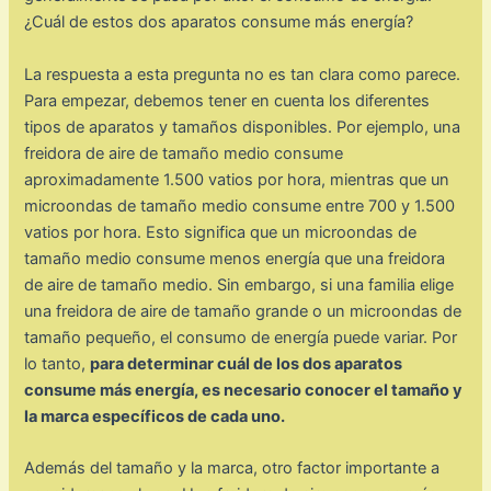
¿Cuál de estos dos aparatos consume más energía?
La respuesta a esta pregunta no es tan clara como parece.
Para empezar, debemos tener en cuenta los diferentes
tipos de aparatos y tamaños disponibles. Por ejemplo, una
freidora de aire de tamaño medio consume
aproximadamente 1.500 vatios por hora, mientras que un
microondas de tamaño medio consume entre 700 y 1.500
vatios por hora. Esto significa que un microondas de
tamaño medio consume menos energía que una freidora
de aire de tamaño medio. Sin embargo, si una familia elige
una freidora de aire de tamaño grande o un microondas de
tamaño pequeño, el consumo de energía puede variar. Por
lo tanto,
para determinar cuál de los dos aparatos
consume más energía, es necesario conocer el tamaño y
la marca específicos de cada uno.
Además del tamaño y la marca, otro factor importante a