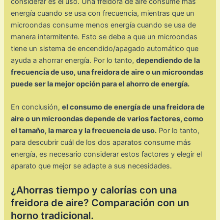
considerar es el uso. Una freidora de aire consume más
energía cuando se usa con frecuencia, mientras que un
microondas consume menos energía cuando se usa de
manera intermitente. Esto se debe a que un microondas
tiene un sistema de encendido/apagado automático que
ayuda a ahorrar energía. Por lo tanto,
dependiendo de la
frecuencia de uso, una freidora de aire o un microondas
puede ser la mejor opción para el ahorro de energía.
En conclusión,
el consumo de energía de una freidora de
aire o un microondas depende de varios factores, como
el tamaño, la marca y la frecuencia de uso.
Por lo tanto,
para descubrir cuál de los dos aparatos consume más
energía, es necesario considerar estos factores y elegir el
aparato que mejor se adapte a sus necesidades.
¿Ahorras tiempo y calorías con una
freidora de aire? Comparación con un
horno tradicional.