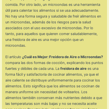
comida. Por otro lado, un microondas es una herramienta
útil para calentar los alimentos si se usa adecuadamente.
No hay una forma segura y saludable de freír alimentos en
un microondas, además de los riesgos para la salud
asociados con el uso excesivo de microondas. Por lo
tanto, para aquellos que quieren comer saludablemente,
una freidora de aire es una mejor opción que un
microondas.
El artículo
¿Cuál es Mejor: Freidora de Aire o Microondas?
compara las dos formas de cocción, explicando los puntos
fuertes y débiles de cada una. La
freidora de aire
es una
forma fácil y satisfactoria de cocinar alimentos, ya que el
aire caliente se distribuye uniformemente para cocinar los
alimentos. Esto significa que los alimentos se cocinan de
manera uniforme sin necesidad de voltearlos. Los
alimentos también conservan más nutrientes debido a que
las temperaturas son más bajas y no se necesita aceite