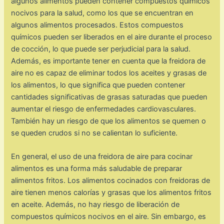
algunos alimentos pueden contener compuestos químicos
nocivos para la salud, como los que se encuentran en
algunos alimentos procesados. Estos compuestos
químicos pueden ser liberados en el aire durante el proceso
de cocción, lo que puede ser perjudicial para la salud.
Además, es importante tener en cuenta que la freidora de
aire no es capaz de eliminar todos los aceites y grasas de
los alimentos, lo que significa que pueden contener
cantidades significativas de grasas saturadas que pueden
aumentar el riesgo de enfermedades cardiovasculares.
También hay un riesgo de que los alimentos se quemen o
se queden crudos si no se calientan lo suficiente.
En general, el uso de una freidora de aire para cocinar
alimentos es una forma más saludable de preparar
alimentos fritos. Los alimentos cocinados con freidoras de
aire tienen menos calorías y grasas que los alimentos fritos
en aceite. Además, no hay riesgo de liberación de
compuestos químicos nocivos en el aire. Sin embargo, es