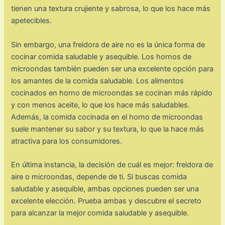
tienen una textura crujiente y sabrosa, lo que los hace más
apetecibles.
Sin embargo, una freidora de aire no es la única forma de
cocinar comida saludable y asequible. Los hornos de
microondas también pueden ser una excelente opción para
los amantes de la comida saludable. Los alimentos
cocinados en horno de microondas se cocinan más rápido
y con menos aceite, lo que los hace más saludables.
Además, la comida cocinada en el horno de microondas
suele mantener su sabor y su textura, lo que la hace más
atractiva para los consumidores.
En última instancia, la decisión de cuál es mejor: freidora de
aire o microondas, depende de ti. Si buscas comida
saludable y asequible, ambas opciones pueden ser una
excelente elección. Prueba ambas y descubre el secreto
para alcanzar la mejor comida saludable y asequible.