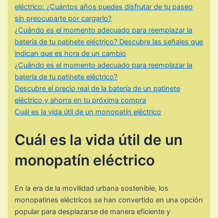
eléctrico: ¿Cuántos años puedes disfrutar de tu paseo
sin preocuparte por cargarlo?
¿Cuándo es el momento adecuado para reemplazar la
batería de tu patinete eléctrico? Descubre las señales que
indican que es hora de un cambio
¿Cuándo es el momento adecuado para reemplazar la
batería de tu patinete eléctrico?
Descubre el precio real de la batería de un patinete
eléctrico y ahorra en tu próxima compra
Cuál es la vida útil de un monopatín eléctrico
Cuál es la vida útil de un
monopatín eléctrico
En la era de la movilidad urbana sostenible, los
monopatines eléctricos se han convertido en una opción
popular para desplazarse de manera eficiente y