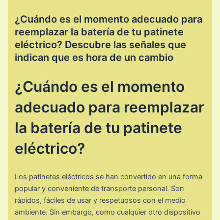
¿Cuándo es el momento adecuado para
reemplazar la batería de tu patinete
eléctrico? Descubre las señales que
indican que es hora de un cambio
¿Cuándo es el momento
adecuado para reemplazar
la batería de tu patinete
eléctrico?
Los patinetes eléctricos se han convertido en una forma
popular y conveniente de transporte personal. Son
rápidos, fáciles de usar y respetuosos con el medio
ambiente. Sin embargo, como cualquier otro dispositivo