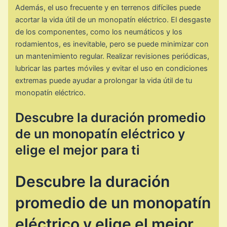
Además, el uso frecuente y en terrenos difíciles puede
acortar la vida útil de un monopatín eléctrico. El desgaste
de los componentes, como los neumáticos y los
rodamientos, es inevitable, pero se puede minimizar con
un mantenimiento regular. Realizar revisiones periódicas,
lubricar las partes móviles y evitar el uso en condiciones
extremas puede ayudar a prolongar la vida útil de tu
monopatín eléctrico.
Descubre la duración promedio
de un monopatín eléctrico y
elige el mejor para ti
Descubre la duración
promedio de un monopatín
eléctrico y elige el mejor