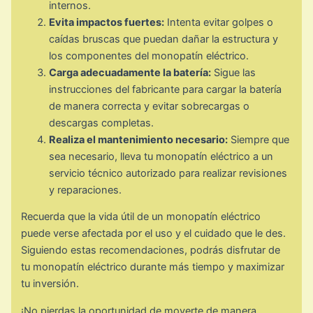
internos.
Evita impactos fuertes:
Intenta evitar golpes o
caídas bruscas que puedan dañar la estructura y
los componentes del monopatín eléctrico.
Carga adecuadamente la batería:
Sigue las
instrucciones del fabricante para cargar la batería
de manera correcta y evitar sobrecargas o
descargas completas.
Realiza el mantenimiento necesario:
Siempre que
sea necesario, lleva tu monopatín eléctrico a un
servicio técnico autorizado para realizar revisiones
y reparaciones.
Recuerda que la vida útil de un monopatín eléctrico
puede verse afectada por el uso y el cuidado que le des.
Siguiendo estas recomendaciones, podrás disfrutar de
tu monopatín eléctrico durante más tiempo y maximizar
tu inversión.
¡No pierdas la oportunidad de moverte de manera