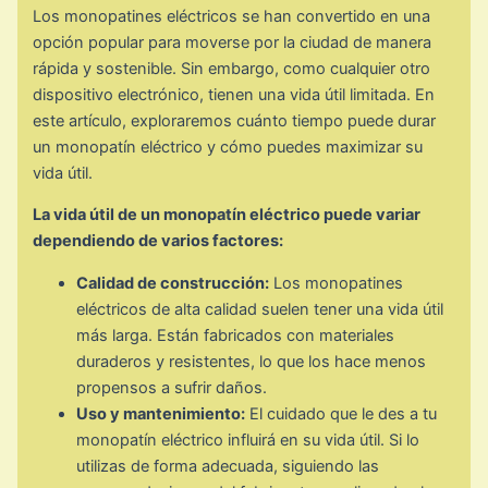
Los monopatines eléctricos se han convertido en una
opción popular para moverse por la ciudad de manera
rápida y sostenible. Sin embargo, como cualquier otro
dispositivo electrónico, tienen una vida útil limitada. En
este artículo, exploraremos cuánto tiempo puede durar
un monopatín eléctrico y cómo puedes maximizar su
vida útil.
La vida útil de un monopatín eléctrico puede variar
dependiendo de varios factores:
Calidad de construcción:
Los monopatines
eléctricos de alta calidad suelen tener una vida útil
más larga. Están fabricados con materiales
duraderos y resistentes, lo que los hace menos
propensos a sufrir daños.
Uso y mantenimiento:
El cuidado que le des a tu
monopatín eléctrico influirá en su vida útil. Si lo
utilizas de forma adecuada, siguiendo las