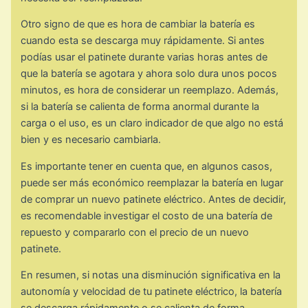
Otro signo de que es hora de cambiar la batería es
cuando esta se descarga muy rápidamente. Si antes
podías usar el patinete durante varias horas antes de
que la batería se agotara y ahora solo dura unos pocos
minutos, es hora de considerar un reemplazo. Además,
si la batería se calienta de forma anormal durante la
carga o el uso, es un claro indicador de que algo no está
bien y es necesario cambiarla.
Es importante tener en cuenta que, en algunos casos,
puede ser más económico reemplazar la batería en lugar
de comprar un nuevo patinete eléctrico. Antes de decidir,
es recomendable investigar el costo de una batería de
repuesto y compararlo con el precio de un nuevo
patinete.
En resumen, si notas una disminución significativa en la
autonomía y velocidad de tu patinete eléctrico, la batería