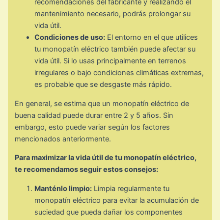
recomendaciones del fabricante y realizando el
mantenimiento necesario, podrás prolongar su
vida útil.
Condiciones de uso:
El entorno en el que utilices
tu monopatín eléctrico también puede afectar su
vida útil. Si lo usas principalmente en terrenos
irregulares o bajo condiciones climáticas extremas,
es probable que se desgaste más rápido.
En general, se estima que un monopatín eléctrico de
buena calidad puede durar entre 2 y 5 años. Sin
embargo, esto puede variar según los factores
mencionados anteriormente.
Para maximizar la vida útil de tu monopatín eléctrico,
te recomendamos seguir estos consejos:
Manténlo limpio:
Limpia regularmente tu
monopatín eléctrico para evitar la acumulación de
suciedad que pueda dañar los componentes