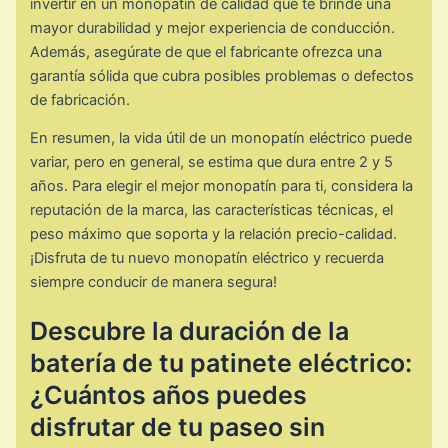
invertir en un monopatín de calidad que te brinde una
mayor durabilidad y mejor experiencia de conducción.
Además, asegúrate de que el fabricante ofrezca una
garantía sólida que cubra posibles problemas o defectos
de fabricación.
En resumen, la vida útil de un monopatín eléctrico puede
variar, pero en general, se estima que dura entre 2 y 5
años. Para elegir el mejor monopatín para ti, considera la
reputación de la marca, las características técnicas, el
peso máximo que soporta y la relación precio-calidad.
¡Disfruta de tu nuevo monopatín eléctrico y recuerda
siempre conducir de manera segura!
Descubre la duración de la
batería de tu patinete eléctrico:
¿Cuántos años puedes
disfrutar de tu paseo sin