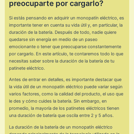
preocuparte por cargarlo?
Si estás pensando en adquirir un monopatín eléctrico, es
importante tener en cuenta su vida útil y, en particular, la
duración de la batería. Después de todo, nadie quiere
quedarse sin energía en medio de un paseo
emocionante o tener que preocuparse constantemente
por cargarlo. En este artículo, te contaremos todo lo que
necesitas saber sobre la duración de la batería de tu
patinete eléctrico.
Antes de entrar en detalles, es importante destacar que
la vida útil de un monopatín eléctrico puede variar según
varios factores, como la calidad del producto, el uso que
le des y cómo cuides la batería. Sin embargo, en
promedio, la mayoría de los patinetes eléctricos tienen
una duración de batería que oscila entre 2 y 5 años.
La duración de la batería de un monopatín eléctrico