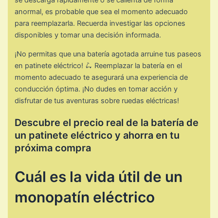
se descarga rápidamente o se calienta de forma
anormal, es probable que sea el momento adecuado
para reemplazarla. Recuerda investigar las opciones
disponibles y tomar una decisión informada.
¡No permitas que una batería agotada arruine tus paseos
en patinete eléctrico! 🛴 Reemplazar la batería en el
momento adecuado te asegurará una experiencia de
conducción óptima. ¡No dudes en tomar acción y
disfrutar de tus aventuras sobre ruedas eléctricas!
Descubre el precio real de la batería de
un patinete eléctrico y ahorra en tu
próxima compra
Cuál es la vida útil de un
monopatín eléctrico