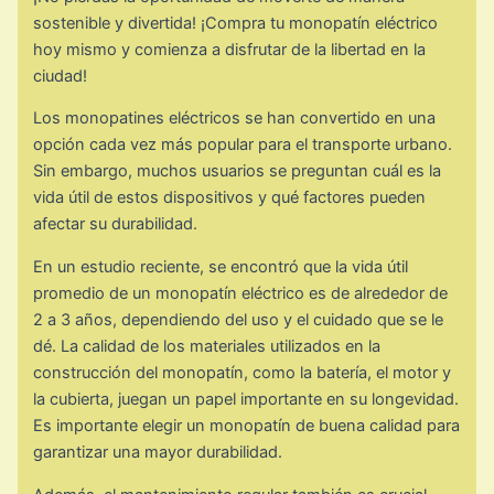
sostenible y divertida! ¡Compra tu monopatín eléctrico
hoy mismo y comienza a disfrutar de la libertad en la
ciudad!
Los monopatines eléctricos se han convertido en una
opción cada vez más popular para el transporte urbano.
Sin embargo, muchos usuarios se preguntan cuál es la
vida útil de estos dispositivos y qué factores pueden
afectar su durabilidad.
En un estudio reciente, se encontró que la vida útil
promedio de un monopatín eléctrico es de alrededor de
2 a 3 años, dependiendo del uso y el cuidado que se le
dé. La calidad de los materiales utilizados en la
construcción del monopatín, como la batería, el motor y
la cubierta, juegan un papel importante en su longevidad.
Es importante elegir un monopatín de buena calidad para
garantizar una mayor durabilidad.