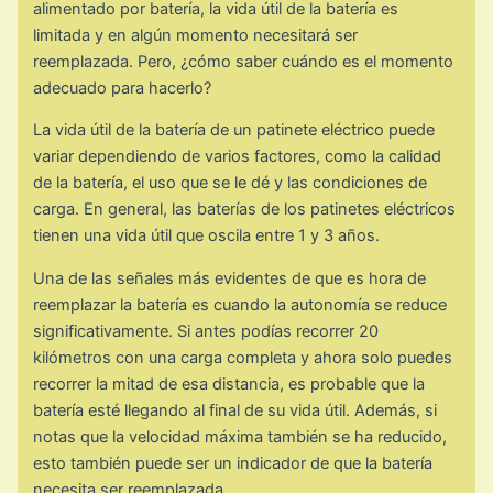
alimentado por batería, la vida útil de la batería es
limitada y en algún momento necesitará ser
reemplazada. Pero, ¿cómo saber cuándo es el momento
adecuado para hacerlo?
La vida útil de la batería de un patinete eléctrico puede
variar dependiendo de varios factores, como la calidad
de la batería, el uso que se le dé y las condiciones de
carga. En general, las baterías de los patinetes eléctricos
tienen una vida útil que oscila entre 1 y 3 años.
Una de las señales más evidentes de que es hora de
reemplazar la batería es cuando la autonomía se reduce
significativamente. Si antes podías recorrer 20
kilómetros con una carga completa y ahora solo puedes
recorrer la mitad de esa distancia, es probable que la
batería esté llegando al final de su vida útil. Además, si
notas que la velocidad máxima también se ha reducido,
esto también puede ser un indicador de que la batería
necesita ser reemplazada.