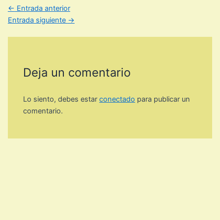
←
Entrada anterior
Entrada siguiente
→
Deja un comentario
Lo siento, debes estar
conectado
para publicar un
comentario.