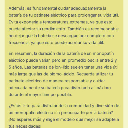
Además, es fundamental cuidar adecuadamente la
batería de tu patinete eléctrico para prolongar su vida útil.
Evita exponerla a temperaturas extremas, ya que esto
puede afectar su rendimiento. También es recomendable
no dejar que la batería se descargue por completo con
frecuencia, ya que esto puede acortar su vida útil.
En resumen, la duración de la batería de un monopatín
eléctrico puede variar, pero en promedio oscila entre 2 y
5 años. Las baterías de ion-litio suelen tener una vida útil
más larga que las de plomo-ácido. Recuerda utilizar tu
patinete eléctrico de manera responsable y cuidar
adecuadamente su batería para disfrutarlo al máximo
durante el mayor tiempo posible.
¿Estás listo para disfrutar de la comodidad y diversión de
un monopatín eléctrico sin preocuparte por la batería?
¡No esperes más y elige el modelo que mejor se adapte a
tus necesidades!