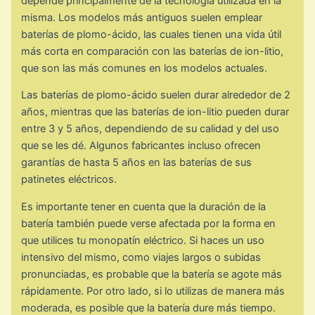
depende principalmente de la tecnología utilizada en la
misma. Los modelos más antiguos suelen emplear
baterías de plomo-ácido, las cuales tienen una vida útil
más corta en comparación con las baterías de ion-litio,
que son las más comunes en los modelos actuales.
Las baterías de plomo-ácido suelen durar alrededor de 2
años, mientras que las baterías de ion-litio pueden durar
entre 3 y 5 años, dependiendo de su calidad y del uso
que se les dé. Algunos fabricantes incluso ofrecen
garantías de hasta 5 años en las baterías de sus
patinetes eléctricos.
Es importante tener en cuenta que la duración de la
batería también puede verse afectada por la forma en
que utilices tu monopatín eléctrico. Si haces un uso
intensivo del mismo, como viajes largos o subidas
pronunciadas, es probable que la batería se agote más
rápidamente. Por otro lado, si lo utilizas de manera más
moderada, es posible que la batería dure más tiempo.