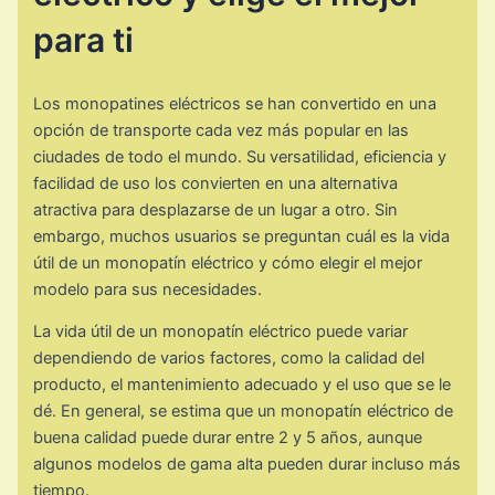
para ti
Los monopatines eléctricos se han convertido en una
opción de transporte cada vez más popular en las
ciudades de todo el mundo. Su versatilidad, eficiencia y
facilidad de uso los convierten en una alternativa
atractiva para desplazarse de un lugar a otro. Sin
embargo, muchos usuarios se preguntan cuál es la vida
útil de un monopatín eléctrico y cómo elegir el mejor
modelo para sus necesidades.
La vida útil de un monopatín eléctrico puede variar
dependiendo de varios factores, como la calidad del
producto, el mantenimiento adecuado y el uso que se le
dé. En general, se estima que un monopatín eléctrico de
buena calidad puede durar entre 2 y 5 años, aunque
algunos modelos de gama alta pueden durar incluso más
tiempo.