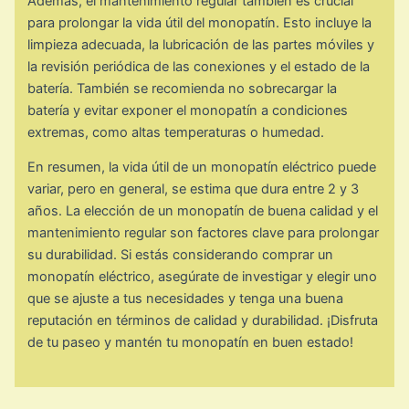
Además, el mantenimiento regular también es crucial
para prolongar la vida útil del monopatín. Esto incluye la
limpieza adecuada, la lubricación de las partes móviles y
la revisión periódica de las conexiones y el estado de la
batería. También se recomienda no sobrecargar la
batería y evitar exponer el monopatín a condiciones
extremas, como altas temperaturas o humedad.
En resumen, la vida útil de un monopatín eléctrico puede
variar, pero en general, se estima que dura entre 2 y 3
años. La elección de un monopatín de buena calidad y el
mantenimiento regular son factores clave para prolongar
su durabilidad. Si estás considerando comprar un
monopatín eléctrico, asegúrate de investigar y elegir uno
que se ajuste a tus necesidades y tenga una buena
reputación en términos de calidad y durabilidad. ¡Disfruta
de tu paseo y mantén tu monopatín en buen estado!