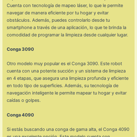
Cuenta con tecnología de mapeo láser, lo que le permite
navegar de manera eficiente por tu hogar y evitar
obstáculos. Además, puedes controlarlo desde tu
smartphone a través de una aplicación, lo que te brinda la
comodidad de programar la limpieza desde cualquier lugar.
Conga 3090
Otro modelo muy popular es el Conga 3090. Este robot
cuenta con una potente succión y un sistema de limpieza
en 4 etapas, que asegura una limpieza profunda y eficiente
en todo tipo de superficies. Además, su tecnología de
navegación inteligente le permite mapear tu hogar y evitar
caídas o golpes.
Conga 4090
Si estás buscando una conga de gama alta, el Conga 4090
es una excelente opción. Este modelo cuenta con