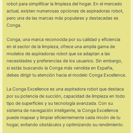
robot para simplificar la limpieza del hogar. En el mercado
actual, existen numerosas opciones de aspiradoras robot,
pero una de las marcas más populares y destacadas es
Conga.
Conga, una marca reconocida por su calidad y eficiencia
en el sector de la limpieza, ofrece una amplia gama de
modelos de aspiradoras robot que se adaptan a las
necesidades y preferencias de los usuarios. Sin embargo,
si estás buscando la Conga más vendida en España,
debes dirigir tu atención hacia el modelo Conga Excellence.
La Conga Excellence es una aspiradora robot que destaca
por su potencia de succión, capacidad de limpieza en todo
tipo de superficies y su tecnología avanzada. Con su
sistema de navegación inteligente, la Conga Excellence
puede mapear y limpiar eficientemente cada rincón de tu
hogar, evitando obstáculos y optimizando su rendimiento.