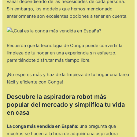
variar dependiendo de las necesidades de cada persona.
Sin embargo, los modelos que hemos mencionado
anteriormente son excelentes opciones a tener en cuenta.
Recuerda que la tecnología de Conga puede convertir la
limpieza de tu hogar en una experiencia sin esfuerzo,
permitiéndote disfrutar más tiempo libre.
¡No esperes más y haz de la limpieza de tu hogar una tarea
fácil y eficiente con Conga!
Descubre la aspiradora robot más
popular del mercado y simplifica tu vida
en casa
La conga más vendida en España:
una pregunta que
muchos se hacen a la hora de adquirir una aspiradora