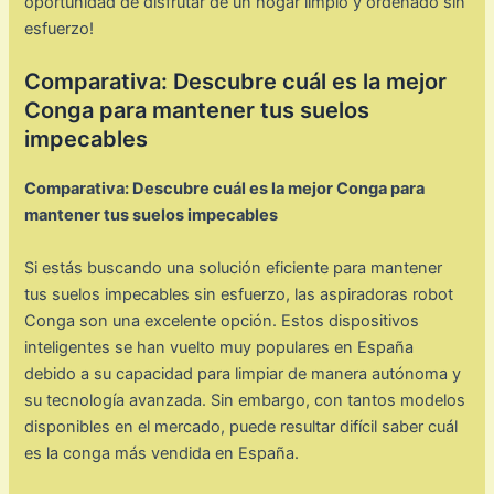
oportunidad de disfrutar de un hogar limpio y ordenado sin
esfuerzo!
Comparativa: Descubre cuál es la mejor
Conga para mantener tus suelos
impecables
Comparativa: Descubre cuál es la mejor Conga para
mantener tus suelos impecables
Si estás buscando una solución eficiente para mantener
tus suelos impecables sin esfuerzo, las aspiradoras robot
Conga son una excelente opción. Estos dispositivos
inteligentes se han vuelto muy populares en España
debido a su capacidad para limpiar de manera autónoma y
su tecnología avanzada. Sin embargo, con tantos modelos
disponibles en el mercado, puede resultar difícil saber cuál
es la conga más vendida en España.