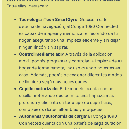
Entre ellas, destacan:
Tecnología iTech SmartGyro
: Gracias a este
sistema de navegación, el Conga 1090 Connected
es capaz de mapear y memorizar el recorrido de tu
hogar, asegurando una limpieza eficiente y sin dejar
ningún rincón sin aspirar.
Control mediante app
: A través de la aplicación
móvil, podrás programar y controlar la limpieza de tu
hogar de forma remota, incluso cuando no estés en
casa. Además, podrás seleccionar diferentes modos
de limpieza según tus necesidades.
Cepillo motorizado
: Este modelo cuenta con un
cepillo motorizado que permite una limpieza más
profunda y eficiente en todo tipo de superficies,
como suelos duros, alfombras y moquetas.
Autonomía y autonomía de carga
: El Conga 1090
Connected cuenta con una batería de larga duración