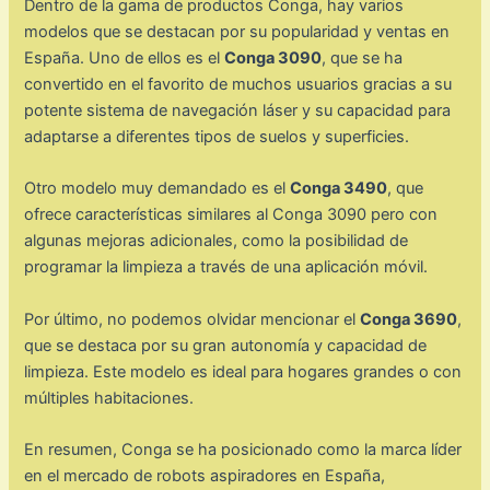
Dentro de la gama de productos Conga, hay varios
modelos que se destacan por su popularidad y ventas en
España. Uno de ellos es el
Conga 3090
, que se ha
convertido en el favorito de muchos usuarios gracias a su
potente sistema de navegación láser y su capacidad para
adaptarse a diferentes tipos de suelos y superficies.
Otro modelo muy demandado es el
Conga 3490
, que
ofrece características similares al Conga 3090 pero con
algunas mejoras adicionales, como la posibilidad de
programar la limpieza a través de una aplicación móvil.
Por último, no podemos olvidar mencionar el
Conga 3690
,
que se destaca por su gran autonomía y capacidad de
limpieza. Este modelo es ideal para hogares grandes o con
múltiples habitaciones.
En resumen, Conga se ha posicionado como la marca líder
en el mercado de robots aspiradores en España,