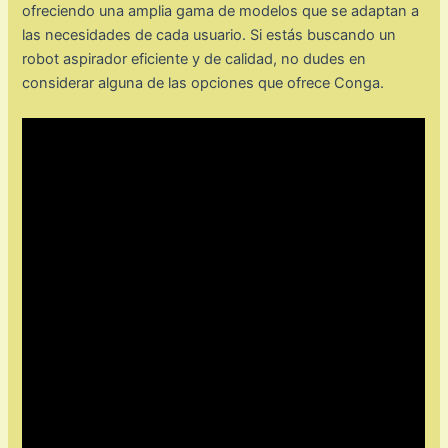
ofreciendo una amplia gama de modelos que se adaptan a
las necesidades de cada usuario. Si estás buscando un
robot aspirador eficiente y de calidad, no dudes en
considerar alguna de las opciones que ofrece Conga.