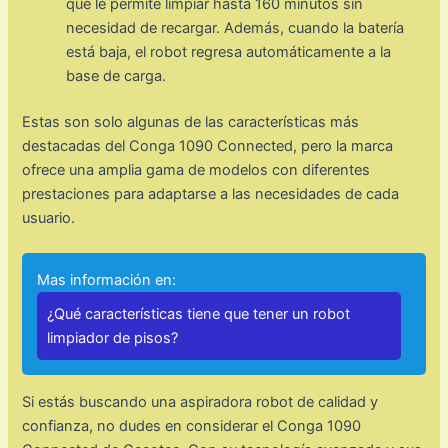
que le permite limpiar hasta 160 minutos sin
necesidad de recargar. Además, cuando la batería
está baja, el robot regresa automáticamente a la
base de carga.
Estas son solo algunas de las características más
destacadas del Conga 1090 Connected, pero la marca
ofrece una amplia gama de modelos con diferentes
prestaciones para adaptarse a las necesidades de cada
usuario.
Mas información en:
¿Qué características tiene que tener un robot
limpiador de pisos?
Si estás buscando una aspiradora robot de calidad y
confianza, no dudes en considerar el Conga 1090