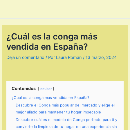
¿Cuál es la conga más
vendida en España?
Deja un comentario
/ Por
Laura Roman
/
13 marzo, 2024
Contenidos
ocultar
¿Cuál es la conga más vendida en España?
Descubre el Conga más popular del mercado y elige el
mejor aliado para mantener tu hogar impecable
Descubre cuál es el modelo de Conga perfecto para ti y
convierte la limpieza de tu hogar en una experiencia sin