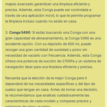
mapeo avanzado garantizan una limpieza eficiente y
precisa. Además, esta Conga puede ser controlada a
través de una aplicación móvil, lo que te permite programar
la limpieza incluso cuando no estás en casa.
3.
Conga 5490
: Si estás buscando una Conga con una
gran capacidad de almacenamiento, la Conga 5490 es una
excelente opción. Con su depósito de 600 ml, puede
recoger una gran cantidad de suciedad y polvo sin
necesidad de vaciarlo con frecuencia. Además, esta Conga
ofrece una potencia de succión de 2700Pa y un sistema de
navegación láser para una limpieza eficiente y precisa.
Recuerda que la elección de la mejor Conga para ti
dependerá de tus necesidades específicas y del tipo de
suelos que tengas en casa. Antes de tomar una decisión,
te recomendamos que analices cuidadosamente las
características de cada modelo y compares precios y
opiniones de otros usuarios.