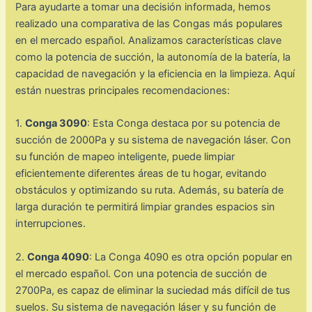
Para ayudarte a tomar una decisión informada, hemos
realizado una comparativa de las Congas más populares
en el mercado español. Analizamos características clave
como la potencia de succión, la autonomía de la batería, la
capacidad de navegación y la eficiencia en la limpieza. Aquí
están nuestras principales recomendaciones:
1.
Conga 3090
: Esta Conga destaca por su potencia de
succión de 2000Pa y su sistema de navegación láser. Con
su función de mapeo inteligente, puede limpiar
eficientemente diferentes áreas de tu hogar, evitando
obstáculos y optimizando su ruta. Además, su batería de
larga duración te permitirá limpiar grandes espacios sin
interrupciones.
2.
Conga 4090
: La Conga 4090 es otra opción popular en
el mercado español. Con una potencia de succión de
2700Pa, es capaz de eliminar la suciedad más difícil de tus
suelos. Su sistema de navegación láser y su función de