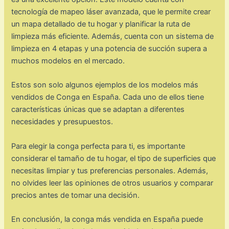
tecnología de mapeo láser avanzada, que le permite crear
un mapa detallado de tu hogar y planificar la ruta de
limpieza más eficiente. Además, cuenta con un sistema de
limpieza en 4 etapas y una potencia de succión supera a
muchos modelos en el mercado.
Estos son solo algunos ejemplos de los modelos más
vendidos de Conga en España. Cada uno de ellos tiene
características únicas que se adaptan a diferentes
necesidades y presupuestos.
Para elegir la conga perfecta para ti, es importante
considerar el tamaño de tu hogar, el tipo de superficies que
necesitas limpiar y tus preferencias personales. Además,
no olvides leer las opiniones de otros usuarios y comparar
precios antes de tomar una decisión.
En conclusión, la conga más vendida en España puede