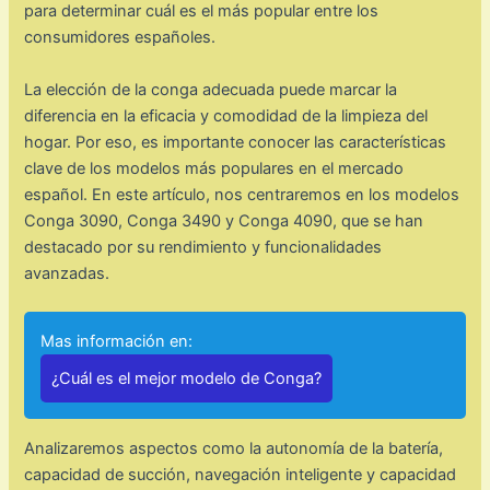
para determinar cuál es el más popular entre los
consumidores españoles.
La elección de la conga adecuada puede marcar la
diferencia en la eficacia y comodidad de la limpieza del
hogar. Por eso, es importante conocer las características
clave de los modelos más populares en el mercado
español. En este artículo, nos centraremos en los modelos
Conga 3090, Conga 3490 y Conga 4090, que se han
destacado por su rendimiento y funcionalidades
avanzadas.
Mas información en:
¿Cuál es el mejor modelo de Conga?
Analizaremos aspectos como la autonomía de la batería,
capacidad de succión, navegación inteligente y capacidad