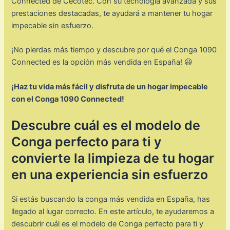
Connected de Cecotec. Con su tecnología avanzada y sus
prestaciones destacadas, te ayudará a mantener tu hogar
impecable sin esfuerzo.
¡No pierdas más tiempo y descubre por qué el Conga 1090
Connected es la opción más vendida en España! 😃
¡Haz tu vida más fácil y disfruta de un hogar impecable
con el Conga 1090 Connected!
Descubre cuál es el modelo de
Conga perfecto para ti y
convierte la limpieza de tu hogar
en una experiencia sin esfuerzo
Si estás buscando la conga más vendida en España, has
llegado al lugar correcto. En este artículo, te ayudaremos a
descubrir cuál es el modelo de Conga perfecto para ti y