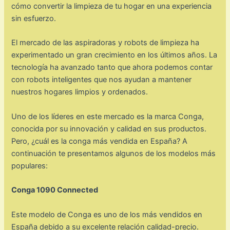
cómo convertir la limpieza de tu hogar en una experiencia
sin esfuerzo.
El mercado de las aspiradoras y robots de limpieza ha
experimentado un gran crecimiento en los últimos años. La
tecnología ha avanzado tanto que ahora podemos contar
con robots inteligentes que nos ayudan a mantener
nuestros hogares limpios y ordenados.
Uno de los líderes en este mercado es la marca Conga,
conocida por su innovación y calidad en sus productos.
Pero, ¿cuál es la conga más vendida en España? A
continuación te presentamos algunos de los modelos más
populares:
Conga 1090 Connected
Este modelo de Conga es uno de los más vendidos en
España debido a su excelente relación calidad-precio.