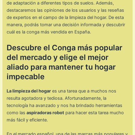
de adaptación a diferentes tipos de suelos. Además,
destacaremos las opiniones de los usuarios y las reseñas
de expertos en el campo de la limpieza del hogar. De esta
manera, podrás tomar una decisión informada y descubrir
cuál es la conga más vendida en España.
Descubre el Conga más popular
del mercado y elige el mejor
aliado para mantener tu hogar
impecable
La limpieza del hogar
es una tarea que a muchos nos
resulta agotadora y tediosa. Afortunadamente, la
tecnología ha avanzado y nos ha brindado herramientas
como las
aspiradoras robot
para hacer esta tarea mucho
más fácil y eficiente.
En el mercado español, una de las marcas más populares y