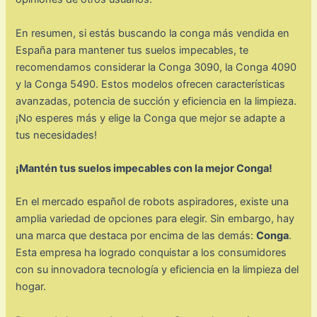
En resumen, si estás buscando la conga más vendida en
España para mantener tus suelos impecables, te
recomendamos considerar la Conga 3090, la Conga 4090
y la Conga 5490. Estos modelos ofrecen características
avanzadas, potencia de succión y eficiencia en la limpieza.
¡No esperes más y elige la Conga que mejor se adapte a
tus necesidades!
¡Mantén tus suelos impecables con la mejor Conga!
En el mercado español de robots aspiradores, existe una
amplia variedad de opciones para elegir. Sin embargo, hay
una marca que destaca por encima de las demás:
Conga
.
Esta empresa ha logrado conquistar a los consumidores
con su innovadora tecnología y eficiencia en la limpieza del
hogar.