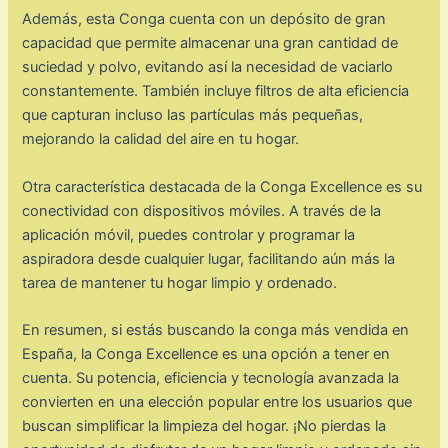
Además, esta Conga cuenta con un depósito de gran
capacidad que permite almacenar una gran cantidad de
suciedad y polvo, evitando así la necesidad de vaciarlo
constantemente. También incluye filtros de alta eficiencia
que capturan incluso las partículas más pequeñas,
mejorando la calidad del aire en tu hogar.
Otra característica destacada de la Conga Excellence es su
conectividad con dispositivos móviles. A través de la
aplicación móvil, puedes controlar y programar la
aspiradora desde cualquier lugar, facilitando aún más la
tarea de mantener tu hogar limpio y ordenado.
En resumen, si estás buscando la conga más vendida en
España, la Conga Excellence es una opción a tener en
cuenta. Su potencia, eficiencia y tecnología avanzada la
convierten en una elección popular entre los usuarios que
buscan simplificar la limpieza del hogar. ¡No pierdas la