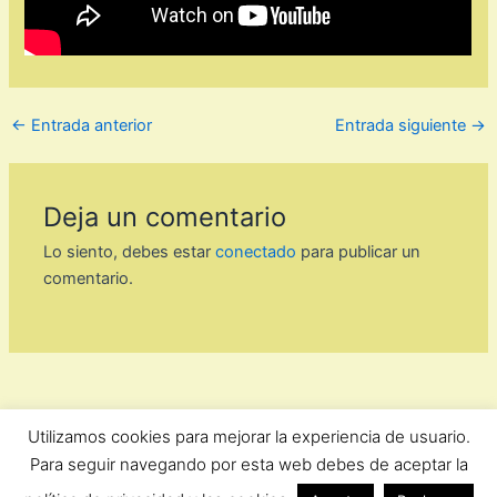
←
Entrada anterior
Entrada siguiente
→
Deja un comentario
Lo siento, debes estar
conectado
para publicar un
comentario.
Utilizamos cookies para mejorar la experiencia de usuario.
ForoComprasOnline Copyright © 2026 |
Privacidad
Para seguir navegando por esta web debes de aceptar la