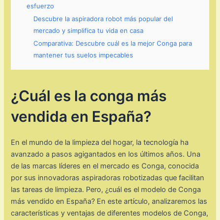
esfuerzo
Descubre la aspiradora robot más popular del
mercado y simplifica tu vida en casa
Comparativa: Descubre cuál es la mejor Conga para
mantener tus suelos impecables
¿Cuál es la conga más
vendida en España?
En el mundo de la limpieza del hogar, la tecnología ha
avanzado a pasos agigantados en los últimos años. Una
de las marcas líderes en el mercado es Conga, conocida
por sus innovadoras aspiradoras robotizadas que facilitan
las tareas de limpieza. Pero, ¿cuál es el modelo de Conga
más vendido en España? En este artículo, analizaremos las
características y ventajas de diferentes modelos de Conga,