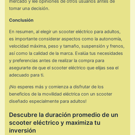
mercado y lee opiniones de otros usuarios antes de
tomar una decisión.
Conclusión
En resumen, al elegir un scooter eléctrico para adultos,
es importante considerar aspectos como la autonomía,
velocidad máxima, peso y tamaño, suspensión y frenos,
así como la calidad de la marca. Evalúa tus necesidades
y preferencias antes de realizar la compra para
asegurarte de que el scooter eléctrico que elijas sea el
adecuado para ti.
¡No esperes más y comienza a disfrutar de los
beneficios de la movilidad eléctrica con un scooter
diseñado especialmente para adultos!
Descubre la duración promedio de un
scooter eléctrico y maximiza tu
inversión