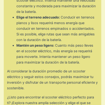
scooter eléctrico. Intenta mantener una velocidad
constante y moderada para maximizar la duración
de la batería.
Elige el terreno adecuado:
Conducir en terrenos
planos y lisos requerirá menos energía que
conducir en terrenos empinados o accidentados.
Si es posible, elige rutas que sean más amigables
con la duración de la batería.
Mantén un peso ligero:
Cuanto más peso lleves
en el scooter eléctrico, más energía se requerirá
para moverte. Intenta mantener un peso ligero
para maximizar la duración de la batería.
Al considerar la duración promedio de un scooter
eléctrico y seguir estos consejos, podrás maximizar tu
inversión y disfrutar de un transporte personal eficiente y
sostenible.
¿Listo para encontrar el scooter eléctrico perfecto para
ti? ¡Explora nuestra amplia selección y elige el que se