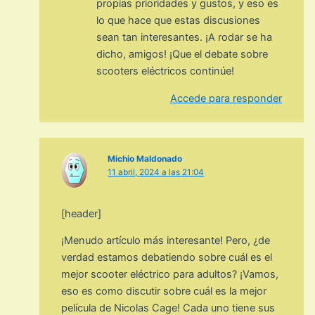
propias prioridades y gustos, y eso es
lo que hace que estas discusiones
sean tan interesantes. ¡A rodar se ha
dicho, amigos! ¡Que el debate sobre
scooters eléctricos continúe!
Accede para responder
Michio Maldonado
11 abril, 2024 a las 21:04
[header]
¡Menudo artículo más interesante! Pero, ¿de
verdad estamos debatiendo sobre cuál es el
mejor scooter eléctrico para adultos? ¡Vamos,
eso es como discutir sobre cuál es la mejor
película de Nicolas Cage! Cada uno tiene sus