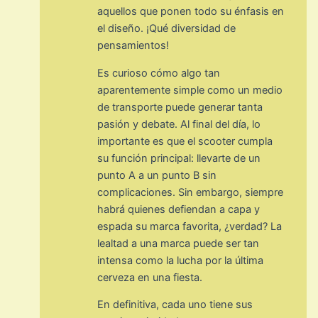
aquellos que ponen todo su énfasis en
el diseño. ¡Qué diversidad de
pensamientos!
Es curioso cómo algo tan
aparentemente simple como un medio
de transporte puede generar tanta
pasión y debate. Al final del día, lo
importante es que el scooter cumpla
su función principal: llevarte de un
punto A a un punto B sin
complicaciones. Sin embargo, siempre
habrá quienes defiendan a capa y
espada su marca favorita, ¿verdad? La
lealtad a una marca puede ser tan
intensa como la lucha por la última
cerveza en una fiesta.
En definitiva, cada uno tiene sus