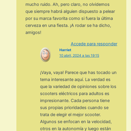
mucho ruido. Ah, pero claro, no olvidemos
que siempre habrá alguien dispuesto a pelear
por su marca favorita como si fuera la última
cerveza en una fiesta. ¡A rodar se ha dicho,
amigos!
Accede para responder
Harriet
10 abril, 2024 a las 19:15
¡Vaya, vaya! Parece que has tocado un
tema interesante aquí. La verdad es
que la variedad de opiniones sobre los
scooters eléctricos para adultos es
impresionante. Cada persona tiene
sus propias prioridades cuando se
trata de elegir el mejor scooter.
Algunos se enfocan en la velocidad,
otros en la autonomía y luego están