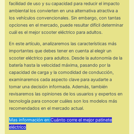
facilidad de uso y su capacidad para reducir el impacto
ambiental los convierten en una alternativa atractiva a
los vehículos convencionales. Sin embargo, con tantas
opciones en el mercado, puede resultar difícil determinar
cuál es el mejor scooter eléctrico para adultos.
En este artículo, analizaremos las características más
importantes que debes tener en cuenta al elegir un
scooter eléctrico para adultos. Desde la autonomía de la
batería hasta la velocidad máxima, pasando por la
capacidad de carga y la comodidad de conducción,
examinaremos cada aspecto clave para ayudarte a
tomar una decisión informada. Además, también
revisaremos las opiniones de los usuarios y expertos en
tecnología para conocer cuáles son los modelos más
recomendados en el mercado actual.
Mas información en:
Cuánto corre el mejor patinete
eléctrico