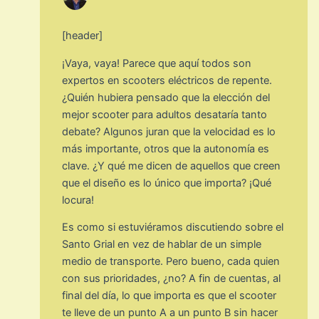
[header]
¡Vaya, vaya! Parece que aquí todos son
expertos en scooters eléctricos de repente.
¿Quién hubiera pensado que la elección del
mejor scooter para adultos desataría tanto
debate? Algunos juran que la velocidad es lo
más importante, otros que la autonomía es
clave. ¿Y qué me dicen de aquellos que creen
que el diseño es lo único que importa? ¡Qué
locura!
Es como si estuviéramos discutiendo sobre el
Santo Grial en vez de hablar de un simple
medio de transporte. Pero bueno, cada quien
con sus prioridades, ¿no? A fin de cuentas, al
final del día, lo que importa es que el scooter
te lleve de un punto A a un punto B sin hacer