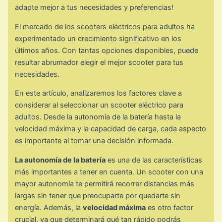
adapte mejor a tus necesidades y preferencias!
El mercado de los scooters eléctricos para adultos ha
experimentado un crecimiento significativo en los
últimos años. Con tantas opciones disponibles, puede
resultar abrumador elegir el mejor scooter para tus
necesidades.
En este artículo, analizaremos los factores clave a
considerar al seleccionar un scooter eléctrico para
adultos. Desde la autonomía de la batería hasta la
velocidad máxima y la capacidad de carga, cada aspecto
es importante al tomar una decisión informada.
La autonomía de la batería
es una de las características
más importantes a tener en cuenta. Un scooter con una
mayor autonomía te permitirá recorrer distancias más
largas sin tener que preocuparte por quedarte sin
energía. Además, la
velocidad máxima
es otro factor
crucial, ya que determinará qué tan rápido podrás