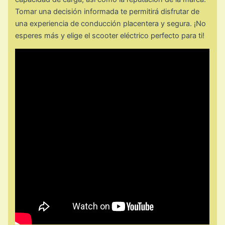
Tomar una decisión informada te permitirá disfrutar de
una experiencia de conducción placentera y segura. ¡No
esperes más y elige el scooter eléctrico perfecto para ti!