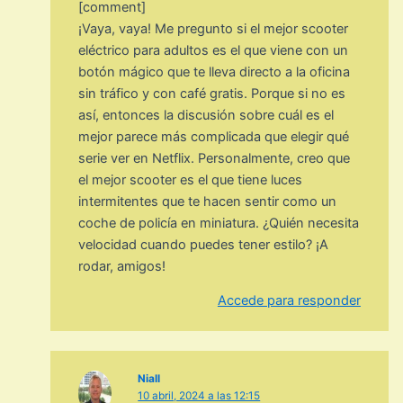
[comment]
¡Vaya, vaya! Me pregunto si el mejor scooter
eléctrico para adultos es el que viene con un
botón mágico que te lleva directo a la oficina
sin tráfico y con café gratis. Porque si no es
así, entonces la discusión sobre cuál es el
mejor parece más complicada que elegir qué
serie ver en Netflix. Personalmente, creo que
el mejor scooter es el que tiene luces
intermitentes que te hacen sentir como un
coche de policía en miniatura. ¿Quién necesita
velocidad cuando puedes tener estilo? ¡A
rodar, amigos!
Accede para responder
Niall
10 abril, 2024 a las 12:15