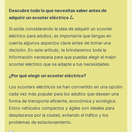
Descubre todo lo que necesitas saber antes de
adquirir un scooter eléctrico 🛴
Si estás considerando la idea de adquirir un scooter
eléctrico para adultos, es importante que tengas en
cuenta algunos aspectos clave antes de tomar una
decisión. En este artículo, te brindaremos toda la
información necesaria para que puedas elegir el mejor
scooter eléctrico que se adapte a tus necesidades.
¿Por qué elegir un scooter eléctrico?
Los scooters eléctricos se han convertido en una opción
cada vez más popular para los adultos que desean una
forma de transporte eficiente, económica y ecológica.
Estos vehículos compactos y ágiles son ideales para
desplazarse por la ciudad, evitando el tráfico y los
problemas de estacionamiento.