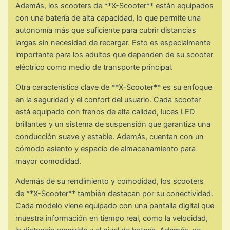
Además, los scooters de **X-Scooter** están equipados
con una batería de alta capacidad, lo que permite una
autonomía más que suficiente para cubrir distancias
largas sin necesidad de recargar. Esto es especialmente
importante para los adultos que dependen de su scooter
eléctrico como medio de transporte principal.
Otra característica clave de **X-Scooter** es su enfoque
en la seguridad y el confort del usuario. Cada scooter
está equipado con frenos de alta calidad, luces LED
brillantes y un sistema de suspensión que garantiza una
conducción suave y estable. Además, cuentan con un
cómodo asiento y espacio de almacenamiento para
mayor comodidad.
Además de su rendimiento y comodidad, los scooters
de **X-Scooter** también destacan por su conectividad.
Cada modelo viene equipado con una pantalla digital que
muestra información en tiempo real, como la velocidad,