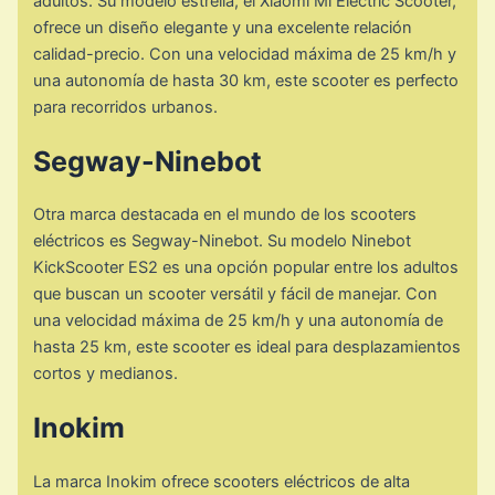
adultos. Su modelo estrella, el Xiaomi Mi Electric Scooter,
ofrece un diseño elegante y una excelente relación
calidad-precio. Con una velocidad máxima de 25 km/h y
una autonomía de hasta 30 km, este scooter es perfecto
para recorridos urbanos.
Segway-Ninebot
Otra marca destacada en el mundo de los scooters
eléctricos es Segway-Ninebot. Su modelo Ninebot
KickScooter ES2 es una opción popular entre los adultos
que buscan un scooter versátil y fácil de manejar. Con
una velocidad máxima de 25 km/h y una autonomía de
hasta 25 km, este scooter es ideal para desplazamientos
cortos y medianos.
Inokim
La marca Inokim ofrece scooters eléctricos de alta