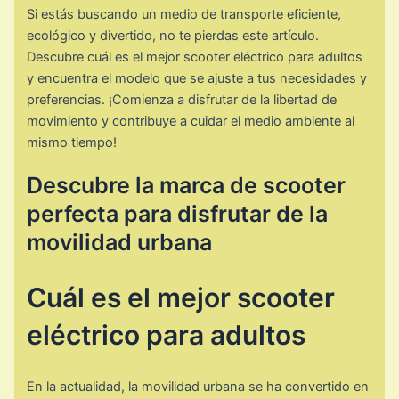
Si estás buscando un medio de transporte eficiente,
ecológico y divertido, no te pierdas este artículo.
Descubre cuál es el mejor scooter eléctrico para adultos
y encuentra el modelo que se ajuste a tus necesidades y
preferencias. ¡Comienza a disfrutar de la libertad de
movimiento y contribuye a cuidar el medio ambiente al
mismo tiempo!
Descubre la marca de scooter
perfecta para disfrutar de la
movilidad urbana
Cuál es el mejor scooter
eléctrico para adultos
En la actualidad, la movilidad urbana se ha convertido en