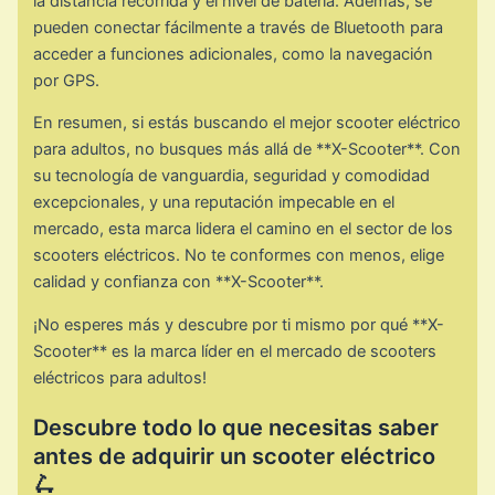
la distancia recorrida y el nivel de batería. Además, se
pueden conectar fácilmente a través de Bluetooth para
acceder a funciones adicionales, como la navegación
por GPS.
En resumen, si estás buscando el mejor scooter eléctrico
para adultos, no busques más allá de **X-Scooter**. Con
su tecnología de vanguardia, seguridad y comodidad
excepcionales, y una reputación impecable en el
mercado, esta marca lidera el camino en el sector de los
scooters eléctricos. No te conformes con menos, elige
calidad y confianza con **X-Scooter**.
¡No esperes más y descubre por ti mismo por qué **X-
Scooter** es la marca líder en el mercado de scooters
eléctricos para adultos!
Descubre todo lo que necesitas saber
antes de adquirir un scooter eléctrico
🛴