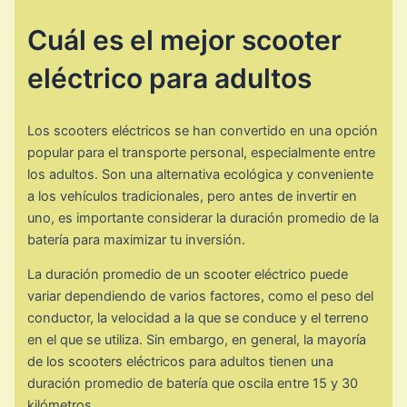
Cuál es el mejor scooter
eléctrico para adultos
Los scooters eléctricos se han convertido en una opción
popular para el transporte personal, especialmente entre
los adultos. Son una alternativa ecológica y conveniente
a los vehículos tradicionales, pero antes de invertir en
uno, es importante considerar la duración promedio de la
batería para maximizar tu inversión.
La duración promedio de un scooter eléctrico puede
variar dependiendo de varios factores, como el peso del
conductor, la velocidad a la que se conduce y el terreno
en el que se utiliza. Sin embargo, en general, la mayoría
de los scooters eléctricos para adultos tienen una
duración promedio de batería que oscila entre 15 y 30
kilómetros.