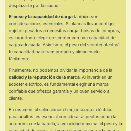
desplazarte por la ciudad.
El peso y la capacidad de carga
también son
consideraciones esenciales. Si planeas llevar contigo
objetos pesados o necesitas cargar bolsas de compras,
es importante elegir un scooter con una capacidad de
carga adecuada. Asimismo, el peso del scooter afectará
tu capacidad para transportarlo y almacenarlo
fácilmente.
Finalmente, no podemos olvidar la importancia de la
calidad y la reputación de la marca
. Al invertir en un
scooter eléctrico, es fundamental elegir una marca
confiable que ofrezca garantía y un buen servicio al
cliente.
En resumen, al seleccionar el mejor scooter eléctrico
para adultos, es esencial considerar aspectos como la
autonomía de la batería, la velocidad máxima, el peso y la
capacidad de carga, así como la reputación de la marca.