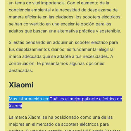
un tema de vital importancia. Con el aumento de la
conciencia ambiental y la necesidad de desplazarse de
manera eficiente en las ciudades, los scooters eléctricos
se han convertido en una excelente opción para los
adultos que buscan una alternativa práctica y sostenible.
Si estás pensando en adquirir un scooter eléctrico para
tus desplazamientos diarios, es fundamental elegir la
marca adecuada que se adapte a tus necesidades. A
continuación, te presentamos algunas opciones
destacadas:
Xiaomi
Mas información en:
Cuál es el mejor patinete eléctrico de
Xiaomi
La marca Xiaomi se ha posicionado como una de las
mejores en el mercado de scooters eléctricos para