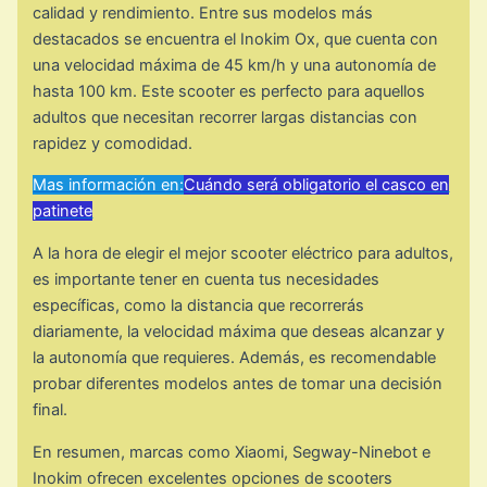
calidad y rendimiento. Entre sus modelos más
destacados se encuentra el Inokim Ox, que cuenta con
una velocidad máxima de 45 km/h y una autonomía de
hasta 100 km. Este scooter es perfecto para aquellos
adultos que necesitan recorrer largas distancias con
rapidez y comodidad.
Mas información en:
Cuándo será obligatorio el casco en
patinete
A la hora de elegir el mejor scooter eléctrico para adultos,
es importante tener en cuenta tus necesidades
específicas, como la distancia que recorrerás
diariamente, la velocidad máxima que deseas alcanzar y
la autonomía que requieres. Además, es recomendable
probar diferentes modelos antes de tomar una decisión
final.
En resumen, marcas como Xiaomi, Segway-Ninebot e
Inokim ofrecen excelentes opciones de scooters