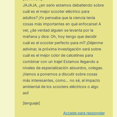
JAJAJA, ¿en serio estamos debatiendo sobre
cuál es el mejor scooter eléctrico para
adultos? ¡Yo pensaba que la ciencia tenía
cosas más importantes en qué enfocarse! A
ver, ¿de verdad alguien se levanta por la
mañana y dice: Oh, hoy tengo que decidir
cuál es el scooter perfecto para mí? ¡Déjenme
adivinar, la próxima investigación será sobre
cuál es el mejor color de calcetines para
combinar con un traje! Estamos llegando a
niveles de especialización absurdos, colegas.
¡Vamos a ponernos a discutir sobre cosas
más interesantes, como… no sé, el impacto
ambiental de los scooters eléctricos o algo
así!
[languaje]
Accede para responder