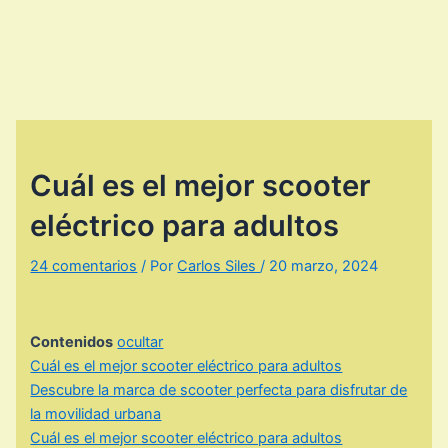
Cuál es el mejor scooter
eléctrico para adultos
24 comentarios
/ Por
Carlos Siles
/
20 marzo, 2024
Contenidos
ocultar
Cuál es el mejor scooter eléctrico para adultos
Descubre la marca de scooter perfecta para disfrutar de
la movilidad urbana
Cuál es el mejor scooter eléctrico para adultos