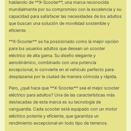
hablando de **X-Scooter**, una marca reconocida
mundialmente por su compromiso con la excelencia y su
capacidad para satisfacer las necesidades de los adultos
que buscan una solución de movilidad sostenible y
eficiente.
**X-Scooter** se ha posicionado como la mejor opción
para los usuarios adultos que desean un scooter
eléctrico de alta gama. Su diseño elegante y
aerodinámico, combinado con una potencia
excepcional, lo convierte en el vehículo perfecto para
desplazarse por la ciudad de manera cómoda y rápida.
Pero, ¿qué hace que **X-Scooter** sea el mejor scooter
eléctrico para adultos? Una de las características más
destacadas de esta marca es su tecnología de
vanguardia. Cada scooter está equipado con un motor
eléctrico potente y eficiente, que garantiza un
rendimiento excepcional en todo tipo de terrenos.