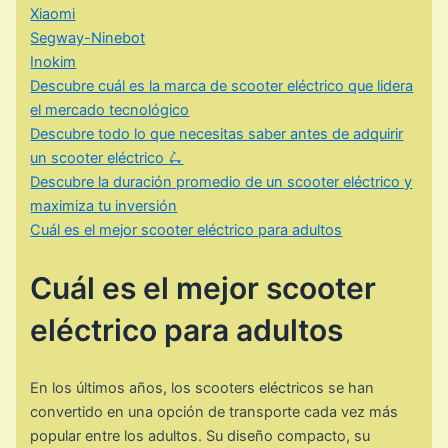
Xiaomi
Segway-Ninebot
Inokim
Descubre cuál es la marca de scooter eléctrico que lidera
el mercado tecnológico
Descubre todo lo que necesitas saber antes de adquirir
un scooter eléctrico 🛴
Descubre la duración promedio de un scooter eléctrico y
maximiza tu inversión
Cuál es el mejor scooter eléctrico para adultos
Cuál es el mejor scooter
eléctrico para adultos
En los últimos años, los scooters eléctricos se han
convertido en una opción de transporte cada vez más
popular entre los adultos. Su diseño compacto, su