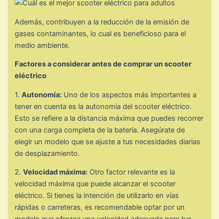
Además, contribuyen a la reducción de la emisión de
gases contaminantes, lo cual es beneficioso para el
medio ambiente.
Factores a considerar antes de comprar un scooter
eléctrico
1.
Autonomía:
Uno de los aspectos más importantes a
tener en cuenta es la autonomía del scooter eléctrico.
Esto se refiere a la distancia máxima que puedes recorrer
con una carga completa de la batería. Asegúrate de
elegir un modelo que se ajuste a tus necesidades diarias
de desplazamiento.
2.
Velocidad máxima:
Otro factor relevante es la
velocidad máxima que puede alcanzar el scooter
eléctrico. Si tienes la intención de utilizarlo en vías
rápidas o carreteras, es recomendable optar por un