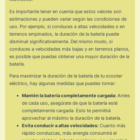
Es importante tener en cuenta que estos valores son
estimaciones y pueden variar según las condiciones de
uso. Por ejemplo, si conduces a altas velocidades o en
terrenos empinados, la duración de la batería puede
disminuir significativamente. Del mismo modo, si
conduces a velocidades más bajas y en terrenos planos,
es posible que puedas obtener una mayor duración de la
batería.
Para maximizar la duración de la batería de tu scooter
eléctrico, hay algunas medidas que puedes tomar:
Mantén la batería completamente cargada:
Antes
de cada uso, asegúrate de que la batería esté
completamente cargada. Esto te permitirá
aprovechar al máximo la duración de la batería.
Evita conducir a altas velocidades:
Cuanto más
rápido conduzcas, más energía consumirá el