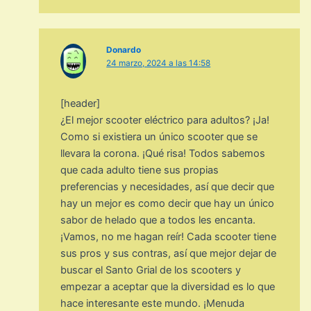
Donardo
24 marzo, 2024 a las 14:58
[header]
¿El mejor scooter eléctrico para adultos? ¡Ja!
Como si existiera un único scooter que se
llevara la corona. ¡Qué risa! Todos sabemos
que cada adulto tiene sus propias
preferencias y necesidades, así que decir que
hay un mejor es como decir que hay un único
sabor de helado que a todos les encanta.
¡Vamos, no me hagan reír! Cada scooter tiene
sus pros y sus contras, así que mejor dejar de
buscar el Santo Grial de los scooters y
empezar a aceptar que la diversidad es lo que
hace interesante este mundo. ¡Menuda