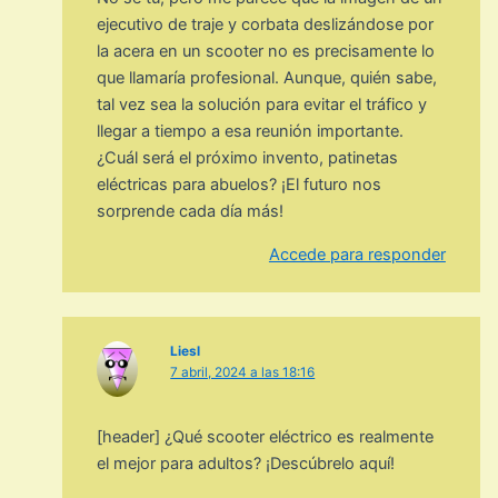
ejecutivo de traje y corbata deslizándose por
la acera en un scooter no es precisamente lo
que llamaría profesional. Aunque, quién sabe,
tal vez sea la solución para evitar el tráfico y
llegar a tiempo a esa reunión importante.
¿Cuál será el próximo invento, patinetas
eléctricas para abuelos? ¡El futuro nos
sorprende cada día más!
Accede para responder
Liesl
7 abril, 2024 a las 18:16
[header] ¿Qué scooter eléctrico es realmente
el mejor para adultos? ¡Descúbrelo aquí!