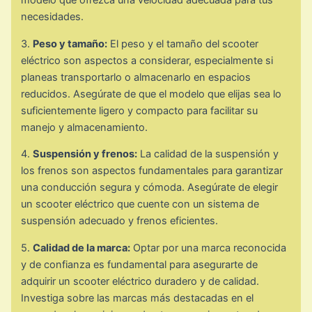
modelo que ofrezca una velocidad adecuada para tus
necesidades.
3.
Peso y tamaño:
El peso y el tamaño del scooter
eléctrico son aspectos a considerar, especialmente si
planeas transportarlo o almacenarlo en espacios
reducidos. Asegúrate de que el modelo que elijas sea lo
suficientemente ligero y compacto para facilitar su
manejo y almacenamiento.
4.
Suspensión y frenos:
La calidad de la suspensión y
los frenos son aspectos fundamentales para garantizar
una conducción segura y cómoda. Asegúrate de elegir
un scooter eléctrico que cuente con un sistema de
suspensión adecuado y frenos eficientes.
5.
Calidad de la marca:
Optar por una marca reconocida
y de confianza es fundamental para asegurarte de
adquirir un scooter eléctrico duradero y de calidad.
Investiga sobre las marcas más destacadas en el