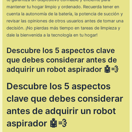
mantener tu hogar limpio y ordenado. Recuerda tener en
cuenta la autonomía de la batería, la potencia de succión y
revisar las opiniones de otros usuarios antes de tomar una
decisión. ¡No pierdas más tiempo en tareas de limpieza y
dale la bienvenida a la tecnología en tu hogar!
Descubre los 5 aspectos clave
que debes considerar antes de
adquirir un robot aspirador 🤖💨
Descubre los 5 aspectos
clave que debes considerar
antes de adquirir un robot
aspirador 🤖💨