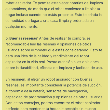
robot aspirador. Te permite establecer horarios de limpieza
automáticos, de modo que el robot comience a limpiar tu
hogar incluso cuando no estás presente. Esto te brinda la
comodidad de llegar a una casa limpia y ordenada en
cualquier momento.
5. Buenas reseñas
: Antes de realizar tu compra, es
recomendable leer las reseñas y opiniones de otros
usuarios sobre el modelo que estás considerando. Esto te
dará una idea de la calidad y rendimiento del robot
aspirador en la vida real. Presta atención a las opiniones
sobre la durabilidad, eficacia de limpieza y facilidad de uso.
En resumen, al elegir un robot aspirador con buenas
reseñas, es importante considerar la potencia de succión,
autonomía de la batería, sensores de navegación,
capacidad de programación y opiniones de otros usuarios.
Con estos consejos, podrás encontrar el robot aspirador
perfecto para mantener tu hogar impecable sin mucho