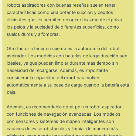
robots aspiradores con buenas reseñas suelen tener
características como una potente succión y cepillos
eficientes que les permiten recoger eficazmente el polvo,
los pelos y la suciedad de diferentes superficies, como
suelos duros y alfombras.
Otro factor a tener en cuenta es la autonomía del robot
aspirador. Los modelos con baterías de larga duración son
ideales, ya que pueden limpiar durante más tiempo sin
necesidad de recargarse. Además, es importante
considerar la capacidad del robot para volver
automáticamente a su base de carga cuando la batería está
baja.
Además, es recomendable optar por un robot aspirador
con funciones de navegación avanzadas. Los modelos
con sensores y sistemas de mapeo inteligentes son
capaces de evitar obstáculos y limpiar de manera más
eficiente, asegurando una cobertura completa de toda la