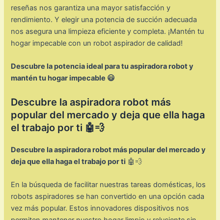
reseñas nos garantiza una mayor satisfacción y
rendimiento. Y elegir una potencia de succión adecuada
nos asegura una limpieza eficiente y completa. ¡Mantén tu
hogar impecable con un robot aspirador de calidad!
Descubre la potencia ideal para tu aspiradora robot y
mantén tu hogar impecable 😃
Descubre la aspiradora robot más
popular del mercado y deja que ella haga
el trabajo por ti 🤖💨
Descubre la aspiradora robot más popular del mercado y
deja que ella haga el trabajo por ti
🤖💨
En la búsqueda de facilitar nuestras tareas domésticas, los
robots aspiradores se han convertido en una opción cada
vez más popular. Estos innovadores dispositivos nos