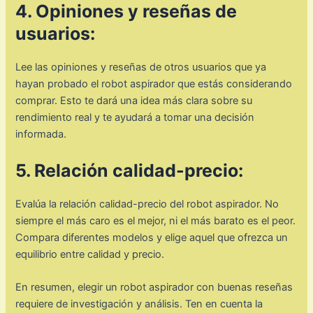
4. Opiniones y reseñas de
usuarios:
Lee las opiniones y reseñas de otros usuarios que ya
hayan probado el robot aspirador que estás considerando
comprar. Esto te dará una idea más clara sobre su
rendimiento real y te ayudará a tomar una decisión
informada.
5. Relación calidad-precio:
Evalúa la relación calidad-precio del robot aspirador. No
siempre el más caro es el mejor, ni el más barato es el peor.
Compara diferentes modelos y elige aquel que ofrezca un
equilibrio entre calidad y precio.
En resumen, elegir un robot aspirador con buenas reseñas
requiere de investigación y análisis. Ten en cuenta la