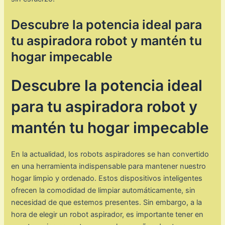
Descubre la potencia ideal para
tu aspiradora robot y mantén tu
hogar impecable
Descubre la potencia ideal
para tu aspiradora robot y
mantén tu hogar impecable
En la actualidad, los robots aspiradores se han convertido
en una herramienta indispensable para mantener nuestro
hogar limpio y ordenado. Estos dispositivos inteligentes
ofrecen la comodidad de limpiar automáticamente, sin
necesidad de que estemos presentes. Sin embargo, a la
hora de elegir un robot aspirador, es importante tener en