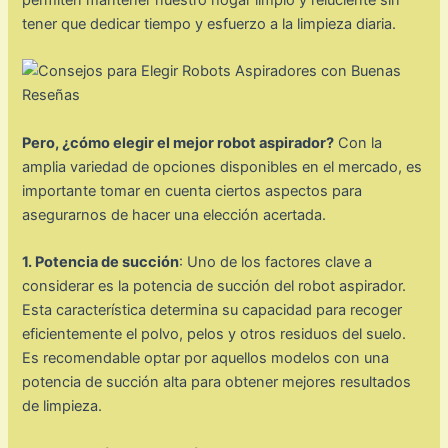
permiten mantener nuestro hogar limpio y reluciente sin
tener que dedicar tiempo y esfuerzo a la limpieza diaria.
Pero, ¿cómo elegir el mejor robot aspirador?
Con la
amplia variedad de opciones disponibles en el mercado, es
importante tomar en cuenta ciertos aspectos para
asegurarnos de hacer una elección acertada.
1. Potencia de succión
: Uno de los factores clave a
considerar es la potencia de succión del robot aspirador.
Esta característica determina su capacidad para recoger
eficientemente el polvo, pelos y otros residuos del suelo.
Es recomendable optar por aquellos modelos con una
potencia de succión alta para obtener mejores resultados
de limpieza.