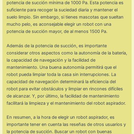
potencia de succión mínima de 1000 Pa. Esta potencia es
suficiente para recoger la suciedad diaria y mantener el
suelo limpio. Sin embargo, si tienes mascotas que sueltan
mucho pelo, es aconsejable elegir un robot con una
potencia de succión mayor, de al menos 1500 Pa.
Además de la potencia de succión, es importante
considerar otros aspectos como la autonomía de la batería,
la capacidad de navegación y la facilidad de
mantenimiento. Una buena autonomía permitirá que el
robot pueda limpiar toda la casa sin interrupciones. La
capacidad de navegación determinará la eficiencia del
robot para evitar obstáculos y limpiar en rincones difíciles
de alcanzar. Y, por último, la facilidad de mantenimiento
facilitará la limpieza y el mantenimiento del robot aspirador.
En resumen, a la hora de elegir un robot aspirador, es
importante tener en cuenta las reseñas de otros usuarios y
la potencia de succión. Buscar un robot con buenas