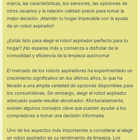
marca, las características, los sensores, las opiniones de
otros usuarios y la relación calidad-precio para tomar la
mejor decisión. ¡Mantén tu hogar impecable con la ayuda
de un robot aspirador!
¿Estás listo para elegir el robot aspirador perfecto para tu
hogar? ¡No esperes más y comienza a disfrutar de la
comodidad y eficiencia de la limpieza autónoma!
El mercado de los robots aspiradores ha experimentado un
crecimiento significativo en los últimos años, lo que ha
llevado a una amplia variedad de opciones disponibles para
los consumidores. Sin embargo, elegir el robot aspirador
adecuado puede resultar abrumador. Afortunadamente,
existen algunos consejos clave que pueden ayudar a los
compradores a tomar una decisión informada.
Uno de los aspectos más importantes a considerar al elegir
un robot aspirador es su rendimiento de limpieza. Los