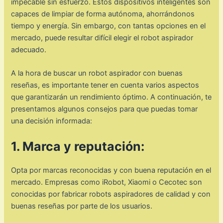
impecable sin esfuerzo. Estos dispositivos inteligentes son
capaces de limpiar de forma autónoma, ahorrándonos
tiempo y energía. Sin embargo, con tantas opciones en el
mercado, puede resultar difícil elegir el robot aspirador
adecuado.
A la hora de buscar un robot aspirador con buenas
reseñas, es importante tener en cuenta varios aspectos
que garantizarán un rendimiento óptimo. A continuación, te
presentamos algunos consejos para que puedas tomar
una decisión informada:
1. Marca y reputación:
Opta por marcas reconocidas y con buena reputación en el
mercado. Empresas como iRobot, Xiaomi o Cecotec son
conocidas por fabricar robots aspiradores de calidad y con
buenas reseñas por parte de los usuarios.