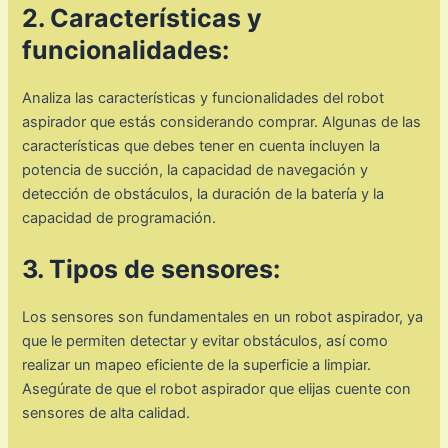
2. Características y
funcionalidades:
Analiza las características y funcionalidades del robot
aspirador que estás considerando comprar. Algunas de las
características que debes tener en cuenta incluyen la
potencia de succión, la capacidad de navegación y
detección de obstáculos, la duración de la batería y la
capacidad de programación.
3. Tipos de sensores:
Los sensores son fundamentales en un robot aspirador, ya
que le permiten detectar y evitar obstáculos, así como
realizar un mapeo eficiente de la superficie a limpiar.
Asegúrate de que el robot aspirador que elijas cuente con
sensores de alta calidad.