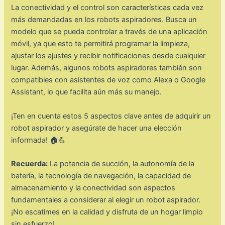
La conectividad y el control son características cada vez
más demandadas en los robots aspiradores. Busca un
modelo que se pueda controlar a través de una aplicación
móvil, ya que esto te permitirá programar la limpieza,
ajustar los ajustes y recibir notificaciones desde cualquier
lugar. Además, algunos robots aspiradores también son
compatibles con asistentes de voz como Alexa o Google
Assistant, lo que facilita aún más su manejo.
¡Ten en cuenta estos 5 aspectos clave antes de adquirir un
robot aspirador y asegúrate de hacer una elección
informada! 🏠💪
Recuerda:
La potencia de succión, la autonomía de la
batería, la tecnología de navegación, la capacidad de
almacenamiento y la conectividad son aspectos
fundamentales a considerar al elegir un robot aspirador.
¡No escatimes en la calidad y disfruta de un hogar limpio
sin esfuerzo!