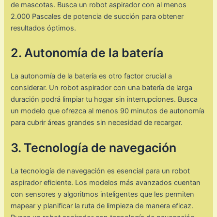
de mascotas. Busca un robot aspirador con al menos
2.000 Pascales de potencia de succión para obtener
resultados óptimos.
2. Autonomía de la batería
La autonomía de la batería es otro factor crucial a
considerar. Un robot aspirador con una batería de larga
duración podrá limpiar tu hogar sin interrupciones. Busca
un modelo que ofrezca al menos 90 minutos de autonomía
para cubrir áreas grandes sin necesidad de recargar.
3. Tecnología de navegación
La tecnología de navegación es esencial para un robot
aspirador eficiente. Los modelos más avanzados cuentan
con sensores y algoritmos inteligentes que les permiten
mapear y planificar la ruta de limpieza de manera eficaz.