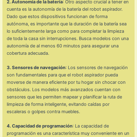
2. Autonomía de la batería
: Otro aspecto crucial a tener en
cuenta es la autonomía de la batería del robot aspirador.
Dado que estos dispositivos funcionan de forma
autónoma, es importante que la duración de la batería sea
lo suficientemente larga como para completar la limpieza
de toda la casa sin interrupciones. Busca modelos con una
autonomía de al menos 60 minutos para asegurar una
cobertura adecuada.
3. Sensores de navegación
: Los sensores de navegación
son fundamentales para que el robot aspirador pueda
moverse de manera eficiente por tu hogar sin chocar con
obstáculos. Los modelos más avanzados cuentan con
sensores que les permiten mapear y planificar la ruta de
limpieza de forma inteligente, evitando caídas por
escaleras o golpes contra muebles.
4. Capacidad de programación
: La capacidad de
programación es una característica muy conveniente en un