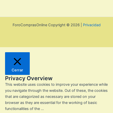
ForoComprasOnline Copyright © 2026 |
Privacidad
Cerrar
Privacy Overview
This website uses cookies to improve your experience while
you navigate through the website. Out of these, the cookies
that are categorized as necessary are stored on your
browser as they are essential for the working of basic
functionalities of the
...