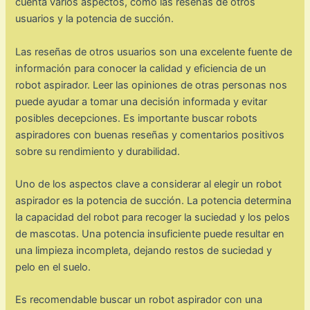
cuenta varios aspectos, como las reseñas de otros
usuarios y la potencia de succión.
Las reseñas de otros usuarios son una excelente fuente de
información para conocer la calidad y eficiencia de un
robot aspirador. Leer las opiniones de otras personas nos
puede ayudar a tomar una decisión informada y evitar
posibles decepciones. Es importante buscar robots
aspiradores con buenas reseñas y comentarios positivos
sobre su rendimiento y durabilidad.
Uno de los aspectos clave a considerar al elegir un robot
aspirador es la potencia de succión. La potencia determina
la capacidad del robot para recoger la suciedad y los pelos
de mascotas. Una potencia insuficiente puede resultar en
una limpieza incompleta, dejando restos de suciedad y
pelo en el suelo.
Es recomendable buscar un robot aspirador con una