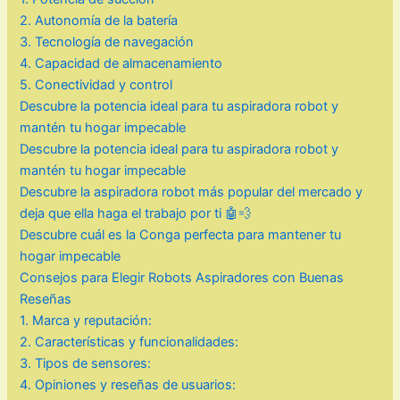
2. Autonomía de la batería
3. Tecnología de navegación
4. Capacidad de almacenamiento
5. Conectividad y control
Descubre la potencia ideal para tu aspiradora robot y
mantén tu hogar impecable
Descubre la potencia ideal para tu aspiradora robot y
mantén tu hogar impecable
Descubre la aspiradora robot más popular del mercado y
deja que ella haga el trabajo por ti 🤖💨
Descubre cuál es la Conga perfecta para mantener tu
hogar impecable
Consejos para Elegir Robots Aspiradores con Buenas
Reseñas
1. Marca y reputación:
2. Características y funcionalidades:
3. Tipos de sensores:
4. Opiniones y reseñas de usuarios: