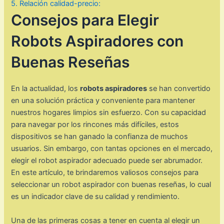
5. Relación calidad-precio:
Consejos para Elegir
Robots Aspiradores con
Buenas Reseñas
En la actualidad, los
robots aspiradores
se han convertido
en una solución práctica y conveniente para mantener
nuestros hogares limpios sin esfuerzo. Con su capacidad
para navegar por los rincones más difíciles, estos
dispositivos se han ganado la confianza de muchos
usuarios. Sin embargo, con tantas opciones en el mercado,
elegir el robot aspirador adecuado puede ser abrumador.
En este artículo, te brindaremos valiosos consejos para
seleccionar un robot aspirador con buenas reseñas, lo cual
es un indicador clave de su calidad y rendimiento.
Una de las primeras cosas a tener en cuenta al elegir un