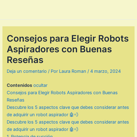
Consejos para Elegir Robots
Aspiradores con Buenas
Reseñas
Deja un comentario
/ Por
Laura Roman
/
4 marzo, 2024
Contenidos
ocultar
Consejos para Elegir Robots Aspiradores con Buenas
Reseñas
Descubre los 5 aspectos clave que debes considerar antes
de adquirir un robot aspirador 🤖💨
Descubre los 5 aspectos clave que debes considerar antes
de adquirir un robot aspirador 🤖💨
1. Potencia de succión