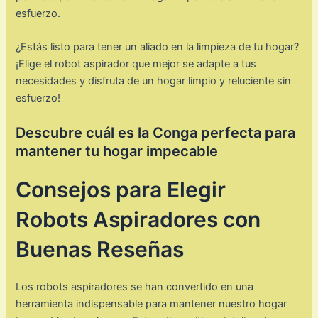
esfuerzo.
¿Estás listo para tener un aliado en la limpieza de tu hogar?
¡Elige el robot aspirador que mejor se adapte a tus
necesidades y disfruta de un hogar limpio y reluciente sin
esfuerzo!
Descubre cuál es la Conga perfecta para
mantener tu hogar impecable
Consejos para Elegir
Robots Aspiradores con
Buenas Reseñas
Los robots aspiradores se han convertido en una
herramienta indispensable para mantener nuestro hogar