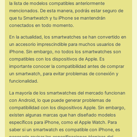
la lista de modelos compatibles anteriormente
mencionados. De esta manera, podrás estar seguro de
que tu Smartwatch y tu iPhone se mantendrán
conectados en todo momento.
En la actualidad, los smartwatches se han convertido en
un accesorio imprescindible para muchos usuarios de
iPhone. Sin embargo, no todos los smartwatches son
compatibles con los dispositivos de Apple. Es
importante conocer la compatibilidad antes de comprar
un smartwatch, para evitar problemas de conexión y
funcionalidad.
La mayoría de los smartwatches del mercado funcionan
con Android, lo que puede generar problemas de
compatibilidad con los dispositivos Apple. Sin embargo,
existen algunas marcas que han diseñado modelos
específicos para iPhone, como el Apple Watch. Para
saber si un smartwatch es compatible con iPhone, es
necesario revisar las especificaciones técnicas del