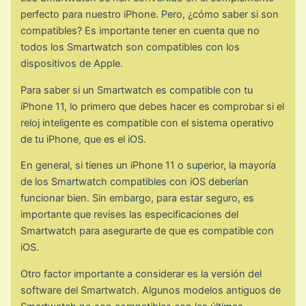
perfecto para nuestro iPhone. Pero, ¿cómo saber si son
compatibles? Es importante tener en cuenta que no
todos los Smartwatch son compatibles con los
dispositivos de Apple.
Para saber si un Smartwatch es compatible con tu
iPhone 11, lo primero que debes hacer es comprobar si el
reloj inteligente es compatible con el sistema operativo
de tu iPhone, que es el iOS.
En general, si tienes un iPhone 11 o superior, la mayoría
de los Smartwatch compatibles con iOS deberían
funcionar bien. Sin embargo, para estar seguro, es
importante que revises las especificaciones del
Smartwatch para asegurarte de que es compatible con
iOS.
Otro factor importante a considerar es la versión del
software del Smartwatch. Algunos modelos antiguos de