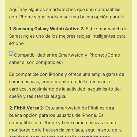
Aquí hay algunos smartwatches que son compatibles
con iPhone y que podrían ser una buena opción para ti:
1. Samsung Galaxy Watch Active 2
: Este smartwatch de
Samsung es uno de los mejores relojes inteligentes para
iPhone.
Es compatible con iPhone y ofrece una amplia gama de
características, como monitoreo de la frecuencia
cardíaca, seguimiento de la actividad, seguimiento del
sueño y resistencia al agua.
2. Fitbit Versa 2
: Este smartwatch de Fitbit es otra
buena opción para los usuarios de iPhone. Es
compatible con iPhone y tiene características como
monitoreo de la frecuencia cardíaca, seguimiento de la