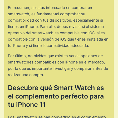
En resumen, si estás interesado en comprar un
smartwatch, es fundamental comprobar su
compatibilidad con tus dispositivos, especialmente si
tienes un iPhone. Para ello, debes revisar si el sistema
operativo del smartwatch es compatible con iOS, si es
compatible con la versión de iOS que tienes instalada en
tu iPhone y si tiene la conectividad adecuada.
Por último, no olvides que existen varias opciones de
smartwatches compatibles con iPhone en el mercado,
por lo que es importante investigar y comparar antes de
realizar una compra.
Descubre qué Smart Watch es
el complemento perfecto para
tu iPhone 11
Los Smartwatch se han convertido en el complemento