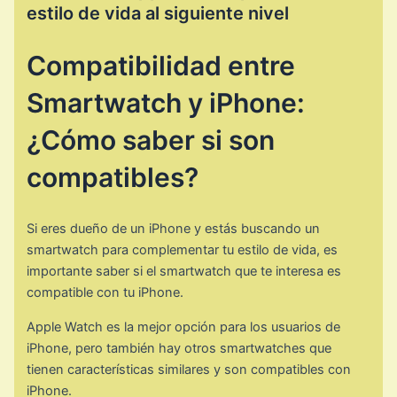
estilo de vida al siguiente nivel
Compatibilidad entre
Smartwatch y iPhone:
¿Cómo saber si son
compatibles?
Si eres dueño de un iPhone y estás buscando un
smartwatch para complementar tu estilo de vida, es
importante saber si el smartwatch que te interesa es
compatible con tu iPhone.
Apple Watch es la mejor opción para los usuarios de
iPhone, pero también hay otros smartwatches que
tienen características similares y son compatibles con
iPhone.