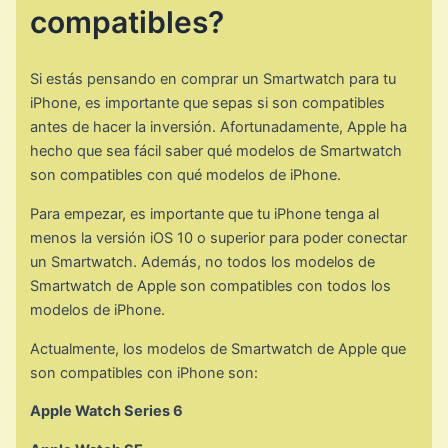
compatibles?
Si estás pensando en comprar un Smartwatch para tu
iPhone, es importante que sepas si son compatibles
antes de hacer la inversión. Afortunadamente, Apple ha
hecho que sea fácil saber qué modelos de Smartwatch
son compatibles con qué modelos de iPhone.
Para empezar, es importante que tu iPhone tenga al
menos la versión iOS 10 o superior para poder conectar
un Smartwatch. Además, no todos los modelos de
Smartwatch de Apple son compatibles con todos los
modelos de iPhone.
Actualmente, los modelos de Smartwatch de Apple que
son compatibles con iPhone son:
Apple Watch Series 6