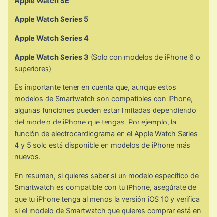
Apple Watch SE
Apple Watch Series 5
Apple Watch Series 4
Apple Watch Series 3
(Solo con modelos de iPhone 6 o
superiores)
Es importante tener en cuenta que, aunque estos
modelos de Smartwatch son compatibles con iPhone,
algunas funciones pueden estar limitadas dependiendo
del modelo de iPhone que tengas. Por ejemplo, la
función de electrocardiograma en el Apple Watch Series
4 y 5 solo está disponible en modelos de iPhone más
nuevos.
En resumen, si quieres saber si un modelo específico de
Smartwatch es compatible con tu iPhone, asegúrate de
que tu iPhone tenga al menos la versión iOS 10 y verifica
si el modelo de Smartwatch que quieres comprar está en