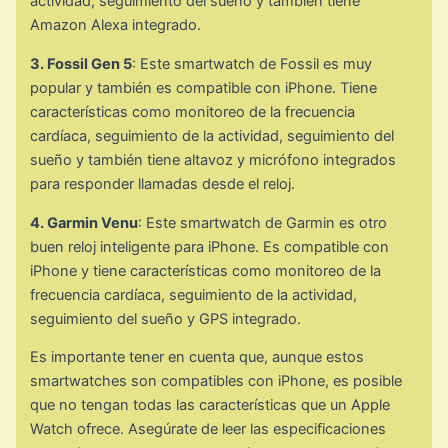
actividad, seguimiento del sueño y también tiene
Amazon Alexa integrado.
3. Fossil Gen 5
: Este smartwatch de Fossil es muy
popular y también es compatible con iPhone. Tiene
características como monitoreo de la frecuencia
cardíaca, seguimiento de la actividad, seguimiento del
sueño y también tiene altavoz y micrófono integrados
para responder llamadas desde el reloj.
4. Garmin Venu
: Este smartwatch de Garmin es otro
buen reloj inteligente para iPhone. Es compatible con
iPhone y tiene características como monitoreo de la
frecuencia cardíaca, seguimiento de la actividad,
seguimiento del sueño y GPS integrado.
Es importante tener en cuenta que, aunque estos
smartwatches son compatibles con iPhone, es posible
que no tengan todas las características que un Apple
Watch ofrece. Asegúrate de leer las especificaciones