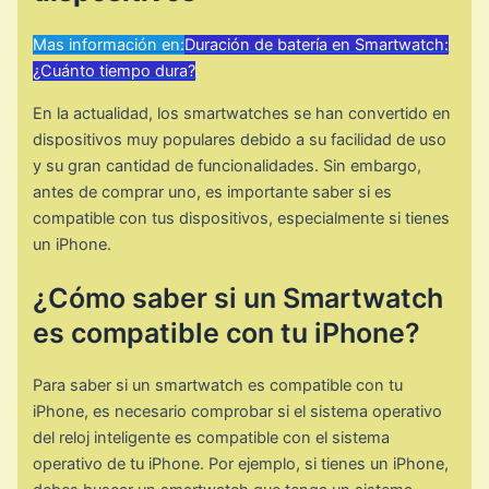
Mas información en:
Duración de batería en Smartwatch:
¿Cuánto tiempo dura?
En la actualidad, los smartwatches se han convertido en
dispositivos muy populares debido a su facilidad de uso
y su gran cantidad de funcionalidades. Sin embargo,
antes de comprar uno, es importante saber si es
compatible con tus dispositivos, especialmente si tienes
un iPhone.
¿Cómo saber si un Smartwatch
es compatible con tu iPhone?
Para saber si un smartwatch es compatible con tu
iPhone, es necesario comprobar si el sistema operativo
del reloj inteligente es compatible con el sistema
operativo de tu iPhone. Por ejemplo, si tienes un iPhone,