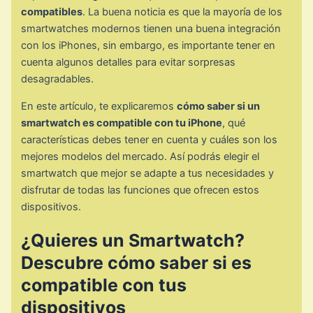
compatibles
. La buena noticia es que la mayoría de los
smartwatches modernos tienen una buena integración
con los iPhones, sin embargo, es importante tener en
cuenta algunos detalles para evitar sorpresas
desagradables.
En este artículo, te explicaremos
cómo saber si un
smartwatch es compatible con tu iPhone
, qué
características debes tener en cuenta y cuáles son los
mejores modelos del mercado. Así podrás elegir el
smartwatch que mejor se adapte a tus necesidades y
disfrutar de todas las funciones que ofrecen estos
dispositivos.
¿Quieres un Smartwatch?
Descubre cómo saber si es
compatible con tus
dispositivos