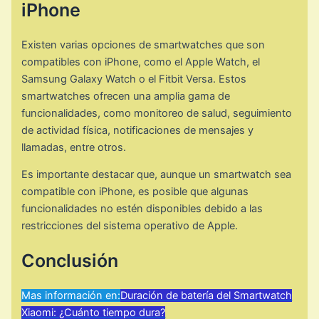
iPhone
Existen varias opciones de smartwatches que son
compatibles con iPhone, como el Apple Watch, el
Samsung Galaxy Watch o el Fitbit Versa. Estos
smartwatches ofrecen una amplia gama de
funcionalidades, como monitoreo de salud, seguimiento
de actividad física, notificaciones de mensajes y
llamadas, entre otros.
Es importante destacar que, aunque un smartwatch sea
compatible con iPhone, es posible que algunas
funcionalidades no estén disponibles debido a las
restricciones del sistema operativo de Apple.
Conclusión
Mas información en:
Duración de batería del Smartwatch
Xiaomi: ¿Cuánto tiempo dura?