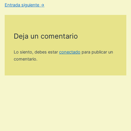
Entrada siguiente
→
Deja un comentario
Lo siento, debes estar
conectado
para publicar un
comentario.