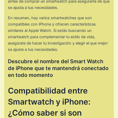
antes de comprar un smartwatch para asegurarte de que
se ajusta a tus necesidades.
En resumen, hay varios smartwatches que son
compatibles con iPhone y ofrecen características
similares al Apple Watch. Si estás buscando un
smartwatch para complementar tu estilo de vida,
asegúrate de hacer tu investigación y elegir el que mejor
se ajuste a tus necesidades.
Descubre el nombre del Smart Watch
de iPhone que te mantendrá conectado
en todo momento
Compatibilidad entre
Smartwatch y iPhone:
¿Cómo saber si son