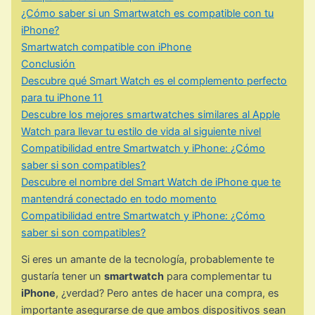
¿Cómo saber si un Smartwatch es compatible con tu
iPhone?
Smartwatch compatible con iPhone
Conclusión
Descubre qué Smart Watch es el complemento perfecto
para tu iPhone 11
Descubre los mejores smartwatches similares al Apple
Watch para llevar tu estilo de vida al siguiente nivel
Compatibilidad entre Smartwatch y iPhone: ¿Cómo
saber si son compatibles?
Descubre el nombre del Smart Watch de iPhone que te
mantendrá conectado en todo momento
Compatibilidad entre Smartwatch y iPhone: ¿Cómo
saber si son compatibles?
Si eres un amante de la tecnología, probablemente te
gustaría tener un
smartwatch
para complementar tu
iPhone
, ¿verdad? Pero antes de hacer una compra, es
importante asegurarse de que ambos dispositivos sean