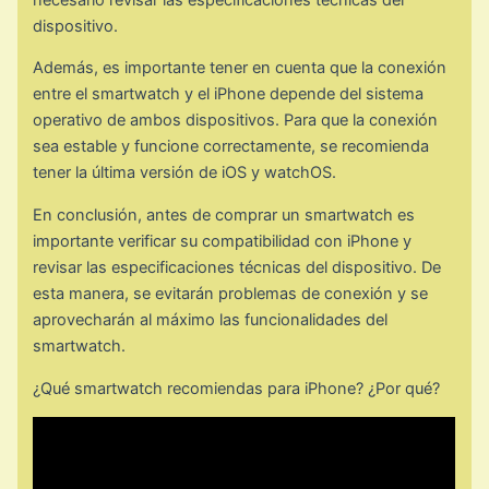
dispositivo.
Además, es importante tener en cuenta que la conexión
entre el smartwatch y el iPhone depende del sistema
operativo de ambos dispositivos. Para que la conexión
sea estable y funcione correctamente, se recomienda
tener la última versión de iOS y watchOS.
En conclusión, antes de comprar un smartwatch es
importante verificar su compatibilidad con iPhone y
revisar las especificaciones técnicas del dispositivo. De
esta manera, se evitarán problemas de conexión y se
aprovecharán al máximo las funcionalidades del
smartwatch.
¿Qué smartwatch recomiendas para iPhone? ¿Por qué?