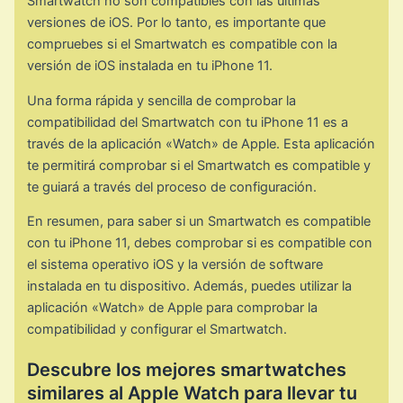
Smartwatch no son compatibles con las últimas
versiones de iOS. Por lo tanto, es importante que
compruebes si el Smartwatch es compatible con la
versión de iOS instalada en tu iPhone 11.
Una forma rápida y sencilla de comprobar la
compatibilidad del Smartwatch con tu iPhone 11 es a
través de la aplicación «Watch» de Apple. Esta aplicación
te permitirá comprobar si el Smartwatch es compatible y
te guiará a través del proceso de configuración.
En resumen, para saber si un Smartwatch es compatible
con tu iPhone 11, debes comprobar si es compatible con
el sistema operativo iOS y la versión de software
instalada en tu dispositivo. Además, puedes utilizar la
aplicación «Watch» de Apple para comprobar la
compatibilidad y configurar el Smartwatch.
Descubre los mejores smartwatches
similares al Apple Watch para llevar tu