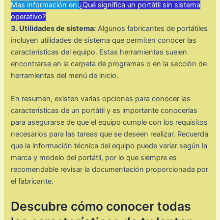
Mas información en:
¿Qué significa un portátil sin sistema
operativo?
3. Utilidades de sistema:
Algunos fabricantes de portátiles
incluyen utilidades de sistema que permiten conocer las
características del equipo. Estas herramientas suelen
encontrarse en la carpeta de programas o en la sección de
herramientas del menú de inicio.
En resumen, existen varias opciones para conocer las
características de un portátil y es importante conocerlas
para asegurarse de que el equipo cumple con los requisitos
necesarios para las tareas que se deseen realizar. Recuerda
que la información técnica del equipo puede variar según la
marca y modelo del portátil, por lo que siempre es
recomendable revisar la documentación proporcionada por
el fabricante.
Descubre cómo conocer todas