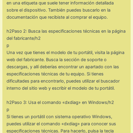
en una etiqueta que suele tener información detallada
sobre el dispositivo. También puedes buscarlo en la
documentación que recibiste al comprar el equipo.
h2Paso 2: Busca las especificaciones técnicas en la página
del fabricante/h2
p
Una vez que tienes el modelo de tu portátil, visita la página
web del fabricante. Busca la sección de soporte o
descargas, y allí deberías encontrar un apartado con las
especificaciones técnicas de tu equipo. Si tienes
dificultades para encontrarlo, puedes utilizar el buscador
interno del sitio web y escribir el modelo de tu portátil.
h2Paso 3: Usa el comando «dxdiag» en Windows/h2
p
Si tienes un portátil con sistema operativo Windows,
puedes utilizar el comando «dxdiag» para conocer sus
especificaciones técnicas. Para hacerlo, pulsa la tecla