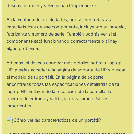
deseas conocer y selecciona «Propiedades».
En la ventana de propiedades, podrás ver todas las
características de ese componente, incluyendo su modelo,
fabricante y número de serie. También podrás ver si el
componente está funcionando correctamente o si hay
algún problema.
Además, si deseas conocer más detalles sobre tu laptop
HP, puedes acceder a la página de soporte de HP y buscar
el modelo de tu portátil. En la página de soporte,
encontrarás todas las especificaciones detalladas de tu
laptop HP, incluyendo la resolución de la pantalla, los
puertos de entrada y salida, y otras características
importantes.