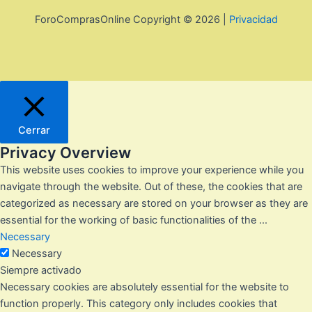
ForoComprasOnline Copyright © 2026 |
Privacidad
Cerrar
Privacy Overview
This website uses cookies to improve your experience while you
navigate through the website. Out of these, the cookies that are
categorized as necessary are stored on your browser as they are
essential for the working of basic functionalities of the
...
Necessary
Necessary
Siempre activado
Necessary cookies are absolutely essential for the website to
function properly. This category only includes cookies that