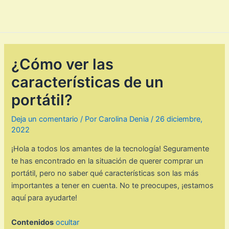
¿Cómo ver las
características de un
portátil?
Deja un comentario
/ Por
Carolina Denia
/
26 diciembre,
2022
¡Hola a todos los amantes de la tecnología! Seguramente
te has encontrado en la situación de querer comprar un
portátil, pero no saber qué características son las más
importantes a tener en cuenta. No te preocupes, ¡estamos
aquí para ayudarte!
Contenidos
ocultar