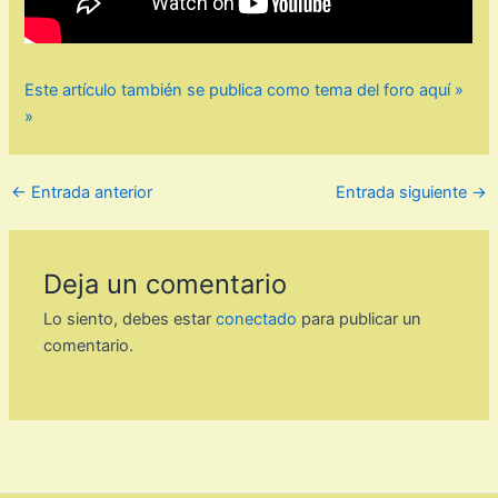
Este artículo también se publica como tema del foro aquí »
»
←
Entrada anterior
Entrada siguiente
→
Deja un comentario
Lo siento, debes estar
conectado
para publicar un
comentario.