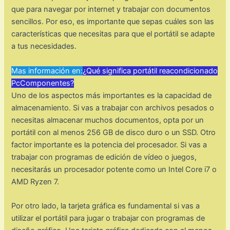
que para navegar por internet y trabajar con documentos
sencillos. Por eso, es importante que sepas cuáles son las
características que necesitas para que el portátil se adapte
a tus necesidades.
Mas información en:
¿Qué significa portátil reacondicionado
PcComponentes?
Uno de los aspectos más importantes es la capacidad de
almacenamiento. Si vas a trabajar con archivos pesados o
necesitas almacenar muchos documentos, opta por un
portátil con al menos 256 GB de disco duro o un SSD. Otro
factor importante es la potencia del procesador. Si vas a
trabajar con programas de edición de vídeo o juegos,
necesitarás un procesador potente como un Intel Core i7 o
AMD Ryzen 7.
Por otro lado, la tarjeta gráfica es fundamental si vas a
utilizar el portátil para jugar o trabajar con programas de