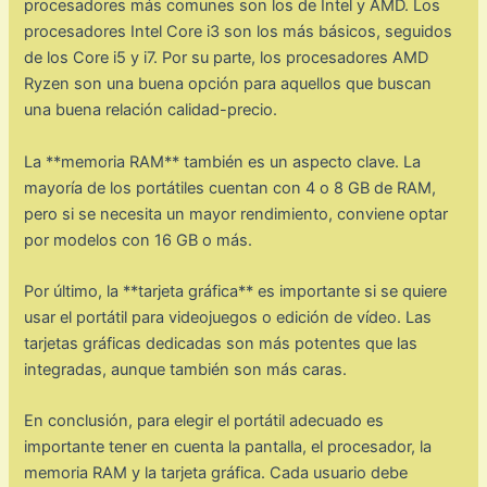
procesadores más comunes son los de Intel y AMD. Los
procesadores Intel Core i3 son los más básicos, seguidos
de los Core i5 y i7. Por su parte, los procesadores AMD
Ryzen son una buena opción para aquellos que buscan
una buena relación calidad-precio.
La **memoria RAM** también es un aspecto clave. La
mayoría de los portátiles cuentan con 4 o 8 GB de RAM,
pero si se necesita un mayor rendimiento, conviene optar
por modelos con 16 GB o más.
Por último, la **tarjeta gráfica** es importante si se quiere
usar el portátil para videojuegos o edición de vídeo. Las
tarjetas gráficas dedicadas son más potentes que las
integradas, aunque también son más caras.
En conclusión, para elegir el portátil adecuado es
importante tener en cuenta la pantalla, el procesador, la
memoria RAM y la tarjeta gráfica. Cada usuario debe