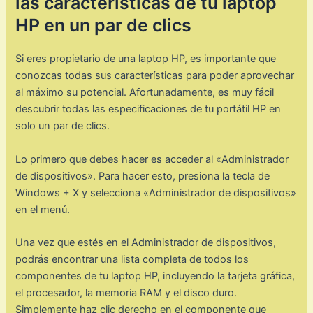
las características de tu laptop
HP en un par de clics
Si eres propietario de una laptop HP, es importante que
conozcas todas sus características para poder aprovechar
al máximo su potencial. Afortunadamente, es muy fácil
descubrir todas las especificaciones de tu portátil HP en
solo un par de clics.
Lo primero que debes hacer es acceder al «Administrador
de dispositivos». Para hacer esto, presiona la tecla de
Windows + X y selecciona «Administrador de dispositivos»
en el menú.
Una vez que estés en el Administrador de dispositivos,
podrás encontrar una lista completa de todos los
componentes de tu laptop HP, incluyendo la tarjeta gráfica,
el procesador, la memoria RAM y el disco duro.
Simplemente haz clic derecho en el componente que