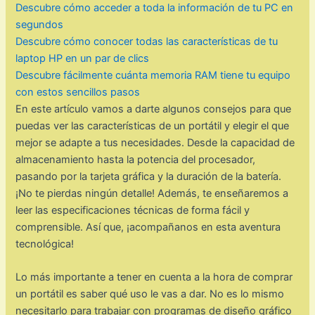
Descubre cómo acceder a toda la información de tu PC en
segundos
Descubre cómo conocer todas las características de tu
laptop HP en un par de clics
Descubre fácilmente cuánta memoria RAM tiene tu equipo
con estos sencillos pasos
En este artículo vamos a darte algunos consejos para que
puedas ver las características de un portátil y elegir el que
mejor se adapte a tus necesidades. Desde la capacidad de
almacenamiento hasta la potencia del procesador,
pasando por la tarjeta gráfica y la duración de la batería.
¡No te pierdas ningún detalle! Además, te enseñaremos a
leer las especificaciones técnicas de forma fácil y
comprensible. Así que, ¡acompañanos en esta aventura
tecnológica!
Lo más importante a tener en cuenta a la hora de comprar
un portátil es saber qué uso le vas a dar. No es lo mismo
necesitarlo para trabajar con programas de diseño gráfico