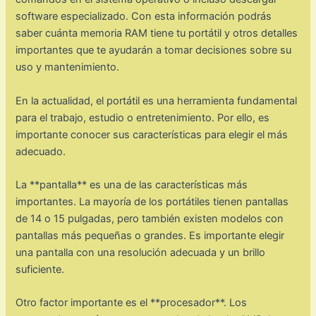
software especializado. Con esta información podrás
saber cuánta memoria RAM tiene tu portátil y otros detalles
importantes que te ayudarán a tomar decisiones sobre su
uso y mantenimiento.
En la actualidad, el portátil es una herramienta fundamental
para el trabajo, estudio o entretenimiento. Por ello, es
importante conocer sus características para elegir el más
adecuado.
La **pantalla** es una de las características más
importantes. La mayoría de los portátiles tienen pantallas
de 14 o 15 pulgadas, pero también existen modelos con
pantallas más pequeñas o grandes. Es importante elegir
una pantalla con una resolución adecuada y un brillo
suficiente.
Otro factor importante es el **procesador**. Los