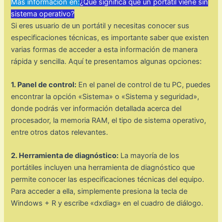
Mas información en:
¿Qué significa que un portátil viene sin
sistema operativo?
Si eres usuario de un portátil y necesitas conocer sus
especificaciones técnicas, es importante saber que existen
varias formas de acceder a esta información de manera
rápida y sencilla. Aquí te presentamos algunas opciones:
1. Panel de control:
En el panel de control de tu PC, puedes
encontrar la opción «Sistema» o «Sistema y seguridad»,
donde podrás ver información detallada acerca del
procesador, la memoria RAM, el tipo de sistema operativo,
entre otros datos relevantes.
2. Herramienta de diagnóstico:
La mayoría de los
portátiles incluyen una herramienta de diagnóstico que
permite conocer las especificaciones técnicas del equipo.
Para acceder a ella, simplemente presiona la tecla de
Windows + R y escribe «dxdiag» en el cuadro de diálogo.