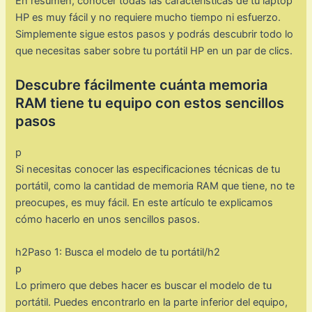
En resumen, conocer todas las características de tu laptop
HP es muy fácil y no requiere mucho tiempo ni esfuerzo.
Simplemente sigue estos pasos y podrás descubrir todo lo
que necesitas saber sobre tu portátil HP en un par de clics.
Descubre fácilmente cuánta memoria
RAM tiene tu equipo con estos sencillos
pasos
p
Si necesitas conocer las especificaciones técnicas de tu
portátil, como la cantidad de memoria RAM que tiene, no te
preocupes, es muy fácil. En este artículo te explicamos
cómo hacerlo en unos sencillos pasos.
h2Paso 1: Busca el modelo de tu portátil/h2
p
Lo primero que debes hacer es buscar el modelo de tu
portátil. Puedes encontrarlo en la parte inferior del equipo,