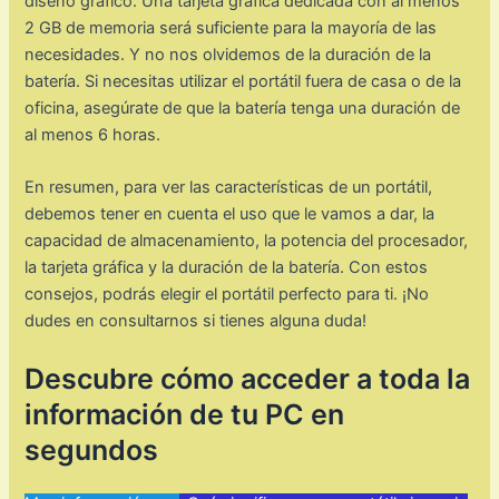
diseño gráfico. Una tarjeta gráfica dedicada con al menos
2 GB de memoria será suficiente para la mayoría de las
necesidades. Y no nos olvidemos de la duración de la
batería. Si necesitas utilizar el portátil fuera de casa o de la
oficina, asegúrate de que la batería tenga una duración de
al menos 6 horas.
En resumen, para ver las características de un portátil,
debemos tener en cuenta el uso que le vamos a dar, la
capacidad de almacenamiento, la potencia del procesador,
la tarjeta gráfica y la duración de la batería. Con estos
consejos, podrás elegir el portátil perfecto para ti. ¡No
dudes en consultarnos si tienes alguna duda!
Descubre cómo acceder a toda la
información de tu PC en
segundos