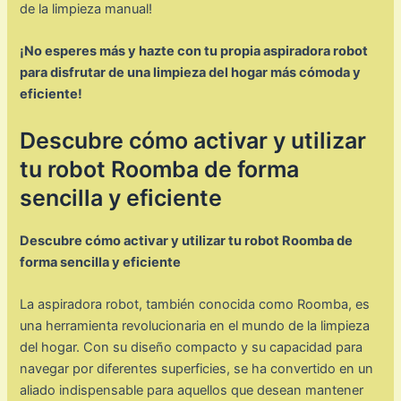
de la limpieza manual!
¡No esperes más y hazte con tu propia aspiradora robot
para disfrutar de una limpieza del hogar más cómoda y
eficiente!
Descubre cómo activar y utilizar
tu robot Roomba de forma
sencilla y eficiente
Descubre cómo activar y utilizar tu robot Roomba de
forma sencilla y eficiente
La aspiradora robot, también conocida como Roomba, es
una herramienta revolucionaria en el mundo de la limpieza
del hogar. Con su diseño compacto y su capacidad para
navegar por diferentes superficies, se ha convertido en un
aliado indispensable para aquellos que desean mantener