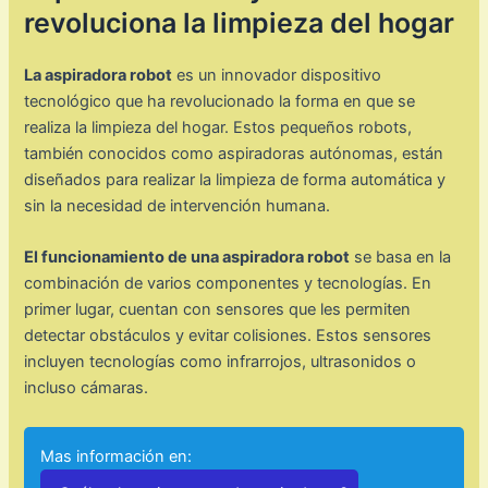
revoluciona la limpieza del hogar
La aspiradora robot
es un innovador dispositivo
tecnológico que ha revolucionado la forma en que se
realiza la limpieza del hogar. Estos pequeños robots,
también conocidos como aspiradoras autónomas, están
diseñados para realizar la limpieza de forma automática y
sin la necesidad de intervención humana.
El funcionamiento de una aspiradora robot
se basa en la
combinación de varios componentes y tecnologías. En
primer lugar, cuentan con sensores que les permiten
detectar obstáculos y evitar colisiones. Estos sensores
incluyen tecnologías como infrarrojos, ultrasonidos o
incluso cámaras.
Mas información en: