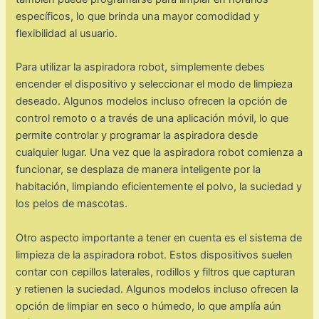
específicos, lo que brinda una mayor comodidad y
flexibilidad al usuario.
Para utilizar la aspiradora robot, simplemente debes
encender el dispositivo y seleccionar el modo de limpieza
deseado. Algunos modelos incluso ofrecen la opción de
control remoto o a través de una aplicación móvil, lo que
permite controlar y programar la aspiradora desde
cualquier lugar. Una vez que la aspiradora robot comienza a
funcionar, se desplaza de manera inteligente por la
habitación, limpiando eficientemente el polvo, la suciedad y
los pelos de mascotas.
Otro aspecto importante a tener en cuenta es el sistema de
limpieza de la aspiradora robot. Estos dispositivos suelen
contar con cepillos laterales, rodillos y filtros que capturan
y retienen la suciedad. Algunos modelos incluso ofrecen la
opción de limpiar en seco o húmedo, lo que amplía aún