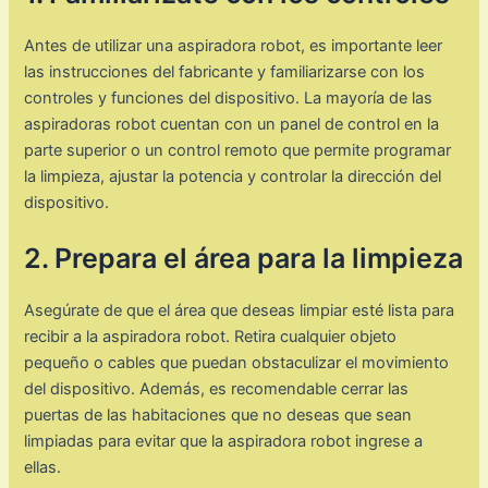
Antes de utilizar una aspiradora robot, es importante leer
las instrucciones del fabricante y familiarizarse con los
controles y funciones del dispositivo. La mayoría de las
aspiradoras robot cuentan con un panel de control en la
parte superior o un control remoto que permite programar
la limpieza, ajustar la potencia y controlar la dirección del
dispositivo.
2. Prepara el área para la limpieza
Asegúrate de que el área que deseas limpiar esté lista para
recibir a la aspiradora robot. Retira cualquier objeto
pequeño o cables que puedan obstaculizar el movimiento
del dispositivo. Además, es recomendable cerrar las
puertas de las habitaciones que no deseas que sean
limpiadas para evitar que la aspiradora robot ingrese a
ellas.