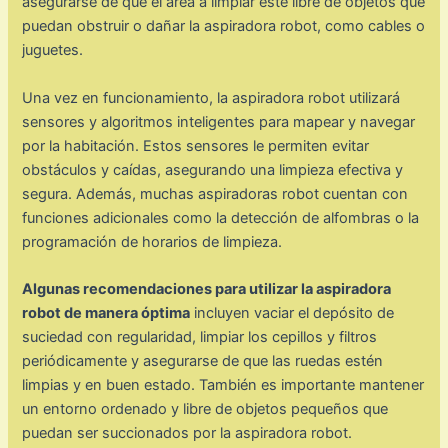
asegurarse de que el área a limpiar esté libre de objetos que
puedan obstruir o dañar la aspiradora robot, como cables o
juguetes.
Una vez en funcionamiento, la aspiradora robot utilizará
sensores y algoritmos inteligentes para mapear y navegar
por la habitación. Estos sensores le permiten evitar
obstáculos y caídas, asegurando una limpieza efectiva y
segura. Además, muchas aspiradoras robot cuentan con
funciones adicionales como la detección de alfombras o la
programación de horarios de limpieza.
Algunas recomendaciones para utilizar la aspiradora
robot de manera óptima
incluyen vaciar el depósito de
suciedad con regularidad, limpiar los cepillos y filtros
periódicamente y asegurarse de que las ruedas estén
limpias y en buen estado. También es importante mantener
un entorno ordenado y libre de objetos pequeños que
puedan ser succionados por la aspiradora robot.