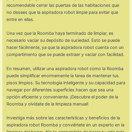
recomendable cerrar las puertas de las habitaciones que
no desees que la aspiradora robot limpie para evitar que
entre en ellas.
Una vez que la Roomba haya terminado de limpiar, es
necesario vaciar su depósito de suciedad. Esto se puede
hacer fácilmente, ya que la aspiradora robot cuenta con un
compartimento que se puede extraer y vaciar con facilidad.
En resumen, utilizar una aspiradora robot como la Roomba
puede simplificar enormemente la tarea de mantener tus
pisos limpios. Su tecnología inteligente y su capacidad para
navegar por diferentes superficies hacen que sea una
opción eficiente y conveniente. ¡Descubre el poder de la
Roomba y olvídate de la limpieza manual!
Investiga más sobre las características y beneficios de la
aspiradora robot Roomba y conviértete en un experto en la
limpieza del hogar. ¡No te arrepentirás de hacer tu vida más