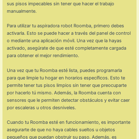
sus pisos impecables sin tener que hacer el trabajo
manualmente.
Para utilizar tu aspiradora robot Roomba, primero debes
activarla. Esto se puede hacer a través del panel de control
o mediante una aplicación móvil. Una vez que la hayas
activado, asegúrate de que esté completamente cargada
para obtener el mejor rendimiento.
Una vez que tu Roomba esté lista, puedes programarla
para que limpie tu hogar en horarios específicos. Esto te
permite tener tus pisos limpios sin tener que preocuparte
por hacerlo tú mismo. Además, la Roomba cuenta con
sensores que le permiten detectar obstáculos y evitar caer
por escaleras u otros desniveles.
Cuando tu Roomba esté en funcionamiento, es importante
asegurarte de que no haya cables sueltos u objetos
pequeños que puedan obstruir su paso. Además, es