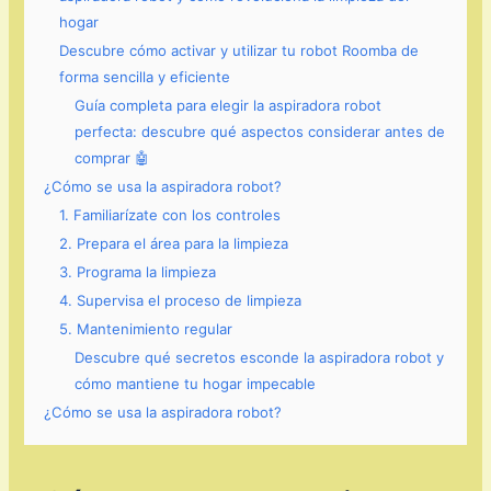
hogar
Descubre cómo activar y utilizar tu robot Roomba de
forma sencilla y eficiente
Guía completa para elegir la aspiradora robot
perfecta: descubre qué aspectos considerar antes de
comprar 🤖
¿Cómo se usa la aspiradora robot?
1. Familiarízate con los controles
2. Prepara el área para la limpieza
3. Programa la limpieza
4. Supervisa el proceso de limpieza
5. Mantenimiento regular
Descubre qué secretos esconde la aspiradora robot y
cómo mantiene tu hogar impecable
¿Cómo se usa la aspiradora robot?