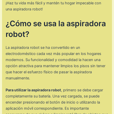
¡Haz tu vida más fácil y mantén tu hogar impecable con
una aspiradora robot!
¿Cómo se usa la aspiradora
robot?
La aspiradora robot se ha convertido en un
electrodoméstico cada vez más popular en los hogares
modernos. Su funcionalidad y comodidad la hacen una
opción atractiva para mantener limpios los pisos sin tener
que hacer el esfuerzo físico de pasar la aspiradora
manualmente.
Para utilizar la aspiradora robot
, primero se debe cargar
completamente su batería. Una vez cargada, se puede
encender presionando el botón de inicio o utilizando la
aplicación móvil correspondiente. Es importante