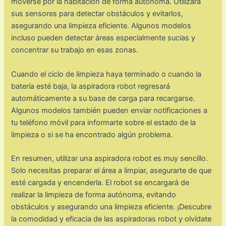
moverse por la habitación de forma autónoma. Utilizará
sus sensores para detectar obstáculos y evitarlos,
asegurando una limpieza eficiente. Algunos modelos
incluso pueden detectar áreas especialmente sucias y
concentrar su trabajo en esas zonas.
Cuando el ciclo de limpieza haya terminado o cuando la
batería esté baja, la aspiradora robot regresará
automáticamente a su base de carga para recargarse.
Algunos modelos también pueden enviar notificaciones a
tu teléfono móvil para informarte sobre el estado de la
limpieza o si se ha encontrado algún problema.
En resumen, utilizar una aspiradora robot es muy sencillo.
Solo necesitas preparar el área a limpiar, asegurarte de que
esté cargada y encenderla. El robot se encargará de
realizar la limpieza de forma autónoma, evitando
obstáculos y asegurando una limpieza eficiente. ¡Descubre
la comodidad y eficacia de las aspiradoras robot y olvídate