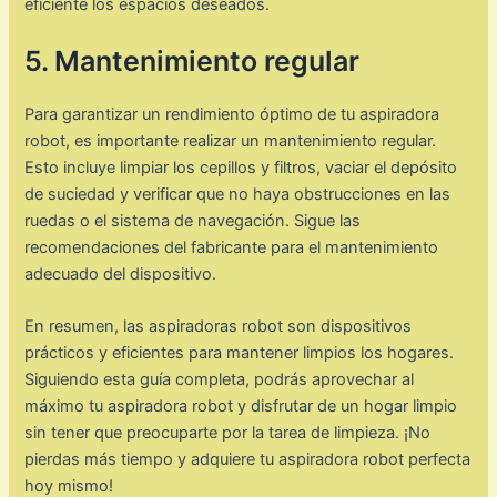
eficiente los espacios deseados.
5. Mantenimiento regular
Para garantizar un rendimiento óptimo de tu aspiradora
robot, es importante realizar un mantenimiento regular.
Esto incluye limpiar los cepillos y filtros, vaciar el depósito
de suciedad y verificar que no haya obstrucciones en las
ruedas o el sistema de navegación. Sigue las
recomendaciones del fabricante para el mantenimiento
adecuado del dispositivo.
En resumen, las aspiradoras robot son dispositivos
prácticos y eficientes para mantener limpios los hogares.
Siguiendo esta guía completa, podrás aprovechar al
máximo tu aspiradora robot y disfrutar de un hogar limpio
sin tener que preocuparte por la tarea de limpieza. ¡No
pierdas más tiempo y adquiere tu aspiradora robot perfecta
hoy mismo!