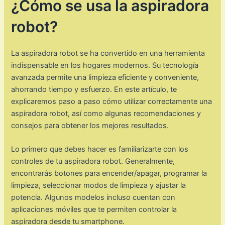
¿Cómo se usa la aspiradora
robot?
La aspiradora robot se ha convertido en una herramienta
indispensable en los hogares modernos. Su tecnología
avanzada permite una limpieza eficiente y conveniente,
ahorrando tiempo y esfuerzo. En este artículo, te
explicaremos paso a paso cómo utilizar correctamente una
aspiradora robot, así como algunas recomendaciones y
consejos para obtener los mejores resultados.
Lo primero que debes hacer es familiarizarte con los
controles de tu aspiradora robot. Generalmente,
encontrarás botones para encender/apagar, programar la
limpieza, seleccionar modos de limpieza y ajustar la
potencia. Algunos modelos incluso cuentan con
aplicaciones móviles que te permiten controlar la
aspiradora desde tu smartphone.