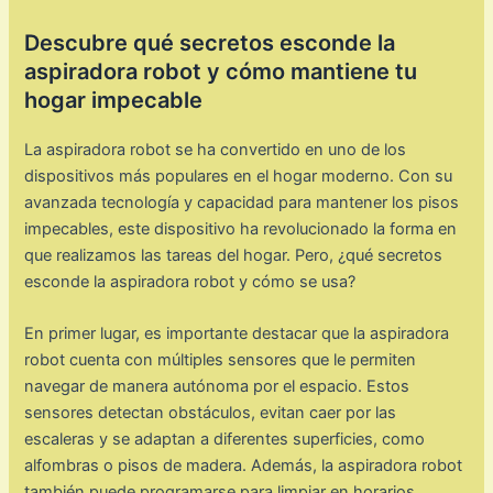
Descubre qué secretos esconde la
aspiradora robot y cómo mantiene tu
hogar impecable
La aspiradora robot se ha convertido en uno de los
dispositivos más populares en el hogar moderno. Con su
avanzada tecnología y capacidad para mantener los pisos
impecables, este dispositivo ha revolucionado la forma en
que realizamos las tareas del hogar. Pero, ¿qué secretos
esconde la aspiradora robot y cómo se usa?
En primer lugar, es importante destacar que la aspiradora
robot cuenta con múltiples sensores que le permiten
navegar de manera autónoma por el espacio. Estos
sensores detectan obstáculos, evitan caer por las
escaleras y se adaptan a diferentes superficies, como
alfombras o pisos de madera. Además, la aspiradora robot
también puede programarse para limpiar en horarios