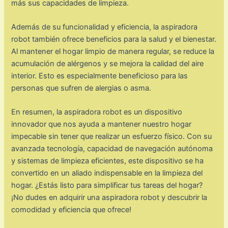
más sus capacidades de limpieza.
Además de su funcionalidad y eficiencia, la aspiradora
robot también ofrece beneficios para la salud y el bienestar.
Al mantener el hogar limpio de manera regular, se reduce la
acumulación de alérgenos y se mejora la calidad del aire
interior. Esto es especialmente beneficioso para las
personas que sufren de alergias o asma.
En resumen, la aspiradora robot es un dispositivo
innovador que nos ayuda a mantener nuestro hogar
impecable sin tener que realizar un esfuerzo físico. Con su
avanzada tecnología, capacidad de navegación autónoma
y sistemas de limpieza eficientes, este dispositivo se ha
convertido en un aliado indispensable en la limpieza del
hogar. ¿Estás listo para simplificar tus tareas del hogar?
¡No dudes en adquirir una aspiradora robot y descubrir la
comodidad y eficiencia que ofrece!