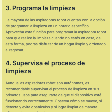
3. Programa la limpieza
La mayoría de las aspiradoras robot cuentan con la opción
de programar la limpieza en un horario específico.
Aprovecha esta función para programar la aspiradora robot
para que realice la limpieza cuando no estés en casa, de
esta forma, podrás disfrutar de un hogar limpio y ordenado
al regresar.
4. Supervisa el proceso de
limpieza
Aunque las aspiradoras robot son autónomas, es
recomendable supervisar el proceso de limpieza en sus
primeros usos para asegurarte de que el dispositivo esté
funcionando correctamente. Observa cómo se mueve, si
detecta y evita obstáculos y si logra limpiar de manera