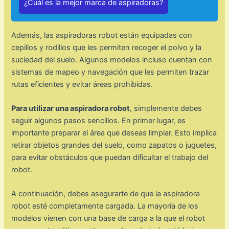
¿Cuál es la mejor marca de aspiradoras?
Además, las aspiradoras robot están equipadas con
cepillos y rodillos que les permiten recoger el polvo y la
suciedad del suelo. Algunos modelos incluso cuentan con
sistemas de mapeo y navegación que les permiten trazar
rutas eficientes y evitar áreas prohibidas.
Para utilizar una aspiradora robot
, simplemente debes
seguir algunos pasos sencillos. En primer lugar, es
importante preparar el área que deseas limpiar. Esto implica
retirar objetos grandes del suelo, como zapatos o juguetes,
para evitar obstáculos que puedan dificultar el trabajo del
robot.
A continuación, debes asegurarte de que la aspiradora
robot esté completamente cargada. La mayoría de los
modelos vienen con una base de carga a la que el robot