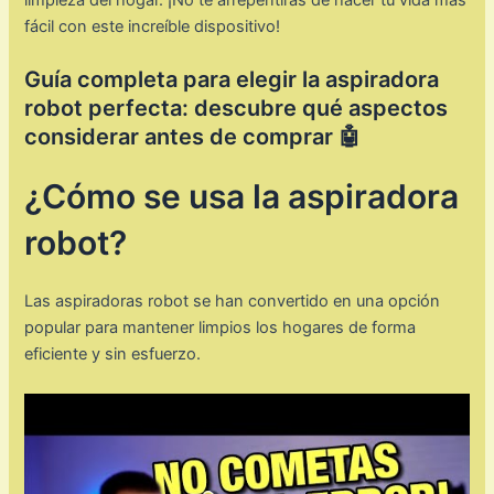
fácil con este increíble dispositivo!
Guía completa para elegir la aspiradora
robot perfecta: descubre qué aspectos
considerar antes de comprar 🤖
¿Cómo se usa la aspiradora
robot?
Las aspiradoras robot se han convertido en una opción
popular para mantener limpios los hogares de forma
eficiente y sin esfuerzo.