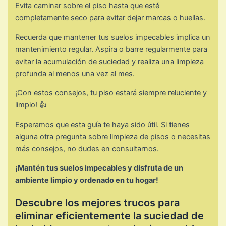
Evita caminar sobre el piso hasta que esté
completamente seco para evitar dejar marcas o huellas.
Recuerda que mantener tus suelos impecables implica un
mantenimiento regular. Aspira o barre regularmente para
evitar la acumulación de suciedad y realiza una limpieza
profunda al menos una vez al mes.
¡Con estos consejos, tu piso estará siempre reluciente y
limpio! 👍
Esperamos que esta guía te haya sido útil. Si tienes
alguna otra pregunta sobre limpieza de pisos o necesitas
más consejos, no dudes en consultarnos.
¡Mantén tus suelos impecables y disfruta de un
ambiente limpio y ordenado en tu hogar!
Descubre los mejores trucos para
eliminar eficientemente la suciedad de