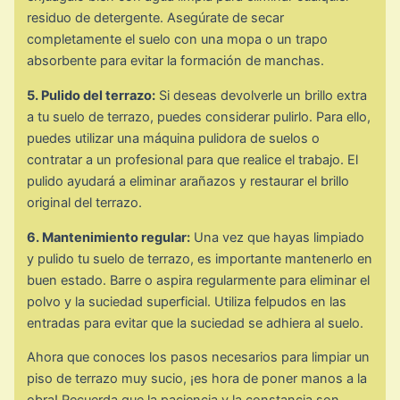
residuo de detergente. Asegúrate de secar
completamente el suelo con una mopa o un trapo
absorbente para evitar la formación de manchas.
5. Pulido del terrazo:
Si deseas devolverle un brillo extra
a tu suelo de terrazo, puedes considerar pulirlo. Para ello,
puedes utilizar una máquina pulidora de suelos o
contratar a un profesional para que realice el trabajo. El
pulido ayudará a eliminar arañazos y restaurar el brillo
original del terrazo.
6. Mantenimiento regular:
Una vez que hayas limpiado
y pulido tu suelo de terrazo, es importante mantenerlo en
buen estado. Barre o aspira regularmente para eliminar el
polvo y la suciedad superficial. Utiliza felpudos en las
entradas para evitar que la suciedad se adhiera al suelo.
Ahora que conoces los pasos necesarios para limpiar un
piso de terrazo muy sucio, ¡es hora de poner manos a la