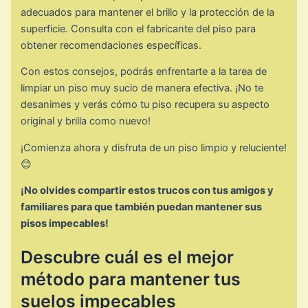
adecuados para mantener el brillo y la protección de la
superficie. Consulta con el fabricante del piso para
obtener recomendaciones específicas.
Con estos consejos, podrás enfrentarte a la tarea de
limpiar un piso muy sucio de manera efectiva. ¡No te
desanimes y verás cómo tu piso recupera su aspecto
original y brilla como nuevo!
¡Comienza ahora y disfruta de un piso limpio y reluciente!
😊
¡No olvides compartir estos trucos con tus amigos y
familiares para que también puedan mantener sus
pisos impecables!
Descubre cuál es el mejor
método para mantener tus
suelos impecables