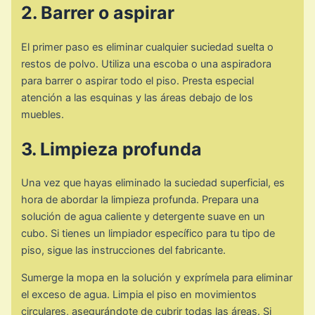
2. Barrer o aspirar
El primer paso es eliminar cualquier suciedad suelta o
restos de polvo. Utiliza una escoba o una aspiradora
para barrer o aspirar todo el piso. Presta especial
atención a las esquinas y las áreas debajo de los
muebles.
3. Limpieza profunda
Una vez que hayas eliminado la suciedad superficial, es
hora de abordar la limpieza profunda. Prepara una
solución de agua caliente y detergente suave en un
cubo. Si tienes un limpiador específico para tu tipo de
piso, sigue las instrucciones del fabricante.
Sumerge la mopa en la solución y exprímela para eliminar
el exceso de agua. Limpia el piso en movimientos
circulares, asegurándote de cubrir todas las áreas. Si