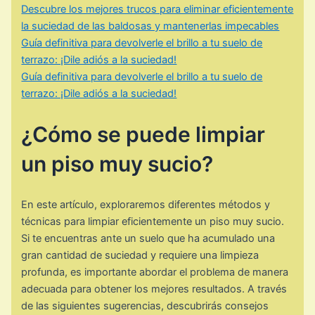
Descubre los mejores trucos para eliminar eficientemente
la suciedad de las baldosas y mantenerlas impecables
Guía definitiva para devolverle el brillo a tu suelo de
terrazo: ¡Dile adiós a la suciedad!
Guía definitiva para devolverle el brillo a tu suelo de
terrazo: ¡Dile adiós a la suciedad!
¿Cómo se puede limpiar
un piso muy sucio?
En este artículo, exploraremos diferentes métodos y
técnicas para limpiar eficientemente un piso muy sucio.
Si te encuentras ante un suelo que ha acumulado una
gran cantidad de suciedad y requiere una limpieza
profunda, es importante abordar el problema de manera
adecuada para obtener los mejores resultados. A través
de las siguientes sugerencias, descubrirás consejos