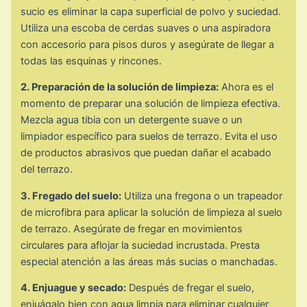
sucio es eliminar la capa superficial de polvo y suciedad.
Utiliza una escoba de cerdas suaves o una aspiradora
con accesorio para pisos duros y asegúrate de llegar a
todas las esquinas y rincones.
2. Preparación de la solución de limpieza:
Ahora es el
momento de preparar una solución de limpieza efectiva.
Mezcla agua tibia con un detergente suave o un
limpiador específico para suelos de terrazo. Evita el uso
de productos abrasivos que puedan dañar el acabado
del terrazo.
3. Fregado del suelo:
Utiliza una fregona o un trapeador
de microfibra para aplicar la solución de limpieza al suelo
de terrazo. Asegúrate de fregar en movimientos
circulares para aflojar la suciedad incrustada. Presta
especial atención a las áreas más sucias o manchadas.
4. Enjuague y secado:
Después de fregar el suelo,
enjuágalo bien con agua limpia para eliminar cualquier