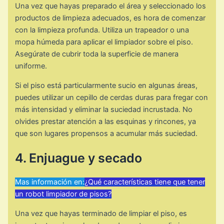
Una vez que hayas preparado el área y seleccionado los
productos de limpieza adecuados, es hora de comenzar
con la limpieza profunda. Utiliza un trapeador o una
mopa húmeda para aplicar el limpiador sobre el piso.
Asegúrate de cubrir toda la superficie de manera
uniforme.
Si el piso está particularmente sucio en algunas áreas,
puedes utilizar un cepillo de cerdas duras para fregar con
más intensidad y eliminar la suciedad incrustada. No
olvides prestar atención a las esquinas y rincones, ya
que son lugares propensos a acumular más suciedad.
4. Enjuague y secado
Mas información en:
¿Qué características tiene que tener
un robot limpiador de pisos?
Una vez que hayas terminado de limpiar el piso, es