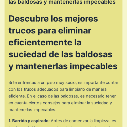
las baldosas y mantenerlas impecables
Descubre los mejores
trucos para eliminar
eficientemente la
suciedad de las baldosas
y mantenerlas impecables
Si te enfrentas a un piso muy sucio, es importante contar
con los trucos adecuados para limpiarlo de manera
eficiente. En el caso de las baldosas, es necesario tener
en cuenta ciertos consejos para eliminar la suciedad y
mantenerlas impecables.
1. Barrido y aspirado:
Antes de comenzar la limpieza, es