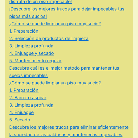
disfruta de un piso impecable!
¡Descubre los mejores trucos para dejar impecables tus
pisos más sucios!
¿Cómo se puede limpiar un piso muy sucio?
1. Preparación
2. Selección de productos de limpieza
3. Limpieza profunda
4. Enjuague y secado
5. Mantenimiento regular
Descubre cuál es el mejor método para mantener tus
suelos impecables
¿Cómo se puede limpiar un piso muy sucio?
1. Preparación
2. Barrer o aspirar
3. Limpieza profunda
4. Enjuague
5. Secado
Descubre los mejores trucos para eliminar eficientemente
la suciedad de las baldosas y mantenerlas impecables