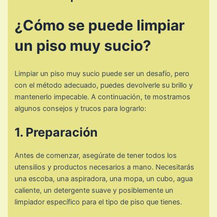
¿Cómo se puede limpiar
un piso muy sucio?
Limpiar un piso muy sucio puede ser un desafío, pero
con el método adecuado, puedes devolverle su brillo y
mantenerlo impecable. A continuación, te mostramos
algunos consejos y trucos para lograrlo:
1. Preparación
Antes de comenzar, asegúrate de tener todos los
utensilios y productos necesarios a mano. Necesitarás
una escoba, una aspiradora, una mopa, un cubo, agua
caliente, un detergente suave y posiblemente un
limpiador específico para el tipo de piso que tienes.