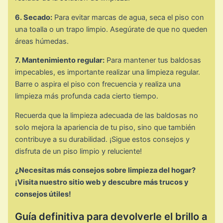
6. Secado:
Para evitar marcas de agua, seca el piso con
una toalla o un trapo limpio. Asegúrate de que no queden
áreas húmedas.
7. Mantenimiento regular:
Para mantener tus baldosas
impecables, es importante realizar una limpieza regular.
Barre o aspira el piso con frecuencia y realiza una
limpieza más profunda cada cierto tiempo.
Recuerda que la limpieza adecuada de las baldosas no
solo mejora la apariencia de tu piso, sino que también
contribuye a su durabilidad. ¡Sigue estos consejos y
disfruta de un piso limpio y reluciente!
¿Necesitas más consejos sobre limpieza del hogar?
¡Visita nuestro sitio web y descubre más trucos y
consejos útiles!
Guía definitiva para devolverle el brillo a