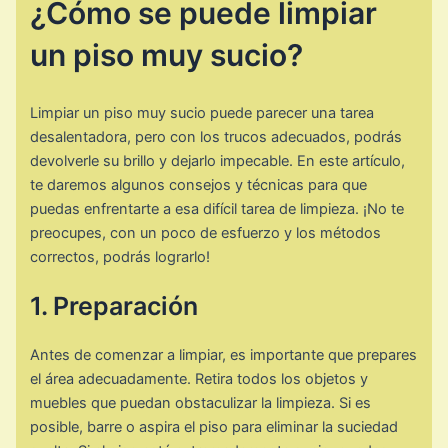
¿Cómo se puede limpiar
un piso muy sucio?
Limpiar un piso muy sucio puede parecer una tarea
desalentadora, pero con los trucos adecuados, podrás
devolverle su brillo y dejarlo impecable. En este artículo,
te daremos algunos consejos y técnicas para que
puedas enfrentarte a esa difícil tarea de limpieza. ¡No te
preocupes, con un poco de esfuerzo y los métodos
correctos, podrás lograrlo!
1. Preparación
Antes de comenzar a limpiar, es importante que prepares
el área adecuadamente. Retira todos los objetos y
muebles que puedan obstaculizar la limpieza. Si es
posible, barre o aspira el piso para eliminar la suciedad