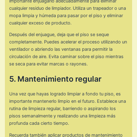
importante enjuagarlo adecuadamente para eliminar
cualquier residuo de limpiador. Utiliza un trapeador o una
mopa limpia y húmeda para pasar por el piso y eliminar
cualquier exceso de producto.
Después del enjuague, deja que el piso se seque
completamente. Puedes acelerar el proceso utilizando un
ventilador o abriendo las ventanas para permitir la
circulación de aire. Evita caminar sobre el piso mientras
se seca para evitar marcas o rayones.
5. Mantenimiento regular
Una vez que hayas logrado limpiar a fondo tu piso, es
importante mantenerlo limpio en el futuro. Establece una
rutina de limpieza regular, barriendo o aspirando los
pisos semanalmente y realizando una limpieza más
profunda cada cierto tiempo.
Recuerda también aplicar productos de mantenimiento