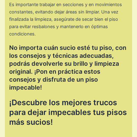
Es importante trabajar en secciones y en movimientos
constantes, evitando dejar áreas sin limpiar. Una vez
finalizada la limpieza, asegúrate de secar bien el piso
para evitar resbalones y mantenerlo en óptimas
condiciones.
No importa cuán sucio esté tu piso, con
los consejos y técnicas adecuadas,
podrás devolverle su brillo y limpieza
original. ¡Pon en práctica estos
consejos y disfruta de un piso
impecable!
¡Descubre los mejores trucos
para dejar impecables tus pisos
más sucios!