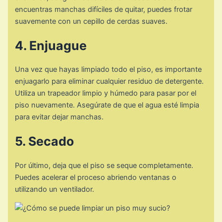
encuentras manchas difíciles de quitar, puedes frotar
suavemente con un cepillo de cerdas suaves.
4. Enjuague
Una vez que hayas limpiado todo el piso, es importante
enjuagarlo para eliminar cualquier residuo de detergente.
Utiliza un trapeador limpio y húmedo para pasar por el
piso nuevamente. Asegúrate de que el agua esté limpia
para evitar dejar manchas.
5. Secado
Por último, deja que el piso se seque completamente.
Puedes acelerar el proceso abriendo ventanas o
utilizando un ventilador.