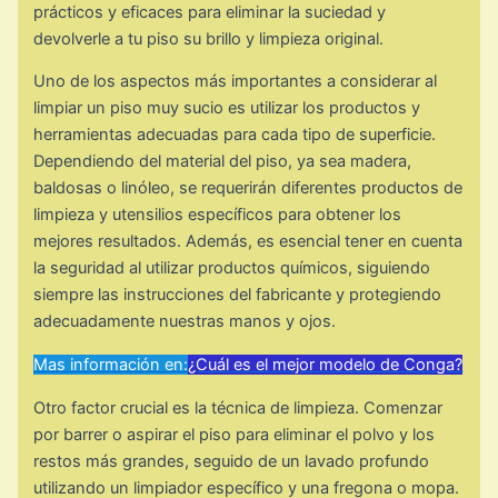
prácticos y eficaces para eliminar la suciedad y
devolverle a tu piso su brillo y limpieza original.
Uno de los aspectos más importantes a considerar al
limpiar un piso muy sucio es utilizar los productos y
herramientas adecuadas para cada tipo de superficie.
Dependiendo del material del piso, ya sea madera,
baldosas o linóleo, se requerirán diferentes productos de
limpieza y utensilios específicos para obtener los
mejores resultados. Además, es esencial tener en cuenta
la seguridad al utilizar productos químicos, siguiendo
siempre las instrucciones del fabricante y protegiendo
adecuadamente nuestras manos y ojos.
Mas información en:
¿Cuál es el mejor modelo de Conga?
Otro factor crucial es la técnica de limpieza. Comenzar
por barrer o aspirar el piso para eliminar el polvo y los
restos más grandes, seguido de un lavado profundo
utilizando un limpiador específico y una fregona o mopa.