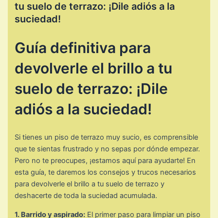
tu suelo de terrazo: ¡Dile adiós a la
suciedad!
Guía definitiva para
devolverle el brillo a tu
suelo de terrazo: ¡Dile
adiós a la suciedad!
Si tienes un piso de terrazo muy sucio, es comprensible
que te sientas frustrado y no sepas por dónde empezar.
Pero no te preocupes, ¡estamos aquí para ayudarte! En
esta guía, te daremos los consejos y trucos necesarios
para devolverle el brillo a tu suelo de terrazo y
deshacerte de toda la suciedad acumulada.
1. Barrido y aspirado:
El primer paso para limpiar un piso