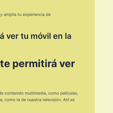
 y amplía tu experiencia de
 ver tu móvil en la
te permitirá ver
de contenido multimedia, como películas,
, como la de nuestra televisión. Ahí es