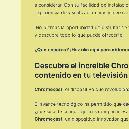
a considerar. Con su facilidad de instalaci
experiencia de visualización más inmersiva 
¡No pierdas la oportunidad de disfrutar de 
y descubre todo lo que puede ofrecerte!
¿Qué esperas? ¡Haz clic aquí para obtener 
Descubre el increíble Chro
contenido en tu televisión
Chromecast
: el dispositivo que revolucio
El avance tecnológico ha permitido que ca
¿qué sucede cuando quieres compartir esa 
Chromecast
, un dispositivo innovador que