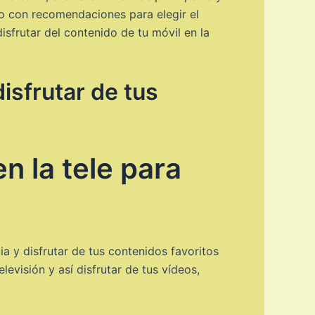
to con recomendaciones para elegir el
sfrutar del contenido de tu móvil en la
isfrutar de tus
n la tele para
ia y disfrutar de tus contenidos favoritos
levisión y así disfrutar de tus vídeos,