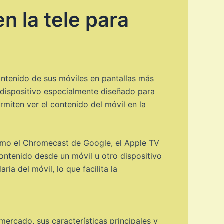
n la tele para
ontenido de sus móviles en pantallas más
n dispositivo especialmente diseñado para
ermiten ver el contenido del móvil en la
como el Chromecast de Google, el Apple TV
contenido desde un móvil u otro dispositivo
ria del móvil, lo que facilita la
mercado, sus características principales y