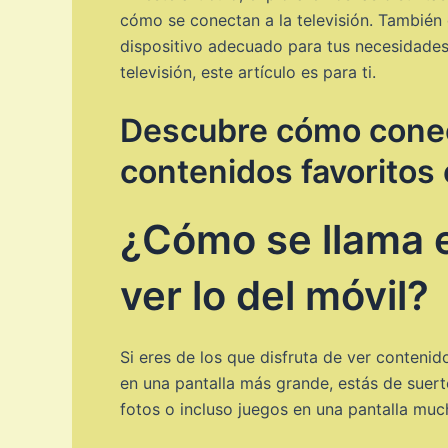
cómo se conectan a la televisión. También
dispositivo adecuado para tus necesidades.
televisión, este artículo es para ti.
Descubre cómo conecta
contenidos favoritos
¿Cómo se llama e
ver lo del móvil?
Si eres de los que disfruta de ver contenido
en una pantalla más grande, estás de suerte
fotos o incluso juegos en una pantalla mu