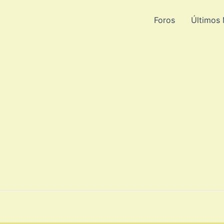
Foros
Últimos