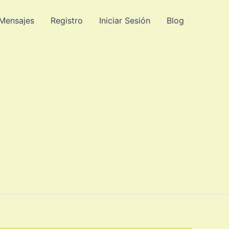
 Mensajes
Registro
Iniciar Sesión
Blog