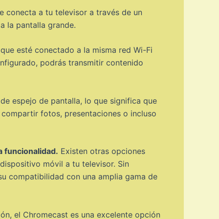
e conecta a tu televisor a través de un
 la pantalla grande.
e que esté conectado a la misma red Wi-Fi
onfigurado, podrás transmitir contenido
e espejo de pantalla, lo que significa que
as compartir fotos, presentaciones o incluso
 funcionalidad.
Existen otras opciones
spositivo móvil a tu televisor. Sin
 su compatibilidad con una amplia gama de
sión, el Chromecast es una excelente opción