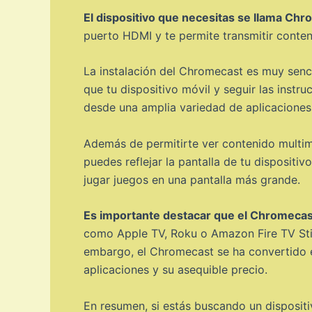
El dispositivo que necesitas se llama Ch
puerto HDMI y te permite transmitir conten
La instalación del Chromecast es muy senci
que tu dispositivo móvil y seguir las inst
desde una amplia variedad de aplicaciones 
Además de permitirte ver contenido multime
puedes reflejar la pantalla de tu dispositiv
jugar juegos en una pantalla más grande.
Es importante destacar que el Chromecast 
como Apple TV, Roku o Amazon Fire TV Stick
embargo, el Chromecast se ha convertido e
aplicaciones y su asequible precio.
En resumen, si estás buscando un dispositi