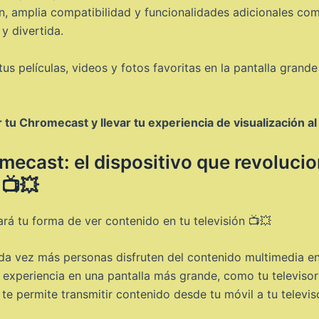
ón, amplia compatibilidad y funcionalidades adicionales com
y divertida.
tus películas, videos y fotos favoritas en la pantalla grand
tu Chromecast y llevar tu experiencia de visualización al 
mecast: el dispositivo que revolucio
 📺💥
nará tu forma de ver contenido en tu televisión 📺💥
da vez más personas disfruten del contenido multimedia en
experiencia en una pantalla más grande, como tu televisor
 te permite transmitir contenido desde tu móvil a tu televis