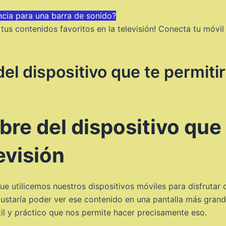
ncia para una barra de sonido?
tus contenidos favoritos en la televisión! Conecta tu móvil
l dispositivo que te permitirá
re del dispositivo que 
levisión
e utilicemos nuestros dispositivos móviles para disfrutar 
ustaría poder ver ese contenido en una pantalla más grande
il y práctico que nos permite hacer precisamente eso.