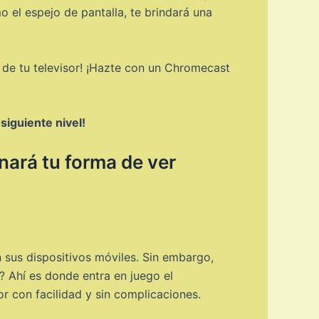
o el espejo de pantalla, te brindará una
e de tu televisor! ¡Hazte con un Chromecast
siguiente nivel!
nará tu forma de ver
 sus dispositivos móviles. Sin embargo,
? Ahí es donde entra en juego el
or con facilidad y sin complicaciones.