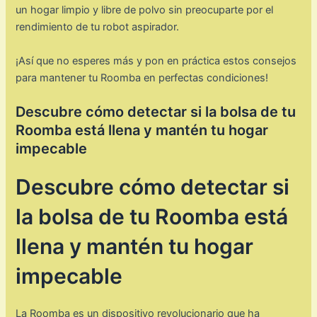
un hogar limpio y libre de polvo sin preocuparte por el
rendimiento de tu robot aspirador.
¡Así que no esperes más y pon en práctica estos consejos
para mantener tu Roomba en perfectas condiciones!
Descubre cómo detectar si la bolsa de tu
Roomba está llena y mantén tu hogar
impecable
Descubre cómo detectar si
la bolsa de tu Roomba está
llena y mantén tu hogar
impecable
La Roomba es un dispositivo revolucionario que ha