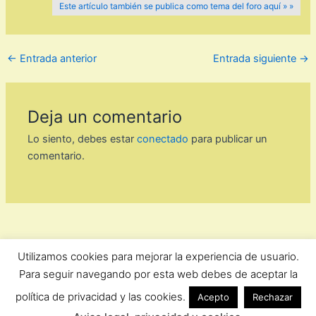
Este artículo también se publica como tema del foro aquí » »
←
Entrada anterior
Entrada siguiente
→
Deja un comentario
Lo siento, debes estar
conectado
para publicar un
comentario.
Utilizamos cookies para mejorar la experiencia de usuario.
ForoComprasOnline Copyright © 2026 |
Privacidad
Para seguir navegando por esta web debes de aceptar la
política de privacidad y las cookies.
Acepto
Rechazar