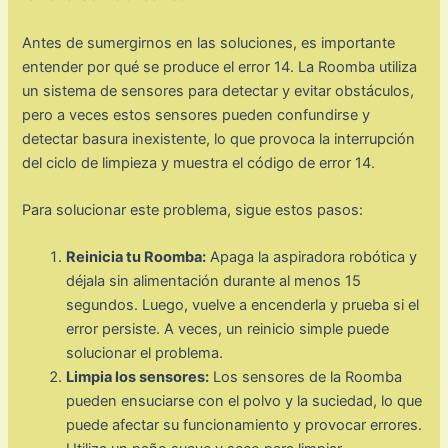
Antes de sumergirnos en las soluciones, es importante
entender por qué se produce el error 14. La Roomba utiliza
un sistema de sensores para detectar y evitar obstáculos,
pero a veces estos sensores pueden confundirse y
detectar basura inexistente, lo que provoca la interrupción
del ciclo de limpieza y muestra el código de error 14.
Para solucionar este problema, sigue estos pasos:
Reinicia tu Roomba:
Apaga la aspiradora robótica y
déjala sin alimentación durante al menos 15
segundos. Luego, vuelve a encenderla y prueba si el
error persiste. A veces, un reinicio simple puede
solucionar el problema.
Limpia los sensores:
Los sensores de la Roomba
pueden ensuciarse con el polvo y la suciedad, lo que
puede afectar su funcionamiento y provocar errores.