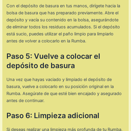
Con el depósito de basura en tus manos, dirígete hacia la
bolsa de basura que has preparado previamente. Abre el
depósito y vacía su contenido en la bolsa, asegurándote
de eliminar todos los residuos acumulados. Si el depósito
está sucio, puedes utilizar el paño limpio para limpiarlo
antes de volver a colocarlo en la Rumba.
Paso 5: Vuelve a colocar el
depósito de basura
Una vez que hayas vaciado y limpiado el depósito de
basura, vuelve a colocarlo en su posición original en la
Rumba. Asegúrate de que esté bien encajado y asegurado
antes de continuar.
Paso 6: Limpieza adicional
Si deseas realizar una limpieza más profunda de tu Rumba,