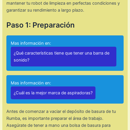
mantener tu robot de limpieza en perfectas condiciones y
garantizar su rendimiento a largo plazo.
Paso 1: Preparación
Mas información en:
¿Qué características tiene que tener una barra de
sonido?
Mas información en:
¿Cuál es la mejor marca de aspiradoras?
Antes de comenzar a vaciar el depósito de basura de tu
Rumba, es importante preparar el área de trabajo.
Asegúrate de tener a mano una bolsa de basura para