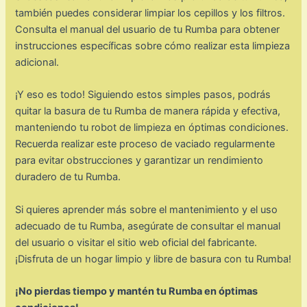
también puedes considerar limpiar los cepillos y los filtros.
Consulta el manual del usuario de tu Rumba para obtener
instrucciones específicas sobre cómo realizar esta limpieza
adicional.
¡Y eso es todo! Siguiendo estos simples pasos, podrás
quitar la basura de tu Rumba de manera rápida y efectiva,
manteniendo tu robot de limpieza en óptimas condiciones.
Recuerda realizar este proceso de vaciado regularmente
para evitar obstrucciones y garantizar un rendimiento
duradero de tu Rumba.
Si quieres aprender más sobre el mantenimiento y el uso
adecuado de tu Rumba, asegúrate de consultar el manual
del usuario o visitar el sitio web oficial del fabricante.
¡Disfruta de un hogar limpio y libre de basura con tu Rumba!
¡No pierdas tiempo y mantén tu Rumba en óptimas