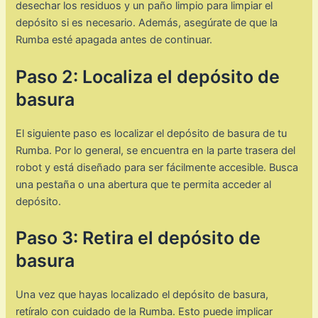
desechar los residuos y un paño limpio para limpiar el
depósito si es necesario. Además, asegúrate de que la
Rumba esté apagada antes de continuar.
Paso 2: Localiza el depósito de
basura
El siguiente paso es localizar el depósito de basura de tu
Rumba. Por lo general, se encuentra en la parte trasera del
robot y está diseñado para ser fácilmente accesible. Busca
una pestaña o una abertura que te permita acceder al
depósito.
Paso 3: Retira el depósito de
basura
Una vez que hayas localizado el depósito de basura,
retíralo con cuidado de la Rumba. Esto puede implicar