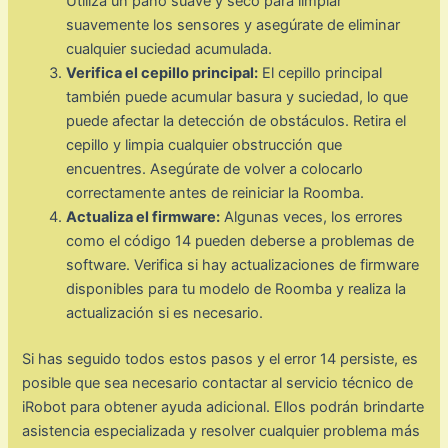
Utiliza un paño suave y seco para limpiar
suavemente los sensores y asegúrate de eliminar
cualquier suciedad acumulada.
Verifica el cepillo principal:
El cepillo principal
también puede acumular basura y suciedad, lo que
puede afectar la detección de obstáculos. Retira el
cepillo y limpia cualquier obstrucción que
encuentres. Asegúrate de volver a colocarlo
correctamente antes de reiniciar la Roomba.
Actualiza el firmware:
Algunas veces, los errores
como el código 14 pueden deberse a problemas de
software. Verifica si hay actualizaciones de firmware
disponibles para tu modelo de Roomba y realiza la
actualización si es necesario.
Si has seguido todos estos pasos y el error 14 persiste, es
posible que sea necesario contactar al servicio técnico de
iRobot para obtener ayuda adicional. Ellos podrán brindarte
asistencia especializada y resolver cualquier problema más