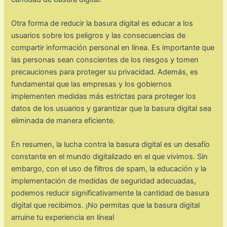
Otra forma de reducir la basura digital es educar a los
usuarios sobre los peligros y las consecuencias de
compartir información personal en línea. Es importante que
las personas sean conscientes de los riesgos y tomen
precauciones para proteger su privacidad. Además, es
fundamental que las empresas y los gobiernos
implementen medidas más estrictas para proteger los
datos de los usuarios y garantizar que la basura digital sea
eliminada de manera eficiente.
En resumen, la lucha contra la basura digital es un desafío
constante en el mundo digitalizado en el que vivimos. Sin
embargo, con el uso de filtros de spam, la educación y la
implementación de medidas de seguridad adecuadas,
podemos reducir significativamente la cantidad de basura
digital que recibimos. ¡No permitas que la basura digital
arruine tu experiencia en línea!