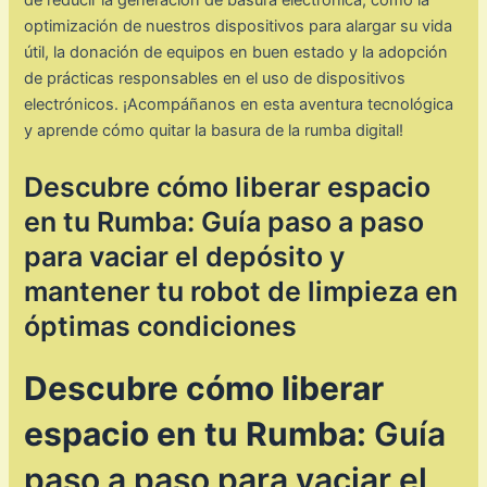
de reducir la generación de basura electrónica, como la
optimización de nuestros dispositivos para alargar su vida
útil, la donación de equipos en buen estado y la adopción
de prácticas responsables en el uso de dispositivos
electrónicos. ¡Acompáñanos en esta aventura tecnológica
y aprende cómo quitar la basura de la rumba digital!
Descubre cómo liberar espacio
en tu Rumba: Guía paso a paso
para vaciar el depósito y
mantener tu robot de limpieza en
óptimas condiciones
Descubre cómo liberar
espacio en tu Rumba:
Guía
paso a paso para vaciar el