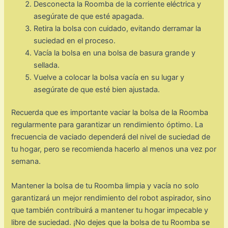
Desconecta la Roomba de la corriente eléctrica y
asegúrate de que esté apagada.
Retira la bolsa con cuidado, evitando derramar la
suciedad en el proceso.
Vacía la bolsa en una bolsa de basura grande y
sellada.
Vuelve a colocar la bolsa vacía en su lugar y
asegúrate de que esté bien ajustada.
Recuerda que es importante vaciar la bolsa de la Roomba
regularmente para garantizar un rendimiento óptimo. La
frecuencia de vaciado dependerá del nivel de suciedad de
tu hogar, pero se recomienda hacerlo al menos una vez por
semana.
Mantener la bolsa de tu Roomba limpia y vacía no solo
garantizará un mejor rendimiento del robot aspirador, sino
que también contribuirá a mantener tu hogar impecable y
libre de suciedad. ¡No dejes que la bolsa de tu Roomba se