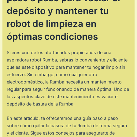
depósito y mantener tu
robot de limpieza en
óptimas condiciones
Si eres uno de los afortunados propietarios de una
aspiradora robot Rumba, sabrás lo conveniente y eficiente
que es este dispositivo para mantener tu hogar limpio sin
esfuerzo. Sin embargo, como cualquier otro
electrodoméstico, la Rumba necesita un mantenimiento
regular para seguir funcionando de manera óptima. Uno de
los aspectos clave de este mantenimiento es vaciar el
depósito de basura de la Rumba.
En este artículo, te ofreceremos una guía paso a paso
sobre cómo quitar la basura de tu Rumba de forma segura
y eficiente. Sigue estos consejos para asegurarte de