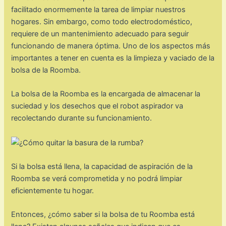
facilitado enormemente la tarea de limpiar nuestros
hogares. Sin embargo, como todo electrodoméstico,
requiere de un mantenimiento adecuado para seguir
funcionando de manera óptima. Uno de los aspectos más
importantes a tener en cuenta es la limpieza y vaciado de la
bolsa de la Roomba.
La bolsa de la Roomba es la encargada de almacenar la
suciedad y los desechos que el robot aspirador va
recolectando durante su funcionamiento.
Si la bolsa está llena, la capacidad de aspiración de la
Roomba se verá comprometida y no podrá limpiar
eficientemente tu hogar.
Entonces, ¿cómo saber si la bolsa de tu Roomba está