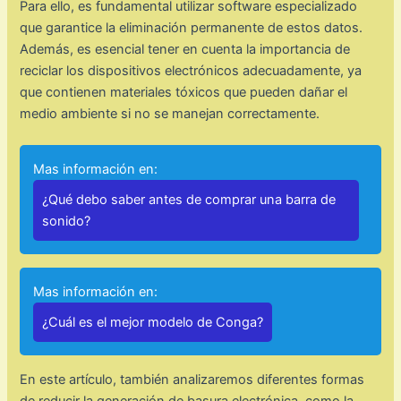
Para ello, es fundamental utilizar software especializado
que garantice la eliminación permanente de estos datos.
Además, es esencial tener en cuenta la importancia de
reciclar los dispositivos electrónicos adecuadamente, ya
que contienen materiales tóxicos que pueden dañar el
medio ambiente si no se manejan correctamente.
Mas información en:
¿Qué debo saber antes de comprar una barra de
sonido?
Mas información en:
¿Cuál es el mejor modelo de Conga?
En este artículo, también analizaremos diferentes formas