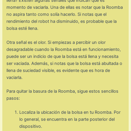
llena? Existen algunas señales que indican que es
momento de vaciarla. Una de ellas es notar que la Roomba
no aspira tanto como solía hacerlo. Si notas que el
rendimiento del robot ha disminuido, es probable que la
bolsa esté llena.
Otra señal es el olor. Si empiezas a percibir un olor
desagradable cuando la Roomba está en funcionamiento,
puede ser un indicio de que la bolsa está llena y necesita
ser vaciada. Además, si notas que la bolsa está abultada o
llena de suciedad visible, es evidente que es hora de
vaciarla.
Para quitar la basura de la Roomba, sigue estos sencillos
pasos:
Localiza la ubicación de la bolsa en tu Roomba. Por
lo general, se encuentra en la parte posterior del
dispositivo.