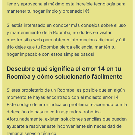
llene y aprovecha al máximo esta increíble tecnología para
mantener tu hogar limpio y ordenado! 😊
Si estás interesado en conocer más consejos sobre el uso
y mantenimiento de la Roomba, no dudes en visitar
nuestro sitio web para obtener información adicional y útil.
¡No dejes que tu Roomba pierda eficiencia, mantén tu
hogar impecable con estos simples pasos!
Descubre qué significa el error 14 en tu
Roomba y cómo solucionarlo fácilmente
Si eres propietario de un Roomba, es posible que en algún
momento te hayas encontrado con el molesto error 14.
Este código de error indica un problema relacionado con la
detección de basura en tu aspiradora robótica.
Afortunadamente, existen soluciones sencillas que pueden
ayudarte a resolver este inconveniente sin necesidad de
llamar al servicio técnico.