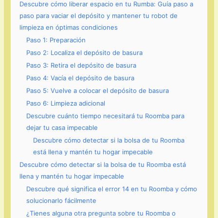
Descubre cómo liberar espacio en tu Rumba: Guía paso a
paso para vaciar el depósito y mantener tu robot de
limpieza en óptimas condiciones
Paso 1: Preparación
Paso 2: Localiza el depósito de basura
Paso 3: Retira el depósito de basura
Paso 4: Vacía el depósito de basura
Paso 5: Vuelve a colocar el depósito de basura
Paso 6: Limpieza adicional
Descubre cuánto tiempo necesitará tu Roomba para
dejar tu casa impecable
Descubre cómo detectar si la bolsa de tu Roomba
está llena y mantén tu hogar impecable
Descubre cómo detectar si la bolsa de tu Roomba está
llena y mantén tu hogar impecable
Descubre qué significa el error 14 en tu Roomba y cómo
solucionarlo fácilmente
¿Tienes alguna otra pregunta sobre tu Roomba o