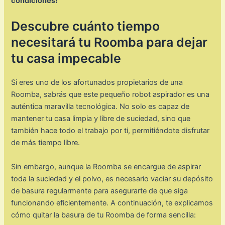
condiciones!
Descubre cuánto tiempo
necesitará tu Roomba para dejar
tu casa impecable
Si eres uno de los afortunados propietarios de una
Roomba, sabrás que este pequeño robot aspirador es una
auténtica maravilla tecnológica. No solo es capaz de
mantener tu casa limpia y libre de suciedad, sino que
también hace todo el trabajo por ti, permitiéndote disfrutar
de más tiempo libre.
Sin embargo, aunque la Roomba se encargue de aspirar
toda la suciedad y el polvo, es necesario vaciar su depósito
de basura regularmente para asegurarte de que siga
funcionando eficientemente. A continuación, te explicamos
cómo quitar la basura de tu Roomba de forma sencilla: