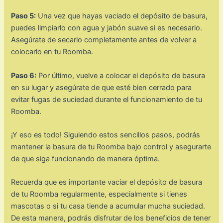
Paso 5:
Una vez que hayas vaciado el depósito de basura,
puedes limpiarlo con agua y jabón suave si es necesario.
Asegúrate de secarlo completamente antes de volver a
colocarlo en tu Roomba.
Paso 6:
Por último, vuelve a colocar el depósito de basura
en su lugar y asegúrate de que esté bien cerrado para
evitar fugas de suciedad durante el funcionamiento de tu
Roomba.
¡Y eso es todo! Siguiendo estos sencillos pasos, podrás
mantener la basura de tu Roomba bajo control y asegurarte
de que siga funcionando de manera óptima.
Recuerda que es importante vaciar el depósito de basura
de tu Roomba regularmente, especialmente si tienes
mascotas o si tu casa tiende a acumular mucha suciedad.
De esta manera, podrás disfrutar de los beneficios de tener