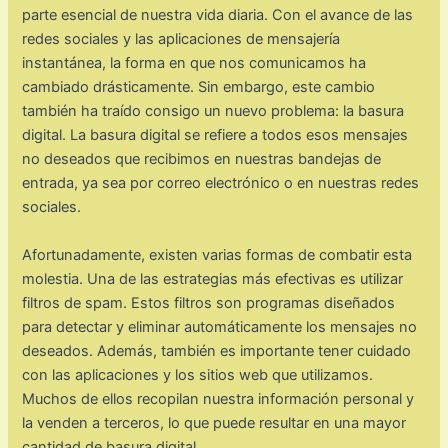
parte esencial de nuestra vida diaria. Con el avance de las
redes sociales y las aplicaciones de mensajería
instantánea, la forma en que nos comunicamos ha
cambiado drásticamente. Sin embargo, este cambio
también ha traído consigo un nuevo problema: la basura
digital. La basura digital se refiere a todos esos mensajes
no deseados que recibimos en nuestras bandejas de
entrada, ya sea por correo electrónico o en nuestras redes
sociales.
Afortunadamente, existen varias formas de combatir esta
molestia. Una de las estrategias más efectivas es utilizar
filtros de spam. Estos filtros son programas diseñados
para detectar y eliminar automáticamente los mensajes no
deseados. Además, también es importante tener cuidado
con las aplicaciones y los sitios web que utilizamos.
Muchos de ellos recopilan nuestra información personal y
la venden a terceros, lo que puede resultar en una mayor
cantidad de basura digital.