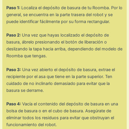
Paso 1:
Localiza el depósito de basura de tu Roomba. Por lo
general, se encuentra en la parte trasera del robot y se
puede identificar fácilmente por su forma rectangular.
Paso 2:
Una vez que hayas localizado el depósito de
basura, ábrelo presionando el botón de liberación o
deslizando la tapa hacia arriba, dependiendo del modelo de
Roomba que tengas.
Paso 3:
Una vez abierto el depósito de basura, extrae el
recipiente por el asa que tiene en la parte superior. Ten
cuidado de no inclinarlo demasiado para evitar que la
basura se derrame.
Paso 4:
Vacía el contenido del depósito de basura en una
bolsa de basura o en el cubo de basura. Asegúrate de
eliminar todos los residuos para evitar que obstruyan el
funcionamiento del robot.