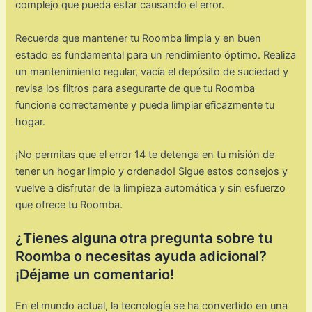
complejo que pueda estar causando el error.
Recuerda que mantener tu Roomba limpia y en buen
estado es fundamental para un rendimiento óptimo. Realiza
un mantenimiento regular, vacía el depósito de suciedad y
revisa los filtros para asegurarte de que tu Roomba
funcione correctamente y pueda limpiar eficazmente tu
hogar.
¡No permitas que el error 14 te detenga en tu misión de
tener un hogar limpio y ordenado! Sigue estos consejos y
vuelve a disfrutar de la limpieza automática y sin esfuerzo
que ofrece tu Roomba.
¿Tienes alguna otra pregunta sobre tu
Roomba o necesitas ayuda adicional?
¡Déjame un comentario!
En el mundo actual, la tecnología se ha convertido en una