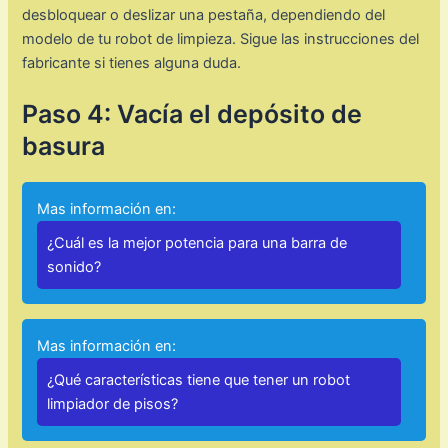
desbloquear o deslizar una pestaña, dependiendo del
modelo de tu robot de limpieza. Sigue las instrucciones del
fabricante si tienes alguna duda.
Paso 4: Vacía el depósito de
basura
Mas información en:
¿Cuál es la mejor potencia para una barra de
sonido?
Mas información en:
¿Qué características tiene que tener un robot
limpiador de pisos?