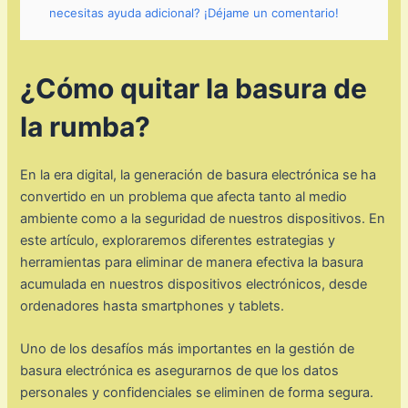
necesitas ayuda adicional? ¡Déjame un comentario!
¿Cómo quitar la basura de
la rumba?
En la era digital, la generación de basura electrónica se ha
convertido en un problema que afecta tanto al medio
ambiente como a la seguridad de nuestros dispositivos. En
este artículo, exploraremos diferentes estrategias y
herramientas para eliminar de manera efectiva la basura
acumulada en nuestros dispositivos electrónicos, desde
ordenadores hasta smartphones y tablets.
Uno de los desafíos más importantes en la gestión de
basura electrónica es asegurarnos de que los datos
personales y confidenciales se eliminen de forma segura.