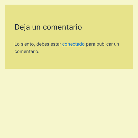
Deja un comentario
Lo siento, debes estar
conectado
para publicar un
comentario.