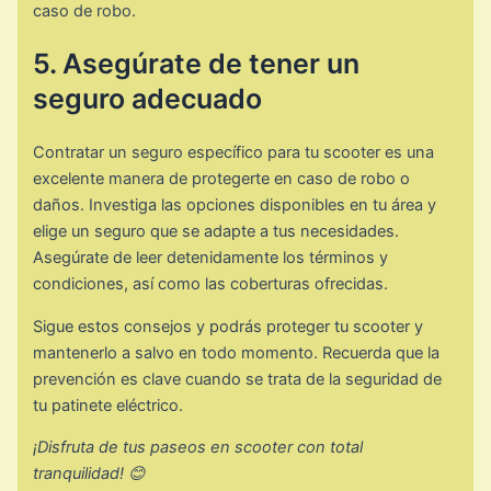
caso de robo.
5. Asegúrate de tener un
seguro adecuado
Contratar un seguro específico para tu scooter es una
excelente manera de protegerte en caso de robo o
daños. Investiga las opciones disponibles en tu área y
elige un seguro que se adapte a tus necesidades.
Asegúrate de leer detenidamente los términos y
condiciones, así como las coberturas ofrecidas.
Sigue estos consejos y podrás proteger tu scooter y
mantenerlo a salvo en todo momento. Recuerda que la
prevención es clave cuando se trata de la seguridad de
tu patinete eléctrico.
¡Disfruta de tus paseos en scooter con total
tranquilidad! 😊