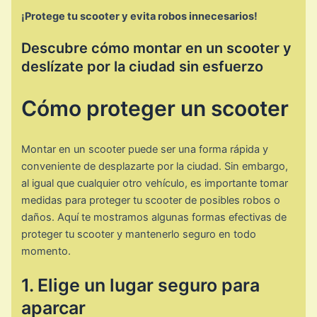
¡Protege tu scooter y evita robos innecesarios!
Descubre cómo montar en un scooter y
deslízate por la ciudad sin esfuerzo
Cómo proteger un scooter
Montar en un scooter puede ser una forma rápida y
conveniente de desplazarte por la ciudad. Sin embargo,
al igual que cualquier otro vehículo, es importante tomar
medidas para proteger tu scooter de posibles robos o
daños. Aquí te mostramos algunas formas efectivas de
proteger tu scooter y mantenerlo seguro en todo
momento.
1. Elige un lugar seguro para
aparcar