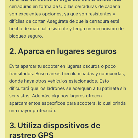
cerraduras en forma de U o las cerraduras de cadena
son excelentes opciones, ya que son resistentes y
difíciles de cortar. Asegúrate de que la cerradura esté
hecha de material resistente y tenga un mecanismo de
bloqueo seguro.
2. Aparca en lugares seguros
Evita aparcar tu scooter en lugares oscuros o poco
transitados. Busca áreas bien iluminadas y concurridas,
donde haya otros vehículos estacionados. Esto
dificultará que los ladrones se acerquen a tu patinete sin
ser vistos. Además, algunos lugares ofrecen
aparcamientos específicos para scooters, lo cual brinda
una mayor protección.
3. Utiliza dispositivos de
rastreo GPS