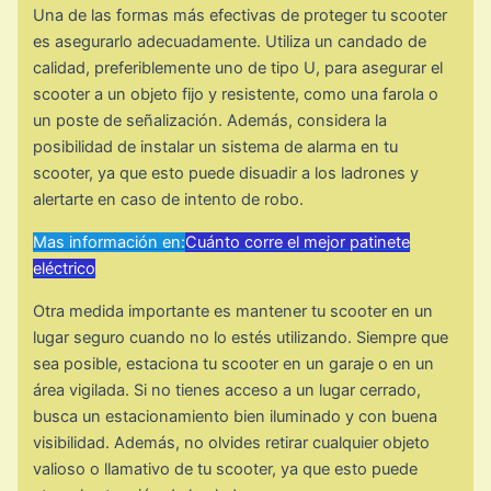
Una de las formas más efectivas de proteger tu scooter
es asegurarlo adecuadamente. Utiliza un candado de
calidad, preferiblemente uno de tipo U, para asegurar el
scooter a un objeto fijo y resistente, como una farola o
un poste de señalización. Además, considera la
posibilidad de instalar un sistema de alarma en tu
scooter, ya que esto puede disuadir a los ladrones y
alertarte en caso de intento de robo.
Mas información en:
Cuánto corre el mejor patinete
eléctrico
Otra medida importante es mantener tu scooter en un
lugar seguro cuando no lo estés utilizando. Siempre que
sea posible, estaciona tu scooter en un garaje o en un
área vigilada. Si no tienes acceso a un lugar cerrado,
busca un estacionamiento bien iluminado y con buena
visibilidad. Además, no olvides retirar cualquier objeto
valioso o llamativo de tu scooter, ya que esto puede