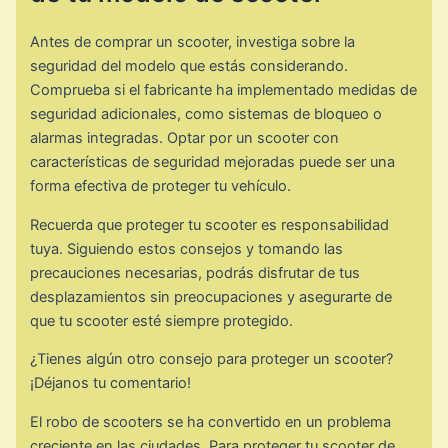
Antes de comprar un scooter, investiga sobre la
seguridad del modelo que estás considerando.
Comprueba si el fabricante ha implementado medidas de
seguridad adicionales, como sistemas de bloqueo o
alarmas integradas. Optar por un scooter con
características de seguridad mejoradas puede ser una
forma efectiva de proteger tu vehículo.
Recuerda que proteger tu scooter es responsabilidad
tuya. Siguiendo estos consejos y tomando las
precauciones necesarias, podrás disfrutar de tus
desplazamientos sin preocupaciones y asegurarte de
que tu scooter esté siempre protegido.
¿Tienes algún otro consejo para proteger un scooter?
¡Déjanos tu comentario!
El robo de scooters se ha convertido en un problema
creciente en las ciudades. Para proteger tu scooter de