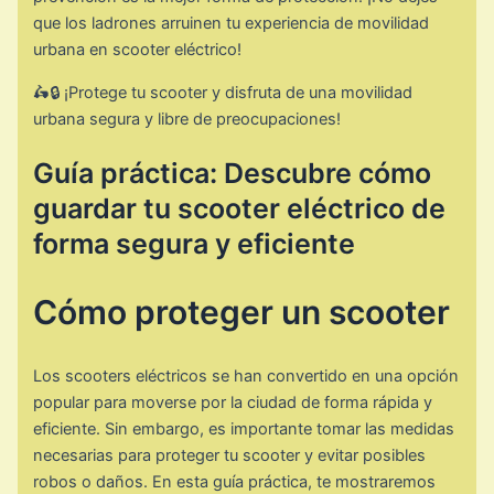
que los ladrones arruinen tu experiencia de movilidad
urbana en scooter eléctrico!
🛵🔒 ¡Protege tu scooter y disfruta de una movilidad
urbana segura y libre de preocupaciones!
Guía práctica: Descubre cómo
guardar tu scooter eléctrico de
forma segura y eficiente
Cómo proteger un scooter
Los scooters eléctricos se han convertido en una opción
popular para moverse por la ciudad de forma rápida y
eficiente. Sin embargo, es importante tomar las medidas
necesarias para proteger tu scooter y evitar posibles
robos o daños. En esta guía práctica, te mostraremos