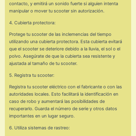
contacto, y emitirá un sonido fuerte si alguien intenta
manipular o mover tu scooter sin autorización.
4. Cubierta protectora:
Protege tu scooter de las inclemencias del tiempo
utilizando una cubierta protectora. Esta cubierta evitará
que el scooter se deteriore debido a la lluvia, el sol o el
polvo. Asegúrate de que la cubierta sea resistente y
ajustada al tamaño de tu scooter.
5. Registra tu scooter:
Registra tu scooter eléctrico con el fabricante o con las
autoridades locales. Esto facilitará la identificación en
caso de robo y aumentará las posibilidades de
recuperarlo. Guarda el número de serie y otros datos
importantes en un lugar seguro.
6. Utiliza sistemas de rastreo: