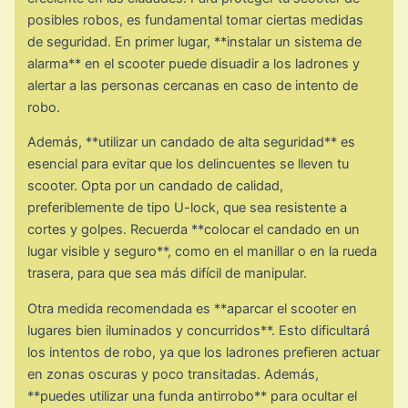
posibles robos, es fundamental tomar ciertas medidas
de seguridad. En primer lugar, **instalar un sistema de
alarma** en el scooter puede disuadir a los ladrones y
alertar a las personas cercanas en caso de intento de
robo.
Además, **utilizar un candado de alta seguridad** es
esencial para evitar que los delincuentes se lleven tu
scooter. Opta por un candado de calidad,
preferiblemente de tipo U-lock, que sea resistente a
cortes y golpes. Recuerda **colocar el candado en un
lugar visible y seguro**, como en el manillar o en la rueda
trasera, para que sea más difícil de manipular.
Otra medida recomendada es **aparcar el scooter en
lugares bien iluminados y concurridos**. Esto dificultará
los intentos de robo, ya que los ladrones prefieren actuar
en zonas oscuras y poco transitadas. Además,
**puedes utilizar una funda antirrobo** para ocultar el