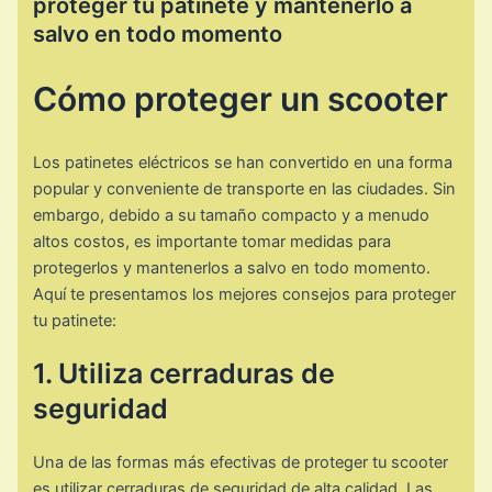
proteger tu patinete y mantenerlo a
salvo en todo momento
Cómo proteger un scooter
Los patinetes eléctricos se han convertido en una forma
popular y conveniente de transporte en las ciudades. Sin
embargo, debido a su tamaño compacto y a menudo
altos costos, es importante tomar medidas para
protegerlos y mantenerlos a salvo en todo momento.
Aquí te presentamos los mejores consejos para proteger
tu patinete:
1. Utiliza cerraduras de
seguridad
Una de las formas más efectivas de proteger tu scooter
es utilizar cerraduras de seguridad de alta calidad. Las