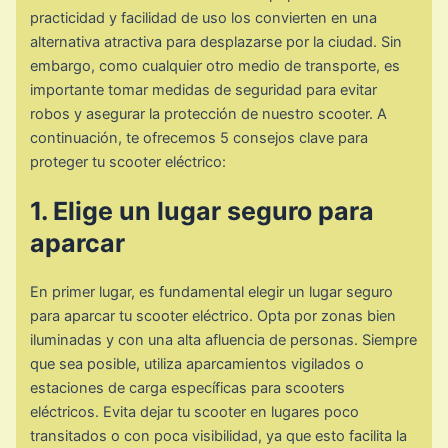
practicidad y facilidad de uso los convierten en una
alternativa atractiva para desplazarse por la ciudad. Sin
embargo, como cualquier otro medio de transporte, es
importante tomar medidas de seguridad para evitar
robos y asegurar la protección de nuestro scooter. A
continuación, te ofrecemos 5 consejos clave para
proteger tu scooter eléctrico:
1. Elige un lugar seguro para
aparcar
En primer lugar, es fundamental elegir un lugar seguro
para aparcar tu scooter eléctrico. Opta por zonas bien
iluminadas y con una alta afluencia de personas. Siempre
que sea posible, utiliza aparcamientos vigilados o
estaciones de carga específicas para scooters
eléctricos. Evita dejar tu scooter en lugares poco
transitados o con poca visibilidad, ya que esto facilita la