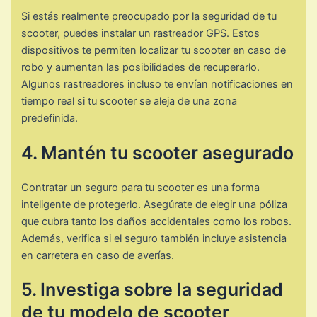
Si estás realmente preocupado por la seguridad de tu
scooter, puedes instalar un rastreador GPS. Estos
dispositivos te permiten localizar tu scooter en caso de
robo y aumentan las posibilidades de recuperarlo.
Algunos rastreadores incluso te envían notificaciones en
tiempo real si tu scooter se aleja de una zona
predefinida.
4. Mantén tu scooter asegurado
Contratar un seguro para tu scooter es una forma
inteligente de protegerlo. Asegúrate de elegir una póliza
que cubra tanto los daños accidentales como los robos.
Además, verifica si el seguro también incluye asistencia
en carretera en caso de averías.
5. Investiga sobre la seguridad
de tu modelo de scooter