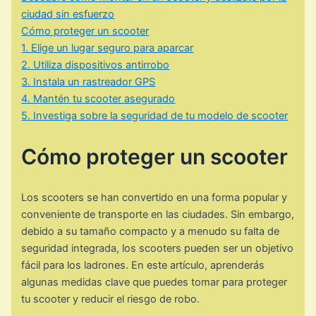
ciudad sin esfuerzo
Cómo proteger un scooter
1. Elige un lugar seguro para aparcar
2. Utiliza dispositivos antirrobo
3. Instala un rastreador GPS
4. Mantén tu scooter asegurado
5. Investiga sobre la seguridad de tu modelo de scooter
Cómo proteger un scooter
Los scooters se han convertido en una forma popular y
conveniente de transporte en las ciudades. Sin embargo,
debido a su tamaño compacto y a menudo su falta de
seguridad integrada, los scooters pueden ser un objetivo
fácil para los ladrones. En este artículo, aprenderás
algunas medidas clave que puedes tomar para proteger
tu scooter y reducir el riesgo de robo.