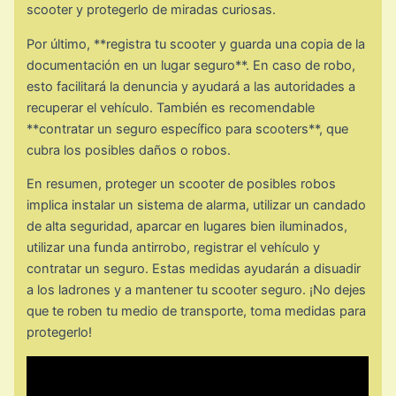
scooter y protegerlo de miradas curiosas.
Por último, **registra tu scooter y guarda una copia de la
documentación en un lugar seguro**. En caso de robo,
esto facilitará la denuncia y ayudará a las autoridades a
recuperar el vehículo. También es recomendable
**contratar un seguro específico para scooters**, que
cubra los posibles daños o robos.
En resumen, proteger un scooter de posibles robos
implica instalar un sistema de alarma, utilizar un candado
de alta seguridad, aparcar en lugares bien iluminados,
utilizar una funda antirrobo, registrar el vehículo y
contratar un seguro. Estas medidas ayudarán a disuadir
a los ladrones y a mantener tu scooter seguro. ¡No dejes
que te roben tu medio de transporte, toma medidas para
protegerlo!