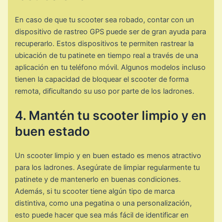
En caso de que tu scooter sea robado, contar con un
dispositivo de rastreo GPS puede ser de gran ayuda para
recuperarlo. Estos dispositivos te permiten rastrear la
ubicación de tu patinete en tiempo real a través de una
aplicación en tu teléfono móvil. Algunos modelos incluso
tienen la capacidad de bloquear el scooter de forma
remota, dificultando su uso por parte de los ladrones.
4. Mantén tu scooter limpio y en
buen estado
Un scooter limpio y en buen estado es menos atractivo
para los ladrones. Asegúrate de limpiar regularmente tu
patinete y de mantenerlo en buenas condiciones.
Además, si tu scooter tiene algún tipo de marca
distintiva, como una pegatina o una personalización,
esto puede hacer que sea más fácil de identificar en