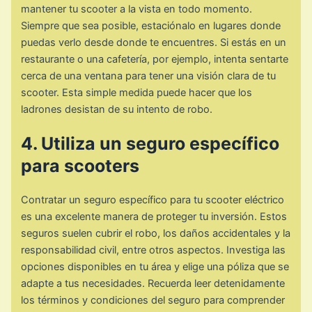
mantener tu scooter a la vista en todo momento.
Siempre que sea posible, estaciónalo en lugares donde
puedas verlo desde donde te encuentres. Si estás en un
restaurante o una cafetería, por ejemplo, intenta sentarte
cerca de una ventana para tener una visión clara de tu
scooter. Esta simple medida puede hacer que los
ladrones desistan de su intento de robo.
4. Utiliza un seguro específico
para scooters
Contratar un seguro específico para tu scooter eléctrico
es una excelente manera de proteger tu inversión. Estos
seguros suelen cubrir el robo, los daños accidentales y la
responsabilidad civil, entre otros aspectos. Investiga las
opciones disponibles en tu área y elige una póliza que se
adapte a tus necesidades. Recuerda leer detenidamente
los términos y condiciones del seguro para comprender