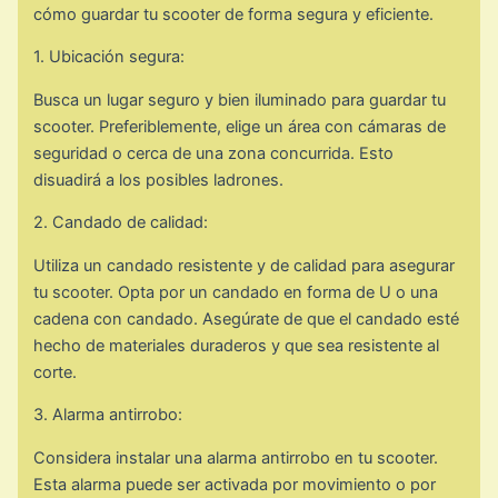
cómo guardar tu scooter de forma segura y eficiente.
1. Ubicación segura:
Busca un lugar seguro y bien iluminado para guardar tu
scooter. Preferiblemente, elige un área con cámaras de
seguridad o cerca de una zona concurrida. Esto
disuadirá a los posibles ladrones.
2. Candado de calidad:
Utiliza un candado resistente y de calidad para asegurar
tu scooter. Opta por un candado en forma de U o una
cadena con candado. Asegúrate de que el candado esté
hecho de materiales duraderos y que sea resistente al
corte.
3. Alarma antirrobo:
Considera instalar una alarma antirrobo en tu scooter.
Esta alarma puede ser activada por movimiento o por