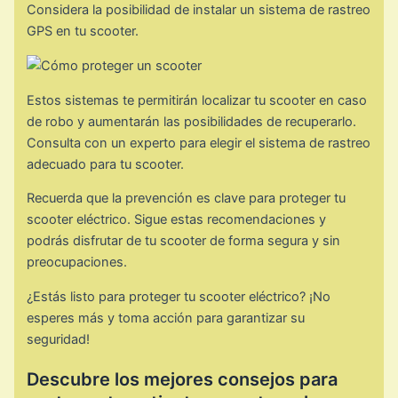
Considera la posibilidad de instalar un sistema de rastreo
GPS en tu scooter.
Estos sistemas te permitirán localizar tu scooter en caso
de robo y aumentarán las posibilidades de recuperarlo.
Consulta con un experto para elegir el sistema de rastreo
adecuado para tu scooter.
Recuerda que la prevención es clave para proteger tu
scooter eléctrico. Sigue estas recomendaciones y
podrás disfrutar de tu scooter de forma segura y sin
preocupaciones.
¿Estás listo para proteger tu scooter eléctrico? ¡No
esperes más y toma acción para garantizar su
seguridad!
Descubre los mejores consejos para