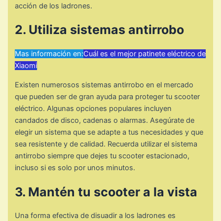
acción de los ladrones.
2. Utiliza sistemas antirrobo
Mas información en:
Cuál es el mejor patinete eléctrico de
Xiaomi
Existen numerosos sistemas antirrobo en el mercado
que pueden ser de gran ayuda para proteger tu scooter
eléctrico. Algunas opciones populares incluyen
candados de disco, cadenas o alarmas. Asegúrate de
elegir un sistema que se adapte a tus necesidades y que
sea resistente y de calidad. Recuerda utilizar el sistema
antirrobo siempre que dejes tu scooter estacionado,
incluso si es solo por unos minutos.
3. Mantén tu scooter a la vista
Una forma efectiva de disuadir a los ladrones es