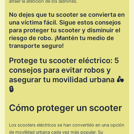
atraer la atención de los ladrones.
No dejes que tu scooter se convierta en
una víctima fácil. Sigue estos consejos
para proteger tu scooter y disminuir el
riesgo de robo. ¡Mantén tu medio de
transporte seguro!
Protege tu scooter eléctrico: 5
consejos para evitar robos y
asegurar tu movilidad urbana 🛵
🔒
Cómo proteger un scooter
Los scooters eléctricos se han convertido en una opción
de movilidad urbana cada vez más popular. Su