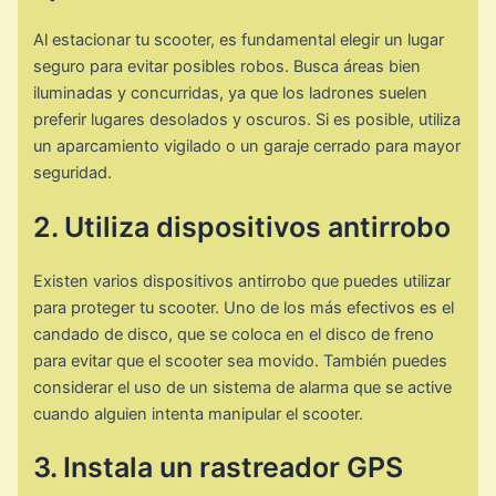
Al estacionar tu scooter, es fundamental elegir un lugar
seguro para evitar posibles robos. Busca áreas bien
iluminadas y concurridas, ya que los ladrones suelen
preferir lugares desolados y oscuros. Si es posible, utiliza
un aparcamiento vigilado o un garaje cerrado para mayor
seguridad.
2. Utiliza dispositivos antirrobo
Existen varios dispositivos antirrobo que puedes utilizar
para proteger tu scooter. Uno de los más efectivos es el
candado de disco, que se coloca en el disco de freno
para evitar que el scooter sea movido. También puedes
considerar el uso de un sistema de alarma que se active
cuando alguien intenta manipular el scooter.
3. Instala un rastreador GPS