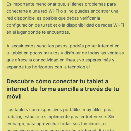
Es importante mencionar que, si tienes problemas para
conectarte a una red Wi-Fi o si no puedes encontrar una
red disponible, es posible que debas verificar la
configuración de tu tablet o la disponibilidad de redes Wi-Fi
en el lugar donde te encuentras.
Al seguir estos sencillos pasos, podrás poner Internet en
tu tablet en pocos minutos y disfrutar de todas las ventajas
que ofrece la conectividad en línea. ¡No esperes más y
expande tus horizontes con la tecnología!
Descubre cómo conectar tu tablet a
internet de forma sencilla a través de tu
móvil
Las tablets son dispositivos portátiles muy útiles para
trabajar, estudiar o simplemente para entretenerse. Sin
embargo, para aprovechar todas sus funciones, es
necesario contar con una conexión a internet. En este