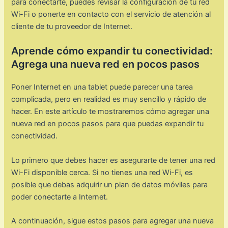
para conectarte, puedes revisar la configuración de tu red
Wi-Fi o ponerte en contacto con el servicio de atención al
cliente de tu proveedor de Internet.
Aprende cómo expandir tu conectividad:
Agrega una nueva red en pocos pasos
Poner Internet en una tablet puede parecer una tarea
complicada, pero en realidad es muy sencillo y rápido de
hacer. En este artículo te mostraremos cómo agregar una
nueva red en pocos pasos para que puedas expandir tu
conectividad.
Lo primero que debes hacer es asegurarte de tener una red
Wi-Fi disponible cerca. Si no tienes una red Wi-Fi, es
posible que debas adquirir un plan de datos móviles para
poder conectarte a Internet.
A continuación, sigue estos pasos para agregar una nueva