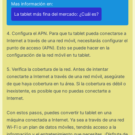
Mas información en:
La tablet más fina del mercado: ¿Cuál es?
4. Configura el APN. Para que tu tablet pueda conectarse a
Internet a través de una red móvil, necesitarás configurar el
punto de acceso (APN). Esto se puede hacer en la
configuración de la red móvil en tu tablet.
5. Verifica la cobertura de la red. Antes de intentar
conectarte a Internet a través de una red móvil, asegúrate
de que haya cobertura en tu área. Si la cobertura es débil o
inexistente, es posible que no puedas conectarte a
Internet.
Con estos pasos, puedes convertir tu tablet en una
máquina conectada a Internet. Ya sea a través de una red
Wi-Fi o un plan de datos móviles, tendrás acceso a la
información y el entretenimiento que necesites. ¡Disfruta de