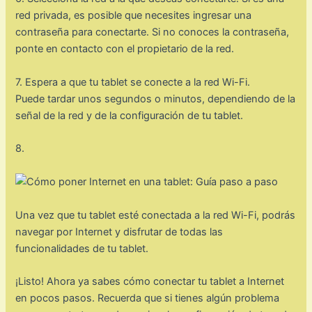
red privada, es posible que necesites ingresar una
contraseña para conectarte. Si no conoces la contraseña,
ponte en contacto con el propietario de la red.
7. Espera a que tu tablet se conecte a la red Wi-Fi.
Puede tardar unos segundos o minutos, dependiendo de la
señal de la red y de la configuración de tu tablet.
8.
Una vez que tu tablet esté conectada a la red Wi-Fi, podrás
navegar por Internet y disfrutar de todas las
funcionalidades de tu tablet.
¡Listo! Ahora ya sabes cómo conectar tu tablet a Internet
en pocos pasos. Recuerda que si tienes algún problema