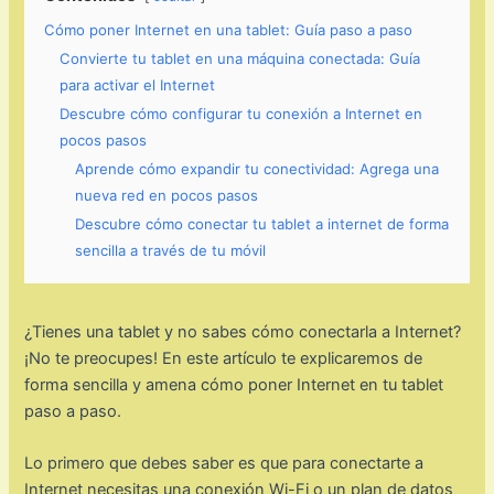
Cómo poner Internet en una tablet: Guía paso a paso
Convierte tu tablet en una máquina conectada: Guía
para activar el Internet
Descubre cómo configurar tu conexión a Internet en
pocos pasos
Aprende cómo expandir tu conectividad: Agrega una
nueva red en pocos pasos
Descubre cómo conectar tu tablet a internet de forma
sencilla a través de tu móvil
¿Tienes una tablet y no sabes cómo conectarla a Internet?
¡No te preocupes! En este artículo te explicaremos de
forma sencilla y amena cómo poner Internet en tu tablet
paso a paso.
Lo primero que debes saber es que para conectarte a
Internet necesitas una conexión Wi-Fi o un plan de datos