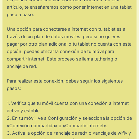
artículo, te enseñaremos cómo poner internet en una tablet
paso a paso.
Una opción para conectarse a internet con tu tablet es a
través de un plan de datos móviles, pero si no quieres
pagar por otro plan adicional o tu tablet no cuenta con esta
opción, puedes utilizar la conexión de tu móvil para
compartir internet. Este proceso se llama tethering o
anclaje de red.
Para realizar esta conexión, debes seguir los siguientes
pasos:
1. Verifica que tu móvil cuenta con una conexión a internet
activa y estable.
2. En tu móvil, ve a Configuración y selecciona la opción de
«Conexión compartida» o «Compartir internet».
3. Activa la opción de «anclaje de red» o «anclaje de wifi» y