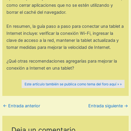
como cerrar aplicaciones que no se estén utilizando y
borrar el caché del navegador.
En resumen, la guía paso a paso para conectar una tablet a
Internet incluye: verificar la conexión Wi-Fi, ingresar la
clave de acceso a la red, mantener la tablet actualizada y
tomar medidas para mejorar la velocidad de Internet.
¿Qué otras recomendaciones agregarías para mejorar la
conexión a Internet en una tablet?
Este artículo también se publica como tema del foro aquí » »
←
Entrada anterior
Entrada siguiente
→
Deja un comentario