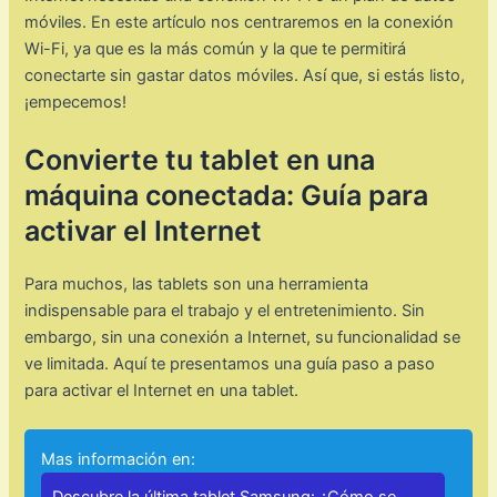
móviles. En este artículo nos centraremos en la conexión
Wi-Fi, ya que es la más común y la que te permitirá
conectarte sin gastar datos móviles. Así que, si estás listo,
¡empecemos!
Convierte tu tablet en una
máquina conectada: Guía para
activar el Internet
Para muchos, las tablets son una herramienta
indispensable para el trabajo y el entretenimiento. Sin
embargo, sin una conexión a Internet, su funcionalidad se
ve limitada. Aquí te presentamos una guía paso a paso
para activar el Internet en una tablet.
Mas información en: