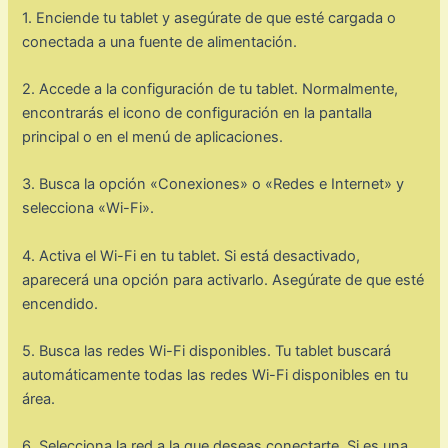
1. Enciende tu tablet y asegúrate de que esté cargada o
conectada a una fuente de alimentación.
2. Accede a la configuración de tu tablet. Normalmente,
encontrarás el icono de configuración en la pantalla
principal o en el menú de aplicaciones.
3. Busca la opción «Conexiones» o «Redes e Internet» y
selecciona «Wi-Fi».
4. Activa el Wi-Fi en tu tablet. Si está desactivado,
aparecerá una opción para activarlo. Asegúrate de que esté
encendido.
5. Busca las redes Wi-Fi disponibles. Tu tablet buscará
automáticamente todas las redes Wi-Fi disponibles en tu
área.
6. Selecciona la red a la que deseas conectarte. Si es una