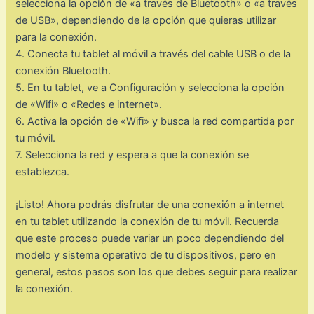
selecciona la opción de «a través de Bluetooth» o «a través
de USB», dependiendo de la opción que quieras utilizar
para la conexión.
4. Conecta tu tablet al móvil a través del cable USB o de la
conexión Bluetooth.
5. En tu tablet, ve a Configuración y selecciona la opción
de «Wifi» o «Redes e internet».
6. Activa la opción de «Wifi» y busca la red compartida por
tu móvil.
7. Selecciona la red y espera a que la conexión se
establezca.
¡Listo! Ahora podrás disfrutar de una conexión a internet
en tu tablet utilizando la conexión de tu móvil. Recuerda
que este proceso puede variar un poco dependiendo del
modelo y sistema operativo de tu dispositivos, pero en
general, estos pasos son los que debes seguir para realizar
la conexión.