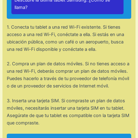
Descubre la última tablet Samsung: ¿Cómo se
llama?
1. Conecta tu tablet a una red Wi-Fi existente. Si tienes
acceso a una red Wi-Fi, conéctate a ella. Si estás en una
ubicación pública, como un café o un aeropuerto, busca
una red Wi-Fi disponible y conéctate a ella.
2. Compra un plan de datos móviles. Si no tienes acceso a
una red Wi-Fi, deberás comprar un plan de datos móviles.
Puedes hacerlo a través de tu proveedor de telefonía móvil
o de un proveedor de servicios de Internet móvil.
3. Inserta una tarjeta SIM. Si compraste un plan de datos
móviles, necesitarás insertar una tarjeta SIM en tu tablet.
Asegúrate de que tu tablet es compatible con la tarjeta SIM
que compraste.