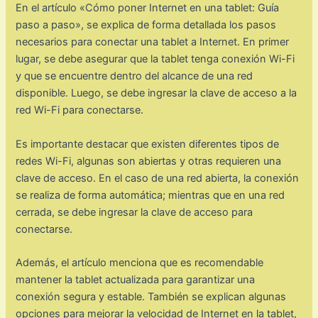
En el artículo «Cómo poner Internet en una tablet: Guía
paso a paso», se explica de forma detallada los pasos
necesarios para conectar una tablet a Internet. En primer
lugar, se debe asegurar que la tablet tenga conexión Wi-Fi
y que se encuentre dentro del alcance de una red
disponible. Luego, se debe ingresar la clave de acceso a la
red Wi-Fi para conectarse.
Es importante destacar que existen diferentes tipos de
redes Wi-Fi, algunas son abiertas y otras requieren una
clave de acceso. En el caso de una red abierta, la conexión
se realiza de forma automática; mientras que en una red
cerrada, se debe ingresar la clave de acceso para
conectarse.
Además, el artículo menciona que es recomendable
mantener la tablet actualizada para garantizar una
conexión segura y estable. También se explican algunas
opciones para mejorar la velocidad de Internet en la tablet,