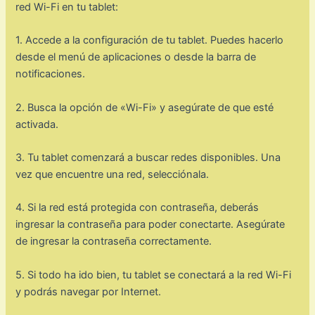
red Wi-Fi en tu tablet:
1. Accede a la configuración de tu tablet. Puedes hacerlo
desde el menú de aplicaciones o desde la barra de
notificaciones.
2. Busca la opción de «Wi-Fi» y asegúrate de que esté
activada.
3. Tu tablet comenzará a buscar redes disponibles. Una
vez que encuentre una red, selecciónala.
4. Si la red está protegida con contraseña, deberás
ingresar la contraseña para poder conectarte. Asegúrate
de ingresar la contraseña correctamente.
5. Si todo ha ido bien, tu tablet se conectará a la red Wi-Fi
y podrás navegar por Internet.