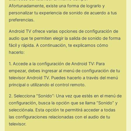
Afortunadamente, existe una forma de lograrlo y
personalizar tu experiencia de sonido de acuerdo a tus
preferencias.
Android TV ofrece varias opciones de configuración de
audio que te permiten elegir la salida de sonido de forma
fácil y rápida. A continuación, te explicamos cómo
hacerlo:
1. Accede a la configuración de Android TV: Para
empezar, debes ingresar al menú de configuración de tu
televisor Android TV. Puedes hacerlo a través del menú
principal o utilizando el control remoto.
2. Selecciona “Sonido”: Una vez que estés en el menú de
configuración, busca la opción que se llama “Sonido” y
selecciónala. Esta opción te permitirá acceder a todas
las configuraciones relacionadas con el audio de tu
televisor.