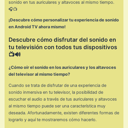
sonido en tus auriculares y altavoces al mismo tiempo.
🎧📺
¡Descubre cómo personalizar tu experiencia de sonido
en Android TV ahora mismo!
Descubre cómo disfrutar del sonido en
tu televisión con todos tus dispositivos
📺🔊
¿Cómo oír el sonido en los auriculares y los altavoces
del televisor al mismo tiempo?
Cuando se trata de disfrutar de una experiencia de
sonido inmersiva en tu televisor, la posibilidad de
escuchar el audio a través de tus auriculares y altavoces
al mismo tiempo puede ser una característica muy
deseada. Afortunadamente, existen diferentes formas de
lograrlo y aquí te mostraremos cómo hacerlo.