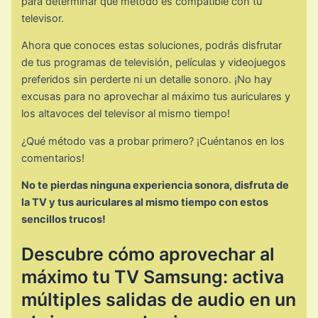
para determinar qué método es compatible con tu
televisor.
Ahora que conoces estas soluciones, podrás disfrutar
de tus programas de televisión, películas y videojuegos
preferidos sin perderte ni un detalle sonoro. ¡No hay
excusas para no aprovechar al máximo tus auriculares y
los altavoces del televisor al mismo tiempo!
¿Qué método vas a probar primero? ¡Cuéntanos en los
comentarios!
No te pierdas ninguna experiencia sonora, disfruta de
la TV y tus auriculares al mismo tiempo con estos
sencillos trucos!
Descubre cómo aprovechar al
máximo tu TV Samsung: activa
múltiples salidas de audio en un