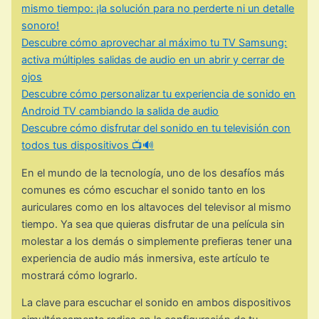
mismo tiempo: ¡la solución para no perderte ni un detalle
sonoro!
Descubre cómo aprovechar al máximo tu TV Samsung:
activa múltiples salidas de audio en un abrir y cerrar de
ojos
Descubre cómo personalizar tu experiencia de sonido en
Android TV cambiando la salida de audio
Descubre cómo disfrutar del sonido en tu televisión con
todos tus dispositivos 📺🔊
En el mundo de la tecnología, uno de los desafíos más
comunes es cómo escuchar el sonido tanto en los
auriculares como en los altavoces del televisor al mismo
tiempo. Ya sea que quieras disfrutar de una película sin
molestar a los demás o simplemente prefieras tener una
experiencia de audio más inmersiva, este artículo te
mostrará cómo lograrlo.
La clave para escuchar el sonido en ambos dispositivos