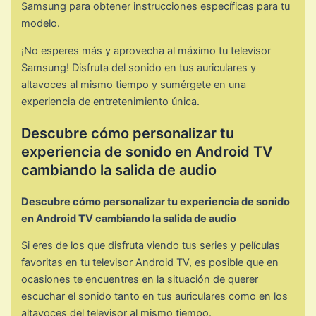
Samsung para obtener instrucciones específicas para tu
modelo.
¡No esperes más y aprovecha al máximo tu televisor
Samsung! Disfruta del sonido en tus auriculares y
altavoces al mismo tiempo y sumérgete en una
experiencia de entretenimiento única.
Descubre cómo personalizar tu
experiencia de sonido en Android TV
cambiando la salida de audio
Descubre cómo personalizar tu experiencia de sonido
en Android TV cambiando la salida de audio
Si eres de los que disfruta viendo tus series y películas
favoritas en tu televisor Android TV, es posible que en
ocasiones te encuentres en la situación de querer
escuchar el sonido tanto en tus auriculares como en los
altavoces del televisor al mismo tiempo.