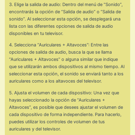
3. Elige la salida de audio: Dentro del menú de “Sonido”,
encontrarás la opción de “Salida de audio” o “Salida de
sonido”. Al seleccionar esta opción, se desplegará una
lista con las diferentes opciones de salida de audio
disponibles en tu televisor.
4. Selecciona “Auriculares + Altavoces”: Entre las
opciones de salida de audio, busca la que se llama
“Auriculares + Altavoces” o alguna similar que indique
que se utilizarán ambos dispositivos al mismo tiempo. Al
seleccionar esta opción, el sonido se enviará tanto a los
auriculares como a los altavoces del televisor.
5. Ajusta el volumen de cada dispositivo: Una vez que
hayas seleccionado la opción de “Auriculares +
Altavoces”, es posible que desees ajustar el volumen de
cada dispositivo de forma independiente. Para hacerlo,
puedes utilizar los controles de volumen de tus
auriculares y del televisor.