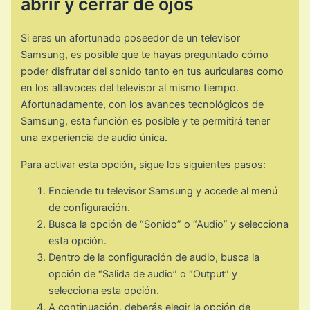
abrir y cerrar de ojos
Si eres un afortunado poseedor de un televisor
Samsung, es posible que te hayas preguntado cómo
poder disfrutar del sonido tanto en tus auriculares como
en los altavoces del televisor al mismo tiempo.
Afortunadamente, con los avances tecnológicos de
Samsung, esta función es posible y te permitirá tener
una experiencia de audio única.
Para activar esta opción, sigue los siguientes pasos:
Enciende tu televisor Samsung y accede al menú
de configuración.
Busca la opción de “Sonido” o “Audio” y selecciona
esta opción.
Dentro de la configuración de audio, busca la
opción de “Salida de audio” o “Output” y
selecciona esta opción.
A continuación, deberás elegir la opción de