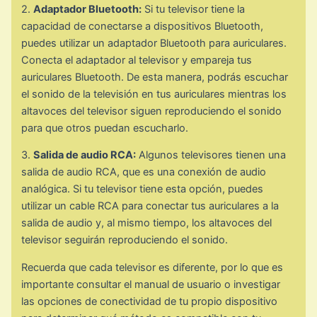
2.
Adaptador Bluetooth:
Si tu televisor tiene la
capacidad de conectarse a dispositivos Bluetooth,
puedes utilizar un adaptador Bluetooth para auriculares.
Conecta el adaptador al televisor y empareja tus
auriculares Bluetooth. De esta manera, podrás escuchar
el sonido de la televisión en tus auriculares mientras los
altavoces del televisor siguen reproduciendo el sonido
para que otros puedan escucharlo.
3.
Salida de audio RCA:
Algunos televisores tienen una
salida de audio RCA, que es una conexión de audio
analógica. Si tu televisor tiene esta opción, puedes
utilizar un cable RCA para conectar tus auriculares a la
salida de audio y, al mismo tiempo, los altavoces del
televisor seguirán reproduciendo el sonido.
Recuerda que cada televisor es diferente, por lo que es
importante consultar el manual de usuario o investigar
las opciones de conectividad de tu propio dispositivo