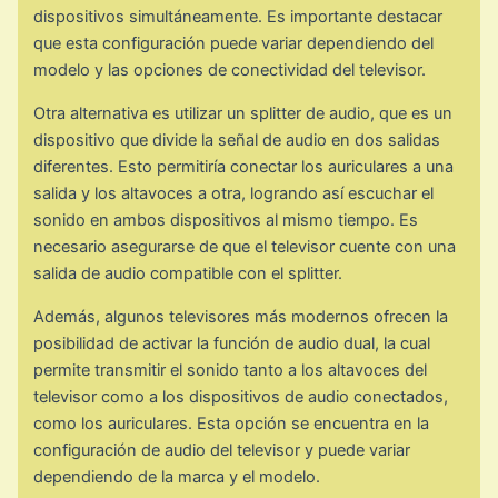
dispositivos simultáneamente. Es importante destacar
que esta configuración puede variar dependiendo del
modelo y las opciones de conectividad del televisor.
Otra alternativa es utilizar un splitter de audio, que es un
dispositivo que divide la señal de audio en dos salidas
diferentes. Esto permitiría conectar los auriculares a una
salida y los altavoces a otra, logrando así escuchar el
sonido en ambos dispositivos al mismo tiempo. Es
necesario asegurarse de que el televisor cuente con una
salida de audio compatible con el splitter.
Además, algunos televisores más modernos ofrecen la
posibilidad de activar la función de audio dual, la cual
permite transmitir el sonido tanto a los altavoces del
televisor como a los dispositivos de audio conectados,
como los auriculares. Esta opción se encuentra en la
configuración de audio del televisor y puede variar
dependiendo de la marca y el modelo.