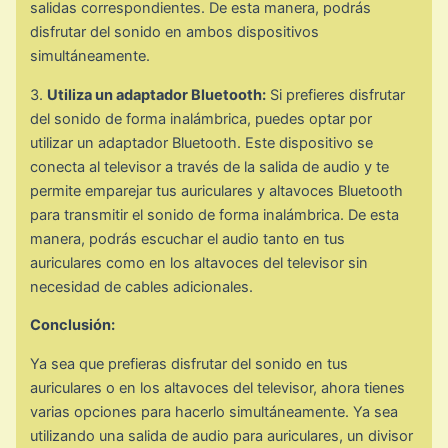
salidas correspondientes. De esta manera, podrás
disfrutar del sonido en ambos dispositivos
simultáneamente.
3.
Utiliza un adaptador Bluetooth:
Si prefieres disfrutar
del sonido de forma inalámbrica, puedes optar por
utilizar un adaptador Bluetooth. Este dispositivo se
conecta al televisor a través de la salida de audio y te
permite emparejar tus auriculares y altavoces Bluetooth
para transmitir el sonido de forma inalámbrica. De esta
manera, podrás escuchar el audio tanto en tus
auriculares como en los altavoces del televisor sin
necesidad de cables adicionales.
Conclusión:
Ya sea que prefieras disfrutar del sonido en tus
auriculares o en los altavoces del televisor, ahora tienes
varias opciones para hacerlo simultáneamente. Ya sea
utilizando una salida de audio para auriculares, un divisor