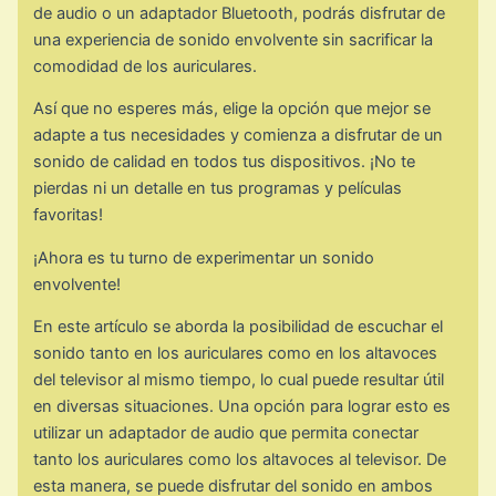
de audio o un adaptador Bluetooth, podrás disfrutar de
una experiencia de sonido envolvente sin sacrificar la
comodidad de los auriculares.
Así que no esperes más, elige la opción que mejor se
adapte a tus necesidades y comienza a disfrutar de un
sonido de calidad en todos tus dispositivos. ¡No te
pierdas ni un detalle en tus programas y películas
favoritas!
¡Ahora es tu turno de experimentar un sonido
envolvente!
En este artículo se aborda la posibilidad de escuchar el
sonido tanto en los auriculares como en los altavoces
del televisor al mismo tiempo, lo cual puede resultar útil
en diversas situaciones. Una opción para lograr esto es
utilizar un adaptador de audio que permita conectar
tanto los auriculares como los altavoces al televisor. De
esta manera, se puede disfrutar del sonido en ambos