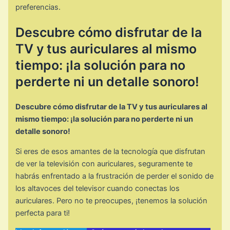
preferencias.
Descubre cómo disfrutar de la
TV y tus auriculares al mismo
tiempo: ¡la solución para no
perderte ni un detalle sonoro!
Descubre cómo disfrutar de la TV y tus auriculares al
mismo tiempo: ¡la solución para no perderte ni un
detalle sonoro!
Si eres de esos amantes de la tecnología que disfrutan
de ver la televisión con auriculares, seguramente te
habrás enfrentado a la frustración de perder el sonido de
los altavoces del televisor cuando conectas los
auriculares. Pero no te preocupes, ¡tenemos la solución
perfecta para ti!