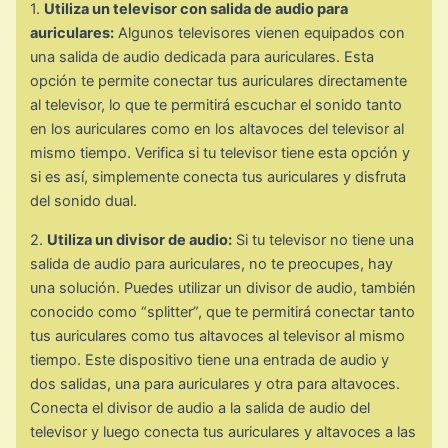
1.
Utiliza un televisor con salida de audio para
auriculares:
Algunos televisores vienen equipados con
una salida de audio dedicada para auriculares. Esta
opción te permite conectar tus auriculares directamente
al televisor, lo que te permitirá escuchar el sonido tanto
en los auriculares como en los altavoces del televisor al
mismo tiempo. Verifica si tu televisor tiene esta opción y
si es así, simplemente conecta tus auriculares y disfruta
del sonido dual.
2.
Utiliza un divisor de audio:
Si tu televisor no tiene una
salida de audio para auriculares, no te preocupes, hay
una solución. Puedes utilizar un divisor de audio, también
conocido como “splitter”, que te permitirá conectar tanto
tus auriculares como tus altavoces al televisor al mismo
tiempo. Este dispositivo tiene una entrada de audio y
dos salidas, una para auriculares y otra para altavoces.
Conecta el divisor de audio a la salida de audio del
televisor y luego conecta tus auriculares y altavoces a las