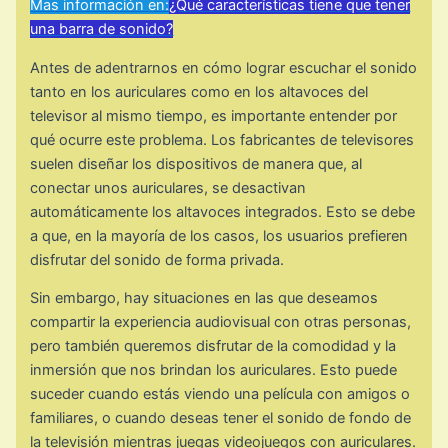
Mas información en:
¿Qué características tiene que tener
una barra de sonido?
Antes de adentrarnos en cómo lograr escuchar el sonido
tanto en los auriculares como en los altavoces del
televisor al mismo tiempo, es importante entender por
qué ocurre este problema. Los fabricantes de televisores
suelen diseñar los dispositivos de manera que, al
conectar unos auriculares, se desactivan
automáticamente los altavoces integrados. Esto se debe
a que, en la mayoría de los casos, los usuarios prefieren
disfrutar del sonido de forma privada.
Sin embargo, hay situaciones en las que deseamos
compartir la experiencia audiovisual con otras personas,
pero también queremos disfrutar de la comodidad y la
inmersión que nos brindan los auriculares. Esto puede
suceder cuando estás viendo una película con amigos o
familiares, o cuando deseas tener el sonido de fondo de
la televisión mientras juegas videojuegos con auriculares.