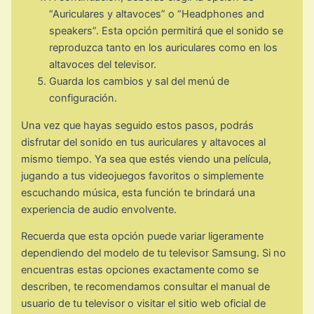
“Auriculares y altavoces” o “Headphones and
speakers”. Esta opción permitirá que el sonido se
reproduzca tanto en los auriculares como en los
altavoces del televisor.
Guarda los cambios y sal del menú de
configuración.
Una vez que hayas seguido estos pasos, podrás
disfrutar del sonido en tus auriculares y altavoces al
mismo tiempo. Ya sea que estés viendo una película,
jugando a tus videojuegos favoritos o simplemente
escuchando música, esta función te brindará una
experiencia de audio envolvente.
Recuerda que esta opción puede variar ligeramente
dependiendo del modelo de tu televisor Samsung. Si no
encuentras estas opciones exactamente como se
describen, te recomendamos consultar el manual de
usuario de tu televisor o visitar el sitio web oficial de