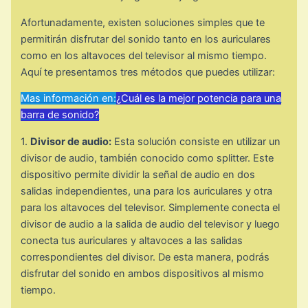
Afortunadamente, existen soluciones simples que te
permitirán disfrutar del sonido tanto en los auriculares
como en los altavoces del televisor al mismo tiempo.
Aquí te presentamos tres métodos que puedes utilizar:
Mas información en:
¿Cuál es la mejor potencia para una
barra de sonido?
1.
Divisor de audio:
Esta solución consiste en utilizar un
divisor de audio, también conocido como splitter. Este
dispositivo permite dividir la señal de audio en dos
salidas independientes, una para los auriculares y otra
para los altavoces del televisor. Simplemente conecta el
divisor de audio a la salida de audio del televisor y luego
conecta tus auriculares y altavoces a las salidas
correspondientes del divisor. De esta manera, podrás
disfrutar del sonido en ambos dispositivos al mismo
tiempo.