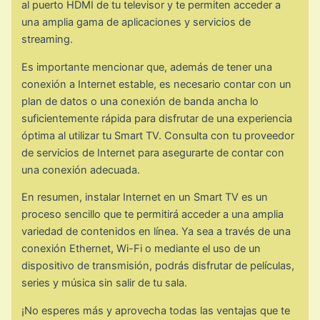
al puerto HDMI de tu televisor y te permiten acceder a
una amplia gama de aplicaciones y servicios de
streaming.
Es importante mencionar que, además de tener una
conexión a Internet estable, es necesario contar con un
plan de datos o una conexión de banda ancha lo
suficientemente rápida para disfrutar de una experiencia
óptima al utilizar tu Smart TV. Consulta con tu proveedor
de servicios de Internet para asegurarte de contar con
una conexión adecuada.
En resumen, instalar Internet en un Smart TV es un
proceso sencillo que te permitirá acceder a una amplia
variedad de contenidos en línea. Ya sea a través de una
conexión Ethernet, Wi-Fi o mediante el uso de un
dispositivo de transmisión, podrás disfrutar de películas,
series y música sin salir de tu sala.
¡No esperes más y aprovecha todas las ventajas que te