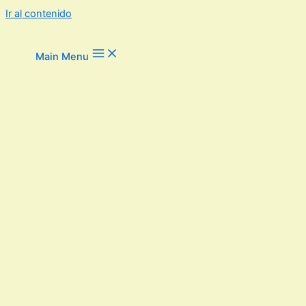
Ir al contenido
Main Menu