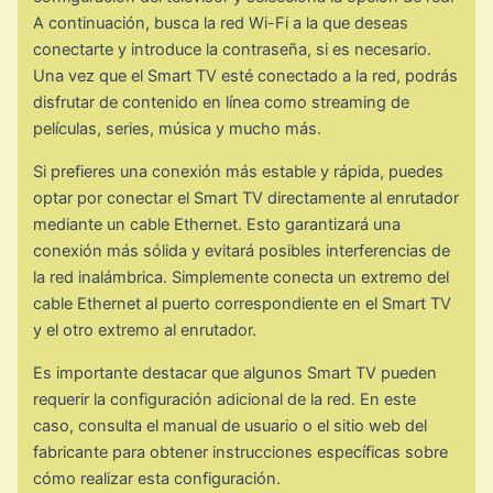
A continuación, busca la red Wi-Fi a la que deseas
conectarte y introduce la contraseña, si es necesario.
Una vez que el Smart TV esté conectado a la red, podrás
disfrutar de contenido en línea como streaming de
películas, series, música y mucho más.
Si prefieres una conexión más estable y rápida, puedes
optar por conectar el Smart TV directamente al enrutador
mediante un cable Ethernet. Esto garantizará una
conexión más sólida y evitará posibles interferencias de
la red inalámbrica. Simplemente conecta un extremo del
cable Ethernet al puerto correspondiente en el Smart TV
y el otro extremo al enrutador.
Es importante destacar que algunos Smart TV pueden
requerir la configuración adicional de la red. En este
caso, consulta el manual de usuario o el sitio web del
fabricante para obtener instrucciones específicas sobre
cómo realizar esta configuración.