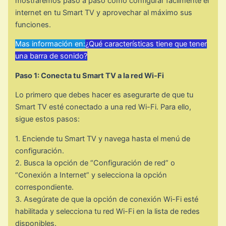
mostraremos paso a paso cómo configurar fácilmente el
internet en tu Smart TV y aprovechar al máximo sus
funciones.
Mas información en:
¿Qué características tiene que tener
una barra de sonido?
Paso 1: Conecta tu Smart TV a la red Wi-Fi
Lo primero que debes hacer es asegurarte de que tu
Smart TV esté conectado a una red Wi-Fi. Para ello,
sigue estos pasos:
1. Enciende tu Smart TV y navega hasta el menú de
configuración.
2. Busca la opción de “Configuración de red” o
“Conexión a Internet” y selecciona la opción
correspondiente.
3. Asegúrate de que la opción de conexión Wi-Fi esté
habilitada y selecciona tu red Wi-Fi en la lista de redes
disponibles.