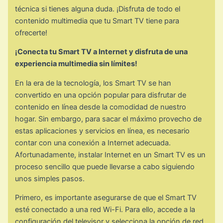
técnica si tienes alguna duda. ¡Disfruta de todo el
contenido multimedia que tu Smart TV tiene para
ofrecerte!
¡Conecta tu Smart TV a Internet y disfruta de una
experiencia multimedia sin límites!
En la era de la tecnología, los Smart TV se han
convertido en una opción popular para disfrutar de
contenido en línea desde la comodidad de nuestro
hogar. Sin embargo, para sacar el máximo provecho de
estas aplicaciones y servicios en línea, es necesario
contar con una conexión a Internet adecuada.
Afortunadamente, instalar Internet en un Smart TV es un
proceso sencillo que puede llevarse a cabo siguiendo
unos simples pasos.
Primero, es importante asegurarse de que el Smart TV
esté conectado a una red Wi-Fi. Para ello, accede a la
configuración del televisor y selecciona la opción de red.