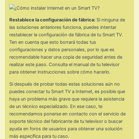
Restablece la configuración de fábrica:
Si ninguna de
las soluciones anteriores funciona, puedes intentar
restablecer la configuración de fábrica de tu Smart TV.
Ten en cuenta que esto borrará todas tus
configuraciones y datos personales, por lo que es
recomendable hacer una copia de seguridad antes de
realizar este paso. Consulta el manual de tu televisor
para obtener instrucciones sobre cómo hacerlo.
Si después de probar todas estas soluciones aún no
puedes conectar tu Smart TV a Internet, es posible que
haya un problema más grave que requiera la asistencia
de un técnico especializado. En ese caso, te
recomendamos ponerse en contacto con el servicio de
soporte técnico del fabricante de tu televisor o buscar
ayuda en foros de usuarios para obtener una solución
más específica para tu caso.