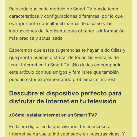
Recuerda que cada modelo de Smart TV puede tener
características y configuraciones diferentes, por lo que
es importante consultar el manual de usuario y las
instrucciones del fabricante para obtener la información
más precisa y actualizada.
Esperamos que estas sugerencias te hayan sido útiles y
que pronto puedas disfrutar de todas las ventajas de
tener Internet en tu Smart TV. ¡No dudes en compartir
este artículo con tus amigos y familiares que también
puedan estar experimentando problemas similares!
Descubre el dispositivo perfecto para
disfrutar de Internet en tu televisión
¿Cómo instalar Internet en un Smart TV?
En la era digital en la que vivimos, tener acceso a
Internet se ha vuelto indispensable en nuestras vidas. Y