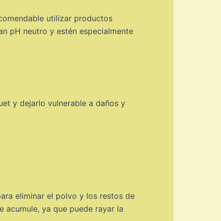
comendable utilizar productos
sean pH neutro y estén especialmente
et y dejarlo vulnerable a daños y
ara eliminar el polvo y los restos de
se acumule, ya que puede rayar la