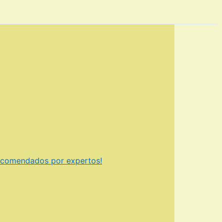
recomendados por expertos!