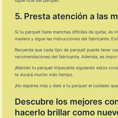
superficie del parquet.
5. Presta atención a las
Si tu parquet tiene manchas difíciles de quitar, es
madera y sigue las instrucciones del fabricante. Ev
Recuerda que cada tipo de parquet puede tener cara
recomendaciones del fabricante. Además, es importa
¡Mantén tu parquet impecable siguiendo estos conse
te durará mucho más tiempo.
¡No esperes más y dale a tu parquet el cuidado qu
Descubre los mejores cons
hacerlo brillar como nuev