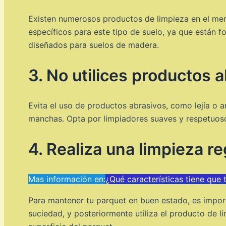
Existen numerosos productos de limpieza en el mer
específicos para este tipo de suelo, ya que están 
diseñados para suelos de madera.
3. No utilices productos 
Evita el uso de productos abrasivos, como lejía o 
manchas. Opta por limpiadores suaves y respetuos
4. Realiza una limpieza re
Mas información en:
¿Qué características tiene que 
Para mantener tu parquet en buen estado, es importan
suciedad, y posteriormente utiliza el producto de 