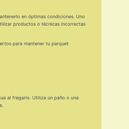
mantenerlo en óptimas condiciones. Uno
ilizar productos o técnicas incorrectas
ertos para mantener tu parquet
ua al fregarlo. Utiliza un paño o una
s.