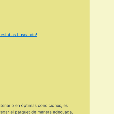
 estabas buscando!
ntenerlo en óptimas condiciones, es
fregar el parquet de manera adecuada,