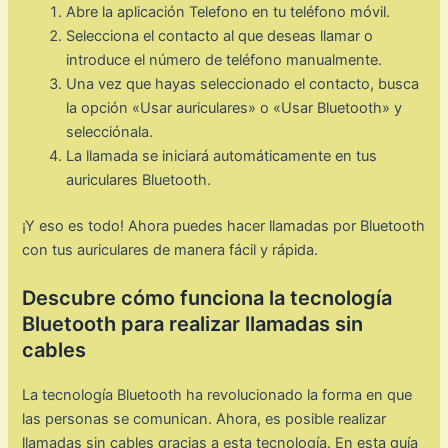
Abre la aplicación Telefono en tu teléfono móvil.
Selecciona el contacto al que deseas llamar o
introduce el número de teléfono manualmente.
Una vez que hayas seleccionado el contacto, busca
la opción «Usar auriculares» o «Usar Bluetooth» y
selecciónala.
La llamada se iniciará automáticamente en tus
auriculares Bluetooth.
¡Y eso es todo! Ahora puedes hacer llamadas por Bluetooth
con tus auriculares de manera fácil y rápida.
Descubre cómo funciona la tecnología
Bluetooth para realizar llamadas sin
cables
La tecnología Bluetooth ha revolucionado la forma en que
las personas se comunican. Ahora, es posible realizar
llamadas sin cables gracias a esta tecnología. En esta guía