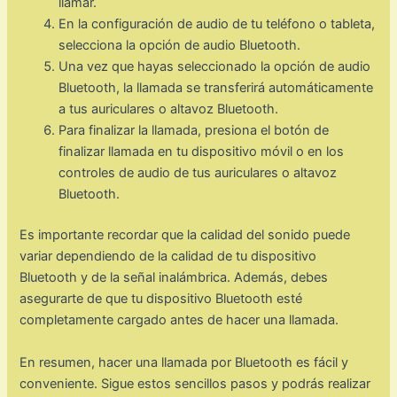
llamar.
En la configuración de audio de tu teléfono o tableta,
selecciona la opción de audio Bluetooth.
Una vez que hayas seleccionado la opción de audio
Bluetooth, la llamada se transferirá automáticamente
a tus auriculares o altavoz Bluetooth.
Para finalizar la llamada, presiona el botón de
finalizar llamada en tu dispositivo móvil o en los
controles de audio de tus auriculares o altavoz
Bluetooth.
Es importante recordar que la calidad del sonido puede
variar dependiendo de la calidad de tu dispositivo
Bluetooth y de la señal inalámbrica. Además, debes
asegurarte de que tu dispositivo Bluetooth esté
completamente cargado antes de hacer una llamada.
En resumen, hacer una llamada por Bluetooth es fácil y
conveniente. Sigue estos sencillos pasos y podrás realizar