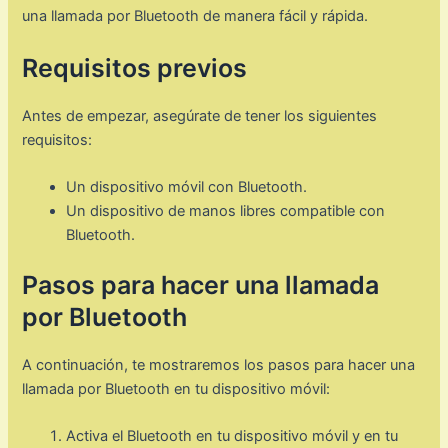
una llamada por Bluetooth de manera fácil y rápida.
Requisitos previos
Antes de empezar, asegúrate de tener los siguientes
requisitos:
Un dispositivo móvil con Bluetooth.
Un dispositivo de manos libres compatible con
Bluetooth.
Pasos para hacer una llamada
por Bluetooth
A continuación, te mostraremos los pasos para hacer una
llamada por Bluetooth en tu dispositivo móvil:
Activa el Bluetooth en tu dispositivo móvil y en tu