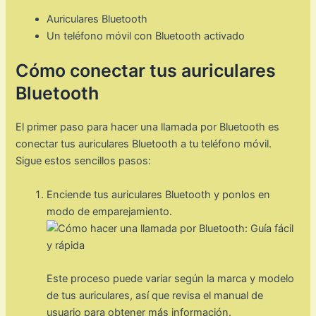
Auriculares Bluetooth
Un teléfono móvil con Bluetooth activado
Cómo conectar tus auriculares
Bluetooth
El primer paso para hacer una llamada por Bluetooth es
conectar tus auriculares Bluetooth a tu teléfono móvil.
Sigue estos sencillos pasos:
Enciende tus auriculares Bluetooth y ponlos en
modo de emparejamiento.
Este proceso puede variar según la marca y modelo
de tus auriculares, así que revisa el manual de
usuario para obtener más información.