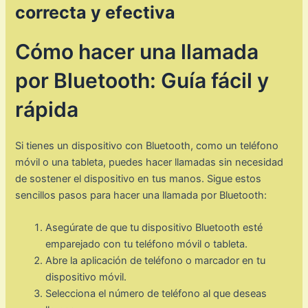
correcta y efectiva
Cómo hacer una llamada
por Bluetooth: Guía fácil y
rápida
Si tienes un dispositivo con Bluetooth, como un teléfono
móvil o una tableta, puedes hacer llamadas sin necesidad
de sostener el dispositivo en tus manos. Sigue estos
sencillos pasos para hacer una llamada por Bluetooth:
Asegúrate de que tu dispositivo Bluetooth esté
emparejado con tu teléfono móvil o tableta.
Abre la aplicación de teléfono o marcador en tu
dispositivo móvil.
Selecciona el número de teléfono al que deseas