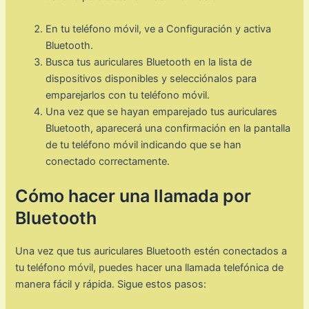
En tu teléfono móvil, ve a Configuración y activa
Bluetooth.
Busca tus auriculares Bluetooth en la lista de
dispositivos disponibles y selecciónalos para
emparejarlos con tu teléfono móvil.
Una vez que se hayan emparejado tus auriculares
Bluetooth, aparecerá una confirmación en la pantalla
de tu teléfono móvil indicando que se han
conectado correctamente.
Cómo hacer una llamada por
Bluetooth
Una vez que tus auriculares Bluetooth estén conectados a
tu teléfono móvil, puedes hacer una llamada telefónica de
manera fácil y rápida. Sigue estos pasos: