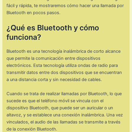
fácil y rápida, te mostraremos cómo hacer una llamada por
Bluetooth en pocos pasos.
¿Qué es Bluetooth y cómo
funciona?
Bluetooth es una tecnología inalámbrica de corto alcance
que permite la comunicación entre dispositivos
electrónicos. Esta tecnología utiliza ondas de radio para
transmitir datos entre dos dispositivos que se encuentran
a una distancia corta y sin necesidad de cables.
Cuando se trata de realizar llamadas por Bluetooth, lo que
sucede es que el teléfono móvil se vincula con el
dispositivo Bluetooth, que puede ser un auricular o un
altavoz, y se establece una conexión inalámbrica. Una vez
vinculados, el audio de las llamadas se transmite a través
de la conexión Bluetooth.