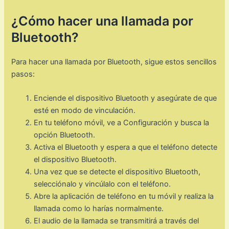
¿Cómo hacer una llamada por
Bluetooth?
Para hacer una llamada por Bluetooth, sigue estos sencillos
pasos:
Enciende el dispositivo Bluetooth y asegúrate de que
esté en modo de vinculación.
En tu teléfono móvil, ve a Configuración y busca la
opción Bluetooth.
Activa el Bluetooth y espera a que el teléfono detecte
el dispositivo Bluetooth.
Una vez que se detecte el dispositivo Bluetooth,
selecciónalo y vincúlalo con el teléfono.
Abre la aplicación de teléfono en tu móvil y realiza la
llamada como lo harías normalmente.
El audio de la llamada se transmitirá a través del