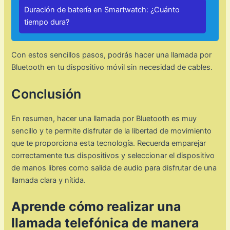
Duración de batería en Smartwatch: ¿Cuánto
tiempo dura?
Con estos sencillos pasos, podrás hacer una llamada por
Bluetooth en tu dispositivo móvil sin necesidad de cables.
Conclusión
En resumen, hacer una llamada por Bluetooth es muy
sencillo y te permite disfrutar de la libertad de movimiento
que te proporciona esta tecnología. Recuerda emparejar
correctamente tus dispositivos y seleccionar el dispositivo
de manos libres como salida de audio para disfrutar de una
llamada clara y nítida.
Aprende cómo realizar una
llamada telefónica de manera