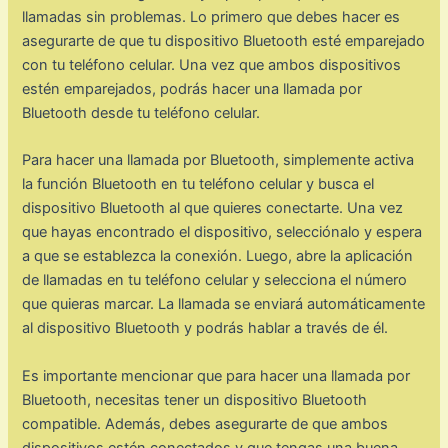
llamadas sin problemas. Lo primero que debes hacer es
asegurarte de que tu dispositivo Bluetooth esté emparejado
con tu teléfono celular. Una vez que ambos dispositivos
estén emparejados, podrás hacer una llamada por
Bluetooth desde tu teléfono celular.
Para hacer una llamada por Bluetooth, simplemente activa
la función Bluetooth en tu teléfono celular y busca el
dispositivo Bluetooth al que quieres conectarte. Una vez
que hayas encontrado el dispositivo, selecciónalo y espera
a que se establezca la conexión. Luego, abre la aplicación
de llamadas en tu teléfono celular y selecciona el número
que quieras marcar. La llamada se enviará automáticamente
al dispositivo Bluetooth y podrás hablar a través de él.
Es importante mencionar que para hacer una llamada por
Bluetooth, necesitas tener un dispositivo Bluetooth
compatible. Además, debes asegurarte de que ambos
dispositivos estén conectados y que tengas una buena