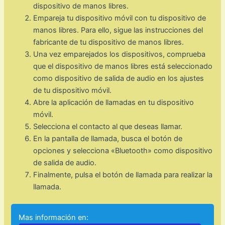
dispositivo de manos libres.
Empareja tu dispositivo móvil con tu dispositivo de
manos libres. Para ello, sigue las instrucciones del
fabricante de tu dispositivo de manos libres.
Una vez emparejados los dispositivos, comprueba
que el dispositivo de manos libres está seleccionado
como dispositivo de salida de audio en los ajustes
de tu dispositivo móvil.
Abre la aplicación de llamadas en tu dispositivo
móvil.
Selecciona el contacto al que deseas llamar.
En la pantalla de llamada, busca el botón de
opciones y selecciona «Bluetooth» como dispositivo
de salida de audio.
Finalmente, pulsa el botón de llamada para realizar la
llamada.
Mas información en: