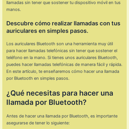
llamadas sin tener que sostener tu dispositivo móvil en tus
manos.
Descubre cómo realizar llamadas con tus
auriculares en simples pasos.
Los auriculares Bluetooth son una herramienta muy útil
para hacer llamadas telefónicas sin tener que sostener el
teléfono en la mano. Si tienes unos auriculares Bluetooth,
puedes hacer llamadas telefónicas de manera fácil y rápida.
En este artículo, te enseñaremos cómo hacer una llamada
por Bluetooth en simples pasos.
¿Qué necesitas para hacer una
llamada por Bluetooth?
Antes de hacer una llamada por Bluetooth, es importante
asegurarse de tener lo siguiente: