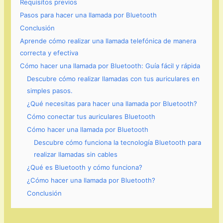
Requisitos previos
Pasos para hacer una llamada por Bluetooth
Conclusión
Aprende cómo realizar una llamada telefónica de manera
correcta y efectiva
Cómo hacer una llamada por Bluetooth: Guía fácil y rápida
Descubre cómo realizar llamadas con tus auriculares en
simples pasos.
¿Qué necesitas para hacer una llamada por Bluetooth?
Cómo conectar tus auriculares Bluetooth
Cómo hacer una llamada por Bluetooth
Descubre cómo funciona la tecnología Bluetooth para
realizar llamadas sin cables
¿Qué es Bluetooth y cómo funciona?
¿Cómo hacer una llamada por Bluetooth?
Conclusión