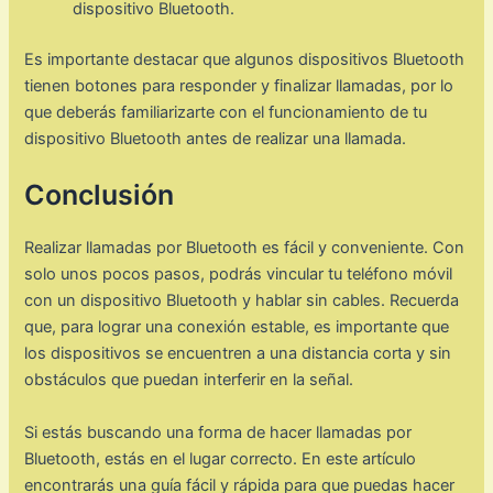
dispositivo Bluetooth.
Es importante destacar que algunos dispositivos Bluetooth
tienen botones para responder y finalizar llamadas, por lo
que deberás familiarizarte con el funcionamiento de tu
dispositivo Bluetooth antes de realizar una llamada.
Conclusión
Realizar llamadas por Bluetooth es fácil y conveniente. Con
solo unos pocos pasos, podrás vincular tu teléfono móvil
con un dispositivo Bluetooth y hablar sin cables. Recuerda
que, para lograr una conexión estable, es importante que
los dispositivos se encuentren a una distancia corta y sin
obstáculos que puedan interferir en la señal.
Si estás buscando una forma de hacer llamadas por
Bluetooth, estás en el lugar correcto. En este artículo
encontrarás una guía fácil y rápida para que puedas hacer