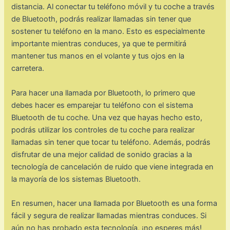
distancia. Al conectar tu teléfono móvil y tu coche a través
de Bluetooth, podrás realizar llamadas sin tener que
sostener tu teléfono en la mano. Esto es especialmente
importante mientras conduces, ya que te permitirá
mantener tus manos en el volante y tus ojos en la
carretera.
Para hacer una llamada por Bluetooth, lo primero que
debes hacer es emparejar tu teléfono con el sistema
Bluetooth de tu coche. Una vez que hayas hecho esto,
podrás utilizar los controles de tu coche para realizar
llamadas sin tener que tocar tu teléfono. Además, podrás
disfrutar de una mejor calidad de sonido gracias a la
tecnología de cancelación de ruido que viene integrada en
la mayoría de los sistemas Bluetooth.
En resumen, hacer una llamada por Bluetooth es una forma
fácil y segura de realizar llamadas mientras conduces. Si
aún no has probado esta tecnología, ¡no esperes más!