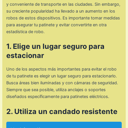
y conveniente de transporte en las ciudades. Sin embargo,
su creciente popularidad ha llevado a un aumento en los
robos de estos dispositivos. Es importante tomar medidas
para asegurar tu patinete y evitar convertirte en otra
estadística de robo.
1. Elige un lugar seguro para
estacionar
Uno de los aspectos más importantes para evitar el robo
de tu patinete es elegir un lugar seguro para estacionarlo.
Busca áreas bien iluminadas y con cámaras de seguridad.
Siempre que sea posible, utiliza anclajes o soportes
diseñados específicamente para patinetes eléctricos.
2. Utiliza un candado resistente