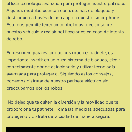
utilizar tecnología avanzada para proteger nuestro patinete.
Algunos modelos cuentan con sistemas de bloqueo y
desbloqueo a través de una app en nuestro smartphone.
Esto nos permite tener un control más preciso sobre
nuestro vehículo y recibir notificaciones en caso de intento
de robo.
En resumen, para evitar que nos roben el patinete, es
importante invertir en un buen sistema de bloqueo, elegir
correctamente dónde estacionarlo y utilizar tecnología
avanzada para protegerlo. Siguiendo estos consejos,
podemos disfrutar de nuestro patinete eléctrico sin
preocuparnos por los robos.
¡No dejes que te quiten la diversión y la movilidad que te
proporciona tu patinete! Toma las medidas adecuadas para
protegerlo y disfruta de la ciudad de manera segura.