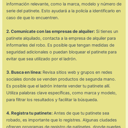
información relevante, como la marca, modelo y número de
serie del patinete. Esto ayudará a la policía a identificarlo en
caso de que lo encuentren.
2. Comunícate con las empresas de alquiler:
Si tienes un
patinete alquilado, contacta a la empresa de alquiler para
informarles del robo. Es posible que tengan medidas de
seguridad adicionales o puedan bloquear el patinete para
evitar que sea utilizado por el ladrón.
3. Busca en línea:
Revisa sitios web y grupos en redes
sociales donde se venden productos de segunda mano.
Es posible que el ladrón intente vender tu patinete allí.
Utiliza palabras clave específicas, como marca y modelo,
para filtrar los resultados y facilitar la búsqueda.
4. Registra tu patinete:
Antes de que tu patinete sea
robado, es importante que lo registres. Algunas ciudades
ofrecen programas de registro de patinetes, donde puedes