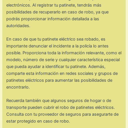
electrónicos. Al registrar tu patinete, tendrás más
posibilidades de recuperarlo en caso de robo, ya que
podrás proporcionar información detallada a las
autoridades.
En caso de que tu patinete eléctrico sea robado, es
importante denunciar el incidente a la policía lo antes
posible. Proporciona toda la información relevante, como el
modelo, número de serie y cualquier característica especial
que pueda ayudar a identificar tu patinete. Además,
comparte esta información en redes sociales y grupos de
patinetes eléctricos para aumentar las posibilidades de
encontrarlo.
Recuerda también que algunos seguros de hogar o de
transporte pueden cubrir el robo de patinetes eléctricos.
Consulta con tu proveedor de seguros para asegurarte de
estar protegido en caso de robo.