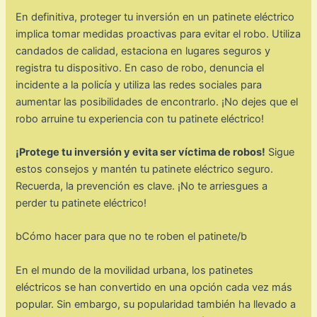
En definitiva, proteger tu inversión en un patinete eléctrico
implica tomar medidas proactivas para evitar el robo. Utiliza
candados de calidad, estaciona en lugares seguros y
registra tu dispositivo. En caso de robo, denuncia el
incidente a la policía y utiliza las redes sociales para
aumentar las posibilidades de encontrarlo. ¡No dejes que el
robo arruine tu experiencia con tu patinete eléctrico!
¡Protege tu inversión y evita ser víctima de robos!
Sigue
estos consejos y mantén tu patinete eléctrico seguro.
Recuerda, la prevención es clave. ¡No te arriesgues a
perder tu patinete eléctrico!
bCómo hacer para que no te roben el patinete/b
En el mundo de la movilidad urbana, los patinetes
eléctricos se han convertido en una opción cada vez más
popular. Sin embargo, su popularidad también ha llevado a