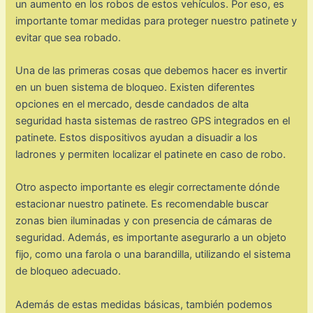
un aumento en los robos de estos vehículos. Por eso, es
importante tomar medidas para proteger nuestro patinete y
evitar que sea robado.
Una de las primeras cosas que debemos hacer es invertir
en un buen sistema de bloqueo. Existen diferentes
opciones en el mercado, desde candados de alta
seguridad hasta sistemas de rastreo GPS integrados en el
patinete. Estos dispositivos ayudan a disuadir a los
ladrones y permiten localizar el patinete en caso de robo.
Otro aspecto importante es elegir correctamente dónde
estacionar nuestro patinete. Es recomendable buscar
zonas bien iluminadas y con presencia de cámaras de
seguridad. Además, es importante asegurarlo a un objeto
fijo, como una farola o una barandilla, utilizando el sistema
de bloqueo adecuado.
Además de estas medidas básicas, también podemos