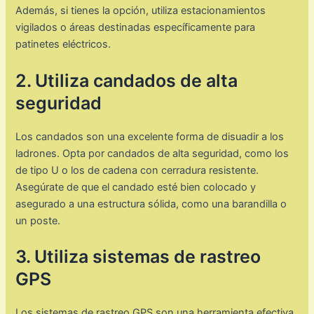
Además, si tienes la opción, utiliza estacionamientos
vigilados o áreas destinadas específicamente para
patinetes eléctricos.
2. Utiliza candados de alta
seguridad
Los candados son una excelente forma de disuadir a los
ladrones. Opta por candados de alta seguridad, como los
de tipo U o los de cadena con cerradura resistente.
Asegúrate de que el candado esté bien colocado y
asegurado a una estructura sólida, como una barandilla o
un poste.
3. Utiliza sistemas de rastreo
GPS
Los sistemas de rastreo GPS son una herramienta efectiva