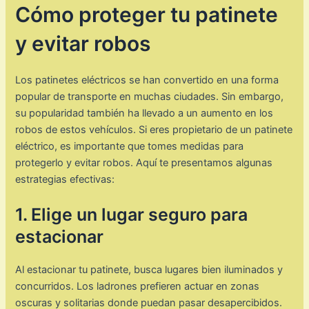
Cómo proteger tu patinete
y evitar robos
Los patinetes eléctricos se han convertido en una forma
popular de transporte en muchas ciudades. Sin embargo,
su popularidad también ha llevado a un aumento en los
robos de estos vehículos. Si eres propietario de un patinete
eléctrico, es importante que tomes medidas para
protegerlo y evitar robos. Aquí te presentamos algunas
estrategias efectivas:
1. Elige un lugar seguro para
estacionar
Al estacionar tu patinete, busca lugares bien iluminados y
concurridos. Los ladrones prefieren actuar en zonas
oscuras y solitarias donde puedan pasar desapercibidos.