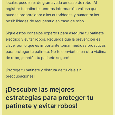
locales puede ser de gran ayuda en caso de robo. Al
registrar tu patinete, tendrás información valiosa que
puedes proporcionar a las autoridades y aumentar las
posibilidades de recuperarlo en caso de robo.
Sigue estos consejos expertos para asegurar tu patinete
eléctrico y evitar robos. Recuerda que la prevención es
clave, por lo que es importante tomar medidas proactivas
para proteger tu patinete. No te conviertas en otra víctima
de robo, ¡mantén tu patinete seguro!
¡Protege tu patinete y disfruta de tu viaje sin
preocupaciones!
¡Descubre las mejores
estrategias para proteger tu
patinete y evitar robos!