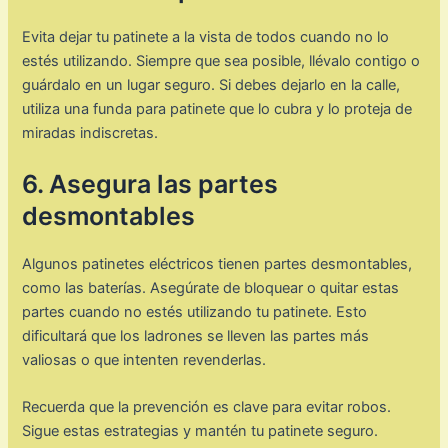
Evita dejar tu patinete a la vista de todos cuando no lo
estés utilizando. Siempre que sea posible, llévalo contigo o
guárdalo en un lugar seguro. Si debes dejarlo en la calle,
utiliza una funda para patinete que lo cubra y lo proteja de
miradas indiscretas.
6. Asegura las partes
desmontables
Algunos patinetes eléctricos tienen partes desmontables,
como las baterías. Asegúrate de bloquear o quitar estas
partes cuando no estés utilizando tu patinete. Esto
dificultará que los ladrones se lleven las partes más
valiosas o que intenten revenderlas.
Recuerda que la prevención es clave para evitar robos.
Sigue estas estrategias y mantén tu patinete seguro.