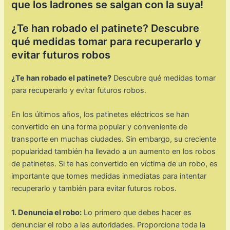
que los ladrones se salgan con la suya!
¿Te han robado el patinete? Descubre
qué medidas tomar para recuperarlo y
evitar futuros robos
¿Te han robado el patinete?
Descubre qué medidas tomar
para recuperarlo y evitar futuros robos.
En los últimos años, los patinetes eléctricos se han
convertido en una forma popular y conveniente de
transporte en muchas ciudades. Sin embargo, su creciente
popularidad también ha llevado a un aumento en los robos
de patinetes. Si te has convertido en víctima de un robo, es
importante que tomes medidas inmediatas para intentar
recuperarlo y también para evitar futuros robos.
1. Denuncia el robo:
Lo primero que debes hacer es
denunciar el robo a las autoridades. Proporciona toda la