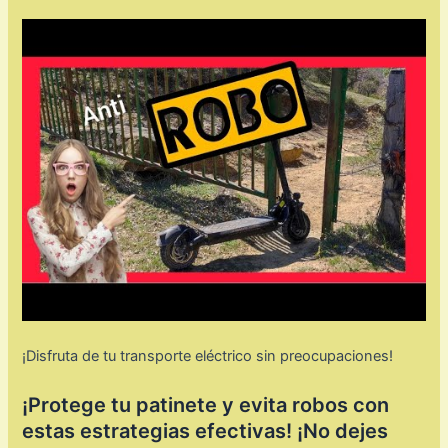
¡Disfruta de tu transporte eléctrico sin preocupaciones!
¡Protege tu patinete y evita robos con
estas estrategias efectivas! ¡No dejes