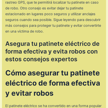
rastreo GPS, que te permitirá localizar tu patinete en caso
de robo. Otro consejo es evitar dejar tu patinete
estacionado en lugares poco seguros y utilizar anclajes
seguros cuando sea posible. Sigue leyendo para descubrir
más consejos para proteger tu patinete y evitar convertirte
en una víctima de robo.
Asegura tu patinete eléctrico de
forma efectiva y evita robos con
estos consejos expertos
Cómo asegurar tu patinete
eléctrico de forma efectiva
y evitar robos
El patinete eléctrico se ha convertido en una forma popular