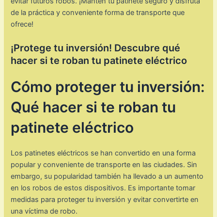
evitar futuros robos. ¡Mantén tu patinete seguro y disfruta
de la práctica y conveniente forma de transporte que
ofrece!
¡Protege tu inversión! Descubre qué
hacer si te roban tu patinete eléctrico
Cómo proteger tu inversión:
Qué hacer si te roban tu
patinete eléctrico
Los patinetes eléctricos se han convertido en una forma
popular y conveniente de transporte en las ciudades. Sin
embargo, su popularidad también ha llevado a un aumento
en los robos de estos dispositivos. Es importante tomar
medidas para proteger tu inversión y evitar convertirte en
una víctima de robo.