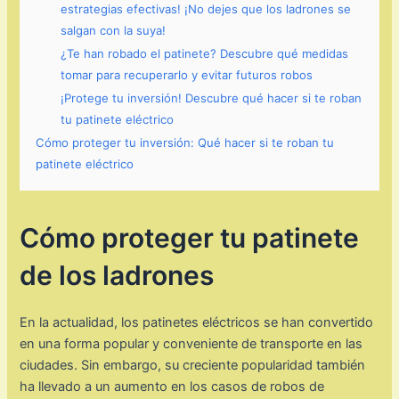
estrategias efectivas! ¡No dejes que los ladrones se
salgan con la suya!
¿Te han robado el patinete? Descubre qué medidas
tomar para recuperarlo y evitar futuros robos
¡Protege tu inversión! Descubre qué hacer si te roban
tu patinete eléctrico
Cómo proteger tu inversión: Qué hacer si te roban tu
patinete eléctrico
Cómo proteger tu patinete
de los ladrones
En la actualidad, los patinetes eléctricos se han convertido
en una forma popular y conveniente de transporte en las
ciudades. Sin embargo, su creciente popularidad también
ha llevado a un aumento en los casos de robos de