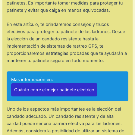
patinetes. Es importante tomar medidas para proteger tu
patinete y evitar que caiga en manos equivocadas.
En este artículo, te brindaremos consejos y trucos
efectivos para proteger tu patinete de los ladrones. Desde
la elección de un candado resistente hasta la
implementación de sistemas de rastreo GPS, te
proporcionaremos estrategias probadas que te ayudarán a
mantener tu patinete seguro en todo momento.
Mas información en:
Cuánto corre el mejor patinete eléctrico
Uno de los aspectos más importantes es la elección del
candado adecuado. Un candado resistente y de alta
calidad puede ser una barrera efectiva para los ladrones.
Además, considera la posibilidad de utilizar un sistema de