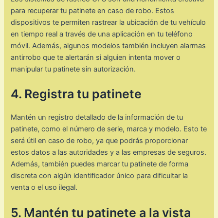
para recuperar tu patinete en caso de robo. Estos
dispositivos te permiten rastrear la ubicación de tu vehículo
en tiempo real a través de una aplicación en tu teléfono
móvil. Además, algunos modelos también incluyen alarmas
antirrobo que te alertarán si alguien intenta mover o
manipular tu patinete sin autorización.
4. Registra tu patinete
Mantén un registro detallado de la información de tu
patinete, como el número de serie, marca y modelo. Esto te
será útil en caso de robo, ya que podrás proporcionar
estos datos a las autoridades y a las empresas de seguros.
Además, también puedes marcar tu patinete de forma
discreta con algún identificador único para dificultar la
venta o el uso ilegal.
5. Mantén tu patinete a la vista