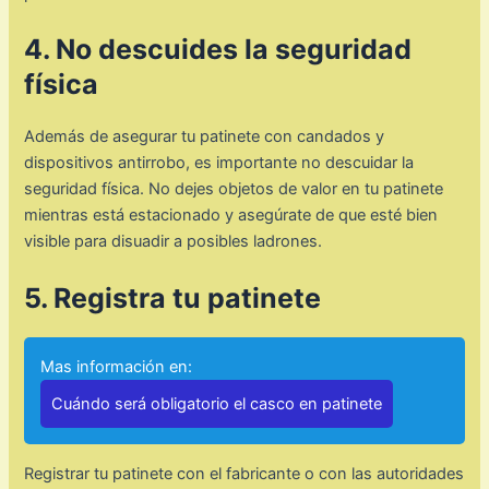
4. No descuides la seguridad
física
Además de asegurar tu patinete con candados y
dispositivos antirrobo, es importante no descuidar la
seguridad física. No dejes objetos de valor en tu patinete
mientras está estacionado y asegúrate de que esté bien
visible para disuadir a posibles ladrones.
5. Registra tu patinete
Mas información en:
Cuándo será obligatorio el casco en patinete
Registrar tu patinete con el fabricante o con las autoridades