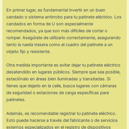
En primer lugar, es fundamental invertir en un buen
candado o sistema antirrobo para tu patinete eléctrico. Los
candados en forma de U son especialmente
recomendados, ya que son más difíciles de cortar o
romper. Asegúrate de utilizarlo correctamente, asegurando
tanto la rueda trasera como el cuadro del patinete a un
objeto fijo y resistente.
Otra medida importante es evitar dejar tu patinete eléctrico
desatendido en lugares públicos. Siempre que sea posible,
estaciónalo en áreas bien iluminadas y transitadas. Si
tienes que dejarlo en la calle, busca lugares con cámaras
de seguridad o estaciones de carga específicas para
patinetes.
Además, es recomendable registrar tu patinete eléctrico.
Esto puede hacerse a través del fabricante o de servicios
externos especializados en el registro de dispositivos