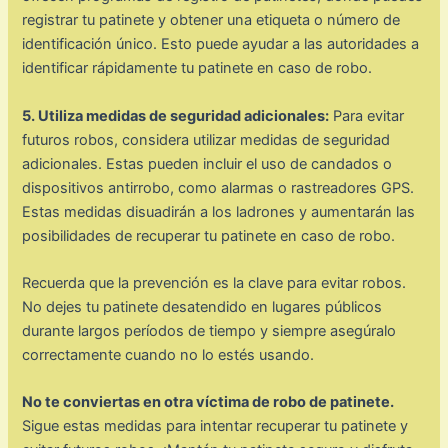
registrar tu patinete y obtener una etiqueta o número de
identificación único. Esto puede ayudar a las autoridades a
identificar rápidamente tu patinete en caso de robo.
5. Utiliza medidas de seguridad adicionales:
Para evitar
futuros robos, considera utilizar medidas de seguridad
adicionales. Estas pueden incluir el uso de candados o
dispositivos antirrobo, como alarmas o rastreadores GPS.
Estas medidas disuadirán a los ladrones y aumentarán las
posibilidades de recuperar tu patinete en caso de robo.
Recuerda que la prevención es la clave para evitar robos.
No dejes tu patinete desatendido en lugares públicos
durante largos períodos de tiempo y siempre asegúralo
correctamente cuando no lo estés usando.
No te conviertas en otra víctima de robo de patinete.
Sigue estas medidas para intentar recuperar tu patinete y