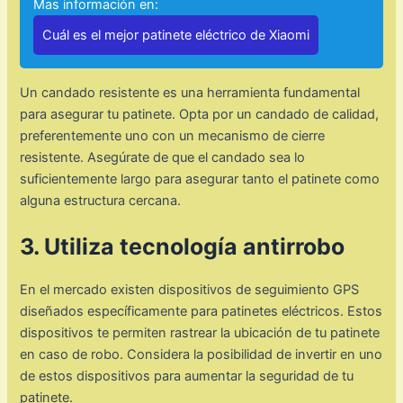
Mas información en:
Cuál es el mejor patinete eléctrico de Xiaomi
Un candado resistente es una herramienta fundamental
para asegurar tu patinete. Opta por un candado de calidad,
preferentemente uno con un mecanismo de cierre
resistente. Asegúrate de que el candado sea lo
suficientemente largo para asegurar tanto el patinete como
alguna estructura cercana.
3. Utiliza tecnología antirrobo
En el mercado existen dispositivos de seguimiento GPS
diseñados específicamente para patinetes eléctricos. Estos
dispositivos te permiten rastrear la ubicación de tu patinete
en caso de robo. Considera la posibilidad de invertir en uno
de estos dispositivos para aumentar la seguridad de tu
patinete.