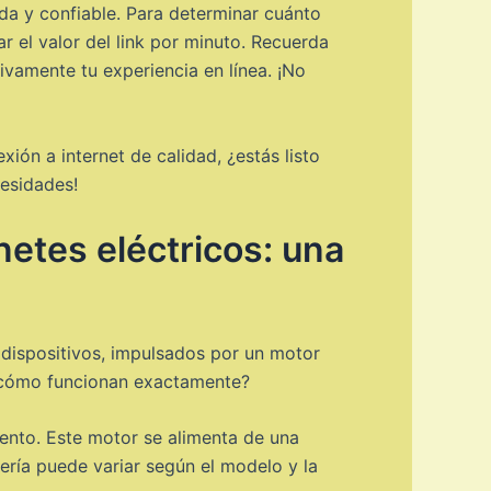
ida y confiable. Para determinar cuánto
ar el valor del link por minuto. Recuerda
vamente tu experiencia en línea. ¡No
ión a internet de calidad, ¿estás listo
cesidades!
netes eléctricos: una
 dispositivos, impulsados por un motor
, ¿cómo funcionan exactamente?
iento. Este motor se alimenta de una
ería puede variar según el modelo y la