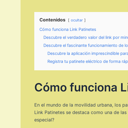
Contenidos
ocultar
Cómo funciona Link Patinetes
Descubre el verdadero valor del link por minu
Descubre el fascinante funcionamiento de lo
Descubre la aplicación imprescindible para 
Registra tu patinete eléctrico de forma ráp
Cómo funciona Li
En el mundo de la movilidad urbana, los p
Link Patinetes se destaca como una de las
especial?