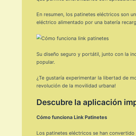
En resumen, los patinetes eléctricos son 
eléctrico alimentado por una batería recarg
Su diseño seguro y portátil, junto con la 
popular.
¿Te gustaría experimentar la libertad de mo
revolución de la movilidad urbana!
Descubre la aplicación imp
Cómo funciona Link Patinetes
Los patinetes eléctricos se han convertid