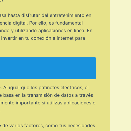
t?
sa hasta disfrutar del entretenimiento en
ncia digital. Por ello, es fundamental
ndo y utilizando aplicaciones en línea. En
invertir en tu conexión a internet para
Al igual que los patinetes eléctricos, el
se basa en la transmisión de datos a través
lmente importante si utilizas aplicaciones o
.
e de varios factores, como tus necesidades