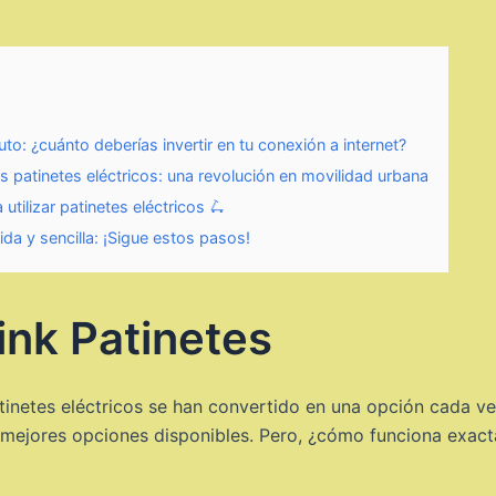
to: ¿cuánto deberías invertir en tu conexión a internet?
s patinetes eléctricos: una revolución en movilidad urbana
utilizar patinetes eléctricos 🛴
ida y sencilla: ¡Sigue estos pasos!
nk Patinetes
atinetes eléctricos se han convertido en una opción cada v
 mejores opciones disponibles. Pero, ¿cómo funciona exact