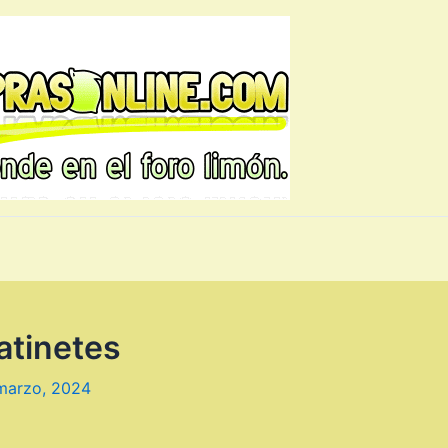
atinetes
marzo, 2024