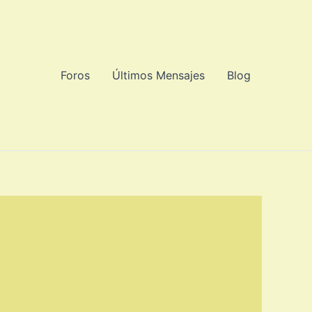
Foros
Últimos Mensajes
Blog