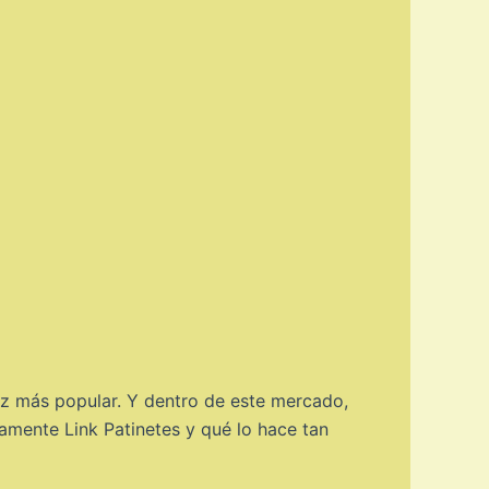
ez más popular. Y dentro de este mercado,
amente Link Patinetes y qué lo hace tan