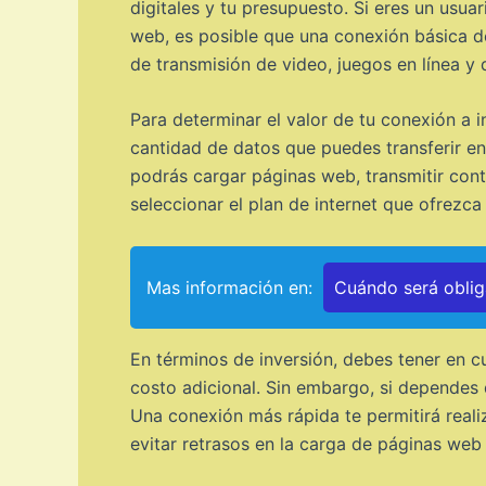
digitales y tu presupuesto. Si eres un usuar
web, es posible que una conexión básica de 
de transmisión de video, juegos en línea y
Para determinar el valor de tu conexión a i
cantidad de datos que puedes transferir en
podrás cargar páginas web, transmitir conte
seleccionar el plan de internet que ofrezca
Mas información en:
Cuándo será obliga
En términos de inversión, debes tener en 
costo adicional. Sin embargo, si dependes d
Una conexión más rápida te permitirá realiz
evitar retrasos en la carga de páginas web 