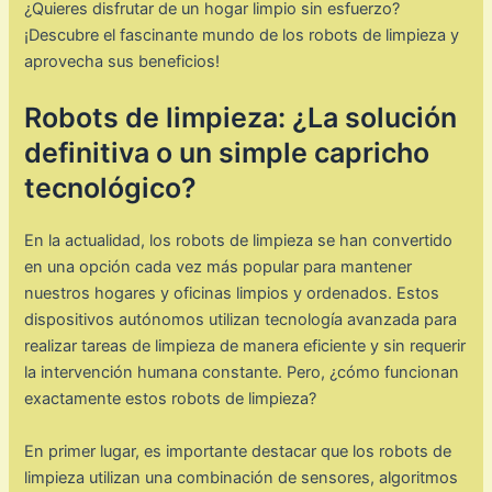
¿Quieres disfrutar de un hogar limpio sin esfuerzo?
¡Descubre el fascinante mundo de los robots de limpieza y
aprovecha sus beneficios!
Robots de limpieza: ¿La solución
definitiva o un simple capricho
tecnológico?
En la actualidad, los robots de limpieza se han convertido
en una opción cada vez más popular para mantener
nuestros hogares y oficinas limpios y ordenados. Estos
dispositivos autónomos utilizan tecnología avanzada para
realizar tareas de limpieza de manera eficiente y sin requerir
la intervención humana constante. Pero, ¿cómo funcionan
exactamente estos robots de limpieza?
En primer lugar, es importante destacar que los robots de
limpieza utilizan una combinación de sensores, algoritmos