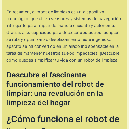
En resumen, el robot de limpieza es un dispositivo
tecnológico que utiliza sensores y sistemas de navegación
inteligente para limpiar de manera eficiente y autónoma.
Gracias a su capacidad para detectar obstáculos, adaptar
su ruta y optimizar su desplazamiento, este ingenioso
aparato se ha convertido en un aliado indispensable en la
tarea de mantener nuestros suelos impecables. ¡Descubre
cómo puedes simplificar tu vida con un robot de limpieza!
Descubre el fascinante
funcionamiento del robot de
limpiar: una revolución en la
limpieza del hogar
¿Cómo funciona el robot de