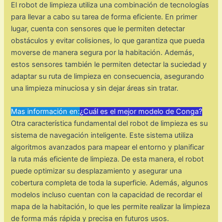
El robot de limpieza utiliza una combinación de tecnologías
para llevar a cabo su tarea de forma eficiente. En primer
lugar, cuenta con sensores que le permiten detectar
obstáculos y evitar colisiones, lo que garantiza que pueda
moverse de manera segura por la habitación. Además,
estos sensores también le permiten detectar la suciedad y
adaptar su ruta de limpieza en consecuencia, asegurando
una limpieza minuciosa y sin dejar áreas sin tratar.
Mas información en:
¿Cuál es el mejor modelo de Conga?
Otra característica fundamental del robot de limpieza es su
sistema de navegación inteligente. Este sistema utiliza
algoritmos avanzados para mapear el entorno y planificar
la ruta más eficiente de limpieza. De esta manera, el robot
puede optimizar su desplazamiento y asegurar una
cobertura completa de toda la superficie. Además, algunos
modelos incluso cuentan con la capacidad de recordar el
mapa de la habitación, lo que les permite realizar la limpieza
de forma más rápida y precisa en futuros usos.