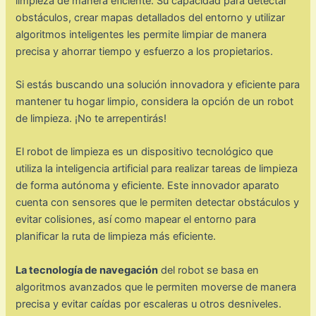
limpieza de manera eficiente. Su capacidad para detectar
obstáculos, crear mapas detallados del entorno y utilizar
algoritmos inteligentes les permite limpiar de manera
precisa y ahorrar tiempo y esfuerzo a los propietarios.
Si estás buscando una solución innovadora y eficiente para
mantener tu hogar limpio, considera la opción de un robot
de limpieza. ¡No te arrepentirás!
El robot de limpieza es un dispositivo tecnológico que
utiliza la inteligencia artificial para realizar tareas de limpieza
de forma autónoma y eficiente. Este innovador aparato
cuenta con sensores que le permiten detectar obstáculos y
evitar colisiones, así como mapear el entorno para
planificar la ruta de limpieza más eficiente.
La tecnología de navegación
del robot se basa en
algoritmos avanzados que le permiten moverse de manera
precisa y evitar caídas por escaleras u otros desniveles.