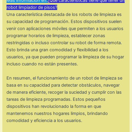
Mas información en:
¿Qué características tiene que tener un
robot limpiador de pisos?
Una característica destacada de los robots de limpieza es
su capacidad de programación. Estos dispositivos suelen
venir con aplicaciones móviles que permiten a los usuarios
programar horarios de limpieza, establecer zonas
restringidas o incluso controlar su robot de forma remota.
Esto brinda una gran comodidad y flexibilidad a los
usuarios, ya que pueden programar la limpieza de su hogar
incluso cuando no están presentes.
En resumen, el funcionamiento de un robot de limpieza se
basa en su capacidad para detectar obstáculos, navegar
de manera eficiente, recoger la suciedad y cumplir con las
tareas de limpieza programadas. Estos pequeños
dispositivos han revolucionado la forma en que
mantenemos nuestros hogares limpios, brindando
comodidad y eficiencia a los usuarios.