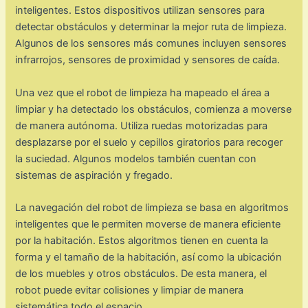
inteligentes. Estos dispositivos utilizan sensores para
detectar obstáculos y determinar la mejor ruta de limpieza.
Algunos de los sensores más comunes incluyen sensores
infrarrojos, sensores de proximidad y sensores de caída.
Una vez que el robot de limpieza ha mapeado el área a
limpiar y ha detectado los obstáculos, comienza a moverse
de manera autónoma. Utiliza ruedas motorizadas para
desplazarse por el suelo y cepillos giratorios para recoger
la suciedad. Algunos modelos también cuentan con
sistemas de aspiración y fregado.
La navegación del robot de limpieza se basa en algoritmos
inteligentes que le permiten moverse de manera eficiente
por la habitación. Estos algoritmos tienen en cuenta la
forma y el tamaño de la habitación, así como la ubicación
de los muebles y otros obstáculos. De esta manera, el
robot puede evitar colisiones y limpiar de manera
sistemática todo el espacio.