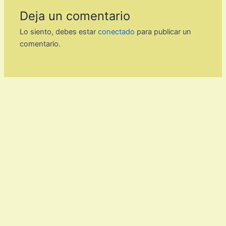
Deja un comentario
Lo siento, debes estar
conectado
para publicar un
comentario.