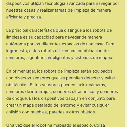
dispositivos utilizan tecnología avanzada para navegar por
nuestras casas y realizar tareas de limpieza de manera
eficiente y precisa.
La principal característica que distingue a los robots de
limpieza es su capacidad para navegar de manera
autónoma por los diferentes espacios de una casa. Para
lograr esto, estos robots utilizan una combinación de
sensores, algoritmos inteligentes y sistemas de mapeo.
En primer lugar, los robots de limpieza están equipados
con diversos sensores que les permiten detectar y evitar
obstáculos. Estos sensores pueden incluir cámaras,
sensores de infrarrojos, sensores ultrasónicos y sensores
de choque. Estos dispositivos trabajan en conjunto para
crear un mapa detallado del entorno y evitar cualquier
colisión con muebles, paredes u otros objetos.
Una vez que el robot ha mapeado el espacio, utiliza