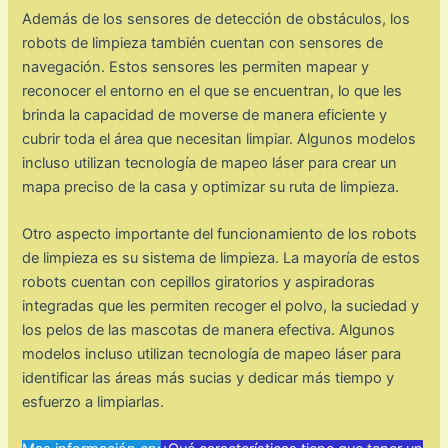
Además de los sensores de detección de obstáculos, los
robots de limpieza también cuentan con sensores de
navegación. Estos sensores les permiten mapear y
reconocer el entorno en el que se encuentran, lo que les
brinda la capacidad de moverse de manera eficiente y
cubrir toda el área que necesitan limpiar. Algunos modelos
incluso utilizan tecnología de mapeo láser para crear un
mapa preciso de la casa y optimizar su ruta de limpieza.
Otro aspecto importante del funcionamiento de los robots
de limpieza es su sistema de limpieza. La mayoría de estos
robots cuentan con cepillos giratorios y aspiradoras
integradas que les permiten recoger el polvo, la suciedad y
los pelos de las mascotas de manera efectiva. Algunos
modelos incluso utilizan tecnología de mapeo láser para
identificar las áreas más sucias y dedicar más tiempo y
esfuerzo a limpiarlas.