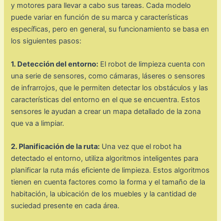
y motores para llevar a cabo sus tareas. Cada modelo
puede variar en función de su marca y características
específicas, pero en general, su funcionamiento se basa en
los siguientes pasos:
1. Detección del entorno:
El robot de limpieza cuenta con
una serie de sensores, como cámaras, láseres o sensores
de infrarrojos, que le permiten detectar los obstáculos y las
características del entorno en el que se encuentra. Estos
sensores le ayudan a crear un mapa detallado de la zona
que va a limpiar.
2. Planificación de la ruta:
Una vez que el robot ha
detectado el entorno, utiliza algoritmos inteligentes para
planificar la ruta más eficiente de limpieza. Estos algoritmos
tienen en cuenta factores como la forma y el tamaño de la
habitación, la ubicación de los muebles y la cantidad de
suciedad presente en cada área.