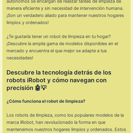
autónomos se encargan de realizar tareas de limpieza de
manera eficiente y sin necesidad de intervención humana.
¡Son un verdadero aliado para mantener nuestros hogares
limpios y ordenados!
¿Te gustaría tener un robot de limpieza en tu hogar?
¡Descubre la amplia gama de modelos disponibles en el
mercado y encuentra el que mejor se adapte a tus
necesidades!
Descubre la tecnología detrás de los
robots iRobot y cómo navegan con
precisión 🤖💡
¿Cómo funciona el robot de limpieza?
Los robots de limpieza, como los populares modelos de la
marca iRobot, han revolucionado la forma en que
mantenemos nuestros hogares limpios y ordenados. Estos