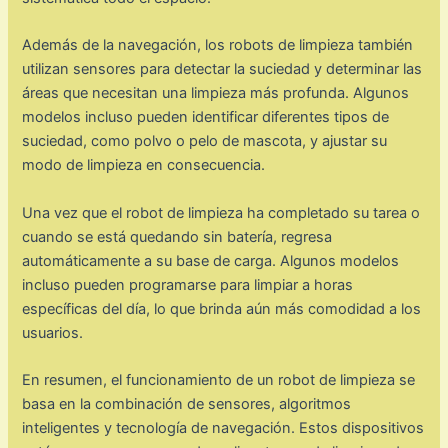
Además de la navegación, los robots de limpieza también
utilizan sensores para detectar la suciedad y determinar las
áreas que necesitan una limpieza más profunda. Algunos
modelos incluso pueden identificar diferentes tipos de
suciedad, como polvo o pelo de mascota, y ajustar su
modo de limpieza en consecuencia.
Una vez que el robot de limpieza ha completado su tarea o
cuando se está quedando sin batería, regresa
automáticamente a su base de carga. Algunos modelos
incluso pueden programarse para limpiar a horas
específicas del día, lo que brinda aún más comodidad a los
usuarios.
En resumen, el funcionamiento de un robot de limpieza se
basa en la combinación de sensores, algoritmos
inteligentes y tecnología de navegación. Estos dispositivos