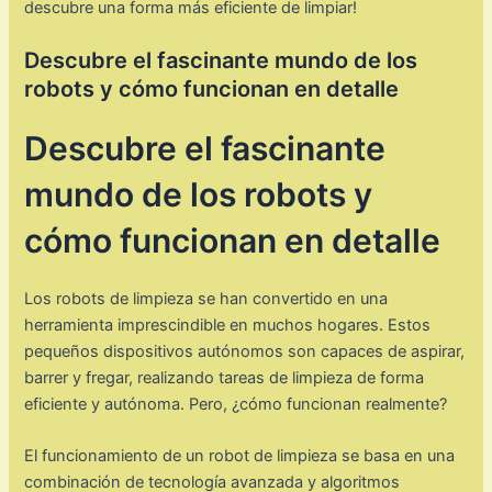
descubre una forma más eficiente de limpiar!
Descubre el fascinante mundo de los
robots y cómo funcionan en detalle
Descubre el fascinante
mundo de los robots y
cómo funcionan en detalle
Los robots de limpieza se han convertido en una
herramienta imprescindible en muchos hogares. Estos
pequeños dispositivos autónomos son capaces de aspirar,
barrer y fregar, realizando tareas de limpieza de forma
eficiente y autónoma. Pero, ¿cómo funcionan realmente?
El funcionamiento de un robot de limpieza se basa en una
combinación de tecnología avanzada y algoritmos