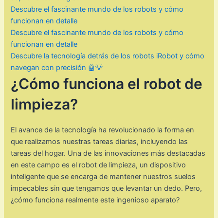
Descubre el fascinante mundo de los robots y cómo
funcionan en detalle
Descubre el fascinante mundo de los robots y cómo
funcionan en detalle
Descubre la tecnología detrás de los robots iRobot y cómo
navegan con precisión 🤖💡
¿Cómo funciona el robot de
limpieza?
El avance de la tecnología ha revolucionado la forma en
que realizamos nuestras tareas diarias, incluyendo las
tareas del hogar. Una de las innovaciones más destacadas
en este campo es el robot de limpieza, un dispositivo
inteligente que se encarga de mantener nuestros suelos
impecables sin que tengamos que levantar un dedo. Pero,
¿cómo funciona realmente este ingenioso aparato?