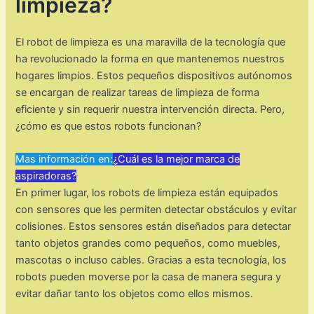
limpieza?
El robot de limpieza es una maravilla de la tecnología que
ha revolucionado la forma en que mantenemos nuestros
hogares limpios. Estos pequeños dispositivos autónomos
se encargan de realizar tareas de limpieza de forma
eficiente y sin requerir nuestra intervención directa. Pero,
¿cómo es que estos robots funcionan?
Mas información en:
¿Cuál es la mejor marca de
aspiradoras?
En primer lugar, los robots de limpieza están equipados
con sensores que les permiten detectar obstáculos y evitar
colisiones. Estos sensores están diseñados para detectar
tanto objetos grandes como pequeños, como muebles,
mascotas o incluso cables. Gracias a esta tecnología, los
robots pueden moverse por la casa de manera segura y
evitar dañar tanto los objetos como ellos mismos.