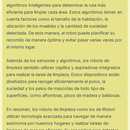
algoritmos inteligentes para determinar la ruta más
eficiente para limpiar cada área. Estos algoritmos tienen en
cuenta factores como el tamaño de la habitación, la
ubicación de los muebles y la cantidad de suciedad
detectada. De esta manera, el robot puede planificar su
recorrido de manera óptima y evitar pasar varias veces por
el mismo lugar.
Además de los sensores y algoritmos, los robots de
limpieza también utilizan cepillos y aspiradoras integrados
para realizar la tarea de limpieza. Estos dispositivos están
diseñados para recoger eficientemente el polvo, la
suciedad y los pelos de mascotas de todo tipo de
superficies, como alfombras, pisos de madera y baldosas.
En resumen, los robots de limpieza como los de iRobot
utilizan tecnología avanzada para navegar de manera
autónoma por nuestros hogares y realizar tareas de