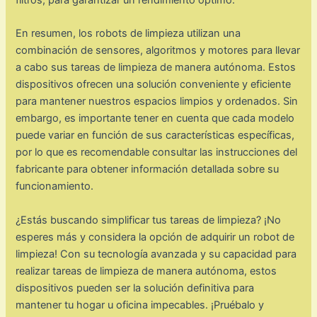
En resumen, los robots de limpieza utilizan una
combinación de sensores, algoritmos y motores para llevar
a cabo sus tareas de limpieza de manera autónoma. Estos
dispositivos ofrecen una solución conveniente y eficiente
para mantener nuestros espacios limpios y ordenados. Sin
embargo, es importante tener en cuenta que cada modelo
puede variar en función de sus características específicas,
por lo que es recomendable consultar las instrucciones del
fabricante para obtener información detallada sobre su
funcionamiento.
¿Estás buscando simplificar tus tareas de limpieza? ¡No
esperes más y considera la opción de adquirir un robot de
limpieza! Con su tecnología avanzada y su capacidad para
realizar tareas de limpieza de manera autónoma, estos
dispositivos pueden ser la solución definitiva para
mantener tu hogar u oficina impecables. ¡Pruébalo y