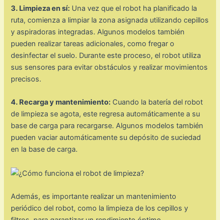
3. Limpieza en sí:
Una vez que el robot ha planificado la
ruta, comienza a limpiar la zona asignada utilizando cepillos
y aspiradoras integradas. Algunos modelos también
pueden realizar tareas adicionales, como fregar o
desinfectar el suelo. Durante este proceso, el robot utiliza
sus sensores para evitar obstáculos y realizar movimientos
precisos.
4. Recarga y mantenimiento:
Cuando la batería del robot
de limpieza se agota, este regresa automáticamente a su
base de carga para recargarse. Algunos modelos también
pueden vaciar automáticamente su depósito de suciedad
en la base de carga.
Además, es importante realizar un mantenimiento
periódico del robot, como la limpieza de los cepillos y
filtros, para garantizar un rendimiento óptimo.