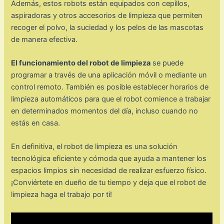
Además, estos robots están equipados con cepillos,
aspiradoras y otros accesorios de limpieza que permiten
recoger el polvo, la suciedad y los pelos de las mascotas
de manera efectiva.
El funcionamiento del robot de limpieza
se puede
programar a través de una aplicación móvil o mediante un
control remoto. También es posible establecer horarios de
limpieza automáticos para que el robot comience a trabajar
en determinados momentos del día, incluso cuando no
estás en casa.
En definitiva, el robot de limpieza es una solución
tecnológica eficiente y cómoda que ayuda a mantener los
espacios limpios sin necesidad de realizar esfuerzo físico.
¡Conviértete en dueño de tu tiempo y deja que el robot de
limpieza haga el trabajo por ti!