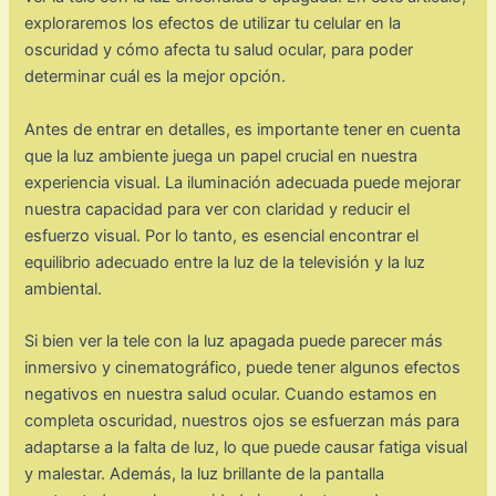
exploraremos los efectos de utilizar tu celular en la
oscuridad y cómo afecta tu salud ocular, para poder
determinar cuál es la mejor opción.
Antes de entrar en detalles, es importante tener en cuenta
que la luz ambiente juega un papel crucial en nuestra
experiencia visual. La iluminación adecuada puede mejorar
nuestra capacidad para ver con claridad y reducir el
esfuerzo visual. Por lo tanto, es esencial encontrar el
equilibrio adecuado entre la luz de la televisión y la luz
ambiental.
Si bien ver la tele con la luz apagada puede parecer más
inmersivo y cinematográfico, puede tener algunos efectos
negativos en nuestra salud ocular. Cuando estamos en
completa oscuridad, nuestros ojos se esfuerzan más para
adaptarse a la falta de luz, lo que puede causar fatiga visual
y malestar. Además, la luz brillante de la pantalla