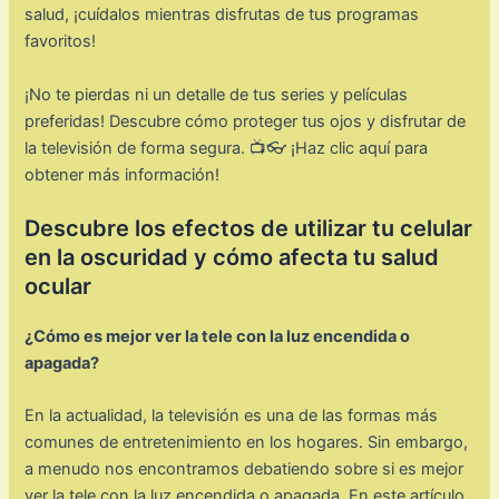
salud, ¡cuídalos mientras disfrutas de tus programas
favoritos!
¡No te pierdas ni un detalle de tus series y películas
preferidas! Descubre cómo proteger tus ojos y disfrutar de
la televisión de forma segura. 📺👓 ¡Haz clic aquí para
obtener más información!
Descubre los efectos de utilizar tu celular
en la oscuridad y cómo afecta tu salud
ocular
¿Cómo es mejor ver la tele con la luz encendida o
apagada?
En la actualidad, la televisión es una de las formas más
comunes de entretenimiento en los hogares. Sin embargo,
a menudo nos encontramos debatiendo sobre si es mejor
ver la tele con la luz encendida o apagada. En este artículo,