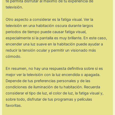
te permita disfrutar al máximo de tu experiencia de
televisión.
Otro aspecto a considerar es la fatiga visual. Ver la
televisión en una habitación oscura durante largos
periodos de tiempo puede causar fatiga visual,
especialmente si la pantalla es muy brillante. En este caso,
encender una luz suave en la habitación puede ayudar a
reducir la tensión ocular y permitir un visionado más
cómodo.
En resumen, no hay una respuesta definitiva sobre si es
mejor ver la televisión con la luz encendida o apagada.
Depende de tus preferencias personales y de las
condiciones de iluminación de tu habitación. Recuerda
considerar el tipo de luz, el color de luz, la fatiga visual y,
sobre todo, disfrutar de tus programas y películas
favoritas.