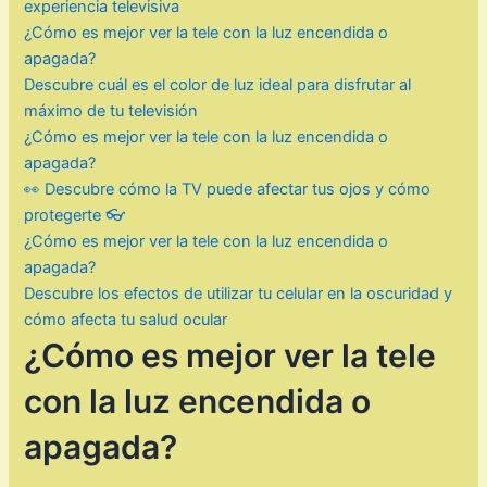
experiencia televisiva
¿Cómo es mejor ver la tele con la luz encendida o
apagada?
Descubre cuál es el color de luz ideal para disfrutar al
máximo de tu televisión
¿Cómo es mejor ver la tele con la luz encendida o
apagada?
👀 Descubre cómo la TV puede afectar tus ojos y cómo
protegerte 👓
¿Cómo es mejor ver la tele con la luz encendida o
apagada?
Descubre los efectos de utilizar tu celular en la oscuridad y
cómo afecta tu salud ocular
¿Cómo es mejor ver la tele
con la luz encendida o
apagada?