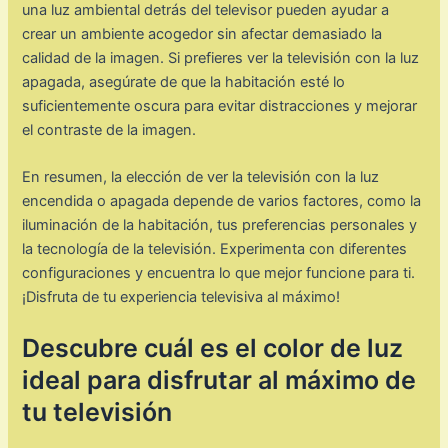
una luz ambiental detrás del televisor pueden ayudar a
crear un ambiente acogedor sin afectar demasiado la
calidad de la imagen. Si prefieres ver la televisión con la luz
apagada, asegúrate de que la habitación esté lo
suficientemente oscura para evitar distracciones y mejorar
el contraste de la imagen.
En resumen, la elección de ver la televisión con la luz
encendida o apagada depende de varios factores, como la
iluminación de la habitación, tus preferencias personales y
la tecnología de la televisión. Experimenta con diferentes
configuraciones y encuentra lo que mejor funcione para ti.
¡Disfruta de tu experiencia televisiva al máximo!
Descubre cuál es el color de luz
ideal para disfrutar al máximo de
tu televisión