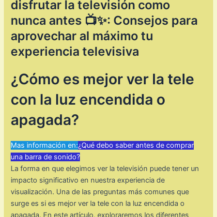
disfrutar la televisión como
nunca antes 📺✨: Consejos para
aprovechar al máximo tu
experiencia televisiva
¿Cómo es mejor ver la tele
con la luz encendida o
apagada?
Mas información en:
¿Qué debo saber antes de comprar
una barra de sonido?
La forma en que elegimos ver la televisión puede tener un
impacto significativo en nuestra experiencia de
visualización. Una de las preguntas más comunes que
surge es si es mejor ver la tele con la luz encendida o
apagada. En este artículo, exploraremos los diferentes