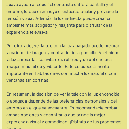
suave ayuda a reducir el contraste entre la pantalla y el
entorno, lo que disminuye el esfuerzo ocular y previene la
tensión visual. Además, la luz indirecta puede crear un
ambiente más acogedor y relajante para disfrutar de la
experiencia televisiva.
Por otro lado, ver la tele con la luz apagada puede mejorar
la calidad de imagen y contraste de la pantalla. Al eliminar
la luz ambiental, se evitan los reflejos y se obtiene una
imagen más nítida y vibrante. Esto es especialmente
importante en habitaciones con mucha luz natural o con
ventanas sin cortinas.
En resumen, la decisión de ver la tele con la luz encendida
o apagada depende de las preferencias personales y del
entorno en el que se encuentre. Es recomendable probar
ambas opciones y encontrar la que brinde la mejor
experiencia visual y comodidad. ¡Disfruta de tus programas
favoritos!