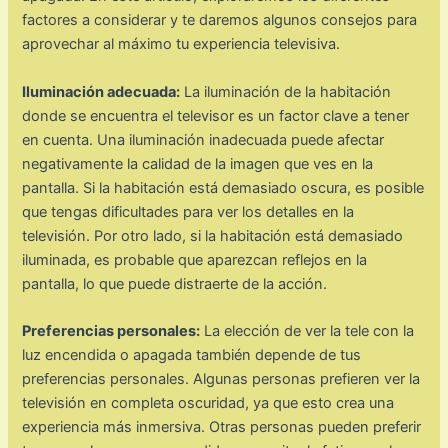
factores a considerar y te daremos algunos consejos para
aprovechar al máximo tu experiencia televisiva.
Iluminación adecuada:
La iluminación de la habitación
donde se encuentra el televisor es un factor clave a tener
en cuenta. Una iluminación inadecuada puede afectar
negativamente la calidad de la imagen que ves en la
pantalla. Si la habitación está demasiado oscura, es posible
que tengas dificultades para ver los detalles en la
televisión. Por otro lado, si la habitación está demasiado
iluminada, es probable que aparezcan reflejos en la
pantalla, lo que puede distraerte de la acción.
Preferencias personales:
La elección de ver la tele con la
luz encendida o apagada también depende de tus
preferencias personales. Algunas personas prefieren ver la
televisión en completa oscuridad, ya que esto crea una
experiencia más inmersiva. Otras personas pueden preferir