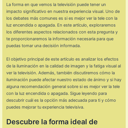
La forma en que vemos la televisión puede tener un
impacto significativo en nuestra experiencia visual. Uno de
los debates más comunes es si es mejor ver la tele con la
luz encendida o apagada. En este artículo, exploraremos
los diferentes aspectos relacionados con esta pregunta y
te proporcionaremos la información necesaria para que
puedas tomar una decisión informada.
El objetivo principal de este artículo es analizar los efectos
de la iluminación en la calidad de imagen y la fatiga visual al
ver la televisión. Además, también discutiremos cómo la
iluminación puede afectar nuestro estado de ánimo y si hay
alguna recomendación general sobre si es mejor ver la tele
con la luz encendida o apagada. Sigue leyendo para
descubrir cuál es la opción más adecuada para ti y cómo
puedes mejorar tu experiencia televisiva.
Descubre la forma ideal de