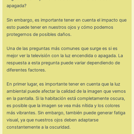
Sin embargo, es importante tener en cuenta el impacto que
esto puede tener en nuestros ojos y cómo podemos
protegernos de posibles daños.
Una de las preguntas más comunes que surge es si es
mejor ver la televisión con la luz encendida o apagada. La
respuesta a esta pregunta puede variar dependiendo de
diferentes factores.
En primer lugar, es importante tener en cuenta que la luz
ambiental puede afectar la calidad de la imagen que vemos
en la pantalla. Si la habitación está completamente oscura,
es posible que la imagen se vea más nítida y los colores
más vibrantes. Sin embargo, también puede generar fatiga
visual, ya que nuestros ojos deben adaptarse
constantemente a la oscuridad.