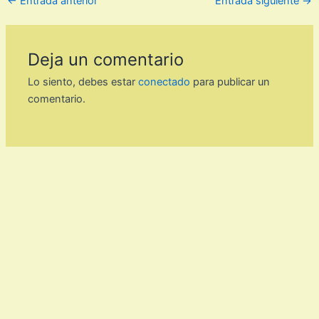
←
Entrada anterior
Entrada siguiente
→
Deja un comentario
Lo siento, debes estar
conectado
para publicar un
comentario.