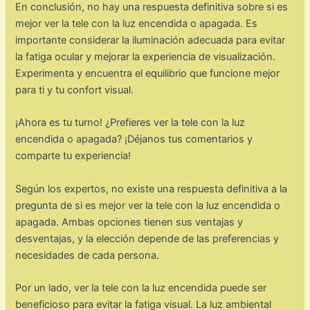
En conclusión, no hay una respuesta definitiva sobre si es
mejor ver la tele con la luz encendida o apagada. Es
importante considerar la iluminación adecuada para evitar
la fatiga ocular y mejorar la experiencia de visualización.
Experimenta y encuentra el equilibrio que funcione mejor
para ti y tu confort visual.
¡Ahora es tu turno! ¿Prefieres ver la tele con la luz
encendida o apagada? ¡Déjanos tus comentarios y
comparte tu experiencia!
Según los expertos, no existe una respuesta definitiva a la
pregunta de si es mejor ver la tele con la luz encendida o
apagada. Ambas opciones tienen sus ventajas y
desventajas, y la elección depende de las preferencias y
necesidades de cada persona.
Por un lado, ver la tele con la luz encendida puede ser
beneficioso para evitar la fatiga visual. La luz ambiental