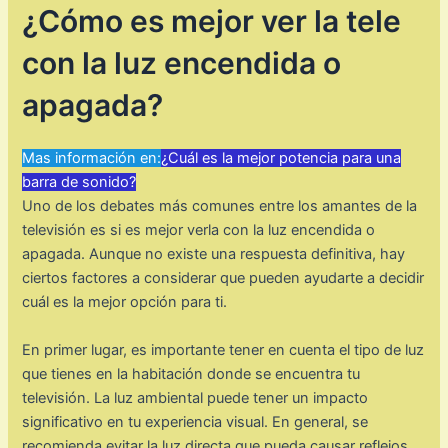
¿Cómo es mejor ver la tele
con la luz encendida o
apagada?
Mas información en:
¿Cuál es la mejor potencia para una
barra de sonido?
Uno de los debates más comunes entre los amantes de la
televisión es si es mejor verla con la luz encendida o
apagada. Aunque no existe una respuesta definitiva, hay
ciertos factores a considerar que pueden ayudarte a decidir
cuál es la mejor opción para ti.
En primer lugar, es importante tener en cuenta el tipo de luz
que tienes en la habitación donde se encuentra tu
televisión. La luz ambiental puede tener un impacto
significativo en tu experiencia visual. En general, se
recomienda evitar la luz directa que pueda causar reflejos