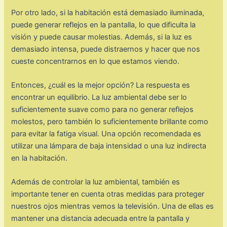
Por otro lado, si la habitación está demasiado iluminada,
puede generar reflejos en la pantalla, lo que dificulta la
visión y puede causar molestias. Además, si la luz es
demasiado intensa, puede distraernos y hacer que nos
cueste concentrarnos en lo que estamos viendo.
Entonces, ¿cuál es la mejor opción? La respuesta es
encontrar un equilibrio. La luz ambiental debe ser lo
suficientemente suave como para no generar reflejos
molestos, pero también lo suficientemente brillante como
para evitar la fatiga visual. Una opción recomendada es
utilizar una lámpara de baja intensidad o una luz indirecta
en la habitación.
Además de controlar la luz ambiental, también es
importante tener en cuenta otras medidas para proteger
nuestros ojos mientras vemos la televisión. Una de ellas es
mantener una distancia adecuada entre la pantalla y