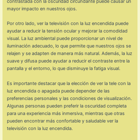
contrastada con la oscuridad circundante puede causar un
mayor impacto en nuestros ojos.
Por otro lado, ver la televisión con la luz encendida puede
ayudar a reducir la tensión ocular y mejorar la comodidad
visual. La luz ambiental puede proporcionar un nivel de
iluminación adecuado, lo que permite que nuestros ojos se
relajen y se adapten de manera más natural. Además, la luz
suave y difusa puede ayudar a reducir el contraste entre la
pantalla y el entorno, lo que disminuye la fatiga visual.
Es importante destacar que la elección de ver la tele con la
luz encendida o apagada puede depender de las
preferencias personales y las condiciones de visualización.
Algunas personas pueden preferir la oscuridad completa
para una experiencia más inmersiva, mientras que otras
pueden encontrar más confortable y saludable ver la
televisión con la luz encendida.