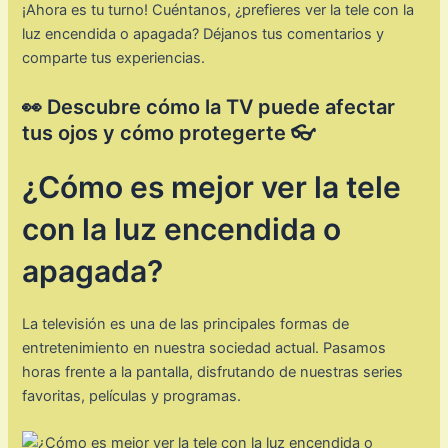
¡Ahora es tu turno! Cuéntanos, ¿prefieres ver la tele con la
luz encendida o apagada? Déjanos tus comentarios y
comparte tus experiencias.
👀 Descubre cómo la TV puede afectar
tus ojos y cómo protegerte 👓
¿Cómo es mejor ver la tele
con la luz encendida o
apagada?
La televisión es una de las principales formas de
entretenimiento en nuestra sociedad actual. Pasamos
horas frente a la pantalla, disfrutando de nuestras series
favoritas, películas y programas.