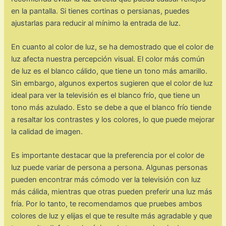
en la pantalla. Si tienes cortinas o persianas, puedes
ajustarlas para reducir al mínimo la entrada de luz.
En cuanto al color de luz, se ha demostrado que el color de
luz afecta nuestra percepción visual. El color más común
de luz es el blanco cálido, que tiene un tono más amarillo.
Sin embargo, algunos expertos sugieren que el color de luz
ideal para ver la televisión es el blanco frío, que tiene un
tono más azulado. Esto se debe a que el blanco frío tiende
a resaltar los contrastes y los colores, lo que puede mejorar
la calidad de imagen.
Es importante destacar que la preferencia por el color de
luz puede variar de persona a persona. Algunas personas
pueden encontrar más cómodo ver la televisión con luz
más cálida, mientras que otras pueden preferir una luz más
fría. Por lo tanto, te recomendamos que pruebes ambos
colores de luz y elijas el que te resulte más agradable y que