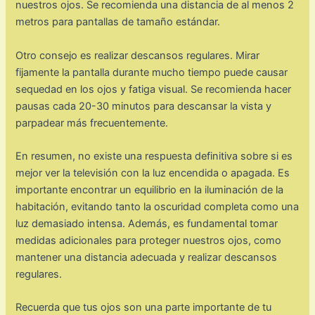
nuestros ojos. Se recomienda una distancia de al menos 2
metros para pantallas de tamaño estándar.
Otro consejo es realizar descansos regulares. Mirar
fijamente la pantalla durante mucho tiempo puede causar
sequedad en los ojos y fatiga visual. Se recomienda hacer
pausas cada 20-30 minutos para descansar la vista y
parpadear más frecuentemente.
En resumen, no existe una respuesta definitiva sobre si es
mejor ver la televisión con la luz encendida o apagada. Es
importante encontrar un equilibrio en la iluminación de la
habitación, evitando tanto la oscuridad completa como una
luz demasiado intensa. Además, es fundamental tomar
medidas adicionales para proteger nuestros ojos, como
mantener una distancia adecuada y realizar descansos
regulares.
Recuerda que tus ojos son una parte importante de tu