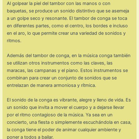
Al golpear la piel del tambor con las manos o con
baquetas, se produce un sonido distintivo que se asemeja
a un golpe seco y resonante. El tambor de conga se toca
en diferentes partes, como el centro, los bordes e incluso
en el aro, lo que permite crear una variedad de sonidos y
ritmos.
Además del tambor de conga, en la música conga también
se utilizan otros instrumentos como las claves, las
maracas, las campanas y el piano. Estos instrumentos se
combinan para crear un conjunto de sonidos que se
entrelazan de manera armoniosa y rítmica.
El sonido de la conga es vibrante, alegre y lleno de vida. Es
un sonido que invita a mover el cuerpo y a dejarse llevar
por el ritmo contagioso de la música. Ya sea en un
concierto, una fiesta o simplemente escuchándola en casa,
la conga tiene el poder de animar cualquier ambiente y
poner a todos a bailar.