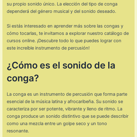
su propio sonido único. La elección del tipo de conga
dependerá del género musical y del sonido deseado.
Si estás interesado en aprender más sobre las congas y
cómo tocarlas, te invitamos a explorar nuestro catálogo de
cursos online. ¡Descubre todo lo que puedes lograr con
este increíble instrumento de percusión!
¿Cómo es el sonido de la
conga?
La conga es un instrumento de percusión que forma parte
esencial de la música latina y afrocaribeña. Su sonido se
caracteriza por ser potente, vibrante y lleno de ritmo. La
conga produce un sonido distintivo que se puede describir
como una mezcla entre un golpe seco y un tono
resonante.