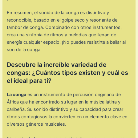
En resumen, el sonido de la conga es distintivo y
reconocible, basado en el golpe seco y resonante del
tambor de conga. Combinado con otros instrumentos,
crea una sinfonía de ritmos y melodías que llenan de
energía cualquier espacio. ¡No puedes resistirte a bailar al
son de la conga!
Descubre la increíble variedad de
congas: ¿Cuántos tipos existen y cuál es
el ideal para ti?
La conga
es un instrumento de percusión originario de
África que ha encontrado su lugar en la música latina y
caribeña. Su sonido distintivo y su capacidad para crear
ritmos contagiosos la convierten en un elemento clave en
diversos géneros musicales.