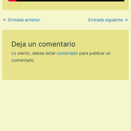
←
Entrada anterior
Entrada siguiente
→
Deja un comentario
Lo siento, debes estar
conectado
para publicar un
comentario.