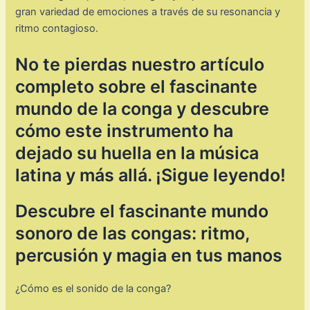
gran variedad de emociones a través de su resonancia y
ritmo contagioso.
No te pierdas nuestro artículo
completo sobre el fascinante
mundo de la conga y descubre
cómo este instrumento ha
dejado su huella en la música
latina y más allá. ¡Sigue leyendo!
Descubre el fascinante mundo
sonoro de las congas: ritmo,
percusión y magia en tus manos
¿Cómo es el sonido de la conga?