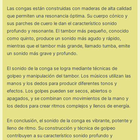
Las congas están construidas con maderas de alta calidad
que permiten una resonancia óptima. Su cuerpo cónico y
sus parches de cuero le dan el característico sonido
profundo y resonante. El tambor más pequeño, conocido
como quinto, produce un sonido más agudo y rápido,
mientras que el tambor más grande, llamado tumba, emite
un sonido más grave y profundo.
El sonido de la conga se logra mediante técnicas de
golpeo y manipulación del tambor. Los músicos utilizan las
manos y los dedos para producir diferentes tonos y
efectos. Los golpes pueden ser secos, abiertos o
apagados, y se combinan con movimientos de la mano y
los dedos para crear ritmos complejos y llenos de energía.
En conclusión, el sonido de la conga es vibrante, potente y
lleno de ritmo. Su construcción y técnica de golpeo
contribuyen a su característico sonido profundo y