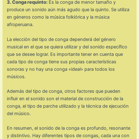
3. Conga requinto:
Es la conga de menor tamaño y
produce un sonido aún más agudo que la quinto. Se utiliza
en géneros como la música folklórica y la música
afroperuana.
La elección del tipo de conga dependerá del género
musical en el que se quiera utilizar y del sonido específico
que se desee lograr. Es importante tener en cuenta que
cada tipo de conga tiene sus propias características
sonoras y no hay una conga «ideal» para todos los
músicos.
Además del tipo de conga, otros factores que pueden
influir en el sonido son el material de construcción de la
conga, el tipo de parche utilizado y la técnica de ejecución
del músico.
En resumen, el sonido de la conga es profundo, resonante
y distintivo. Hay diferentes tipos de congas, cada una con