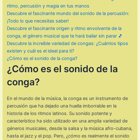
ritmo, percusión y magia en tus manos
Descubre el fascinante mundo del sonido de la percusión:
¡Todo lo que necesitas saber!
Descubre el fascinante origen y ritmo envolvente de la
conga, el género musical que te hará bailar sin parar 🎵
Descubre la increíble variedad de congas: ¿Cuántos tipos
existen y cuál es el ideal para ti?
¿Cómo es el sonido de la conga?
¿Cómo es el sonido de la
conga?
En el mundo de la música, la conga es un instrumento de
percusión que ha dejado una huella imborrable en la
historia de los ritmos latinos. Su sonido potente y
característico ha sido utilizado en una amplia variedad de
géneros musicales, desde la salsa y la música afro-cubana,
hasta el jazz y el pop. Pero, ¿cómo es realmente el sonido