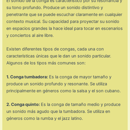
El sonido de la conga es característico por su resonancia y
su tono profundo. Produce un sonido distintivo y
penetrante que se puede escuchar claramente en cualquier
contexto musical. Su capacidad para proyectar su sonido
en espacios grandes la hace ideal para tocar en escenarios
y conciertos al aire libre.
Existen diferentes tipos de congas, cada una con
características únicas que le dan un sonido particular.
Algunos de los tipos más comunes son:
1. Conga tumbadora:
Es la conga de mayor tamaño y
produce un sonido profundo y resonante. Se utiliza
principalmente en géneros como la salsa y el son cubano.
2. Conga quinto:
Es la conga de tamaño medio y produce
un sonido más agudo que la tumbadora. Se utiliza en
géneros como la rumba y el jazz latino.