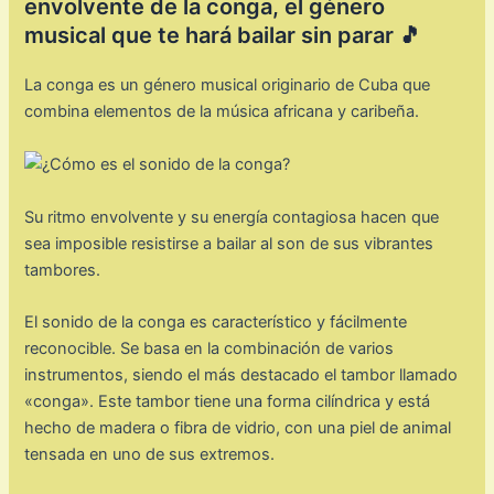
envolvente de la conga, el género
musical que te hará bailar sin parar 🎵
La conga es un género musical originario de Cuba que
combina elementos de la música africana y caribeña.
Su ritmo envolvente y su energía contagiosa hacen que
sea imposible resistirse a bailar al son de sus vibrantes
tambores.
El sonido de la conga es característico y fácilmente
reconocible. Se basa en la combinación de varios
instrumentos, siendo el más destacado el tambor llamado
«conga». Este tambor tiene una forma cilíndrica y está
hecho de madera o fibra de vidrio, con una piel de animal
tensada en uno de sus extremos.