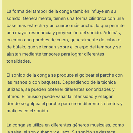
La forma del tambor de la conga también influye en su
sonido. Generalmente, tienen una forma cilíndrica con una
base más estrecha y un cuerpo más ancho, lo que permite
una mayor resonancia y proyección del sonido. Además,
cuentan con parches de cuero, generalmente de cabra o
de búfalo, que se tensan sobre el cuerpo del tambor y se
ajustan mediante tensores para lograr diferentes
tonalidades.
El sonido de la conga se produce al golpear el parche con
las manos o con baquetas. Dependiendo de la técnica
utilizada, se pueden obtener diferentes sonoridades y
ritmos. El músico puede variar la intensidad y el lugar
donde se golpea el parche para crear diferentes efectos y
matices en el sonido.
La conga se utiliza en diferentes géneros musicales, como
la salsa, el son cubano y el jazz. Su sonido se destaca