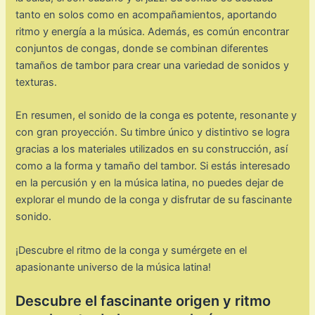
tanto en solos como en acompañamientos, aportando
ritmo y energía a la música. Además, es común encontrar
conjuntos de congas, donde se combinan diferentes
tamaños de tambor para crear una variedad de sonidos y
texturas.
En resumen, el sonido de la conga es potente, resonante y
con gran proyección. Su timbre único y distintivo se logra
gracias a los materiales utilizados en su construcción, así
como a la forma y tamaño del tambor. Si estás interesado
en la percusión y en la música latina, no puedes dejar de
explorar el mundo de la conga y disfrutar de su fascinante
sonido.
¡Descubre el ritmo de la conga y sumérgete en el
apasionante universo de la música latina!
Descubre el fascinante origen y ritmo