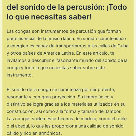
del sonido de la percusión: ¡Todo
lo que necesitas saber!
Las congas son instrumentos de percusión que forman
parte esencial de la música latina. Su sonido característico
y enérgico es capaz de transportarnos a las calles de Cuba
y otros países de América Latina. En este artículo, te
invitamos a descubrir el fascinante mundo del sonido de la
conga y todo lo que necesitas saber sobre este
instrumento.
El sonido de la conga se caracteriza por ser potente,
resonante y con gran proyección. Su timbre único y
distintivo se logra gracias a los materiales utilizados en su
construcción, así como a la forma y tamaño del tambor.
Las congas suelen estar hechas de madera, como el roble
o el abedul, lo que les proporciona una calidad de sonido
cálido y rico en armónicos.