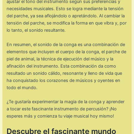
ajustar el tono del instrumento según sus preferencias y
necesidades musicales. Esto se logra mediante la tensión
del parche, ya sea aflojándolo o apretándolo. Al cambiar la
tensión del parche, se modifica la forma en que vibra y, por
lo tanto, el sonido resultante.
En resumen, el sonido de la conga es una combinación de
elementos que incluyen el cuerpo de la conga, el parche de
piel de animal, la técnica de ejecución del músico y la
afinación del instrumento. Esta combinación da como
resultado un sonido cálido, resonante y lleno de vida que
ha conquistado los corazones de músicos y oyentes en
todo el mundo.
¿Te gustaría experimentar la magia de la conga y aprender
a tocar este fascinante instrumento de percusión? ¡No
esperes más y comienza tu viaje musical hoy mismo!
Descubre el fascinante mundo