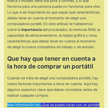
marca y modelo tiene sus pros y contras, y lo que
funciona para una persona puede no funcionar para otra.
Lo que sí es importante es que sepas qué características
debes tener en cuenta al momento de elegir una
computadora portátil. En este artículo te hablaremos
sobre la
importancia
del procesador, la memoria RAM, la
capacidad de almacenamiento, la tarjeta gráfica y otras
características que debes tener en cuenta al momento
de elegir tu nueva compañera de trabajo o de estudio.
Que hay que tener en cuenta a
la hora de comprar un portátil
Cuando se trata de elegir una computadora portátil, hay
varios factores importantes a tener en cuenta. Aquí hay
algunos aspectos clave que debes considerar antes de
realizar cualquier compra:
Mas información en:
¿Qué se puede hacer con un portátil