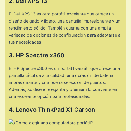
2. Dell XPS 13
El Dell XPS 13 es otro portátil excelente que ofrece un
diseño delgado y ligero, una pantalla impresionante y un
rendimiento sólido. También cuenta con una amplia
variedad de opciones de configuración para adaptarse a
tus necesidades.
3. HP Spectre x360
El HP Spectre x360 es un portátil versátil que ofrece una
pantalla táctil de alta calidad, una duración de batería
impresionante y una buena selección de puertos.
Además, su diseño elegante y premium lo convierte en
una excelente opción para profesionales.
4. Lenovo ThinkPad X1 Carbon