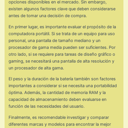
opciones disponibles en el mercado. Sin embargo,
existen algunos factores clave que deben considerarse
antes de tomar una decisión de compra.
En primer lugar, es importante evaluar el propósito de la
computadora portátil. Si se trata de un equipo para uso
personal, una pantalla de tamaño mediano y un
procesador de gama media pueden ser suficientes. Por
otro lado, si se requiere para tareas de diseño gráfico o
gaming, se necesitará una pantalla de alta resolución y
un procesador de alta gama.
El peso y la duración de la batería también son factores
importantes a considerar si se necesita una portabilidad
óptima. Además, la cantidad de memoria RAM y la
capacidad de almacenamiento deben evaluarse en
función de las necesidades del usuario.
Finalmente, es recomendable investigar y comparar
diferentes marcas y modelos para encontrar la mejor