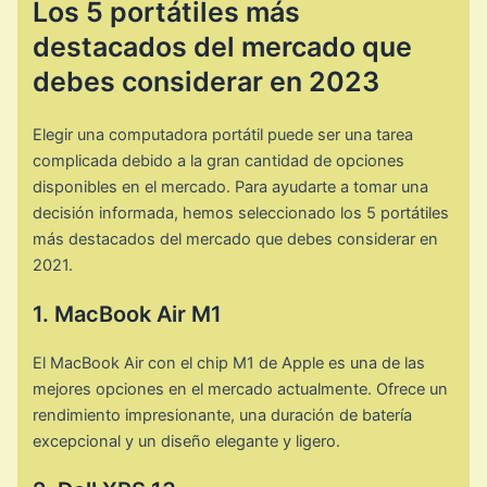
Los 5 portátiles más
destacados del mercado que
debes considerar en 2023
Elegir una computadora portátil puede ser una tarea
complicada debido a la gran cantidad de opciones
disponibles en el mercado. Para ayudarte a tomar una
decisión informada, hemos seleccionado los 5 portátiles
más destacados del mercado que debes considerar en
2021.
1. MacBook Air M1
El MacBook Air con el chip M1 de Apple es una de las
mejores opciones en el mercado actualmente. Ofrece un
rendimiento impresionante, una duración de batería
excepcional y un diseño elegante y ligero.