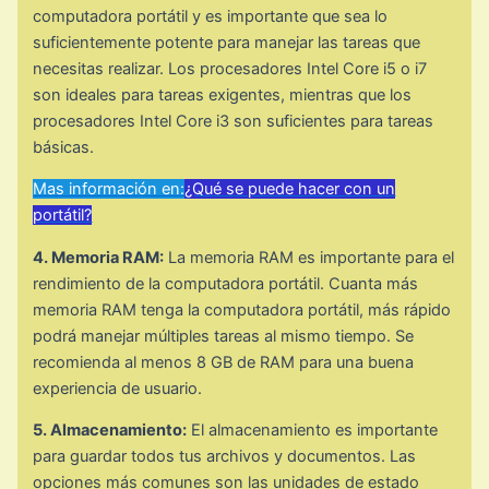
computadora portátil y es importante que sea lo
suficientemente potente para manejar las tareas que
necesitas realizar. Los procesadores Intel Core i5 o i7
son ideales para tareas exigentes, mientras que los
procesadores Intel Core i3 son suficientes para tareas
básicas.
Mas información en:
¿Qué se puede hacer con un
portátil?
4. Memoria RAM:
La memoria RAM es importante para el
rendimiento de la computadora portátil. Cuanta más
memoria RAM tenga la computadora portátil, más rápido
podrá manejar múltiples tareas al mismo tiempo. Se
recomienda al menos 8 GB de RAM para una buena
experiencia de usuario.
5. Almacenamiento:
El almacenamiento es importante
para guardar todos tus archivos y documentos. Las
opciones más comunes son las unidades de estado