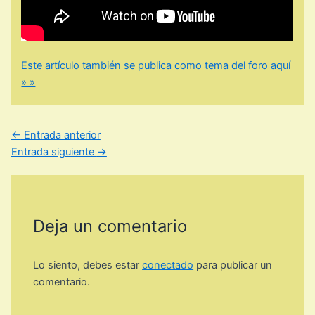
Este artículo también se publica como tema del foro aquí
» »
←
Entrada anterior
Entrada siguiente
→
Deja un comentario
Lo siento, debes estar
conectado
para publicar un
comentario.