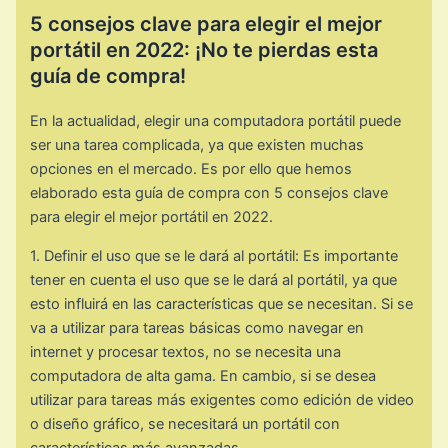
5 consejos clave para elegir el mejor
portátil en 2022: ¡No te pierdas esta
guía de compra!
En la actualidad, elegir una computadora portátil puede
ser una tarea complicada, ya que existen muchas
opciones en el mercado. Es por ello que hemos
elaborado esta guía de compra con 5 consejos clave
para elegir el mejor portátil en 2022.
1. Definir el uso que se le dará al portátil: Es importante
tener en cuenta el uso que se le dará al portátil, ya que
esto influirá en las características que se necesitan. Si se
va a utilizar para tareas básicas como navegar en
internet y procesar textos, no se necesita una
computadora de alta gama. En cambio, si se desea
utilizar para tareas más exigentes como edición de video
o diseño gráfico, se necesitará un portátil con
características más avanzadas.