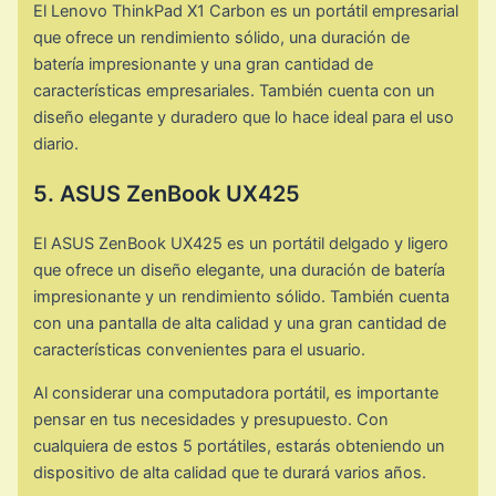
El Lenovo ThinkPad X1 Carbon es un portátil empresarial
que ofrece un rendimiento sólido, una duración de
batería impresionante y una gran cantidad de
características empresariales. También cuenta con un
diseño elegante y duradero que lo hace ideal para el uso
diario.
5. ASUS ZenBook UX425
El ASUS ZenBook UX425 es un portátil delgado y ligero
que ofrece un diseño elegante, una duración de batería
impresionante y un rendimiento sólido. También cuenta
con una pantalla de alta calidad y una gran cantidad de
características convenientes para el usuario.
Al considerar una computadora portátil, es importante
pensar en tus necesidades y presupuesto. Con
cualquiera de estos 5 portátiles, estarás obteniendo un
dispositivo de alta calidad que te durará varios años.