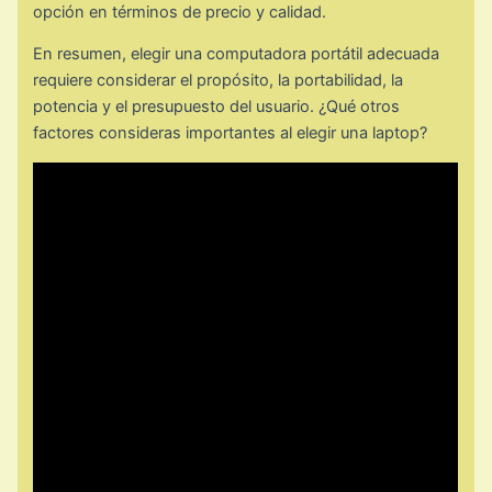
opción en términos de precio y calidad.
En resumen, elegir una computadora portátil adecuada
requiere considerar el propósito, la portabilidad, la
potencia y el presupuesto del usuario. ¿Qué otros
factores consideras importantes al elegir una laptop?