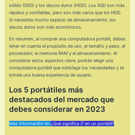
sólido (SSD) y los discos duros (HDD). Los SSD son más
rápidos y confiables, pero son más caros que los HDD.
Si necesitas mucho espacio de almacenamiento, los
discos duros son más económicos.
En resumen, al comprar una computadora portátil, debes
tener en cuenta el propósito de uso, el tamaño y peso, el
procesador, la memoria RAM y el almacenamiento. Al
considerar estos aspectos clave, podrás elegir una
computadora portátil que satisfaga tus necesidades y te
brinde una buena experiencia de usuario.
Los 5 portátiles más
destacados del mercado que
debes considerar en 2023
Mas información en:
¿Qué significa i7 en un portátil?