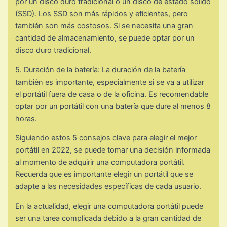
por un disco duro tradicional o un disco de estado sólido
(SSD). Los SSD son más rápidos y eficientes, pero
también son más costosos. Si se necesita una gran
cantidad de almacenamiento, se puede optar por un
disco duro tradicional.
5. Duración de la batería: La duración de la batería
también es importante, especialmente si se va a utilizar
el portátil fuera de casa o de la oficina. Es recomendable
optar por un portátil con una batería que dure al menos 8
horas.
Siguiendo estos 5 consejos clave para elegir el mejor
portátil en 2022, se puede tomar una decisión informada
al momento de adquirir una computadora portátil.
Recuerda que es importante elegir un portátil que se
adapte a las necesidades específicas de cada usuario.
En la actualidad, elegir una computadora portátil puede
ser una tarea complicada debido a la gran cantidad de