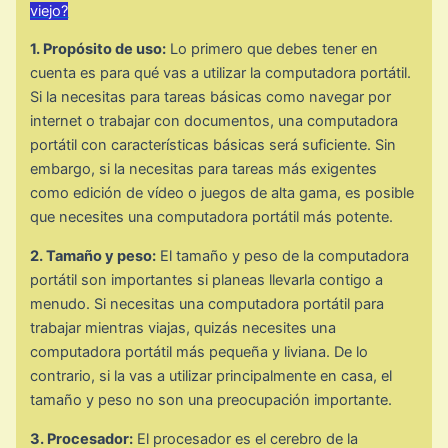
viejo?
1. Propósito de uso:
Lo primero que debes tener en
cuenta es para qué vas a utilizar la computadora portátil.
Si la necesitas para tareas básicas como navegar por
internet o trabajar con documentos, una computadora
portátil con características básicas será suficiente. Sin
embargo, si la necesitas para tareas más exigentes
como edición de vídeo o juegos de alta gama, es posible
que necesites una computadora portátil más potente.
2. Tamaño y peso:
El tamaño y peso de la computadora
portátil son importantes si planeas llevarla contigo a
menudo. Si necesitas una computadora portátil para
trabajar mientras viajas, quizás necesites una
computadora portátil más pequeña y liviana. De lo
contrario, si la vas a utilizar principalmente en casa, el
tamaño y peso no son una preocupación importante.
3. Procesador:
El procesador es el cerebro de la