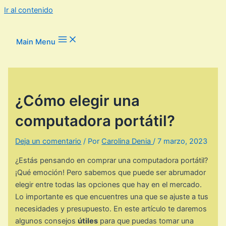
Ir al contenido
Main Menu
¿Cómo elegir una
computadora portátil?
Deja un comentario
/ Por
Carolina Denia
/
7 marzo, 2023
¿Estás pensando en comprar una computadora portátil?
¡Qué emoción! Pero sabemos que puede ser abrumador
elegir entre todas las opciones que hay en el mercado.
Lo importante es que encuentres una que se ajuste a tus
necesidades y presupuesto. En este artículo te daremos
algunos consejos
útiles
para que puedas tomar una