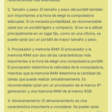
2. Tamaño y peso: El tamaño y peso del portátil también
son importantes a la hora de elegir la computadora
adecuada. Si se necesita portabilidad, es recomendable
optar por un portátil ligero y compacto. Si se va a utilizar
principalmente en un lugar fijo, como en una oficina, se
puede optar por un portátil de mayor tamaño y peso.
3. Procesador y memoria RAM: El procesador y la
memoria RAM son dos de las características más
importantes a la hora de elegir una computadora portátil.
El procesador determina la velocidad de la computadora,
mientras que la memoria RAM determina la cantidad de
tareas que puede realizar simultáneamente. Es
recomendable optar por un procesador de al menos 8ª
generación y una memoria RAM de al menos 8GB.
4. Almacenamiento: El almacenamiento es otra
característica importante a considerar. Se puede optar