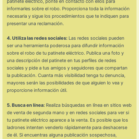
patinete eléctrico, ponte en contacto con ellos para
informarles sobre el robo. Proporciona toda la información
necesaria y sigue los procedimientos que te indiquen para
presentar una reclamación.
4. Utiliza las redes sociales:
Las redes sociales pueden
ser una herramienta poderosa para difundir información
sobre el robo de tu patinete eléctrico. Publica una foto y
una descripción del patinete en tus perfiles de redes
sociales y pide a tus amigos y seguidores que compartan
la publicación. Cuanta más visibilidad tenga tu denuncia,
mayores serán las posibilidades de que alguien lo vea y
proporcione información útil.
5. Busca en línea:
Realiza búsquedas en línea en sitios web
de venta de segunda mano y en redes sociales para ver si
tu patinete eléctrico aparece a la venta. Es posible que los
ladrones intenten venderlo rápidamente para deshacerse
de él. Si encuentras alguna publicación sospechosa,