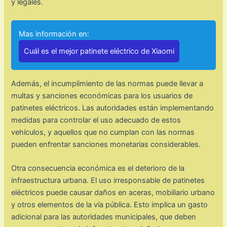
y legales.
Mas información en:
Cuál es el mejor patinete eléctrico de Xiaomi
Además, el incumplimiento de las normas puede llevar a
multas y sanciones económicas para los usuarios de
patinetes eléctricos. Las autoridades están implementando
medidas para controlar el uso adecuado de estos
vehículos, y aquellos que no cumplan con las normas
pueden enfrentar sanciones monetarias considerables.
Otra consecuencia económica es el deterioro de la
infraestructura urbana. El uso irresponsable de patinetes
eléctricos puede causar daños en aceras, mobiliario urbano
y otros elementos de la vía pública. Esto implica un gasto
adicional para las autoridades municipales, que deben