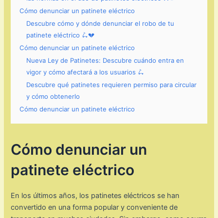
Cómo denunciar un patinete eléctrico
Descubre cómo y dónde denunciar el robo de tu
patinete eléctrico 🛴💔
Cómo denunciar un patinete eléctrico
Nueva Ley de Patinetes: Descubre cuándo entra en
vigor y cómo afectará a los usuarios 🛴
Descubre qué patinetes requieren permiso para circular
y cómo obtenerlo
Cómo denunciar un patinete eléctrico
Cómo denunciar un
patinete eléctrico
En los últimos años, los patinetes eléctricos se han
convertido en una forma popular y conveniente de