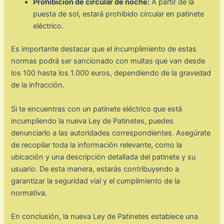
Prohibición de circular de noche:
A partir de la
puesta de sol, estará prohibido circular en patinete
eléctrico.
Es importante destacar que el incumplimiento de estas
normas podrá ser sancionado con multas que van desde
los 100 hasta los 1.000 euros, dependiendo de la gravedad
de la infracción.
Si te encuentras con un patinete eléctrico que está
incumpliendo la nueva Ley de Patinetes, puedes
denunciarlo a las autoridades correspondientes. Asegúrate
de recopilar toda la información relevante, como la
ubicación y una descripción detallada del patinete y su
usuario. De esta manera, estarás contribuyendo a
garantizar la seguridad vial y el cumplimiento de la
normativa.
En conclusión, la nueva Ley de Patinetes establece una