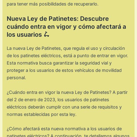
para tener más posibilidades de recuperarlo.
Nueva Ley de Patinetes: Descubre
cuándo entra en vigor y cómo afectará a
los usuarios 🛴
La nueva Ley de Patinetes, que regula el uso y circulación
de los patinetes eléctricos, está a punto de entrar en vigor.
Esta normativa busca garantizar la seguridad vial y
proteger a los usuarios de estos vehículos de movilidad
personal.
¿Cuándo entra en vigor la nueva Ley de Patinetes? A partir
del 2 de enero de 2023, los usuarios de patinetes
eléctricos deberán cumplir con una serie de requisitos y
normas establecidas por esta ley.
¿Cómo afectará esta nueva normativa a los usuarios de
patinetes eléctricos? A continuación, te detallamos algunos