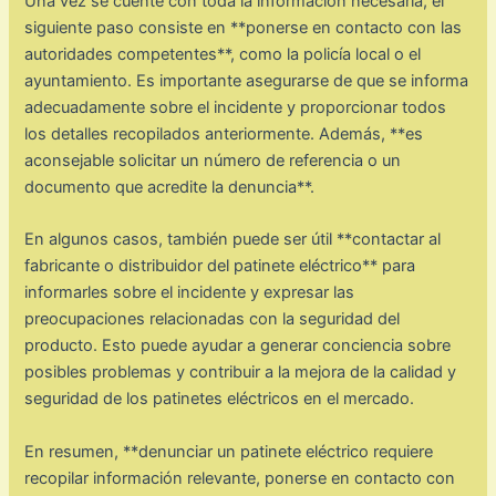
Una vez se cuente con toda la información necesaria, el
siguiente paso consiste en **ponerse en contacto con las
autoridades competentes**, como la policía local o el
ayuntamiento. Es importante asegurarse de que se informa
adecuadamente sobre el incidente y proporcionar todos
los detalles recopilados anteriormente. Además, **es
aconsejable solicitar un número de referencia o un
documento que acredite la denuncia**.
En algunos casos, también puede ser útil **contactar al
fabricante o distribuidor del patinete eléctrico** para
informarles sobre el incidente y expresar las
preocupaciones relacionadas con la seguridad del
producto. Esto puede ayudar a generar conciencia sobre
posibles problemas y contribuir a la mejora de la calidad y
seguridad de los patinetes eléctricos en el mercado.
En resumen, **denunciar un patinete eléctrico requiere
recopilar información relevante, ponerse en contacto con