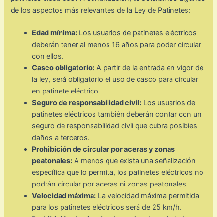
de los aspectos más relevantes de la Ley de Patinetes:
Edad mínima:
Los usuarios de patinetes eléctricos
deberán tener al menos 16 años para poder circular
con ellos.
Casco obligatorio:
A partir de la entrada en vigor de
la ley, será obligatorio el uso de casco para circular
en patinete eléctrico.
Seguro de responsabilidad civil:
Los usuarios de
patinetes eléctricos también deberán contar con un
seguro de responsabilidad civil que cubra posibles
daños a terceros.
Prohibición de circular por aceras y zonas
peatonales:
A menos que exista una señalización
específica que lo permita, los patinetes eléctricos no
podrán circular por aceras ni zonas peatonales.
Velocidad máxima:
La velocidad máxima permitida
para los patinetes eléctricos será de 25 km/h.