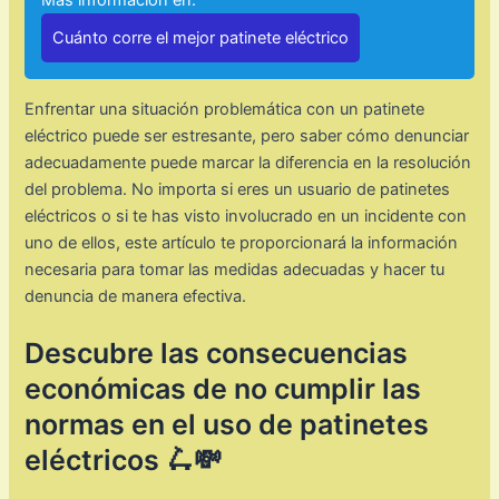
Cuánto corre el mejor patinete eléctrico
Enfrentar una situación problemática con un patinete
eléctrico puede ser estresante, pero saber cómo denunciar
adecuadamente puede marcar la diferencia en la resolución
del problema. No importa si eres un usuario de patinetes
eléctricos o si te has visto involucrado en un incidente con
uno de ellos, este artículo te proporcionará la información
necesaria para tomar las medidas adecuadas y hacer tu
denuncia de manera efectiva.
Descubre las consecuencias
económicas de no cumplir las
normas en el uso de patinetes
eléctricos 🛴💸