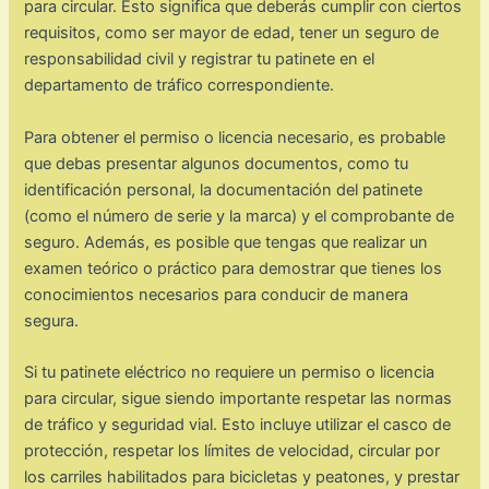
para circular. Esto significa que deberás cumplir con ciertos
requisitos, como ser mayor de edad, tener un seguro de
responsabilidad civil y registrar tu patinete en el
departamento de tráfico correspondiente.
Para obtener el permiso o licencia necesario, es probable
que debas presentar algunos documentos, como tu
identificación personal, la documentación del patinete
(como el número de serie y la marca) y el comprobante de
seguro. Además, es posible que tengas que realizar un
examen teórico o práctico para demostrar que tienes los
conocimientos necesarios para conducir de manera
segura.
Si tu patinete eléctrico no requiere un permiso o licencia
para circular, sigue siendo importante respetar las normas
de tráfico y seguridad vial. Esto incluye utilizar el casco de
protección, respetar los límites de velocidad, circular por
los carriles habilitados para bicicletas y peatones, y prestar