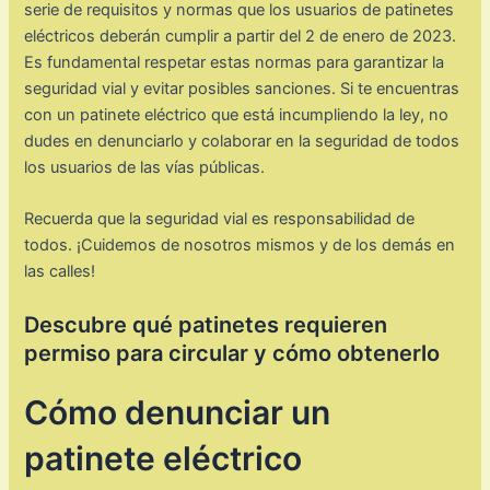
serie de requisitos y normas que los usuarios de patinetes
eléctricos deberán cumplir a partir del 2 de enero de 2023.
Es fundamental respetar estas normas para garantizar la
seguridad vial y evitar posibles sanciones. Si te encuentras
con un patinete eléctrico que está incumpliendo la ley, no
dudes en denunciarlo y colaborar en la seguridad de todos
los usuarios de las vías públicas.
Recuerda que la seguridad vial es responsabilidad de
todos. ¡Cuidemos de nosotros mismos y de los demás en
las calles!
Descubre qué patinetes requieren
permiso para circular y cómo obtenerlo
Cómo denunciar un
patinete eléctrico