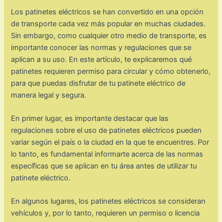
Los patinetes eléctricos se han convertido en una opción
de transporte cada vez más popular en muchas ciudades.
Sin embargo, como cualquier otro medio de transporte, es
importante conocer las normas y regulaciones que se
aplican a su uso. En este artículo, te explicaremos qué
patinetes requieren permiso para circular y cómo obtenerlo,
para que puedas disfrutar de tu patinete eléctrico de
manera legal y segura.
En primer lugar, es importante destacar que las
regulaciones sobre el uso de patinetes eléctricos pueden
variar según el país o la ciudad en la que te encuentres. Por
lo tanto, es fundamental informarte acerca de las normas
específicas que se aplican en tu área antes de utilizar tu
patinete eléctrico.
En algunos lugares, los patinetes eléctricos se consideran
vehículos y, por lo tanto, requieren un permiso o licencia