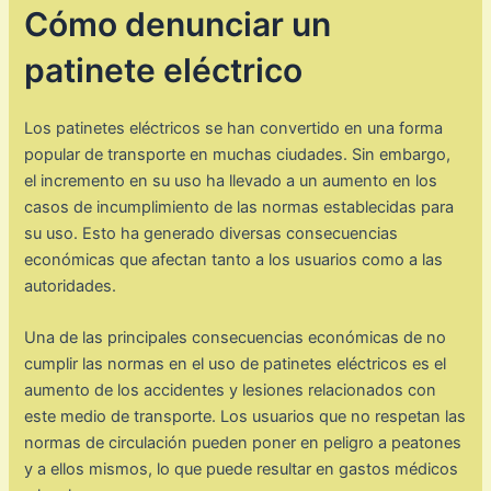
Cómo denunciar un
patinete eléctrico
Los patinetes eléctricos se han convertido en una forma
popular de transporte en muchas ciudades. Sin embargo,
el incremento en su uso ha llevado a un aumento en los
casos de incumplimiento de las normas establecidas para
su uso. Esto ha generado diversas consecuencias
económicas que afectan tanto a los usuarios como a las
autoridades.
Una de las principales consecuencias económicas de no
cumplir las normas en el uso de patinetes eléctricos es el
aumento de los accidentes y lesiones relacionados con
este medio de transporte. Los usuarios que no respetan las
normas de circulación pueden poner en peligro a peatones
y a ellos mismos, lo que puede resultar en gastos médicos