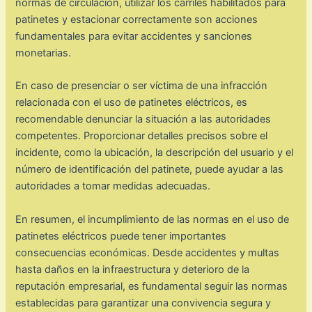
normas de circulación, utilizar los carriles habilitados para
patinetes y estacionar correctamente son acciones
fundamentales para evitar accidentes y sanciones
monetarias.
En caso de presenciar o ser víctima de una infracción
relacionada con el uso de patinetes eléctricos, es
recomendable denunciar la situación a las autoridades
competentes. Proporcionar detalles precisos sobre el
incidente, como la ubicación, la descripción del usuario y el
número de identificación del patinete, puede ayudar a las
autoridades a tomar medidas adecuadas.
En resumen, el incumplimiento de las normas en el uso de
patinetes eléctricos puede tener importantes
consecuencias económicas. Desde accidentes y multas
hasta daños en la infraestructura y deterioro de la
reputación empresarial, es fundamental seguir las normas
establecidas para garantizar una convivencia segura y