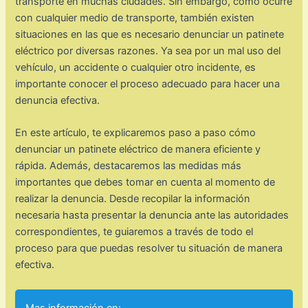
transporte en muchas ciudades. Sin embargo, como ocurre
con cualquier medio de transporte, también existen
situaciones en las que es necesario denunciar un patinete
eléctrico por diversas razones. Ya sea por un mal uso del
vehículo, un accidente o cualquier otro incidente, es
importante conocer el proceso adecuado para hacer una
denuncia efectiva.
En este artículo, te explicaremos paso a paso cómo
denunciar un patinete eléctrico de manera eficiente y
rápida. Además, destacaremos las medidas más
importantes que debes tomar en cuenta al momento de
realizar la denuncia. Desde recopilar la información
necesaria hasta presentar la denuncia ante las autoridades
correspondientes, te guiaremos a través de todo el
proceso para que puedas resolver tu situación de manera
efectiva.
Mas información en: