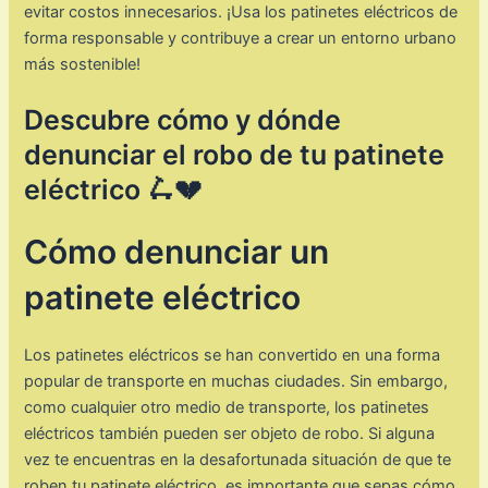
evitar costos innecesarios. ¡Usa los patinetes eléctricos de
forma responsable y contribuye a crear un entorno urbano
más sostenible!
Descubre cómo y dónde
denunciar el robo de tu patinete
eléctrico 🛴💔
Cómo denunciar un
patinete eléctrico
Los patinetes eléctricos se han convertido en una forma
popular de transporte en muchas ciudades. Sin embargo,
como cualquier otro medio de transporte, los patinetes
eléctricos también pueden ser objeto de robo. Si alguna
vez te encuentras en la desafortunada situación de que te
roben tu patinete eléctrico, es importante que sepas cómo