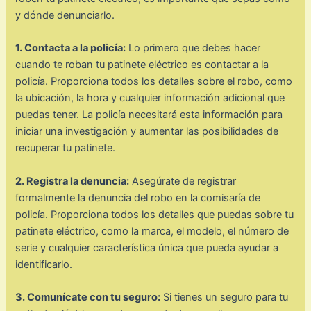
y dónde denunciarlo.
1. Contacta a la policía:
Lo primero que debes hacer
cuando te roban tu patinete eléctrico es contactar a la
policía. Proporciona todos los detalles sobre el robo, como
la ubicación, la hora y cualquier información adicional que
puedas tener. La policía necesitará esta información para
iniciar una investigación y aumentar las posibilidades de
recuperar tu patinete.
2. Registra la denuncia:
Asegúrate de registrar
formalmente la denuncia del robo en la comisaría de
policía. Proporciona todos los detalles que puedas sobre tu
patinete eléctrico, como la marca, el modelo, el número de
serie y cualquier característica única que pueda ayudar a
identificarlo.
3. Comunícate con tu seguro:
Si tienes un seguro para tu