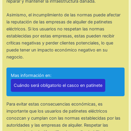
reparar y mantener la infraestructura dañada.
Asimismo, el incumplimiento de las normas puede afectar
la reputación de las empresas de alquiler de patinetes
eléctricos. Si los usuarios no respetan las normas
establecidas por estas empresas, estas pueden recibir
críticas negativas y perder clientes potenciales, lo que
puede tener un impacto económico negativo en su
negocio.
Mas información en:
Cuándo será obligatorio el casco en patinete
Para evitar estas consecuencias económicas, es
importante que los usuarios de patinetes eléctricos
conozcan y cumplan con las normas establecidas por las
autoridades y las empresas de alquiler. Respetar las