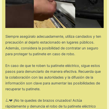
Siempre asegúralo adecuadamente, utiliza candados y ten
precaución al dejarlo estacionado en lugares públicos.
Además, considera la posibilidad de contratar un seguro
para proteger tu patinete en caso de robo.
En caso de que te roben tu patinete eléctrico, sigue estos
pasos para denunciarlo de manera efectiva. Recuerda que
la colaboración con las autoridades y la difusión de la
información son clave para aumentar las posibilidades de
recuperar tu patinete.
🛴💔 ¡No te quedes de brazos cruzados! Actúa
rápidamente y denuncia el robo de tu patinete eléctrico