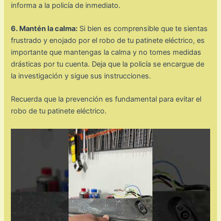
informa a la policía de inmediato.
6. Mantén la calma:
Si bien es comprensible que te sientas
frustrado y enojado por el robo de tu patinete eléctrico, es
importante que mantengas la calma y no tomes medidas
drásticas por tu cuenta. Deja que la policía se encargue de
la investigación y sigue sus instrucciones.
Recuerda que la prevención es fundamental para evitar el
robo de tu patinete eléctrico.