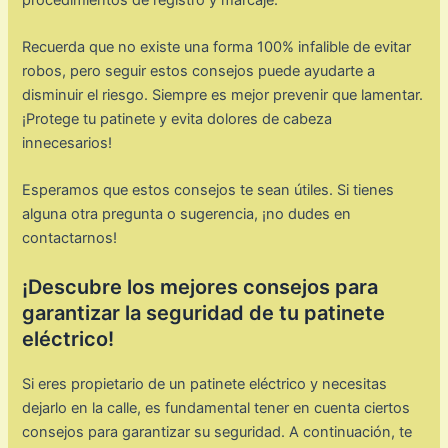
Recuerda que no existe una forma 100% infalible de evitar
robos, pero seguir estos consejos puede ayudarte a
disminuir el riesgo. Siempre es mejor prevenir que lamentar.
¡Protege tu patinete y evita dolores de cabeza
innecesarios!
Esperamos que estos consejos te sean útiles. Si tienes
alguna otra pregunta o sugerencia, ¡no dudes en
contactarnos!
¡Descubre los mejores consejos para
garantizar la seguridad de tu patinete
eléctrico!
Si eres propietario de un patinete eléctrico y necesitas
dejarlo en la calle, es fundamental tener en cuenta ciertos
consejos para garantizar su seguridad. A continuación, te