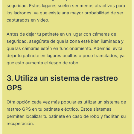
seguridad. Estos lugares suelen ser menos atractivos para
los ladrones, ya que existe una mayor probabilidad de ser
capturados en video.
Antes de dejar tu patinete en un lugar con cámaras de
seguridad, asegúrate de que la zona esté bien iluminada y
que las cámaras estén en funcionamiento. Además, evita
dejar tu patinete en lugares ocultos o poco transitados, ya
que esto aumenta el riesgo de robo.
3. Utiliza un sistema de rastreo
GPS
Otra opción cada vez más popular es utilizar un sistema de
rastreo GPS en tu patinete eléctrico. Estos sistemas
permiten localizar tu patinete en caso de robo y facilitan su
recuperación.