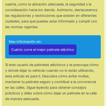
cuenta, como la ubicación adecuada, la seguridad y la
consideración hacia los demás. Asimismo, destacaremos
las regulaciones y restricciones que existen en diferentes
ciudades, para que puedas estar informado y cumplir con
las normas vigentes.
Mas información en:
Cuánto corre el mejor patinete eléctrico
Si eres usuario de patinetes eléctricos y te preocupa cómo
y dónde dejar tu vehículo cuando no lo estás utilizando,
este artículo es para ti. Descubre cómo evitar multas,
mantener tu patinete seguro y contribuir a la convivencia
en las calles. Sigue leyendo para obtener consejos
prácticos y útiles sobre cómo dejar un patinete en la calle
de manera adecuada.