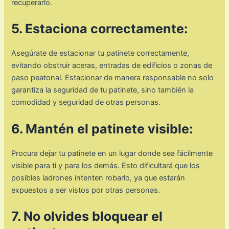
recuperarlo.
5. Estaciona correctamente:
Asegúrate de estacionar tu patinete correctamente,
evitando obstruir aceras, entradas de edificios o zonas de
paso peatonal. Estacionar de manera responsable no solo
garantiza la seguridad de tu patinete, sino también la
comodidad y seguridad de otras personas.
6. Mantén el patinete visible:
Procura dejar tu patinete en un lugar donde sea fácilmente
visible para ti y para los demás. Esto dificultará que los
posibles ladrones intenten robarlo, ya que estarán
expuestos a ser vistos por otras personas.
7. No olvides bloquear el