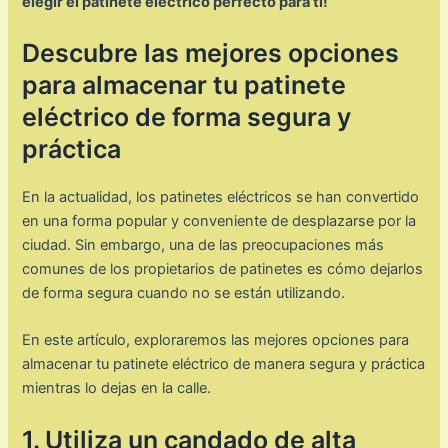
elegir el patinete eléctrico perfecto para ti!
Descubre las mejores opciones
para almacenar tu patinete
eléctrico de forma segura y
práctica
En la actualidad, los patinetes eléctricos se han convertido
en una forma popular y conveniente de desplazarse por la
ciudad. Sin embargo, una de las preocupaciones más
comunes de los propietarios de patinetes es cómo dejarlos
de forma segura cuando no se están utilizando.
En este artículo, exploraremos las mejores opciones para
almacenar tu patinete eléctrico de manera segura y práctica
mientras lo dejas en la calle.
1. Utiliza un candado de alta