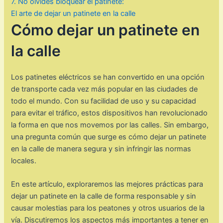
7. No olvides bloquear el patinete:
El arte de dejar un patinete en la calle
Cómo dejar un patinete en
la calle
Los patinetes eléctricos se han convertido en una opción
de transporte cada vez más popular en las ciudades de
todo el mundo. Con su facilidad de uso y su capacidad
para evitar el tráfico, estos dispositivos han revolucionado
la forma en que nos movemos por las calles. Sin embargo,
una pregunta común que surge es cómo dejar un patinete
en la calle de manera segura y sin infringir las normas
locales.
En este artículo, exploraremos las mejores prácticas para
dejar un patinete en la calle de forma responsable y sin
causar molestias para los peatones y otros usuarios de la
vía. Discutiremos los aspectos más importantes a tener en