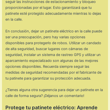
seguir las instrucciones de estacionamiento y bloqueo
proporcionadas por el lugar. Esto garantizará que tu
patinete esté protegido adecuadamente mientras lo dejas
en la calle.
En conclusión, dejar un patinete eléctrico en la calle puede
ser una preocupación, pero hay varias opciones
disponibles para protegerlo de robos. Utilizar un candado
de alta seguridad, buscar lugares con cámaras de
seguridad, instalar un sistema de rastreo GPS y utilizar un
aparcamiento especializado son algunas de las mejores
opciones disponibles. Recuerda siempre seguir las
medidas de seguridad recomendadas por el fabricante de
tu patinete para garantizar su protección adecuada.
¿Tienes alguna otra sugerencia para dejar un patinete en la
calle de forma segura? ¡Déjanos un comentario!
Protege tu patinete eléctrico: Aprende