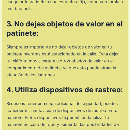
asegurar tu patinete a una estructura fija, como una farola o
una barandilla.
3. No dejes objetos de valor en el
patinete:
Siempre es importante no dejar objetos de valor en tu
patinete mientras está estacionado en la calle. Evita dejar
tu teléfono móvil, cartera u otros objetos de valor en el
compartimento del patinete, ya que esto puede atraer la
atención de los ladrones.
4. Utiliza dispositivos de rastreo:
Si deseas tener una capa adicional de seguridad, puedes
considerar la instalación de dispositivos de rastreo en tu
patinete. Estos dispositivos te permitirán localizar tu
patinete en caso de robo y aumentar las posibilidades de