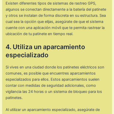
Existen diferentes tipos de sistemas de rastreo GPS,
algunos se conectan directamente a la batería del patinete
y otros se instalan de forma discreta en su estructura. Sea
cual sea la opción que elijas, asegúrate de que el sistema
cuente con una aplicación móvil que te permita rastrear la
ubicación de tu patinete en tiempo real.
4. Utiliza un aparcamiento
especializado
Si vives en una ciudad donde los patinetes eléctricos son
comunes, es posible que encuentres aparcamientos
especializados para ellos. Estos aparcamientos suelen
contar con medidas de seguridad adicionales, como
vigilancia las 24 horas o un sistema de bloqueo para los
patinetes.
Al utilizar un aparcamiento especializado, asegúrate de