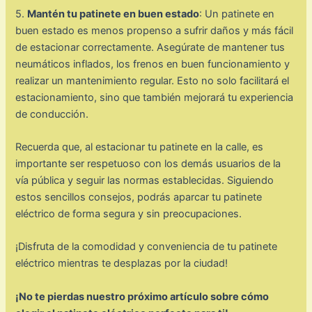
5.
Mantén tu patinete en buen estado
: Un patinete en
buen estado es menos propenso a sufrir daños y más fácil
de estacionar correctamente. Asegúrate de mantener tus
neumáticos inflados, los frenos en buen funcionamiento y
realizar un mantenimiento regular. Esto no solo facilitará el
estacionamiento, sino que también mejorará tu experiencia
de conducción.
Recuerda que, al estacionar tu patinete en la calle, es
importante ser respetuoso con los demás usuarios de la
vía pública y seguir las normas establecidas. Siguiendo
estos sencillos consejos, podrás aparcar tu patinete
eléctrico de forma segura y sin preocupaciones.
¡Disfruta de la comodidad y conveniencia de tu patinete
eléctrico mientras te desplazas por la ciudad!
¡No te pierdas nuestro próximo artículo sobre cómo