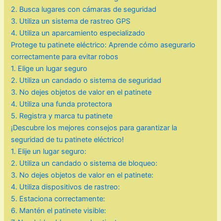
2. Busca lugares con cámaras de seguridad
3. Utiliza un sistema de rastreo GPS
4. Utiliza un aparcamiento especializado
Protege tu patinete eléctrico: Aprende cómo asegurarlo
correctamente para evitar robos
1. Elige un lugar seguro
2. Utiliza un candado o sistema de seguridad
3. No dejes objetos de valor en el patinete
4. Utiliza una funda protectora
5. Registra y marca tu patinete
¡Descubre los mejores consejos para garantizar la
seguridad de tu patinete eléctrico!
1. Elije un lugar seguro:
2. Utiliza un candado o sistema de bloqueo:
3. No dejes objetos de valor en el patinete:
4. Utiliza dispositivos de rastreo:
5. Estaciona correctamente:
6. Mantén el patinete visible: