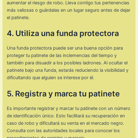
aumentar el riesgo de robo. Lleva contigo tus pertenencias
más valiosas o guárdalas en un lugar seguro antes de dejar
el patinete.
4. Utiliza una funda protectora
Una funda protectora puede ser una buena opción para
proteger tu patinete de las inclemencias del tiempo y
también para disuadir a los posibles ladrones. Al ocultar el
patinete bajo una funda, estarás reduciendo la visibilidad y
dificultando que alguien se interese por él.
5. Registra y marca tu patinete
Es importante registrar y marcar tu patinete con un número
de identificación único. Esto facilitará su recuperación en
caso de robo y dificultará su venta en el mercado negro.
Consulta con las autoridades locales para conocer los
procedimientos de registro y marcaje.