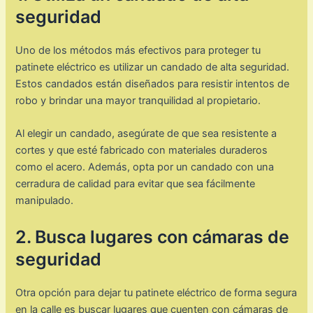
seguridad
Uno de los métodos más efectivos para proteger tu
patinete eléctrico es utilizar un candado de alta seguridad.
Estos candados están diseñados para resistir intentos de
robo y brindar una mayor tranquilidad al propietario.
Al elegir un candado, asegúrate de que sea resistente a
cortes y que esté fabricado con materiales duraderos
como el acero. Además, opta por un candado con una
cerradura de calidad para evitar que sea fácilmente
manipulado.
2. Busca lugares con cámaras de
seguridad
Otra opción para dejar tu patinete eléctrico de forma segura
en la calle es buscar lugares que cuenten con cámaras de