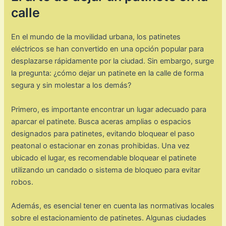
calle
En el mundo de la movilidad urbana, los patinetes
eléctricos se han convertido en una opción popular para
desplazarse rápidamente por la ciudad. Sin embargo, surge
la pregunta: ¿cómo dejar un patinete en la calle de forma
segura y sin molestar a los demás?
Primero, es importante encontrar un lugar adecuado para
aparcar el patinete. Busca aceras amplias o espacios
designados para patinetes, evitando bloquear el paso
peatonal o estacionar en zonas prohibidas. Una vez
ubicado el lugar, es recomendable bloquear el patinete
utilizando un candado o sistema de bloqueo para evitar
robos.
Además, es esencial tener en cuenta las normativas locales
sobre el estacionamiento de patinetes. Algunas ciudades