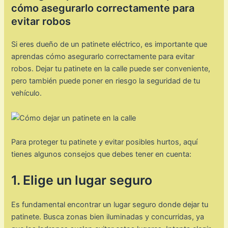
cómo asegurarlo correctamente para
evitar robos
Si eres dueño de un patinete eléctrico, es importante que
aprendas cómo asegurarlo correctamente para evitar
robos. Dejar tu patinete en la calle puede ser conveniente,
pero también puede poner en riesgo la seguridad de tu
vehículo.
Para proteger tu patinete y evitar posibles hurtos, aquí
tienes algunos consejos que debes tener en cuenta:
1. Elige un lugar seguro
Es fundamental encontrar un lugar seguro donde dejar tu
patinete. Busca zonas bien iluminadas y concurridas, ya