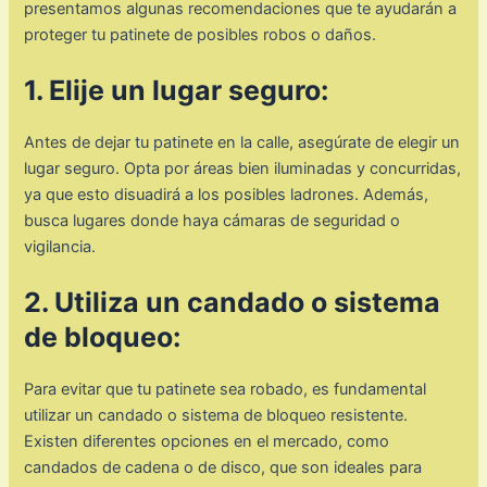
presentamos algunas recomendaciones que te ayudarán a
proteger tu patinete de posibles robos o daños.
1. Elije un lugar seguro:
Antes de dejar tu patinete en la calle, asegúrate de elegir un
lugar seguro. Opta por áreas bien iluminadas y concurridas,
ya que esto disuadirá a los posibles ladrones. Además,
busca lugares donde haya cámaras de seguridad o
vigilancia.
2. Utiliza un candado o sistema
de bloqueo:
Para evitar que tu patinete sea robado, es fundamental
utilizar un candado o sistema de bloqueo resistente.
Existen diferentes opciones en el mercado, como
candados de cadena o de disco, que son ideales para