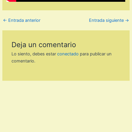
←
Entrada anterior
Entrada siguiente
→
Deja un comentario
Lo siento, debes estar
conectado
para publicar un
comentario.