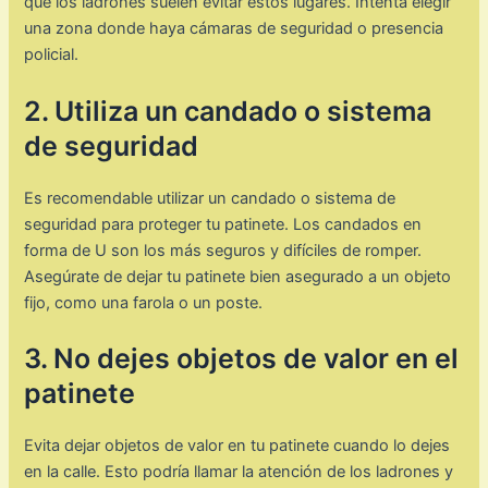
que los ladrones suelen evitar estos lugares. Intenta elegir
una zona donde haya cámaras de seguridad o presencia
policial.
2. Utiliza un candado o sistema
de seguridad
Es recomendable utilizar un candado o sistema de
seguridad para proteger tu patinete. Los candados en
forma de U son los más seguros y difíciles de romper.
Asegúrate de dejar tu patinete bien asegurado a un objeto
fijo, como una farola o un poste.
3. No dejes objetos de valor en el
patinete
Evita dejar objetos de valor en tu patinete cuando lo dejes
en la calle. Esto podría llamar la atención de los ladrones y