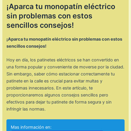
¡Aparca tu monopatín eléctrico
sin problemas con estos
sencillos consejos!
¡Aparca tu monopatín eléctrico sin problemas con estos
sencillos consejos!
Hoy en día, los patinetes eléctricos se han convertido en
una forma popular y conveniente de moverse por la ciudad.
Sin embargo, saber cómo estacionar correctamente tu
patinete en la calle es crucial para evitar multas y
problemas innecesarios. En este artículo, te
proporcionaremos algunos consejos sencillos pero
efectivos para dejar tu patinete de forma segura y sin
infringir las normas.
Mas información en: