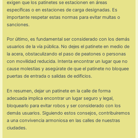
exigen que los patinetes se estacionen en áreas
específicas o en estaciones de carga designadas. Es
importante respetar estas normas para evitar multas o
sanciones.
Por último, es fundamental ser considerado con los demás
usuarios de la vía pública. No dejes el patinete en medio de
la acera, obstaculizando el paso de peatones o personas
con movilidad reducida. Intenta encontrar un lugar que no
cause molestias y asegúrate de que el patinete no bloquee
puertas de entrada o salidas de edificios.
En resumen, dejar un patinete en la calle de forma
adecuada implica encontrar un lugar seguro y legal,
bloquearlo para evitar robos y ser considerado con los
demás usuarios. Siguiendo estos consejos, contribuiremos
a una convivencia armoniosa en las calles de nuestras
ciudades.