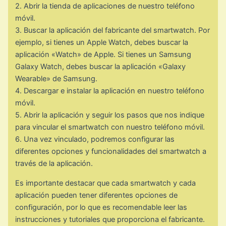
2. Abrir la tienda de aplicaciones de nuestro teléfono
móvil.
3. Buscar la aplicación del fabricante del smartwatch. Por
ejemplo, si tienes un Apple Watch, debes buscar la
aplicación «Watch» de Apple. Si tienes un Samsung
Galaxy Watch, debes buscar la aplicación «Galaxy
Wearable» de Samsung.
4. Descargar e instalar la aplicación en nuestro teléfono
móvil.
5. Abrir la aplicación y seguir los pasos que nos indique
para vincular el smartwatch con nuestro teléfono móvil.
6. Una vez vinculado, podremos configurar las
diferentes opciones y funcionalidades del smartwatch a
través de la aplicación.
Es importante destacar que cada smartwatch y cada
aplicación pueden tener diferentes opciones de
configuración, por lo que es recomendable leer las
instrucciones y tutoriales que proporciona el fabricante.