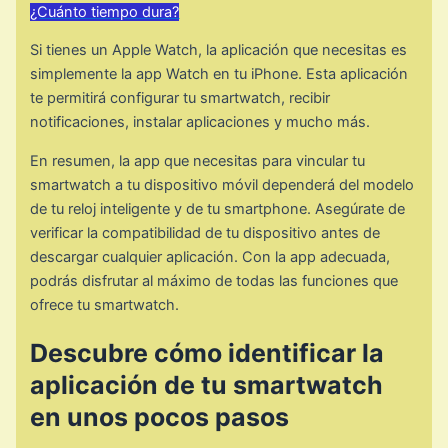
¿Cuánto tiempo dura?
Si tienes un Apple Watch, la aplicación que necesitas es
simplemente la app Watch en tu iPhone. Esta aplicación
te permitirá configurar tu smartwatch, recibir
notificaciones, instalar aplicaciones y mucho más.
En resumen, la app que necesitas para vincular tu
smartwatch a tu dispositivo móvil dependerá del modelo
de tu reloj inteligente y de tu smartphone. Asegúrate de
verificar la compatibilidad de tu dispositivo antes de
descargar cualquier aplicación. Con la app adecuada,
podrás disfrutar al máximo de todas las funciones que
ofrece tu smartwatch.
Descubre cómo identificar la
aplicación de tu smartwatch
en unos pocos pasos