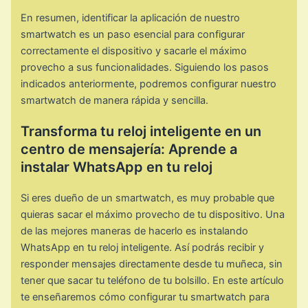
En resumen, identificar la aplicación de nuestro
smartwatch es un paso esencial para configurar
correctamente el dispositivo y sacarle el máximo
provecho a sus funcionalidades. Siguiendo los pasos
indicados anteriormente, podremos configurar nuestro
smartwatch de manera rápida y sencilla.
Transforma tu reloj inteligente en un
centro de mensajería: Aprende a
instalar WhatsApp en tu reloj
Si eres dueño de un smartwatch, es muy probable que
quieras sacar el máximo provecho de tu dispositivo. Una
de las mejores maneras de hacerlo es instalando
WhatsApp en tu reloj inteligente. Así podrás recibir y
responder mensajes directamente desde tu muñeca, sin
tener que sacar tu teléfono de tu bolsillo. En este artículo
te enseñaremos cómo configurar tu smartwatch para