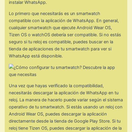
instalar WhatsApp.
Lo primero que necesitarás es un smartwatch
compatible con la aplicación de WhatsApp. En general,
cualquier smartwatch que ejecute Android Wear OS,
Tizen OS o watchOS debería ser compatible. Si no estás
seguro si tu reloj es compatible, puedes buscar en la
tienda de aplicaciones de tu smartwatch para ver si
WhatsApp está disponible.
Una vez que hayas verificado la compatibilidad,
necesitarás descargar la aplicación de WhatsApp en tu
reloj. La manera de hacerlo puede variar según el sistema
operativo de tu smartwatch. Si estás usando un reloj con
Android Wear OS, puedes descargar la aplicación
directamente desde la tienda de Google Play Store. Si tu
reloj tiene Tizen OS, puedes descargar la aplicación de la