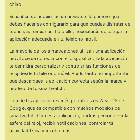
chino!
Si acabas de adquirir un smartwatch, lo primero que
debes hacer es configurarlo para que puedas disfrutar de
todas sus funciones. Para ello, necesitarás descargar la
aplicación adecuada en tu teléfono móvil.
La mayoría de los smartwatches utilizan una aplicación
móvil que se conecta con el dispositivo. Esta aplicación
te permitirá personalizar y controlar las funciones del
reloj desde tu teléfono móvil. Por lo tanto, es importante
que descargues la aplicación correcta según la marca y
modelo de tu smartwatch.
Una de las aplicaciones más populares es Wear OS de
Google, que es compatible con muchos modelos de
smartwatch. Con esta aplicación, podrás personalizar la
esfera del reloj, recibir notificaciones, controlar tu
actividad física y mucho más.