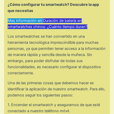
¿Cómo configurar tu smartwatch? Descubre la app
que necesitas
Mas información en:
Duración de batería en
smartwatches chinos: ¿Cuánto tiempo duran?
Los smartwatches se han convertido en una
herramienta tecnológica imprescindible para muchas
personas, ya que permiten tener acceso a la información
de manera rápida y sencilla desde la muñeca. Sin
embargo, para poder disfrutar de todas sus
funcionalidades, es necesario configurar el dispositivo
correctamente.
Una de las primeras cosas que debemos hacer es
identificar la aplicación de nuestro smartwatch. Para ello,
podemos seguir los siguientes pasos:
1. Encender el smartwatch y asegurarnos de que esté
conectado a nuestro teléfono móvil.