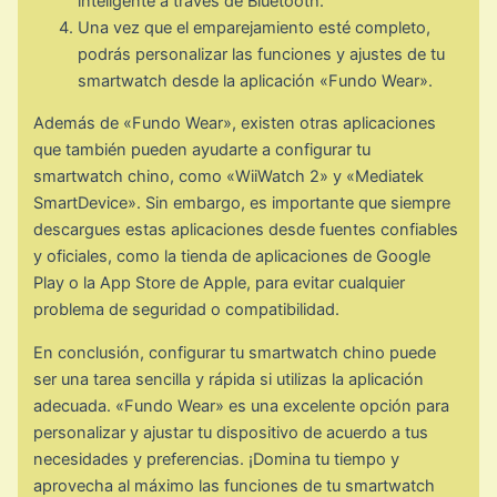
inteligente a través de Bluetooth.
Una vez que el emparejamiento esté completo,
podrás personalizar las funciones y ajustes de tu
smartwatch desde la aplicación «Fundo Wear».
Además de «Fundo Wear», existen otras aplicaciones
que también pueden ayudarte a configurar tu
smartwatch chino, como «WiiWatch 2» y «Mediatek
SmartDevice». Sin embargo, es importante que siempre
descargues estas aplicaciones desde fuentes confiables
y oficiales, como la tienda de aplicaciones de Google
Play o la App Store de Apple, para evitar cualquier
problema de seguridad o compatibilidad.
En conclusión, configurar tu smartwatch chino puede
ser una tarea sencilla y rápida si utilizas la aplicación
adecuada. «Fundo Wear» es una excelente opción para
personalizar y ajustar tu dispositivo de acuerdo a tus
necesidades y preferencias. ¡Domina tu tiempo y
aprovecha al máximo las funciones de tu smartwatch