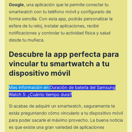
Google
, una aplicación que te permite conectar tu
smartwatch con tu teléfono móvil y configurarlo de
forma sencilla. Con esta app, podrás personalizar la
esfera de tu reloj, instalar aplicaciones, recibir
notificaciones y controlar tu actividad física y salud
desde tu muñeca.
Descubre la app perfecta para
vincular tu smartwatch a tu
dispositivo móvil
Mas información en:
Duración de batería del Samsung
Watch 5: ¿Cuánto tiempo dura?
Si acabas de adquirir un smartwatch, seguramente te
estás preguntando cómo vincularlo a tu dispositivo móvil
para poder sacarle el máximo provecho. La buena noticia
es que existe una gran variedad de aplicaciones