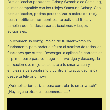
Otra aplicación popular es Galaxy Wearable de Samsung,
que es compatible con los relojes Samsung Galaxy. Con
esta aplicación, podrás personalizar la esfera del reloj,
recibir notificaciones, controlar tu actividad física y
también podrás descargar aplicaciones y juegos
adicionales.
En resumen, la configuración de tu smartwatch es
fundamental para poder disfrutar al máximo de todas las
funciones que ofrece. Descargar la aplicación correcta es
el primer paso para conseguirlo. Investiga y descarga la
aplicación que mejor se adapte a tu smartwatch y
empieza a personalizarlo y controlar tu actividad física
desde tu teléfono móvil.
¿Qué aplicación utilizas para controlar tu smartwatch?
¿Hay alguna otra que recomendarías?