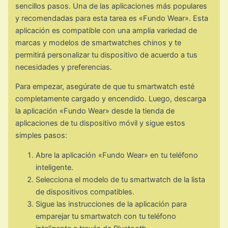
sencillos pasos. Una de las aplicaciones más populares
y recomendadas para esta tarea es «Fundo Wear». Esta
aplicación es compatible con una amplia variedad de
marcas y modelos de smartwatches chinos y te
permitirá personalizar tu dispositivo de acuerdo a tus
necesidades y preferencias.
Para empezar, asegúrate de que tu smartwatch esté
completamente cargado y encendido. Luego, descarga
la aplicación «Fundo Wear» desde la tienda de
aplicaciones de tu dispositivo móvil y sigue estos
simples pasos:
Abre la aplicación «Fundo Wear» en tu teléfono
inteligente.
Selecciona el modelo de tu smartwatch de la lista
de dispositivos compatibles.
Sigue las instrucciones de la aplicación para
emparejar tu smartwatch con tu teléfono