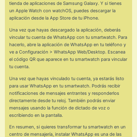
tienda de aplicaciones de Samsung Galaxy. Y si tienes
un Apple Watch con watchOS, puedes descargar la
aplicación desde la App Store de tu iPhone.
Una vez que hayas descargado la aplicación, deberás
vincular tu cuenta de WhatsApp con tu smartwatch. Para
hacerlo, abre la aplicación de WhatsApp en tu teléfono y
ve a Configuración > WhatsApp Web/Desktop. Escanea
el código QR que aparece en tu smartwatch para vincular
tu cuenta.
Una vez que hayas vinculado tu cuenta, ya estarás listo
para usar WhatsApp en tu smartwatch. Podrás recibir
notificaciones de mensajes entrantes y responderlos
directamente desde tu reloj. También podrás enviar
mensajes usando la función de dictado de voz o
escribiendo en la pantalla.
En resumen, si quieres transformar tu smartwatch en un
centro de mensajería, instalar WhatsApp es una de las