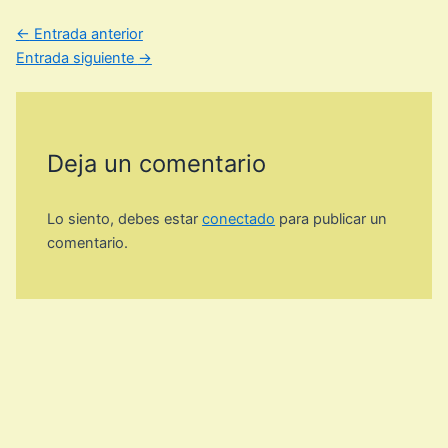
←
Entrada anterior
Entrada siguiente
→
Deja un comentario
Lo siento, debes estar
conectado
para publicar un
comentario.