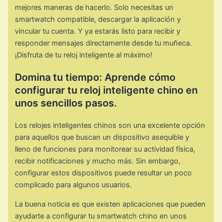
mejores maneras de hacerlo. Solo necesitas un
smartwatch compatible, descargar la aplicación y
vincular tu cuenta. Y ya estarás listo para recibir y
responder mensajes directamente desde tu muñeca.
¡Disfruta de tu reloj inteligente al máximo!
Domina tu tiempo: Aprende cómo
configurar tu reloj inteligente chino en
unos sencillos pasos.
Los relojes inteligentes chinos son una excelente opción
para aquellos que buscan un dispositivo asequible y
lleno de funciones para monitorear su actividad física,
recibir notificaciones y mucho más. Sin embargo,
configurar estos dispositivos puede resultar un poco
complicado para algunos usuarios.
La buena noticia es que existen aplicaciones que pueden
ayudarte a configurar tu smartwatch chino en unos