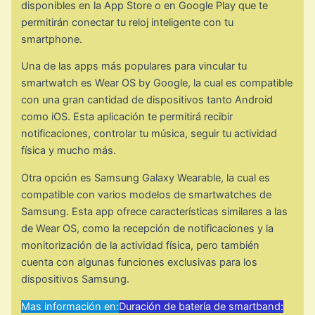
disponibles en la App Store o en Google Play que te
permitirán conectar tu reloj inteligente con tu
smartphone.
Una de las apps más populares para vincular tu
smartwatch es Wear OS by Google, la cual es compatible
con una gran cantidad de dispositivos tanto Android
como iOS. Esta aplicación te permitirá recibir
notificaciones, controlar tu música, seguir tu actividad
física y mucho más.
Otra opción es Samsung Galaxy Wearable, la cual es
compatible con varios modelos de smartwatches de
Samsung. Esta app ofrece características similares a las
de Wear OS, como la recepción de notificaciones y la
monitorización de la actividad física, pero también
cuenta con algunas funciones exclusivas para los
dispositivos Samsung.
Mas información en:
Duración de batería de smartband: