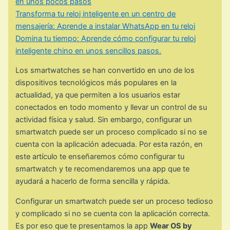
en unos pocos pasos
Transforma tu reloj inteligente en un centro de
mensajería: Aprende a instalar WhatsApp en tu reloj
Domina tu tiempo: Aprende cómo configurar tu reloj
inteligente chino en unos sencillos pasos.
Los smartwatches se han convertido en uno de los
dispositivos tecnológicos más populares en la
actualidad, ya que permiten a los usuarios estar
conectados en todo momento y llevar un control de su
actividad física y salud. Sin embargo, configurar un
smartwatch puede ser un proceso complicado si no se
cuenta con la aplicación adecuada. Por esta razón, en
este artículo te enseñaremos cómo configurar tu
smartwatch y te recomendaremos una app que te
ayudará a hacerlo de forma sencilla y rápida.
Configurar un smartwatch puede ser un proceso tedioso
y complicado si no se cuenta con la aplicación correcta.
Es por eso que te presentamos la app
Wear OS by