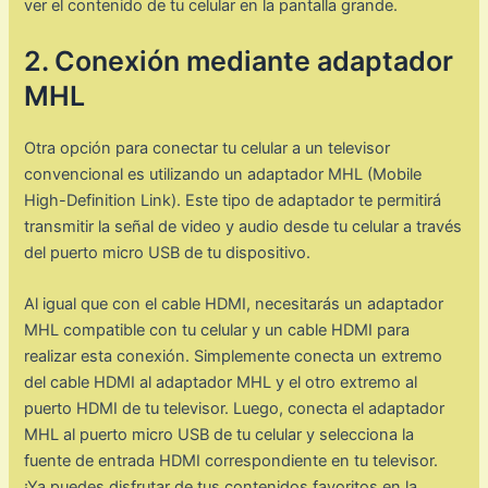
ver el contenido de tu celular en la pantalla grande.
2. Conexión mediante adaptador
MHL
Otra opción para conectar tu celular a un televisor
convencional es utilizando un adaptador MHL (Mobile
High-Definition Link). Este tipo de adaptador te permitirá
transmitir la señal de video y audio desde tu celular a través
del puerto micro USB de tu dispositivo.
Al igual que con el cable HDMI, necesitarás un adaptador
MHL compatible con tu celular y un cable HDMI para
realizar esta conexión. Simplemente conecta un extremo
del cable HDMI al adaptador MHL y el otro extremo al
puerto HDMI de tu televisor. Luego, conecta el adaptador
MHL al puerto micro USB de tu celular y selecciona la
fuente de entrada HDMI correspondiente en tu televisor.
¡Ya puedes disfrutar de tus contenidos favoritos en la