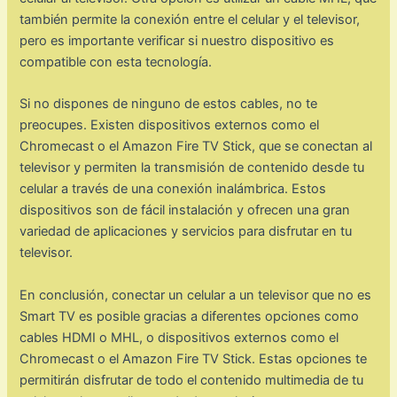
también permite la conexión entre el celular y el televisor,
pero es importante verificar si nuestro dispositivo es
compatible con esta tecnología.
Si no dispones de ninguno de estos cables, no te
preocupes. Existen dispositivos externos como el
Chromecast o el Amazon Fire TV Stick, que se conectan al
televisor y permiten la transmisión de contenido desde tu
celular a través de una conexión inalámbrica. Estos
dispositivos son de fácil instalación y ofrecen una gran
variedad de aplicaciones y servicios para disfrutar en tu
televisor.
En conclusión, conectar un celular a un televisor que no es
Smart TV es posible gracias a diferentes opciones como
cables HDMI o MHL, o dispositivos externos como el
Chromecast o el Amazon Fire TV Stick. Estas opciones te
permitirán disfrutar de todo el contenido multimedia de tu