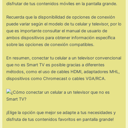
disfrutar de tus contenidos móviles en la pantalla grande.
Recuerda que la disponibilidad de opciones de conexión
puede variar según el modelo de tu celular y televisor, por lo
que es importante consultar el manual de usuario de
ambos dispositivos para obtener información específica
sobre las opciones de conexión compatibles.
En resumen, conectar tu celular a un televisor convencional
que no es Smart TV es posible gracias a diferentes
métodos, como el uso de cables HDMI, adaptadores MHL,
dispositivos como Chromecast o cables VGA/RCA.
¡Elige la opción que mejor se adapte a tus necesidades y
disfruta de tus contenidos favoritos en pantalla grande!