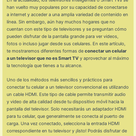
han vuelto muy populares por su capacidad de conectarse
a internet y acceder a una amplia variedad de contenido en
línea. Sin embargo, aún hay muchos hogares que no
cuentan con este tipo de televisores y se preguntan cómo
pueden disfrutar de la pantalla grande para ver videos,
fotos o incluso jugar desde sus celulares. En este artículo,
te mostraremos diferentes formas de
conectar un celular
a un televisor que no es Smart TV
y aprovechar al máximo
la tecnología que tienes a tu alcance.
Uno de los métodos más sencillos y prácticos para
conectar tu celular a un televisor convencional es utilizando
un cable HDMI. Este tipo de cable permite transmitir audio
y video de alta calidad desde tu dispositivo móvil hacia la
pantalla del televisor. Solo necesitarás un adaptador HDMI
para tu celular, que generalmente se conecta al puerto de
carga. Una vez conectado, selecciona la entrada HDMI
correspondiente en tu televisor y ¡listo! Podrás disfrutar de