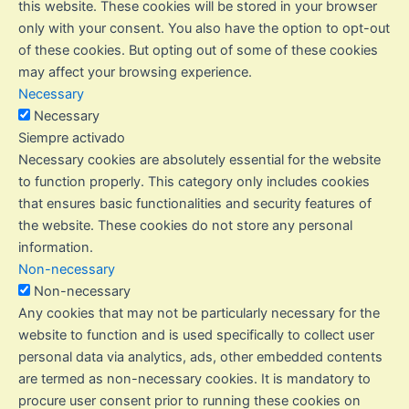
this website. These cookies will be stored in your browser
only with your consent. You also have the option to opt-out
of these cookies. But opting out of some of these cookies
may affect your browsing experience.
Necessary
Necessary
Siempre activado
Necessary cookies are absolutely essential for the website
to function properly. This category only includes cookies
that ensures basic functionalities and security features of
the website. These cookies do not store any personal
information.
Non-necessary
Non-necessary
Any cookies that may not be particularly necessary for the
website to function and is used specifically to collect user
personal data via analytics, ads, other embedded contents
are termed as non-necessary cookies. It is mandatory to
procure user consent prior to running these cookies on