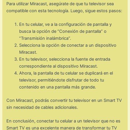
Para utilizar Miracast, asegúrate de que tu televisor sea
compatible con esta tecnología. Luego, sigue estos pasos:
En tu celular, ve a la configuración de pantalla y
busca la opción de “Conexión de pantalla” o
“Transmisión inalámbrica”.
Selecciona la opción de conectar a un dispositivo
Miracast.
En tu televisor, selecciona la fuente de entrada
correspondiente al dispositivo Miracast.
Ahora, la pantalla de tu celular se duplicará en el
televisor, permitiéndote disfrutar de todo tu
contenido en una pantalla más grande.
Con Miracast, podrás convertir tu televisor en un Smart TV
sin necesidad de cables adicionales.
En conclusión, conectar tu celular a un televisor que no es
Smart TV es una excelente manera de transformar tu TV