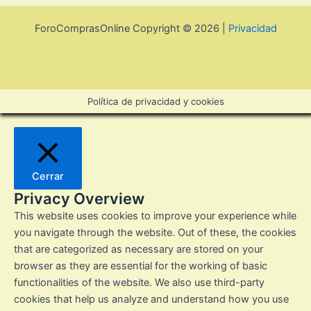
ForoComprasOnline Copyright © 2026 |
Privacidad
Política de privacidad y cookies
Cerrar
Privacy Overview
This website uses cookies to improve your experience while
you navigate through the website. Out of these, the cookies
that are categorized as necessary are stored on your
browser as they are essential for the working of basic
functionalities of the website. We also use third-party
cookies that help us analyze and understand how you use