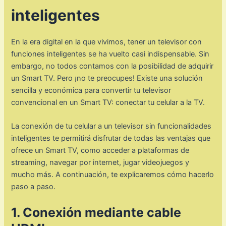
inteligentes
En la era digital en la que vivimos, tener un televisor con
funciones inteligentes se ha vuelto casi indispensable. Sin
embargo, no todos contamos con la posibilidad de adquirir
un Smart TV. Pero ¡no te preocupes! Existe una solución
sencilla y económica para convertir tu televisor
convencional en un Smart TV: conectar tu celular a la TV.
La conexión de tu celular a un televisor sin funcionalidades
inteligentes te permitirá disfrutar de todas las ventajas que
ofrece un Smart TV, como acceder a plataformas de
streaming, navegar por internet, jugar videojuegos y
mucho más. A continuación, te explicaremos cómo hacerlo
paso a paso.
1. Conexión mediante cable