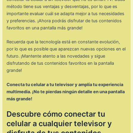
método tiene sus ventajas y desventajas, por lo que es
importante evaluar cuál se adapta mejor a tus necesidades
y preferencias. ¡Ahora podrás disfrutar de tus contenidos
favoritos en una pantalla más grande!
Recuerda que la tecnología está en constante evolución,
por lo que es posible que aparezcan nuevas opciones en el
futuro. ¡Mantente atento a las novedades y sigue
disfrutando de tus contenidos favoritos en la pantalla
grande!
Conecta tu celular a tu televisor y amplía tu experiencia
multimedia. ¡No te pierdas ningún detalle en una pantalla
más grande!
Descubre cómo conectar tu
celular a cualquier televisor y
disfruta de tus contenidos