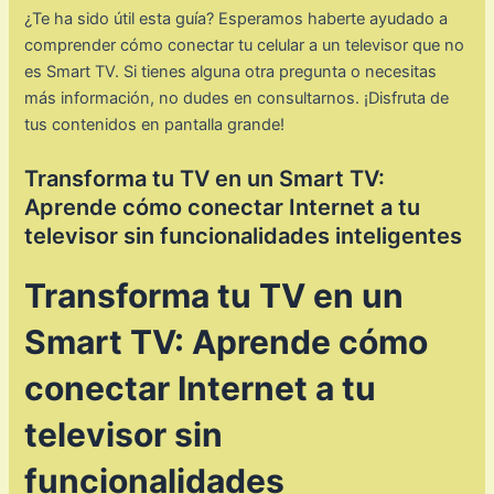
¿Te ha sido útil esta guía? Esperamos haberte ayudado a
comprender cómo conectar tu celular a un televisor que no
es Smart TV. Si tienes alguna otra pregunta o necesitas
más información, no dudes en consultarnos. ¡Disfruta de
tus contenidos en pantalla grande!
Transforma tu TV en un Smart TV:
Aprende cómo conectar Internet a tu
televisor sin funcionalidades inteligentes
Transforma tu TV en un
Smart TV: Aprende cómo
conectar Internet a tu
televisor sin
funcionalidades