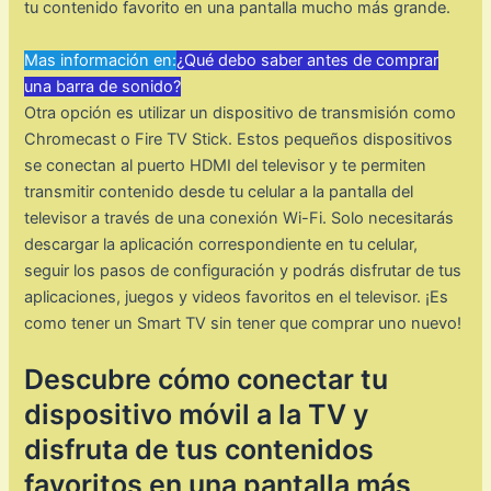
tu contenido favorito en una pantalla mucho más grande.
Mas información en:
¿Qué debo saber antes de comprar
una barra de sonido?
Otra opción es utilizar un dispositivo de transmisión como
Chromecast o Fire TV Stick. Estos pequeños dispositivos
se conectan al puerto HDMI del televisor y te permiten
transmitir contenido desde tu celular a la pantalla del
televisor a través de una conexión Wi-Fi. Solo necesitarás
descargar la aplicación correspondiente en tu celular,
seguir los pasos de configuración y podrás disfrutar de tus
aplicaciones, juegos y videos favoritos en el televisor. ¡Es
como tener un Smart TV sin tener que comprar uno nuevo!
Descubre cómo conectar tu
dispositivo móvil a la TV y
disfruta de tus contenidos
favoritos en una pantalla más