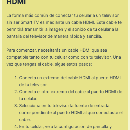
HDMI
La forma más común de conectar tu celular a un televisor
sin ser Smart TV es mediante un cable HDMI. Este cable te
permitirá transmitir la imagen y el sonido de tu celular a la
pantalla del televisor de manera rápida y sencilla.
Para comenzar, necesitarás un cable HDMI que sea
compatible tanto con tu celular como con tu televisor. Una
vez que tengas el cable, sigue estos pasos:
Conecta un extremo del cable HDMI al puerto HDMI
de tu televisor.
Conecta el otro extremo del cable al puerto HDMI de
tu celular.
Selecciona en tu televisor la fuente de entrada
correspondiente al puerto HDMI al que conectaste el
cable.
En tu celular, ve a la configuración de pantalla y