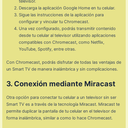
televisor.
Descarga la aplicación Google Home en tu celular.
Sigue las instrucciones de la aplicación para
configurar y vincular tu Chromecast.
Una vez configurado, podrás transmitir contenido
desde tu celular al televisor utilizando aplicaciones
compatibles con Chromecast, como Netflix,
YouTube, Spotify, entre otras.
Con Chromecast, podrás disfrutar de todas las ventajas de
un Smart TV de manera inalámbrica y sin complicaciones.
3. Conexión mediante Miracast
Otra opción para conectar tu celular a un televisor sin ser
Smart TV es a través de la tecnología Miracast. Miracast te
permite duplicar la pantalla de tu celular en el televisor de
forma inalámbrica, similar a como lo hace Chromecast.