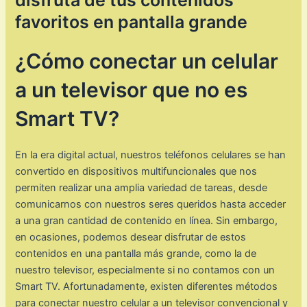
favoritos en pantalla grande
¿Cómo conectar un celular
a un televisor que no es
Smart TV?
En la era digital actual, nuestros teléfonos celulares se han
convertido en dispositivos multifuncionales que nos
permiten realizar una amplia variedad de tareas, desde
comunicarnos con nuestros seres queridos hasta acceder
a una gran cantidad de contenido en línea. Sin embargo,
en ocasiones, podemos desear disfrutar de estos
contenidos en una pantalla más grande, como la de
nuestro televisor, especialmente si no contamos con un
Smart TV. Afortunadamente, existen diferentes métodos
para conectar nuestro celular a un televisor convencional y