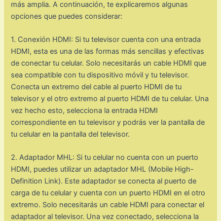
más amplia. A continuación, te explicaremos algunas
opciones que puedes considerar:
1. Conexión HDMI: Si tu televisor cuenta con una entrada
HDMI, esta es una de las formas más sencillas y efectivas
de conectar tu celular. Solo necesitarás un cable HDMI que
sea compatible con tu dispositivo móvil y tu televisor.
Conecta un extremo del cable al puerto HDMI de tu
televisor y el otro extremo al puerto HDMI de tu celular. Una
vez hecho esto, selecciona la entrada HDMI
correspondiente en tu televisor y podrás ver la pantalla de
tu celular en la pantalla del televisor.
2. Adaptador MHL: Si tu celular no cuenta con un puerto
HDMI, puedes utilizar un adaptador MHL (Mobile High-
Definition Link). Este adaptador se conecta al puerto de
carga de tu celular y cuenta con un puerto HDMI en el otro
extremo. Solo necesitarás un cable HDMI para conectar el
adaptador al televisor. Una vez conectado, selecciona la