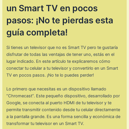
un Smart TV en pocos
pasos: ¡No te pierdas esta
guía completa!
Si tienes un televisor que no es Smart TV pero te gustaría
disfrutar de todas las ventajas de tener uno, estás en el
lugar indicado. En este artículo te explicaremos cómo
conectar tu celular a tu televisor y convertirlo en un Smart
TV en pocos pasos. ¡No te lo puedes perder!
Lo primero que necesitas es un dispositivo llamado
“Chromecast”. Este pequeño dispositivo, desarrollado por
Google, se conecta al puerto HDMI de tu televisor y te
permite transmitir contenido desde tu celular directamente
a la pantalla grande. Es una forma sencilla y económica de
transformar tu televisor en un Smart TV.