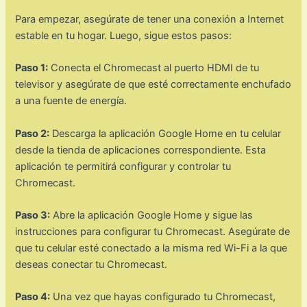
Para empezar, asegúrate de tener una conexión a Internet
estable en tu hogar. Luego, sigue estos pasos:
Paso 1:
Conecta el Chromecast al puerto HDMI de tu
televisor y asegúrate de que esté correctamente enchufado
a una fuente de energía.
Paso 2:
Descarga la aplicación Google Home en tu celular
desde la tienda de aplicaciones correspondiente. Esta
aplicación te permitirá configurar y controlar tu
Chromecast.
Paso 3:
Abre la aplicación Google Home y sigue las
instrucciones para configurar tu Chromecast. Asegúrate de
que tu celular esté conectado a la misma red Wi-Fi a la que
deseas conectar tu Chromecast.
Paso 4:
Una vez que hayas configurado tu Chromecast,