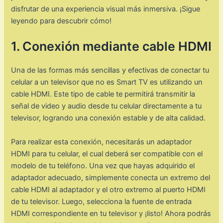
disfrutar de una experiencia visual más inmersiva. ¡Sigue
leyendo para descubrir cómo!
1. Conexión mediante cable HDMI
Una de las formas más sencillas y efectivas de conectar tu
celular a un televisor que no es Smart TV es utilizando un
cable HDMI. Este tipo de cable te permitirá transmitir la
señal de video y audio desde tu celular directamente a tu
televisor, logrando una conexión estable y de alta calidad.
Para realizar esta conexión, necesitarás un adaptador
HDMI para tu celular, el cual deberá ser compatible con el
modelo de tu teléfono. Una vez que hayas adquirido el
adaptador adecuado, simplemente conecta un extremo del
cable HDMI al adaptador y el otro extremo al puerto HDMI
de tu televisor. Luego, selecciona la fuente de entrada
HDMI correspondiente en tu televisor y ¡listo! Ahora podrás