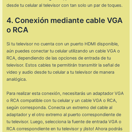
desde tu celular al televisor con tan solo un par de toques.
4. Conexión mediante cable VGA
o RCA
Si tu televisor no cuenta con un puerto HDMI disponible,
aún puedes conectar tu celular utilizando un cable VGA o
RCA, dependiendo de las opciones de entrada de tu
televisor. Estos cables te permitirán transmitir la señal de
video y audio desde tu celular a tu televisor de manera
analógica.
Para realizar esta conexión, necesitarás un adaptador VGA
o RCA compatible con tu celular y un cable VGA o RCA,
según corresponda. Conecta un extremo del cable al
adaptador y el otro extremo al puerto correspondiente de
tu televisor. Luego, selecciona la fuente de entrada VGA o
RCA correspondiente en tu televisor y ¡listo! Ahora podrás