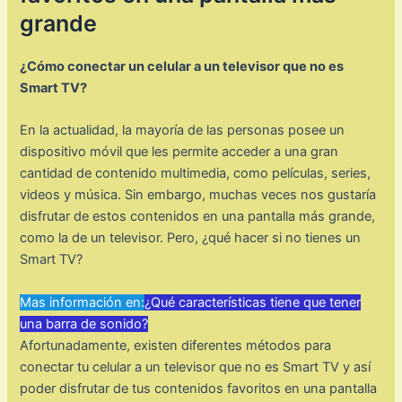
grande
¿Cómo conectar un celular a un televisor que no es
Smart TV?
En la actualidad, la mayoría de las personas posee un
dispositivo móvil que les permite acceder a una gran
cantidad de contenido multimedia, como películas, series,
videos y música. Sin embargo, muchas veces nos gustaría
disfrutar de estos contenidos en una pantalla más grande,
como la de un televisor. Pero, ¿qué hacer si no tienes un
Smart TV?
Mas información en:
¿Qué características tiene que tener
una barra de sonido?
Afortunadamente, existen diferentes métodos para
conectar tu celular a un televisor que no es Smart TV y así
poder disfrutar de tus contenidos favoritos en una pantalla