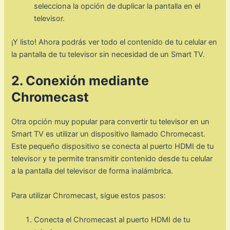
selecciona la opción de duplicar la pantalla en el
televisor.
¡Y listo! Ahora podrás ver todo el contenido de tu celular en
la pantalla de tu televisor sin necesidad de un Smart TV.
2. Conexión mediante
Chromecast
Otra opción muy popular para convertir tu televisor en un
Smart TV es utilizar un dispositivo llamado Chromecast.
Este pequeño dispositivo se conecta al puerto HDMI de tu
televisor y te permite transmitir contenido desde tu celular
a la pantalla del televisor de forma inalámbrica.
Para utilizar Chromecast, sigue estos pasos:
Conecta el Chromecast al puerto HDMI de tu