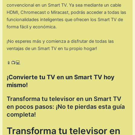
convencional en un Smart TV. Ya sea mediante un cable
HDMI, Chromecast o Miracast, podrás acceder a todas las
funcionalidades inteligentes que ofrecen los Smart TV de
forma fácil y económica.
¡No esperes más y comienza a disfrutar de todas las
ventajas de un Smart TV en tu propio hogar!
📱📺💻
¡Convierte tu TV en un Smart TV hoy
mismo!
Transforma tu televisor en un Smart TV
en pocos pasos: ¡No te pierdas esta guía
completa!
Transforma tu televisor en