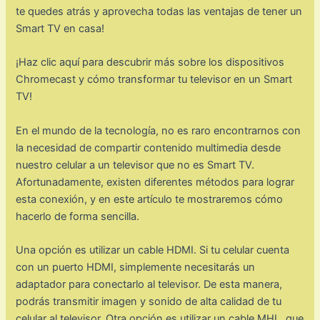
te quedes atrás y aprovecha todas las ventajas de tener un
Smart TV en casa!
¡Haz clic aquí para descubrir más sobre los dispositivos
Chromecast y cómo transformar tu televisor en un Smart
TV!
En el mundo de la tecnología, no es raro encontrarnos con
la necesidad de compartir contenido multimedia desde
nuestro celular a un televisor que no es Smart TV.
Afortunadamente, existen diferentes métodos para lograr
esta conexión, y en este artículo te mostraremos cómo
hacerlo de forma sencilla.
Una opción es utilizar un cable HDMI. Si tu celular cuenta
con un puerto HDMI, simplemente necesitarás un
adaptador para conectarlo al televisor. De esta manera,
podrás transmitir imagen y sonido de alta calidad de tu
celular al televisor. Otra opción es utilizar un cable MHL, que