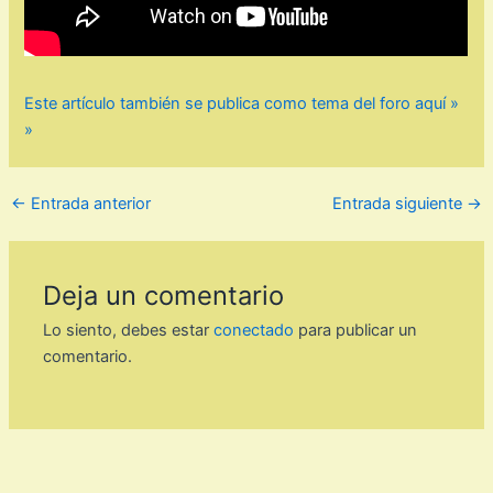
Este artículo también se publica como tema del foro aquí »
»
←
Entrada anterior
Entrada siguiente
→
Deja un comentario
Lo siento, debes estar
conectado
para publicar un
comentario.