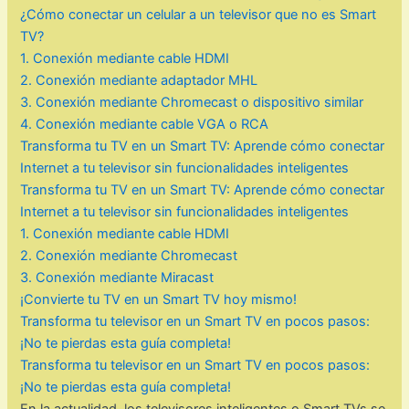
¿Cómo conectar un celular a un televisor que no es Smart
TV?
1. Conexión mediante cable HDMI
2. Conexión mediante adaptador MHL
3. Conexión mediante Chromecast o dispositivo similar
4. Conexión mediante cable VGA o RCA
Transforma tu TV en un Smart TV: Aprende cómo conectar
Internet a tu televisor sin funcionalidades inteligentes
Transforma tu TV en un Smart TV: Aprende cómo conectar
Internet a tu televisor sin funcionalidades inteligentes
1. Conexión mediante cable HDMI
2. Conexión mediante Chromecast
3. Conexión mediante Miracast
¡Convierte tu TV en un Smart TV hoy mismo!
Transforma tu televisor en un Smart TV en pocos pasos:
¡No te pierdas esta guía completa!
Transforma tu televisor en un Smart TV en pocos pasos:
¡No te pierdas esta guía completa!
En la actualidad, los televisores inteligentes o Smart TVs se