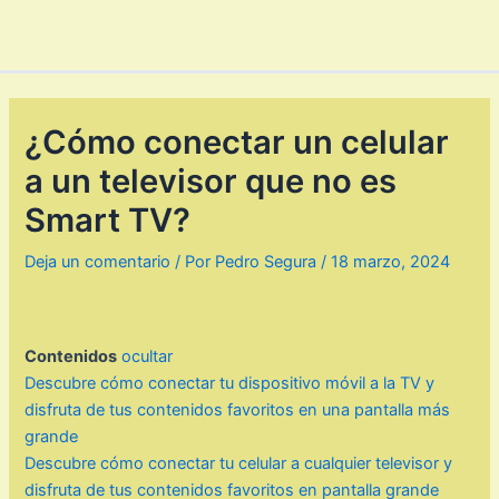
¿Cómo conectar un celular
a un televisor que no es
Smart TV?
Deja un comentario
/ Por
Pedro Segura
/
18 marzo, 2024
Contenidos
ocultar
Descubre cómo conectar tu dispositivo móvil a la TV y
disfruta de tus contenidos favoritos en una pantalla más
grande
Descubre cómo conectar tu celular a cualquier televisor y
disfruta de tus contenidos favoritos en pantalla grande