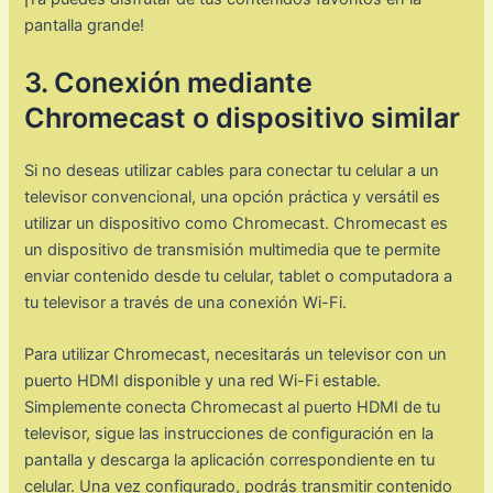
pantalla grande!
3. Conexión mediante
Chromecast o dispositivo similar
Si no deseas utilizar cables para conectar tu celular a un
televisor convencional, una opción práctica y versátil es
utilizar un dispositivo como Chromecast. Chromecast es
un dispositivo de transmisión multimedia que te permite
enviar contenido desde tu celular, tablet o computadora a
tu televisor a través de una conexión Wi-Fi.
Para utilizar Chromecast, necesitarás un televisor con un
puerto HDMI disponible y una red Wi-Fi estable.
Simplemente conecta Chromecast al puerto HDMI de tu
televisor, sigue las instrucciones de configuración en la
pantalla y descarga la aplicación correspondiente en tu
celular. Una vez configurado, podrás transmitir contenido