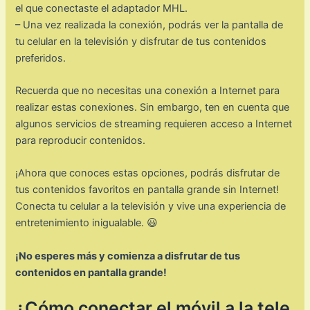
el que conectaste el adaptador MHL.
– Una vez realizada la conexión, podrás ver la pantalla de
tu celular en la televisión y disfrutar de tus contenidos
preferidos.
Recuerda que no necesitas una conexión a Internet para
realizar estas conexiones. Sin embargo, ten en cuenta que
algunos servicios de streaming requieren acceso a Internet
para reproducir contenidos.
¡Ahora que conoces estas opciones, podrás disfrutar de
tus contenidos favoritos en pantalla grande sin Internet!
Conecta tu celular a la televisión y vive una experiencia de
entretenimiento inigualable. 😃
¡No esperes más y comienza a disfrutar de tus
contenidos en pantalla grande!
¿Cómo conectar el móvil a la tele