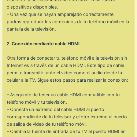
dispositivos disponibles.
– Una vez que se hayan emparejado correctamente,
podrás reproducir los contenidos de tu teléfono móvil en la
pantalla de la televisión.
2. Conexión mediante cable HDMI
Otra forma de conectar tu teléfono móvil a la televisión sin
Internet es a través de un cable HDMI. Este tipo de cable
permite transmitir tanto el video como el audio desde tu
celular a la TV. Sigue estos pasos para realizar la conexión:
– Asegúrate de tener un cable HDMI compatible con tu
teléfono móvil y tu televisión.
– Conecta un extremo del cable HDMI al puerto
correspondiente de tu televisor y el otro extremo al puerto
de salida de video de tu teléfono móvil.
– Cambia la fuente de entrada de tu TV al puerto HDMI en