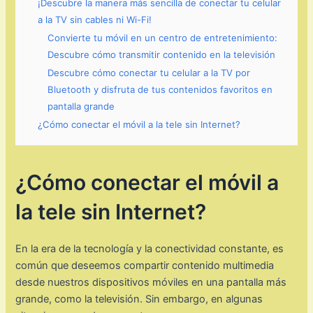
¡Descubre la manera más sencilla de conectar tu celular
a la TV sin cables ni Wi-Fi!
Convierte tu móvil en un centro de entretenimiento:
Descubre cómo transmitir contenido en la televisión
Descubre cómo conectar tu celular a la TV por
Bluetooth y disfruta de tus contenidos favoritos en
pantalla grande
¿Cómo conectar el móvil a la tele sin Internet?
¿Cómo conectar el móvil a
la tele sin Internet?
En la era de la tecnología y la conectividad constante, es
común que deseemos compartir contenido multimedia
desde nuestros dispositivos móviles en una pantalla más
grande, como la televisión. Sin embargo, en algunas