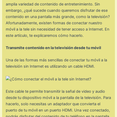
amplia variedad de contenido de entretenimiento. Sin
embargo, ¿qué sucede cuando queremos disfrutar de ese
contenido en una pantalla más grande, como la televisión?
Afortunadamente, existen formas de conectar nuestro
móvil a la tele sin necesidad de tener acceso a Internet. En
este artículo, te explicaremos cómo hacerlo.
Transmite contenido en la televisión desde tu móvil
Una de las formas más sencillas de conectar tu móvil a la
televisión sin Internet es utilizando un cable HDMI.
Este cable te permite transmitir la señal de video y audio
desde tu dispositivo móvil a la pantalla de la televisión. Para
hacerlo, solo necesitas un adaptador que convierta el
puerto de tu móvil en un puerto HDMI. Una vez conectado,
podrás disfrutar del contenido de tu teléfono en la pantalla