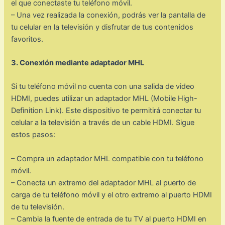
el que conectaste tu teléfono móvil.
– Una vez realizada la conexión, podrás ver la pantalla de
tu celular en la televisión y disfrutar de tus contenidos
favoritos.
3. Conexión mediante adaptador MHL
Si tu teléfono móvil no cuenta con una salida de video
HDMI, puedes utilizar un adaptador MHL (Mobile High-
Definition Link). Este dispositivo te permitirá conectar tu
celular a la televisión a través de un cable HDMI. Sigue
estos pasos:
– Compra un adaptador MHL compatible con tu teléfono
móvil.
– Conecta un extremo del adaptador MHL al puerto de
carga de tu teléfono móvil y el otro extremo al puerto HDMI
de tu televisión.
– Cambia la fuente de entrada de tu TV al puerto HDMI en