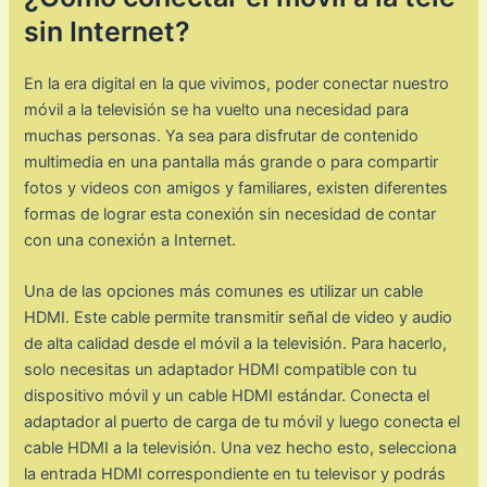
sin Internet?
En la era digital en la que vivimos, poder conectar nuestro
móvil a la televisión se ha vuelto una necesidad para
muchas personas. Ya sea para disfrutar de contenido
multimedia en una pantalla más grande o para compartir
fotos y videos con amigos y familiares, existen diferentes
formas de lograr esta conexión sin necesidad de contar
con una conexión a Internet.
Una de las opciones más comunes es utilizar un cable
HDMI. Este cable permite transmitir señal de video y audio
de alta calidad desde el móvil a la televisión. Para hacerlo,
solo necesitas un adaptador HDMI compatible con tu
dispositivo móvil y un cable HDMI estándar. Conecta el
adaptador al puerto de carga de tu móvil y luego conecta el
cable HDMI a la televisión. Una vez hecho esto, selecciona
la entrada HDMI correspondiente en tu televisor y podrás