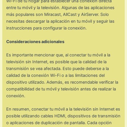
Wi-Fi de tu hogar para establecer una conexión directa
entre tu móvil y la televisión. Algunas de las aplicaciones
más populares son Miracast, AllCast y AirServer. Solo
necesitas descargar la aplicación en tu móvil y seguir las
instrucciones para configurar la conexión.
Consideraciones adicionales
Es importante mencionar que, al conectar tu móvil a la
televisión sin Internet, es posible que la calidad de la
transmisión se vea afectada. Esto puede deberse a la
calidad de la conexión Wi-Fi o a las limitaciones del
dispositivo utilizado. Además, es recomendable verificar la
compatibilidad de tu móvil y televisión antes de realizar la
conexión.
En resumen, conectar tu móvil a la televisión sin Internet es
posible utilizando cables HDMI, dispositivos de transmisión
o aplicaciones de duplicación de pantalla. Cada opción