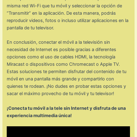
misma red Wi-Fi que tu móvil y seleccionar la opción de
“Transmitir” en la aplicación. De esta manera, podrás
reproducir videos, fotos o incluso utilizar aplicaciones en la
pantalla de tu televisor.
En conclusión, conectar el móvil a la televisión sin
necesidad de Internet es posible gracias a diferentes
opciones como el uso de cables HDMI, la tecnología
Miracast o dispositivos como Chromecast o Apple TV.
Estas soluciones te permiten disfrutar del contenido de tu
móvil en una pantalla más grande y compartirlo con
quienes te rodean. ¡No dudes en probar estas opciones y
sacar el máximo provecho de tu móvil y tu televisor!
¡Conecta tu móvil a la tele sin Internet y disfruta de una
experiencia multimedia única!