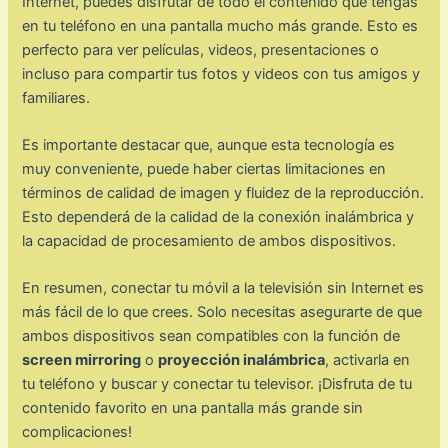
Internet, puedes disfrutar de todo el contenido que tengas
en tu teléfono en una pantalla mucho más grande. Esto es
perfecto para ver películas, videos, presentaciones o
incluso para compartir tus fotos y videos con tus amigos y
familiares.
Es importante destacar que, aunque esta tecnología es
muy conveniente, puede haber ciertas limitaciones en
términos de calidad de imagen y fluidez de la reproducción.
Esto dependerá de la calidad de la conexión inalámbrica y
la capacidad de procesamiento de ambos dispositivos.
En resumen, conectar tu móvil a la televisión sin Internet es
más fácil de lo que crees. Solo necesitas asegurarte de que
ambos dispositivos sean compatibles con la función de
screen mirroring
o
proyección inalámbrica
, activarla en
tu teléfono y buscar y conectar tu televisor. ¡Disfruta de tu
contenido favorito en una pantalla más grande sin
complicaciones!