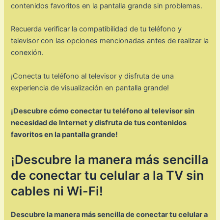
contenidos favoritos en la pantalla grande sin problemas.
Recuerda verificar la compatibilidad de tu teléfono y
televisor con las opciones mencionadas antes de realizar la
conexión.
¡Conecta tu teléfono al televisor y disfruta de una
experiencia de visualización en pantalla grande!
¡Descubre cómo conectar tu teléfono al televisor sin
necesidad de Internet y disfruta de tus contenidos
favoritos en la pantalla grande!
¡Descubre la manera más sencilla
de conectar tu celular a la TV sin
cables ni Wi-Fi!
Descubre la manera más sencilla de conectar tu celular a