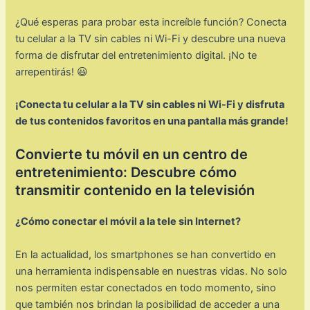
¿Qué esperas para probar esta increíble función? Conecta
tu celular a la TV sin cables ni Wi-Fi y descubre una nueva
forma de disfrutar del entretenimiento digital. ¡No te
arrepentirás! 😃
¡Conecta tu celular a la TV sin cables ni Wi-Fi y disfruta
de tus contenidos favoritos en una pantalla más grande!
Convierte tu móvil en un centro de
entretenimiento: Descubre cómo
transmitir contenido en la televisión
¿Cómo conectar el móvil a la tele sin Internet?
En la actualidad, los smartphones se han convertido en
una herramienta indispensable en nuestras vidas. No solo
nos permiten estar conectados en todo momento, sino
que también nos brindan la posibilidad de acceder a una