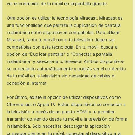
ver el contenido de tu móvil en la pantalla grande.
Otra opción es utilizar la tecnología Miracast. Miracast es
una funcionalidad que permite la duplicación de pantalla
inalámbrica entre dispositivos compatibles. Para utilizar
Miracast, tanto tu móvil como tu televisión deben ser
compatibles con esta tecnología. En tu móvil, busca la
opción de “Duplicar pantalla” o “Conectar a pantalla
inalámbrica” y selecciona tu televisor. Ambos dispositivos
se conectarán automáticamente y podrás ver el contenido
de tu móvil en la televisión sin necesidad de cables ni
conexión a Internet.
Por último, existe la opción de utilizar dispositivos como
Chromecast o Apple TV. Estos dispositivos se conectan a
la televisión a través de un puerto HDMI y te permiten
transmitir contenido desde tu móvil a la televisión de forma
inalámbrica. Solo necesitas descargar la aplicación
correspondiente en tu móvil, conectar el dispositivo a la