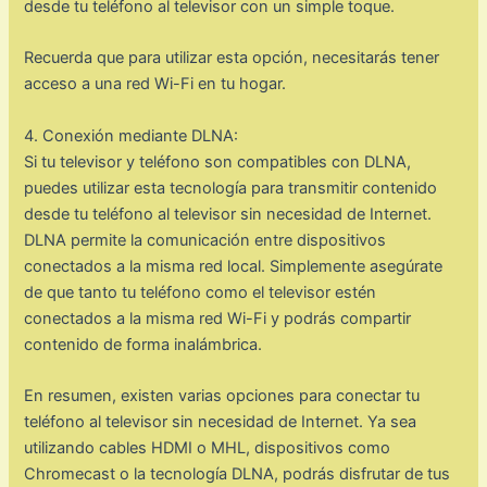
desde tu teléfono al televisor con un simple toque.
Recuerda que para utilizar esta opción, necesitarás tener
acceso a una red Wi-Fi en tu hogar.
4. Conexión mediante DLNA:
Si tu televisor y teléfono son compatibles con DLNA,
puedes utilizar esta tecnología para transmitir contenido
desde tu teléfono al televisor sin necesidad de Internet.
DLNA permite la comunicación entre dispositivos
conectados a la misma red local. Simplemente asegúrate
de que tanto tu teléfono como el televisor estén
conectados a la misma red Wi-Fi y podrás compartir
contenido de forma inalámbrica.
En resumen, existen varias opciones para conectar tu
teléfono al televisor sin necesidad de Internet. Ya sea
utilizando cables HDMI o MHL, dispositivos como
Chromecast o la tecnología DLNA, podrás disfrutar de tus