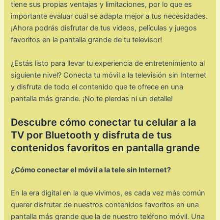
tiene sus propias ventajas y limitaciones, por lo que es
importante evaluar cuál se adapta mejor a tus necesidades.
¡Ahora podrás disfrutar de tus videos, películas y juegos
favoritos en la pantalla grande de tu televisor!
¿Estás listo para llevar tu experiencia de entretenimiento al
siguiente nivel? Conecta tu móvil a la televisión sin Internet
y disfruta de todo el contenido que te ofrece en una
pantalla más grande. ¡No te pierdas ni un detalle!
Descubre cómo conectar tu celular a la
TV por Bluetooth y disfruta de tus
contenidos favoritos en pantalla grande
¿Cómo conectar el móvil a la tele sin Internet?
En la era digital en la que vivimos, es cada vez más común
querer disfrutar de nuestros contenidos favoritos en una
pantalla más grande que la de nuestro teléfono móvil. Una