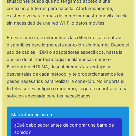
situaciones puede que no tengamos acceso a una
conexión a Internet para hacerlo. Afortunadamente,
existen diversas formas de conectar nuestro móvil a la tele
sin necesidad de una red Wi-Fi o datos móviles.
En este artículo, exploraremos las diferentes alternativas
disponibles para lograr esta conexión sin Internet. Desde el
uso de cables HDMI o adaptadores específicos, hasta la
opción de utilizar tecnologías inalámbricas como el
Bluetooth o el DLNA, descubriremos las ventajas y
desventajas de cada método, y te proporcionaremos los
pasos necesarios para realizar la conexión. No importa si
tu televisor es antiguo o moderno, seguro encontrarás una
solución adecuada para tus necesidades.
Mas información en:
¿Qué debo saber antes de comprar una barra de
sonido?