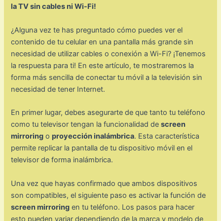
la TV sin cables ni Wi-Fi!
¿Alguna vez te has preguntado cómo puedes ver el
contenido de tu celular en una pantalla más grande sin
necesidad de utilizar cables o conexión a Wi-Fi? ¡Tenemos
la respuesta para ti! En este artículo, te mostraremos la
forma más sencilla de conectar tu móvil a la televisión sin
necesidad de tener Internet.
En primer lugar, debes asegurarte de que tanto tu teléfono
como tu televisor tengan la funcionalidad de
screen
mirroring
o
proyección inalámbrica
. Esta característica
permite replicar la pantalla de tu dispositivo móvil en el
televisor de forma inalámbrica.
Una vez que hayas confirmado que ambos dispositivos
son compatibles, el siguiente paso es activar la función de
screen mirroring
en tu teléfono. Los pasos para hacer
esto pueden variar dependiendo de la marca y modelo de