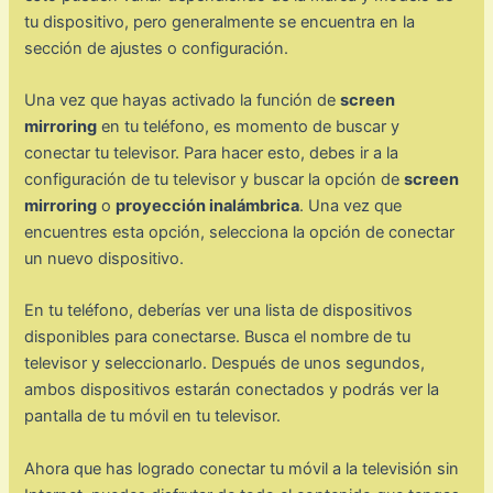
tu dispositivo, pero generalmente se encuentra en la
sección de ajustes o configuración.
Una vez que hayas activado la función de
screen
mirroring
en tu teléfono, es momento de buscar y
conectar tu televisor. Para hacer esto, debes ir a la
configuración de tu televisor y buscar la opción de
screen
mirroring
o
proyección inalámbrica
. Una vez que
encuentres esta opción, selecciona la opción de conectar
un nuevo dispositivo.
En tu teléfono, deberías ver una lista de dispositivos
disponibles para conectarse. Busca el nombre de tu
televisor y seleccionarlo. Después de unos segundos,
ambos dispositivos estarán conectados y podrás ver la
pantalla de tu móvil en tu televisor.
Ahora que has logrado conectar tu móvil a la televisión sin