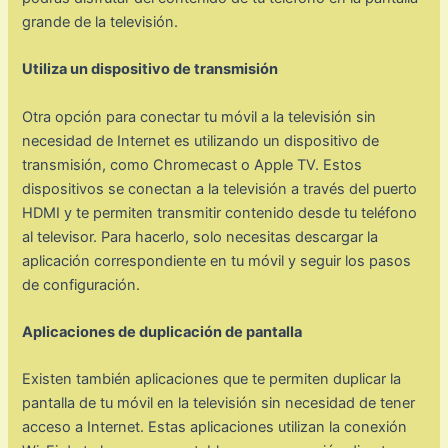
grande de la televisión.
Utiliza un dispositivo de transmisión
Otra opción para conectar tu móvil a la televisión sin
necesidad de Internet es utilizando un dispositivo de
transmisión, como Chromecast o Apple TV. Estos
dispositivos se conectan a la televisión a través del puerto
HDMI y te permiten transmitir contenido desde tu teléfono
al televisor. Para hacerlo, solo necesitas descargar la
aplicación correspondiente en tu móvil y seguir los pasos
de configuración.
Aplicaciones de duplicación de pantalla
Existen también aplicaciones que te permiten duplicar la
pantalla de tu móvil en la televisión sin necesidad de tener
acceso a Internet. Estas aplicaciones utilizan la conexión