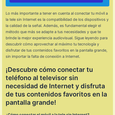
Lo más importante a tener en cuenta al conectar tu móvil a
la tele sin Internet es la compatibilidad de los dispositivos y
la calidad de la señal. Además, es fundamental elegir el
método que más se adapte a tus necesidades y que te
brinde la mejor experiencia audiovisual. Sigue leyendo para
descubrir cómo aprovechar al máximo tu tecnología y
disfrutar de tus contenidos favoritos en la pantalla grande,
sin importar la falta de conexión a Internet.
¡Descubre cómo conectar tu
teléfono al televisor sin
necesidad de Internet y disfruta
de tus contenidos favoritos en la
pantalla grande!
¿Cómo conectar el móvil a la tele sin Internet?