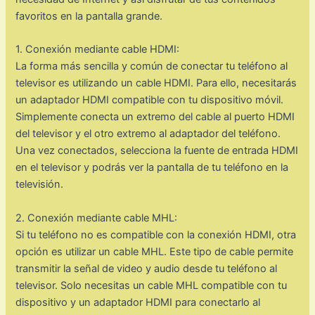
favoritos en la pantalla grande.
1. Conexión mediante cable HDMI:
La forma más sencilla y común de conectar tu teléfono al
televisor es utilizando un cable HDMI. Para ello, necesitarás
un adaptador HDMI compatible con tu dispositivo móvil.
Simplemente conecta un extremo del cable al puerto HDMI
del televisor y el otro extremo al adaptador del teléfono.
Una vez conectados, selecciona la fuente de entrada HDMI
en el televisor y podrás ver la pantalla de tu teléfono en la
televisión.
2. Conexión mediante cable MHL:
Si tu teléfono no es compatible con la conexión HDMI, otra
opción es utilizar un cable MHL. Este tipo de cable permite
transmitir la señal de video y audio desde tu teléfono al
televisor. Solo necesitas un cable MHL compatible con tu
dispositivo y un adaptador HDMI para conectarlo al