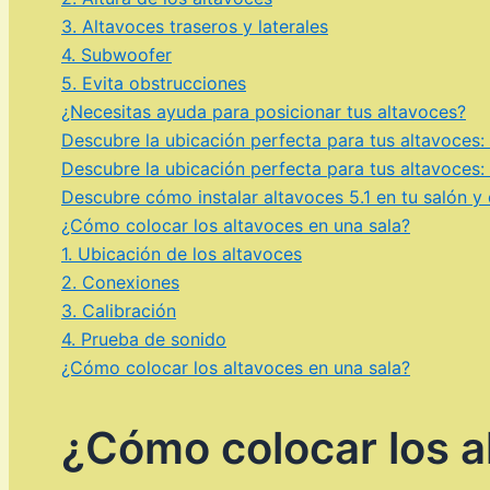
3. Altavoces traseros y laterales
4. Subwoofer
5. Evita obstrucciones
¿Necesitas ayuda para posicionar tus altavoces?
Descubre la ubicación perfecta para tus altavoces:
Descubre la ubicación perfecta para tus altavoces:
Descubre cómo instalar altavoces 5.1 en tu salón y
¿Cómo colocar los altavoces en una sala?
1. Ubicación de los altavoces
2. Conexiones
3. Calibración
4. Prueba de sonido
¿Cómo colocar los altavoces en una sala?
¿Cómo colocar los a