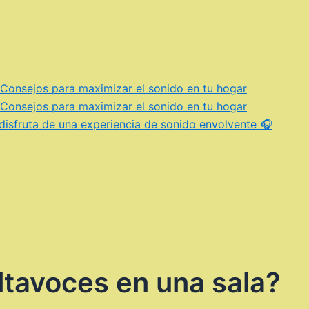
 Consejos para maximizar el sonido en tu hogar
 Consejos para maximizar el sonido en tu hogar
 disfruta de una experiencia de sonido envolvente 🎧
ltavoces en una sala?