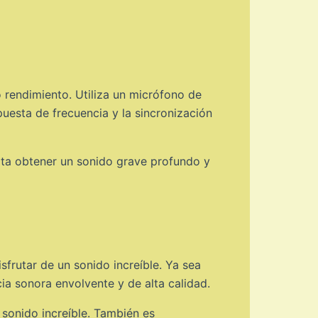
 rendimiento. Utiliza un micrófono de
puesta de frecuencia y la sincronización
ita obtener un sonido grave profundo y
frutar de un sonido increíble. Ya sea
a sonora envolvente y de alta calidad.
 sonido increíble. También es