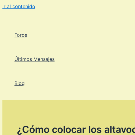
Ir al contenido
Foros
Últimos Mensajes
Blog
¿Cómo colocar los altavo