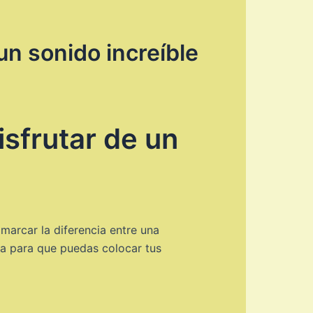
 un sonido increíble
isfrutar de un
marcar la diferencia entre una
iva para que puedas colocar tus