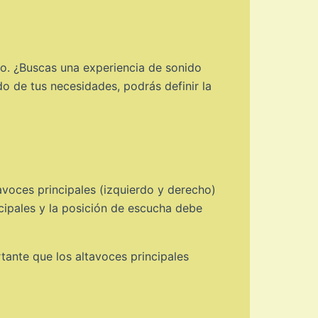
do. ¿Buscas una experiencia de sonido
o de tus necesidades, podrás definir la
tavoces principales (izquierdo y derecho)
ncipales y la posición de escucha debe
tante que los altavoces principales