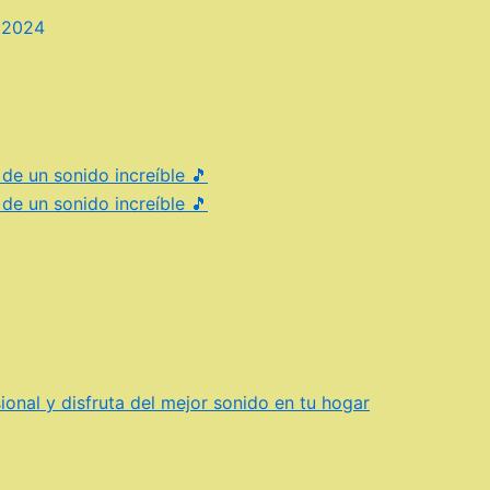
 2024
 de un sonido increíble 🎵
 de un sonido increíble 🎵
onal y disfruta del mejor sonido en tu hogar