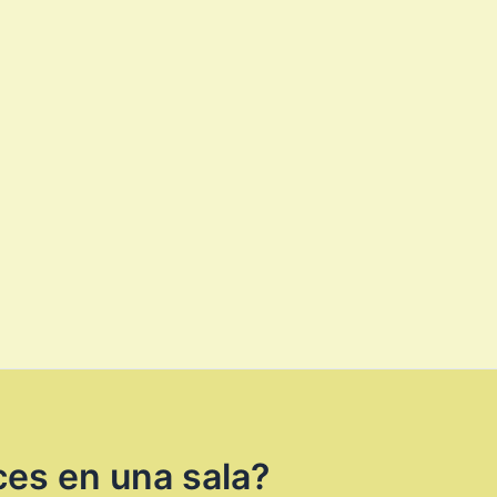
ces en una sala?