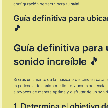
configuración perfecta para tu sala!
Guía definitiva para ubica
🎵
Guía definitiva para 
sonido increíble 🎵
Si eres un amante de la música o del cine en casa, 
experiencia de sonido mediocre y una experiencia in
altavoces de manera óptima y disfrutar de un sonid
1. Determina el objetivo 