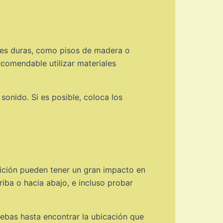
icies duras, como pisos de madera o
comendable utilizar materiales
sonido. Si es posible, coloca los
ición pueden tener un gran impacto en
riba o hacia abajo, e incluso probar
uebas hasta encontrar la ubicación que