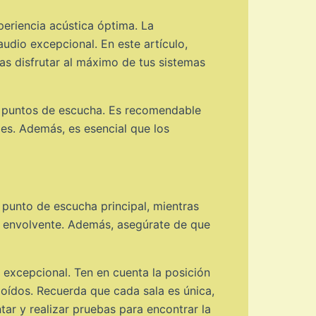
periencia acústica óptima. La
udio excepcional. En este artículo,
as disfrutar al máximo de tus sistemas
os puntos de escucha. Es recomendable
les. Además, es esencial que los
 punto de escucha principal, mientras
o envolvente. Además, asegúrate de que
 excepcional. Ten en cuenta la posición
 oídos. Recuerda que cada sala es única,
tar y realizar pruebas para encontrar la