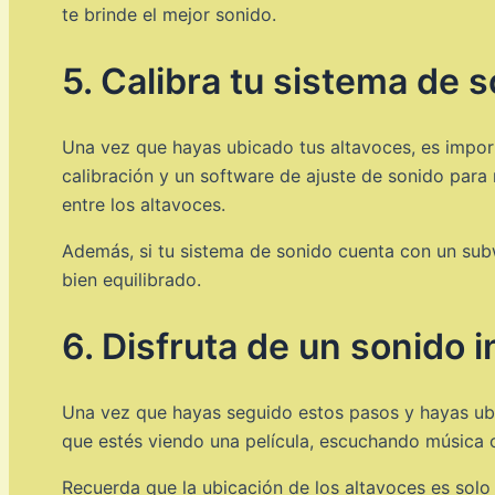
te brinde el mejor sonido.
5. Calibra tu sistema de 
Una vez que hayas ubicado tus altavoces, es import
calibración y un software de ajuste de sonido para 
entre los altavoces.
Además, si tu sistema de sonido cuenta con un sub
bien equilibrado.
6. Disfruta de un sonido i
Una vez que hayas seguido estos pasos y hayas ubic
que estés viendo una película, escuchando música o
Recuerda que la ubicación de los altavoces es solo 