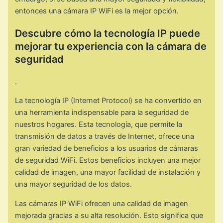
entonces una cámara IP WiFi es la mejor opción.
Descubre cómo la tecnología IP puede
mejorar tu experiencia con la cámara de
seguridad
.
La tecnología IP (Internet Protocol) se ha convertido en
una herramienta indispensable para la seguridad de
nuestros hogares. Esta tecnología, que permite la
transmisión de datos a través de Internet, ofrece una
gran variedad de beneficios a los usuarios de cámaras
de seguridad WiFi. Estos beneficios incluyen una mejor
calidad de imagen, una mayor facilidad de instalación y
una mayor seguridad de los datos.
Las cámaras IP WiFi ofrecen una calidad de imagen
mejorada gracias a su alta resolución. Esto significa que