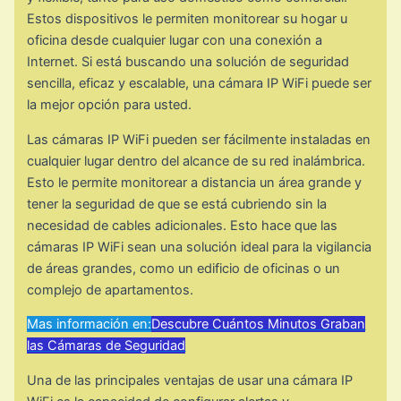
Estos dispositivos le permiten monitorear su hogar u
oficina desde cualquier lugar con una conexión a
Internet. Si está buscando una solución de seguridad
sencilla, eficaz y escalable, una cámara IP WiFi puede ser
la mejor opción para usted.
Las cámaras IP WiFi pueden ser fácilmente instaladas en
cualquier lugar dentro del alcance de su red inalámbrica.
Esto le permite monitorear a distancia un área grande y
tener la seguridad de que se está cubriendo sin la
necesidad de cables adicionales. Esto hace que las
cámaras IP WiFi sean una solución ideal para la vigilancia
de áreas grandes, como un edificio de oficinas o un
complejo de apartamentos.
Mas información en:
Descubre Cuántos Minutos Graban
las Cámaras de Seguridad
Una de las principales ventajas de usar una cámara IP