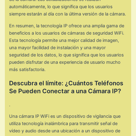
automáticamente, lo que significa que los usuarios
siempre estarán al día con la última versión de la cámara.
En resumen, la tecnología IP ofrece una amplia gama de
beneficios a los usuarios de cámaras de seguridad WiFi.
Esta tecnología permite una mejor calidad de imagen,
una mayor facilidad de instalación y una mayor
seguridad de los datos, lo que significa que los usuarios
pueden disfrutar de una experiencia de usuario mucho
más satisfactoria.
Descubra el límite: ¿Cuántos Teléfonos
Se Pueden Conectar a una Cámara IP?
.
Una cámara IP WiFi es un dispositivo de vigilancia que
utiliza tecnología inalámbrica para transmitir señal de
vídeo y audio desde una ubicación a un dispositivo de