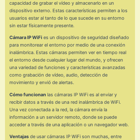
capacidad de grabar el vídeo y almacenarlo en un
dispositivo externo. Estas características permiten a los
usuarios estar al tanto de lo que sucede en su entorno
sin estar físicamente presente.
Cámara IP WiFi
es un dispositivo de seguridad diseñado
para monitorear el entorno por medio de una conexión
inalámbrica. Estas cámaras permiten ver en tiempo real
el entorno desde cualquier lugar del mundo, y ofrecen
una variedad de funciones y características avanzadas
como grabación de vídeo, audio, detección de
movimiento y envió de alertas.
Cómo funcionan
las cámaras IP WiFi es al enviar y
recibir datos a través de una red inalámbrica de WiFi.
Una vez conectada a la red, la cámara envía la
información a un servidor remoto, donde se puede
acceder a través de una aplicación o un navegador web.
Ventajas
de usar cámaras IP WiFi son muchas, entre