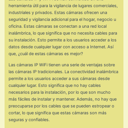
herramienta útil para la vigilancia de lugares comerciales,
industriales y privados. Estas cámaras ofrecen una
seguridad y vigilancia adicional para el hogar, negocio u
oficina. Estas cámaras se conectan a una red local
inalámbrica, lo que significa que no necesita cables para
su instalación. Esto permite a los usuarios acceder a los
datos desde cualquier lugar con acceso a Internet. Así
que, ¿cuál de estas cámaras es mejor?
Las cámaras IP WiFi tienen una serie de ventajas sobre
las cámaras IP tradicionales. La conectividad inalámbrica
permite a los usuarios acceder a sus cámaras desde
cualquier lugar. Esto significa que no hay cables
necesarios para la instalación, por lo que son mucho
más fáciles de instalar y mantener. Además, no hay que
preocuparse por los cables que se pueden estropear o
cortar, lo que significa que estas cámaras son más
seguras y confiables.