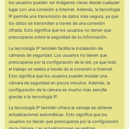
los usuarios pueden ver imágenes claras desde cualquier
lugar con una conexión a Internet. Además, la tecnología
IP permite una transmisión de datos más segura, ya que
los datos se transmiten a través de una conexión
cifrada. Esto significa que los usuarios no tienen que
preocuparse sobre la seguridad de su información.
La tecnología IP también facilita la instalación de
cámaras de seguridad. Los usuarios no tienen que
preocuparse por la configuración de la red, ya que todo
el trabajo se realiza a través de la conexión a Internet.
Esto significa que los usuarios pueden instalar una
cámara de seguridad en pocos minutos. Además, la
configuración de la cámara es mucho más sencilla
gracias a la tecnología IP.
La tecnología IP también ofrece la ventaja de obtener
actualizaciones automáticas. Esto significa que los
usuarios no tienen que preocuparse por la configuración
de la cámara. Las actualizaciones se realizan