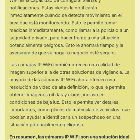
WiFi es la capacidad de configurar alertas y
notificaciones. Estas alertas le notificarán
inmediatamente cuando se detecte movimiento en el
área que está monitoreando. Esto le permite tomar
medidas inmediatamente, como llamar a la policía o a un
seguridad privado, para hacer frente a una situación
potencialmente peligrosa. Esto le ahorrará tiempo y le
asegurará de que su hogar o negocio esté seguro.
Las cámaras IP WiFi también ofrecen una calidad de
imagen superior a la de otras soluciones de vigilancia. La
mayoría de las cámaras IP WiFi ahora ofrecen una
resolución de video de alta definición, lo que le permite
obtener imágenes nítidas y claras, incluso en
condiciones de baja luz. Esto le permite ver detalles
importantes, como placas de matrícula de vehículos, que
podrían ayudar a identificar a un sospechoso en una
situación potencialmente peligrosa.
En resumen, las cámaras IP WiFi son una solución ideal