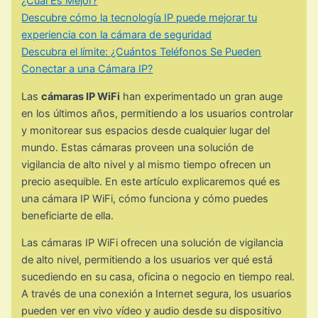
¿Cuál Es Mejor?
Descubre cómo la tecnología IP puede mejorar tu
experiencia con la cámara de seguridad
Descubra el límite: ¿Cuántos Teléfonos Se Pueden
Conectar a una Cámara IP?
Las
cámaras IP WiFi
han experimentado un gran auge
en los últimos años, permitiendo a los usuarios controlar
y monitorear sus espacios desde cualquier lugar del
mundo. Estas cámaras proveen una solución de
vigilancia de alto nivel y al mismo tiempo ofrecen un
precio asequible. En este artículo explicaremos qué es
una cámara IP WiFi, cómo funciona y cómo puedes
beneficiarte de ella.
Las cámaras IP WiFi ofrecen una solución de vigilancia
de alto nivel, permitiendo a los usuarios ver qué está
sucediendo en su casa, oficina o negocio en tiempo real.
A través de una conexión a Internet segura, los usuarios
pueden ver en vivo vídeo y audio desde su dispositivo