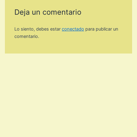
Deja un comentario
Lo siento, debes estar
conectado
para publicar un
comentario.