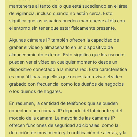
mantenerse al tanto de lo que está sucediendo en el área
de vigilancia, incluso cuando no están cerca. Esto
significa que los usuarios pueden mantenerse al día con
el entorno sin tener que estar físicamente presente.
Algunas cámaras IP también ofrecen la capacidad de
grabar el vídeo y almacenarlo en un dispositivo de
almacenamiento externo. Esto significa que los usuarios
pueden ver el vídeo en cualquier momento desde un
dispositivo conectado a la misma red. Esta característica
es muy útil para aquellos que necesitan revisar el vídeo
grabado con frecuencia, como los dueños de negocios
o los dueños de hogares.
En resumen, la cantidad de teléfonos que se pueden
conectar a una cámara IP depende del fabricante y del
modelo de la cámara. La mayoría de las cámaras IP
ofrecen funciones de seguridad adicionales, como la
detección de movimiento y la notificación de alertas, y la