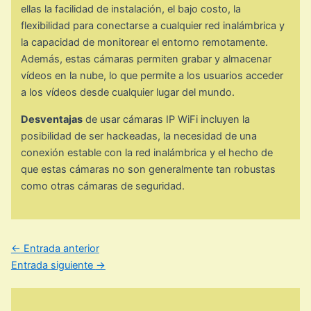
ellas la facilidad de instalación, el bajo costo, la
flexibilidad para conectarse a cualquier red inalámbrica y
la capacidad de monitorear el entorno remotamente.
Además, estas cámaras permiten grabar y almacenar
vídeos en la nube, lo que permite a los usuarios acceder
a los vídeos desde cualquier lugar del mundo.
Desventajas
de usar cámaras IP WiFi incluyen la
posibilidad de ser hackeadas, la necesidad de una
conexión estable con la red inalámbrica y el hecho de
que estas cámaras no son generalmente tan robustas
como otras cámaras de seguridad.
←
Entrada anterior
Entrada siguiente
→