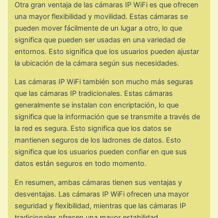
Otra gran ventaja de las cámaras IP WiFi es que ofrecen
una mayor flexibilidad y movilidad. Estas cámaras se
pueden mover fácilmente de un lugar a otro, lo que
significa que pueden ser usadas en una variedad de
entornos. Esto significa que los usuarios pueden ajustar
la ubicación de la cámara según sus necesidades.
Las cámaras IP WiFi también son mucho más seguras
que las cámaras IP tradicionales. Estas cámaras
generalmente se instalan con encriptación, lo que
significa que la información que se transmite a través de
la red es segura. Esto significa que los datos se
mantienen seguros de los ladrones de datos. Esto
significa que los usuarios pueden confiar en que sus
datos están seguros en todo momento.
En resumen, ambas cámaras tienen sus ventajas y
desventajas. Las cámaras IP WiFi ofrecen una mayor
seguridad y flexibilidad, mientras que las cámaras IP
tradicionales ofrecen una mayor estabilidad.