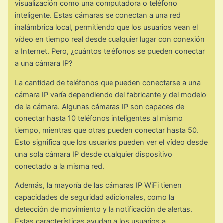
visualización como una computadora o teléfono
inteligente. Estas cámaras se conectan a una red
inalámbrica local, permitiendo que los usuarios vean el
vídeo en tiempo real desde cualquier lugar con conexión
a Internet. Pero, ¿cuántos teléfonos se pueden conectar
a una cámara IP?
La cantidad de teléfonos que pueden conectarse a una
cámara IP varía dependiendo del fabricante y del modelo
de la cámara. Algunas cámaras IP son capaces de
conectar hasta 10 teléfonos inteligentes al mismo
tiempo, mientras que otras pueden conectar hasta 50.
Esto significa que los usuarios pueden ver el vídeo desde
una sola cámara IP desde cualquier dispositivo
conectado a la misma red.
Además, la mayoría de las cámaras IP WiFi tienen
capacidades de seguridad adicionales, como la
detección de movimiento y la notificación de alertas.
Estas características ayudan a los usuarios a