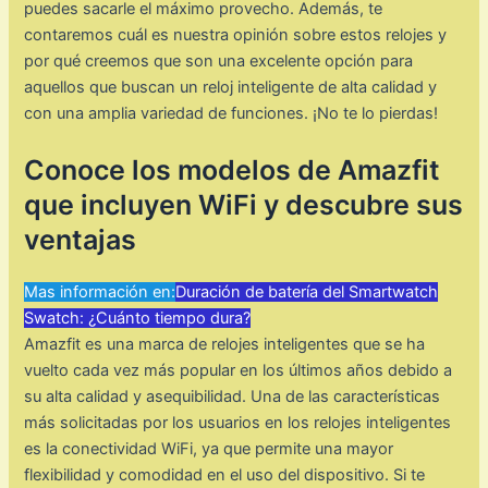
puedes sacarle el máximo provecho. Además, te
contaremos cuál es nuestra opinión sobre estos relojes y
por qué creemos que son una excelente opción para
aquellos que buscan un reloj inteligente de alta calidad y
con una amplia variedad de funciones. ¡No te lo pierdas!
Conoce los modelos de Amazfit
que incluyen WiFi y descubre sus
ventajas
Mas información en:
Duración de batería del Smartwatch
Swatch: ¿Cuánto tiempo dura?
Amazfit es una marca de relojes inteligentes que se ha
vuelto cada vez más popular en los últimos años debido a
su alta calidad y asequibilidad. Una de las características
más solicitadas por los usuarios en los relojes inteligentes
es la conectividad WiFi, ya que permite una mayor
flexibilidad y comodidad en el uso del dispositivo. Si te