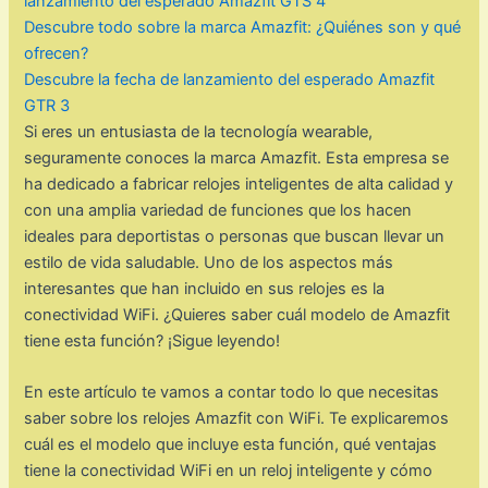
lanzamiento del esperado Amazfit GTS 4
Descubre todo sobre la marca Amazfit: ¿Quiénes son y qué
ofrecen?
Descubre la fecha de lanzamiento del esperado Amazfit
GTR 3
Si eres un entusiasta de la tecnología wearable,
seguramente conoces la marca Amazfit. Esta empresa se
ha dedicado a fabricar relojes inteligentes de alta calidad y
con una amplia variedad de funciones que los hacen
ideales para deportistas o personas que buscan llevar un
estilo de vida saludable. Uno de los aspectos más
interesantes que han incluido en sus relojes es la
conectividad WiFi. ¿Quieres saber cuál modelo de Amazfit
tiene esta función? ¡Sigue leyendo!
En este artículo te vamos a contar todo lo que necesitas
saber sobre los relojes Amazfit con WiFi. Te explicaremos
cuál es el modelo que incluye esta función, qué ventajas
tiene la conectividad WiFi en un reloj inteligente y cómo