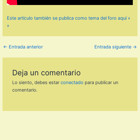
Este artículo también se publica como tema del foro aquí »
»
←
Entrada anterior
Entrada siguiente
→
Deja un comentario
Lo siento, debes estar
conectado
para publicar un
comentario.