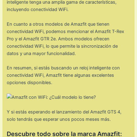
inteligente tenga una amplia gama de características,
incluyendo conectividad WiFi.
En cuanto a otros modelos de Amazfit que tienen
conectividad WiFi, podemos mencionar el Amazfit T-Rex
Pro y el Amazfit GTR 2e. Ambos modelos ofrecen
conectividad WiFi, lo que permite la sincronización de
datos y una mayor funcionalidad.
En resumen, si estás buscando un reloj inteligente con
conectividad WiFi, Amazfit tiene algunas excelentes
opciones disponibles.
Y si estás esperando el lanzamiento del Amazfit GTS 4,
solo tendrás que esperar unos pocos meses más.
Descubre todo sobre la marca Amazfit: