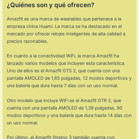
¿Quiénes son y qué ofrecen?
Amazfit es una marca de wearables que pertenece a la
empresa china Huami. La marca se ha destacado en el
mercado por ofrecer relojes inteligentes de alta calidad a
precios razonables.
En cuanto a la conectividad WiFi, la marca Amazfit ha
lanzado varios modelos que incluyen esta característica.
Uno de ellos es el Amazfit GTS 2, que cuenta con una
pantalla AMOLED de 1,65 pulgadas, 12 modos deportivos y
una batería que dura hasta 7 días con un uso normal.
Otro modelo que incluye WiFi es el Amazfit GTR 2, que
cuenta con una pantalla AMOLED de 1,39 pulgadas, 90
modos deportivos y una batería que dura hasta 14 días con
un uso normal.
Por último, el Amazfit Stratos 3 también cuenta con