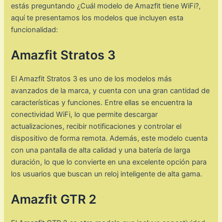
estás preguntando ¿Cuál modelo de Amazfit tiene WiFi?,
aquí te presentamos los modelos que incluyen esta
funcionalidad:
Amazfit Stratos 3
El Amazfit Stratos 3 es uno de los modelos más
avanzados de la marca, y cuenta con una gran cantidad de
características y funciones. Entre ellas se encuentra la
conectividad WiFi, lo que permite descargar
actualizaciones, recibir notificaciones y controlar el
dispositivo de forma remota. Además, este modelo cuenta
con una pantalla de alta calidad y una batería de larga
duración, lo que lo convierte en una excelente opción para
los usuarios que buscan un reloj inteligente de alta gama.
Amazfit GTR 2