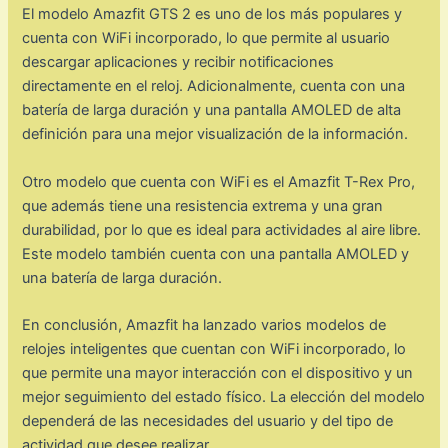
El modelo Amazfit GTS 2 es uno de los más populares y
cuenta con WiFi incorporado, lo que permite al usuario
descargar aplicaciones y recibir notificaciones
directamente en el reloj. Adicionalmente, cuenta con una
batería de larga duración y una pantalla AMOLED de alta
definición para una mejor visualización de la información.
Otro modelo que cuenta con WiFi es el Amazfit T-Rex Pro,
que además tiene una resistencia extrema y una gran
durabilidad, por lo que es ideal para actividades al aire libre.
Este modelo también cuenta con una pantalla AMOLED y
una batería de larga duración.
En conclusión, Amazfit ha lanzado varios modelos de
relojes inteligentes que cuentan con WiFi incorporado, lo
que permite una mayor interacción con el dispositivo y un
mejor seguimiento del estado físico. La elección del modelo
dependerá de las necesidades del usuario y del tipo de
actividad que desee realizar.