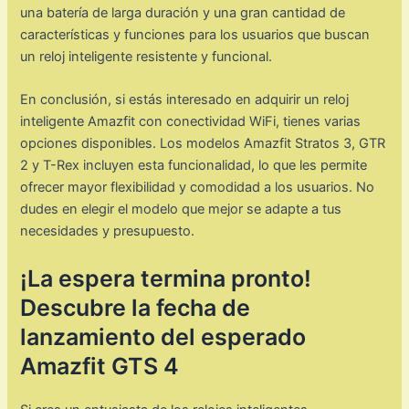
una batería de larga duración y una gran cantidad de
características y funciones para los usuarios que buscan
un reloj inteligente resistente y funcional.
En conclusión, si estás interesado en adquirir un reloj
inteligente Amazfit con conectividad WiFi, tienes varias
opciones disponibles. Los modelos Amazfit Stratos 3, GTR
2 y T-Rex incluyen esta funcionalidad, lo que les permite
ofrecer mayor flexibilidad y comodidad a los usuarios. No
dudes en elegir el modelo que mejor se adapte a tus
necesidades y presupuesto.
¡La espera termina pronto!
Descubre la fecha de
lanzamiento del esperado
Amazfit GTS 4