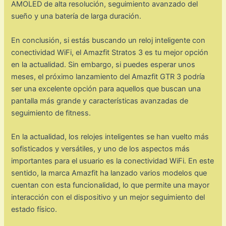
AMOLED de alta resolución, seguimiento avanzado del
sueño y una batería de larga duración.
En conclusión, si estás buscando un reloj inteligente con
conectividad WiFi, el Amazfit Stratos 3 es tu mejor opción
en la actualidad. Sin embargo, si puedes esperar unos
meses, el próximo lanzamiento del Amazfit GTR 3 podría
ser una excelente opción para aquellos que buscan una
pantalla más grande y características avanzadas de
seguimiento de fitness.
En la actualidad, los relojes inteligentes se han vuelto más
sofisticados y versátiles, y uno de los aspectos más
importantes para el usuario es la conectividad WiFi. En este
sentido, la marca Amazfit ha lanzado varios modelos que
cuentan con esta funcionalidad, lo que permite una mayor
interacción con el dispositivo y un mejor seguimiento del
estado físico.