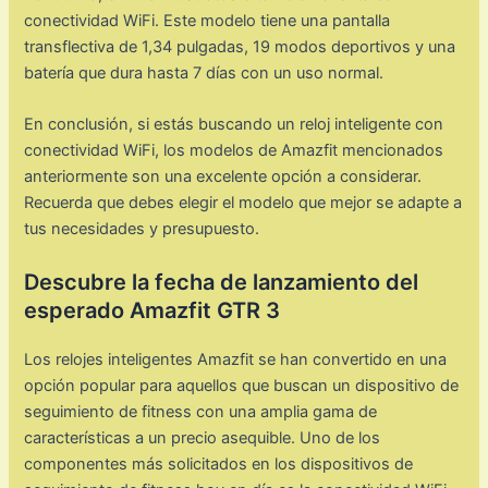
conectividad WiFi. Este modelo tiene una pantalla
transflectiva de 1,34 pulgadas, 19 modos deportivos y una
batería que dura hasta 7 días con un uso normal.
En conclusión, si estás buscando un reloj inteligente con
conectividad WiFi, los modelos de Amazfit mencionados
anteriormente son una excelente opción a considerar.
Recuerda que debes elegir el modelo que mejor se adapte a
tus necesidades y presupuesto.
Descubre la fecha de lanzamiento del
esperado Amazfit GTR 3
Los relojes inteligentes Amazfit se han convertido en una
opción popular para aquellos que buscan un dispositivo de
seguimiento de fitness con una amplia gama de
características a un precio asequible. Uno de los
componentes más solicitados en los dispositivos de