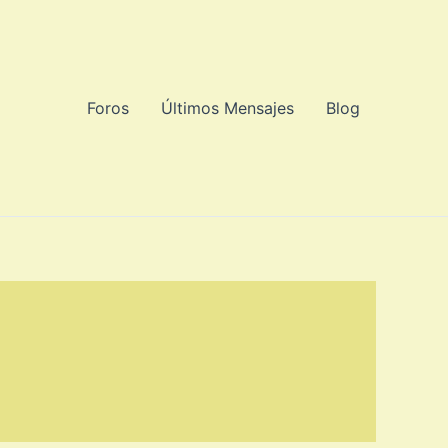
Foros
Últimos Mensajes
Blog