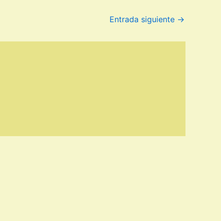
Entrada siguiente
→