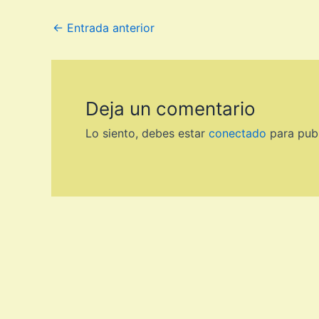
←
Entrada anterior
Deja un comentario
Lo siento, debes estar
conectado
para publ