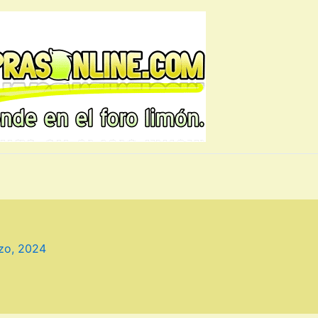
zo, 2024