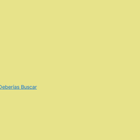
 Deberías Buscar