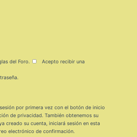
glas del Foro
.
Acepto recibir una
traseña.
sesión por primera vez con el botón de inicio
ción de privacidad. También obtenemos su
a creado su cuenta, iniciará sesión en esta
reo electrónico de confirmación.