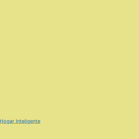
Hogar Inteligente