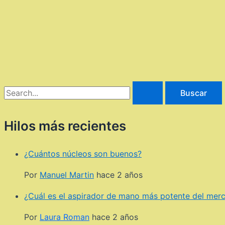
Buscar
por:
Hilos más recientes
¿Cuántos núcleos son buenos?
Por
Manuel Martin
hace 2 años
¿Cuál es el aspirador de mano más potente del mer
Por
Laura Roman
hace 2 años