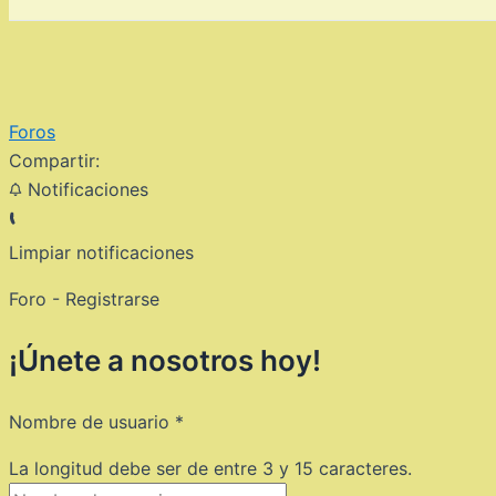
Foros
Compartir:
Notificaciones
Limpiar notificaciones
Foro - Registrarse
¡Únete a nosotros hoy!
Nombre de usuario
*
La longitud debe ser de entre 3 y 15 caracteres.