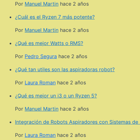
Por
Manuel Martin
hace 2 años
¿Cuál es el Ryzen 7 más potente?
Por
Manuel Martin
hace 2 años
¿Qué es mejor Watts o RMS?
Por
Pedro Segura
hace 2 años
¿Qué tan utiles son las aspiradoras robot?
Por
Laura Roman
hace 2 años
¿Qué es mejor un i3 o un Ryzen 5?
Por
Manuel Martin
hace 2 años
Integración de Robots Aspiradores con Sistemas de 
Por
Laura Roman
hace 2 años