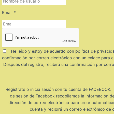
Email
*
He leído y estoy de acuerdo con
política de privacid
confirmación por correo electrónico con un enlace para e
Después del registro, recibirá una confirmación por corr
Regístrate o inicia sesión con tu cuenta de FACEBOOK. 
de sesión de Facebook recopilamos la información d
dirección de correo electrónico para crear automática
cuenta y recibirá un correo electrónico de