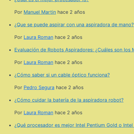
Por
Manuel Martin
hace 2 años
¿Que se puede aspirar con una aspiradora de mano?
Por
Laura Roman
hace 2 años
Evaluación de Robots Aspiradores: ¿Cuáles son los 
Por
Laura Roman
hace 2 años
¿Cómo saber si un cable óptico funciona?
Por
Pedro Segura
hace 2 años
¿Cómo cuidar la batería de la aspiradora robot?
Por
Laura Roman
hace 2 años
¿Qué procesador es mejor Intel Pentium Gold o Intel