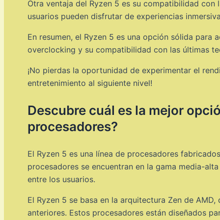
Otra ventaja del Ryzen 5 es su compatibilidad con la
usuarios pueden disfrutar de experiencias inmersiv
En resumen, el Ryzen 5 es una opción sólida para a
overclocking y su compatibilidad con las últimas te
¡No pierdas la oportunidad de experimentar el rendi
entretenimiento al siguiente nivel!
Descubre cuál es la mejor opció
procesadores?
El Ryzen 5 es una línea de procesadores fabricados
procesadores se encuentran en la gama media-alta y
entre los usuarios.
El Ryzen 5 se basa en la arquitectura Zen de AMD,
anteriores. Estos procesadores están diseñados para