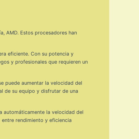
gía, AMD. Estos procesadores han
ra eficiente. Con su potencia y
egos y profesionales que requieren un
 se puede aumentar la velocidad del
l de su equipo y disfrutar de una
a automáticamente la velocidad del
 entre rendimiento y eficiencia