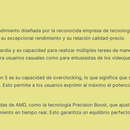
endimiento diseñada por la reconocida empresa de tecnolo
 su excepcional rendimiento y su relación calidad-precio.
ardia y su capacidad para realizar múltiples tareas de mane
ra usuarios casuales como para entusiastas de los videoju
n 5 es su capacidad de overclocking, lo que significa que
Esto permite a los usuarios exprimir al máximo el potencia
as de AMD, como la tecnología Precision Boost, que ajust
ento en tiempo real. Esto garantiza un equilibrio perfecto