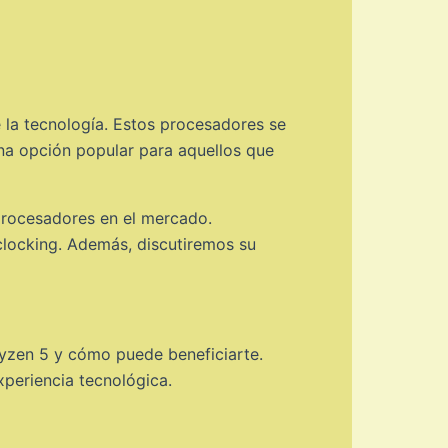
e la tecnología. Estos procesadores se
na opción popular para aquellos que
 procesadores en el mercado.
clocking. Además, discutiremos su
Ryzen 5 y cómo puede beneficiarte.
periencia tecnológica.