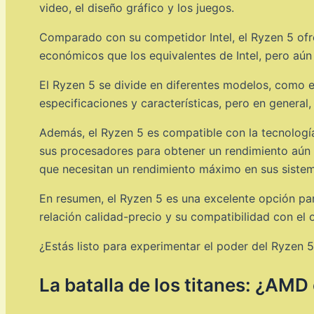
video, el diseño gráfico y los juegos.
Comparado con su competidor Intel, el Ryzen 5 ofr
económicos que los equivalentes de Intel, pero aún 
El Ryzen 5 se divide en diferentes modelos, como 
especificaciones y características, pero en general,
Además, el Ryzen 5 es compatible con la tecnología
sus procesadores para obtener un rendimiento aún 
que necesitan un rendimiento máximo en sus sistem
En resumen, el Ryzen 5 es una excelente opción par
relación calidad-precio y su compatibilidad con el
¿Estás listo para experimentar el poder del Ryzen 
La batalla de los titanes: ¿AMD 