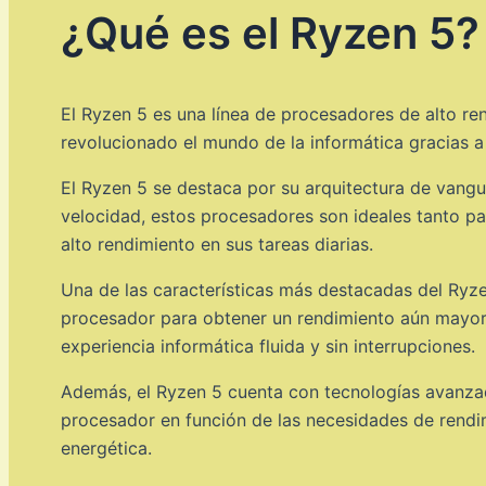
¿Qué es el Ryzen 5?
El Ryzen 5 es una línea de procesadores de alto r
revolucionado el mundo de la informática gracias a
El Ryzen 5 se destaca por su arquitectura de vangu
velocidad, estos procesadores son ideales tanto pa
alto rendimiento en sus tareas diarias.
Una de las características más destacadas del Ryze
procesador para obtener un rendimiento aún mayor. 
experiencia informática fluida y sin interrupciones.
Además, el Ryzen 5 cuenta con tecnologías avanzad
procesador en función de las necesidades de rendimi
energética.