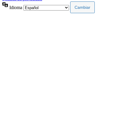
Idioma