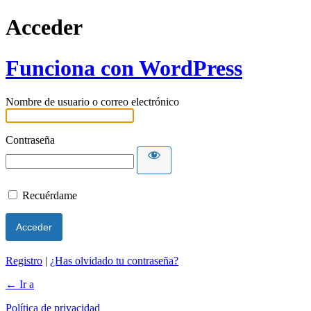
Acceder
Funciona con WordPress
Nombre de usuario o correo electrónico
Contraseña
Recuérdame
Registro
|
¿Has olvidado tu contraseña?
← Ir a
Política de privacidad