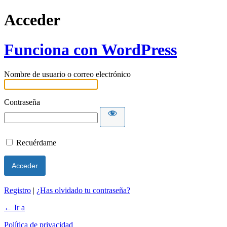
Acceder
Funciona con WordPress
Nombre de usuario o correo electrónico
Contraseña
Recuérdame
Registro
|
¿Has olvidado tu contraseña?
← Ir a
Política de privacidad