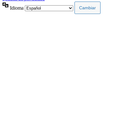
Idioma